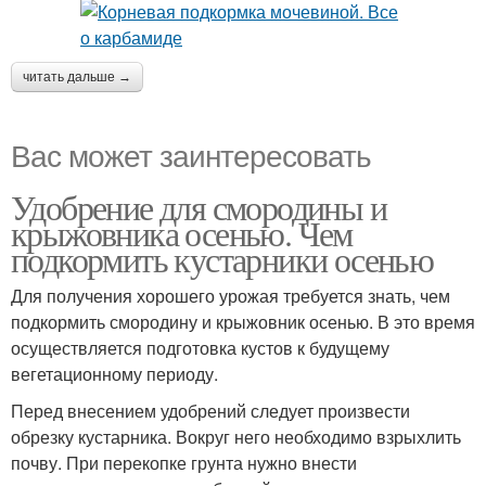
читать дальше →
Вас может заинтересовать
Удобрение для смородины и
крыжовника осенью. Чем
подкормить кустарники осенью
Для получения хорошего урожая требуется знать, чем
подкормить смородину и крыжовник осенью. В это время
осуществляется подготовка кустов к будущему
вегетационному периоду.
Перед внесением удобрений следует произвести
обрезку кустарника. Вокруг него необходимо взрыхлить
почву. При перекопке грунта нужно внести