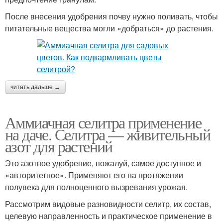
После внесения удобрения почву нужно поливать, чтобы
питательные вещества могли «добраться» до растения.
читать дальше →
Аммиачная селитра применение
на даче. Селитра — живительный
азот для растений
Это азотное удобрение, пожалуй, самое доступное и
«авторитетное». Применяют его на протяжении
полувека для полноценного вызревания урожая.
Рассмотрим видовые разновидности селитр, их состав,
целевую направленность и практическое применение в