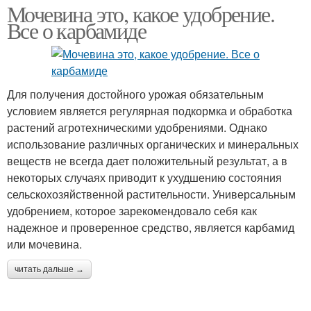
Мочевина это, какое удобрение.
Все о карбамиде
Для получения достойного урожая обязательным
условием является регулярная подкормка и обработка
растений агротехническими удобрениями. Однако
использование различных органических и минеральных
веществ не всегда дает положительный результат, а в
некоторых случаях приводит к ухудшению состояния
сельскохозяйственной растительности. Универсальным
удобрением, которое зарекомендовало себя как
надежное и проверенное средство, является карбамид
или мочевина.
читать дальше →