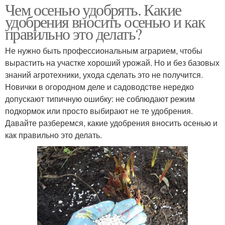
Чем осенью удобрять. Какие
удобрения вносить осенью и как
правильно это делать?
Не нужно быть профессиональным аграрием, чтобы
вырастить на участке хороший урожай. Но и без базовых
знаний агротехники, ухода сделать это не получится.
Новички в огородном деле и садоводстве нередко
допускают типичную ошибку: не соблюдают режим
подкормок или просто выбирают не те удобрения.
Давайте разберемся, какие удобрения вносить осенью и
как правильно это делать.