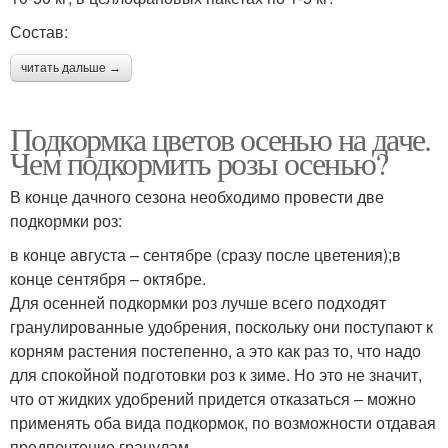
Состав:
читать дальше →
Подкормка цветов осенью на даче.
Чем подкормить розы осенью?
В конце дачного сезона необходимо провести две
подкормки роз:
в конце августа – сентябре (сразу после цветения);в
конце сентября – октябре.
Для осенней подкормки роз лучше всего подходят
гранулированные удобрения, поскольку они поступают к
корням растения постепенно, а это как раз то, что надо
для спокойной подготовки роз к зиме. Но это не значит,
что от жидких удобрений придется отказаться – можно
применять оба вида подкормок, по возможности отдавая
предпочтение гранулам.