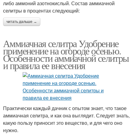
либо аммоний азотнокислый. Состав аммиачной
селитры в процентах следующий:
читать дальше →
Аммиачная селитра Удобрение
применение на огороде осенью.
Особенности аммиачной селитры
и правила ее внесения
Практически каждый дачник с опытом знает, что такое
аммиачная селитра, и как она выглядит. Следует знать,
какую пользу приносит это вещество, и для чего оно
нужно.