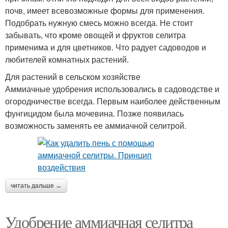
почв, имеет всевозможные формы для применения.
Подобрать нужную смесь можно всегда. Не стоит
забывать, что кроме овощей и фруктов селитра
применима и для цветников. Что радует садоводов и
любителей комнатных растений.
Для растений в сельском хозяйстве
Аммиачные удобрения использовались в садоводстве и
огородничестве всегда. Первым наиболее действенным
фунгицидом была мочевина. Позже появилась
возможность заменять ее аммиачной селитрой.
читать дальше →
Удобрение аммиачная селитра