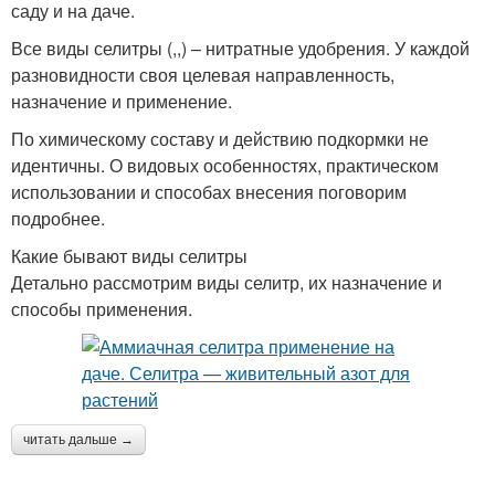
саду и на даче.
Все виды селитры (,,) – нитратные удобрения. У каждой
разновидности своя целевая направленность,
назначение и применение.
По химическому составу и действию подкормки не
идентичны. О видовых особенностях, практическом
использовании и способах внесения поговорим
подробнее.
Какие бывают виды селитры
Детально рассмотрим виды селитр, их назначение и
способы применения.
читать дальше →