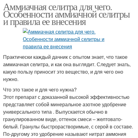
Аммиачная селитра для чего.
Особенности аммиачной селитры
и правила ее внесения
Практически каждый дачник с опытом знает, что такое
аммиачная селитра, и как она выглядит. Следует знать,
какую пользу приносит это вещество, и для чего оно
нужно.
Что это такое и для чего нужна?
Этот препарат с доказанной высокой эффективностью
представляет собой минеральное азотное удобрение
универсального типа . Выпускается обычно в
гранулированном виде, оттенок смеси – желтовато-
белый. Гранулы быстрорастворимые, с серой в составе.
По-другому это удобрение называют нитрат аммония