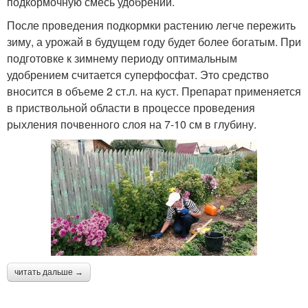
подкормочную смесь удобрений.
После проведения подкормки растению легче пережить
зиму, а урожай в будущем году будет более богатым. При
подготовке к зимнему периоду оптимальным
удобрением считается суперфосфат. Это средство
вносится в объеме 2 ст.л. на куст. Препарат применяется
в приствольной области в процессе проведения
рыхления почвенного слоя на 7-10 см в глубину.
читать дальше →