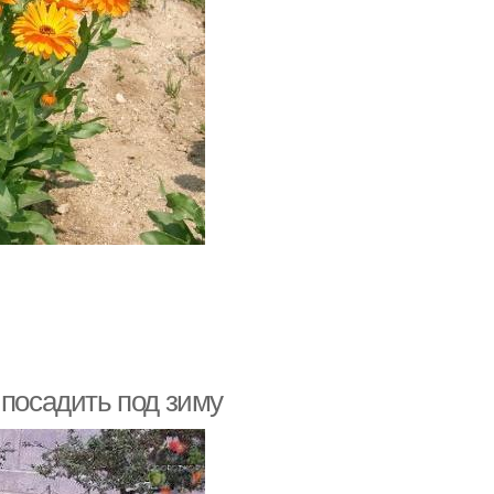
 посадить под зиму