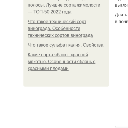
выгля
полосы. Лучшие сорта жимолости
— ТОП-50 2022 года
Для т
в поч
Что такое технический сорт
винограда. Особенности
технических сортов винограда
Что такое сульфат калия. Свойства
Какие сорта яблок с красной
мякотью. Особенности яблонь с
красными плодами