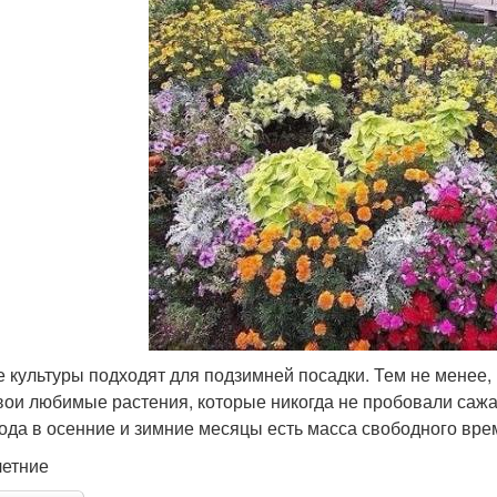
е культуры подходят для подзимней посадки. Тем не менее, 
вои любимые растения, которые никогда не пробовали сажа
ода в осенние и зимние месяцы есть масса свободного вре
етние