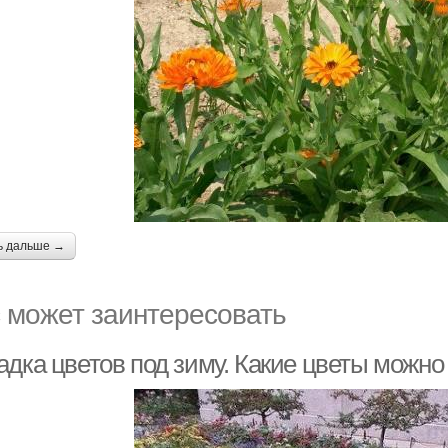
ь дальше →
 может заинтересовать
адка цветов под зиму. Какие цветы можно