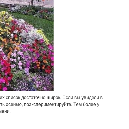
их список достаточно широк. Если вы увидели в
ть осенью, поэкспериментируйте. Тем более у
мени.