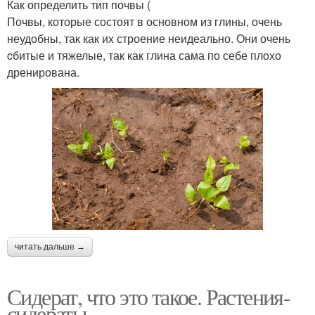
Как определить тип почвы (
Почвы, которые состоят в основном из глины, очень
неудобны, так как их строение неидеально. Они очень
cбитые и тяжелые, так как глина сама по себе плохо
дренирована.
читать дальше →
Сидерат, что это такое. Растения-
сидераты