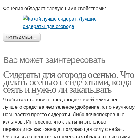
Фацелия обладает следующими свойствами:
читать дальше →
Вас может заинтересовать
Сидераты для огорода осенью. Что
делать осенью с сидератами, когда
сеять и нужно ли закапывать
Чтобы восстановить плодородие своей земли нет
лучшего средства чем зеленое удобрение, а по научному
называется просто сидераты. Либо почвопокровные
культуры. Интересно, что с латыни это слово
переводится как «звезда, получающая силу с неба».
Овощи выращенные на сидератах обладают высокими