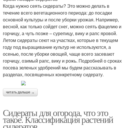
Когда нужно сеять сидераты? Это можно делать в
течение всего вегетационного периода: до посадки
основной культуры и после уборки урожая. Например,
весной, как только сойдет снег, можно сеять фацелию и
горчицу, а чуть позже – сурепицу, вику и рапс яровой.
Летом сидераты сеют на участках, которые в текущем
году под выращивание культур не используются, а
осенью, после уборки овощей, чаще всего засевают
горчицу, озимый рапс, вику и рожь. Подробней о сроках
посева зеленых удобрений мы будем рассказывать в
разделах, посвященных конкретному сидерату.
читать дальше →
Сидераты для огорода, что это
такое. Классификация растений
сидератов