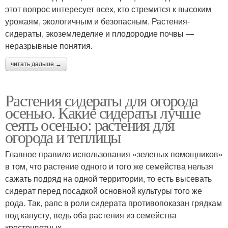
этот вопрос интересует всех, кто стремится к высоким
урожаям, экологичным и безопасным. Растения-
сидераты, экоземледелие и плодородие почвы —
неразрывные понятия.
читать дальше →
Растения сидераты для огорода
осенью. Какие сидераты лучше
сеять осенью: растения для
огорода и теплицы
Главное правило использования «зеленых помощников»
в том, что растение одного и того же семейства нельзя
сажать подряд на одной территории, то есть высевать
сидерат перед посадкой основной культуры того же
рода. Так, рапс в роли сидерата противопоказан грядкам
под капусту, ведь оба растения из семейства
крестоцветных.