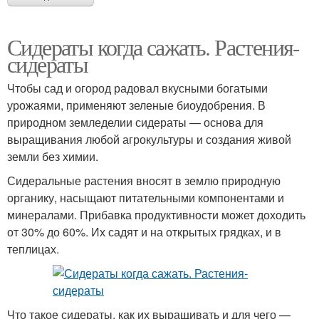
Сидераты когда сажать. Растения-
сидераты
Чтобы сад и огород радовал вкусными богатыми
урожаями, применяют зеленые биоудобрения. В
природном земледелии сидераты — основа для
выращивания любой агрокультуры и создания живой
земли без химии.
Сидеральные растения вносят в землю природную
органику, насыщают питательными компонентами и
минералами. Прибавка продуктивности может доходить
от 30% до 60%. Их садят и на открытых грядках, и в
теплицах.
Что такое сидераты, как их выращивать и для чего —