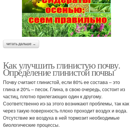
читать дальше →
Как улучшить глинистую почву.
Определение глинистой почвы
Почву считают глинистой, если 80% ее состава – это
глина и 20% – песок. Глина, в свою очередь, состоит из
частиц, плотно прилегающих один к другому.
Соответственно из-за этого возникают проблемы, так как
через такую поверхность плохо проходит воздух и вода.
Отсутствие же воздуха в ней тормозит необходимые
биологические процессы.