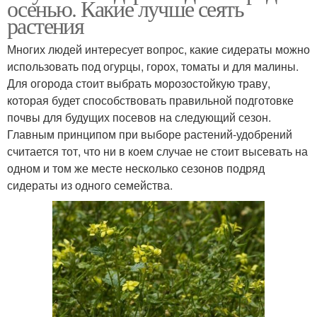
осенью. Какие лучше сеять
растения
Многих людей интересует вопрос, какие сидераты можно
использовать под огурцы, горох, томаты и для малины.
Для огорода стоит выбрать морозостойкую траву,
которая будет способствовать правильной подготовке
почвы для будущих посевов на следующий сезон.
Главным принципом при выборе растений-удобрений
считается тот, что ни в коем случае не стоит высевать на
одном и том же месте несколько сезонов подряд
сидераты из одного семейства.