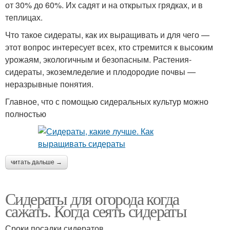
от 30% до 60%. Их садят и на открытых грядках, и в
теплицах.
Что такое сидераты, как их выращивать и для чего —
этот вопрос интересует всех, кто стремится к высоким
урожаям, экологичным и безопасным. Растения-
сидераты, экоземледелие и плодородие почвы —
неразрывные понятия.
Главное, что с помощью сидеральных культур можно
полностью
читать дальше →
Сидераты для огорода когда
сажать. Когда сеять сидераты
Сроки посадки сидератов