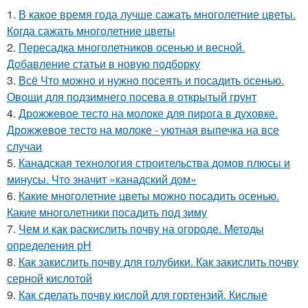
1.
В какое время года лучше сажать многолетние цветы.
Когда сажать многолетние цветы
2.
Пересадка многолетников осенью и весной.
Добавление статьи в новую подборку
3.
Всё Что можно и нужно посеять и посадить осенью.
Овощи для подзимнего посева в открытый грунт
4.
Дрожжевое тесто на молоке для пирога в духовке.
Дрожжевое тесто на молоке - уютная выпечка на все
случаи
5.
Канадская технология строительства домов плюсы и
минусы. Что значит «канадский дом»
6.
Какие многолетние цветы можно посадить осенью.
Какие многолетники посадить под зиму
7.
Чем и как раскислить почву на огороде. Методы
определения рН
8.
Как закислить почву для голубики. Как закислить почву
серной кислотой
9.
Как сделать почву кислой для гортензий. Кислые