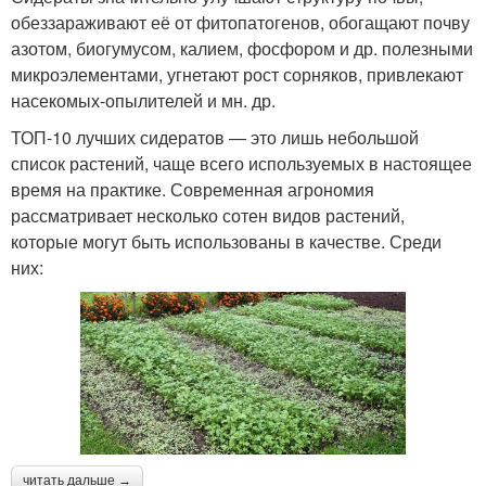
обеззараживают её от фитопатогенов, обогащают почву
азотом, биогумусом, калием, фосфором и др. полезными
микроэлементами, угнетают рост сорняков, привлекают
насекомых-опылителей и мн. др.
ТОП-10 лучших сидератов — это лишь небольшой
список растений, чаще всего используемых в настоящее
время на практике. Современная агрономия
рассматривает несколько сотен видов растений,
которые могут быть использованы в качестве. Среди
них:
читать дальше →