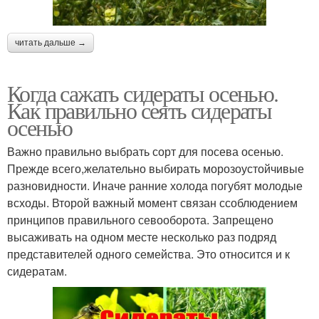
читать дальше →
Когда сажать сидераты осенью.
Как правильно сеять сидераты
осенью
Важно правильно выбрать сорт для посева осенью.
Прежде всего,желательно выбирать морозоустойчивые
разновидности. Иначе ранние холода погубят молодые
всходы. Второй важный момент связан ссоблюдением
принципов правильного севооборота. Запрещено
высаживать на одном месте несколько раз подряд
представителей одного семейства. Это относится и к
сидератам.