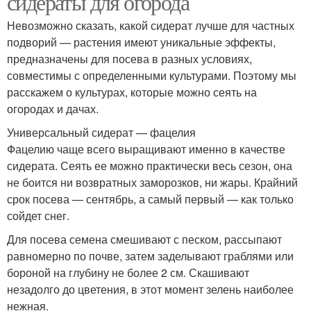
сидераты для огорода
Невозможно сказать, какой сидерат лучше для частных
подворий — растения имеют уникальные эффекты,
предназначены для посева в разных условиях,
совместимы с определенными культурами. Поэтому мы
расскажем о культурах, которые можно сеять на
огородах и дачах.
Универсальный сидерат — фацелия
Фацелию чаще всего выращивают именно в качестве
сидерата. Сеять ее можно практически весь сезон, она
не боится ни возвратных заморозков, ни жары. Крайний
срок посева — сентябрь, а самый первый — как только
сойдет снег.
Для посева семена смешивают с песком, рассыпают
равномерно по почве, затем заделывают граблями или
бороной на глубину не более 2 см. Скашивают
незадолго до цветения, в этот момент зелень наиболее
нежная.