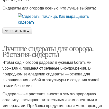
Сидераты для огорода осенью: что лучше выбрать:
читать дальше →
Лучшие сидераты для огорода.
Растения-сидераты
Чтобы сад и огород радовал вкусными богатыми
урожаями, применяют зеленые биоудобрения. В
природном земледелии сидераты — основа для
выращивания любой агрокультуры и создания живой
земли без химии.
Сидеральные растения вносят в землю природную
органику, насыщают питательными компонентами и
минералами. Прибавка продуктивности может доходить