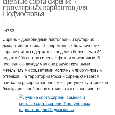
светлые сорта сирени: 7
популярных вариантов для
Подмосковья
1
14752
Сирень – древовидный листопадный кустарник
декоративного типа. В современных ботанических
справочниках содержатся сведения более чем о 30
видах и 200 сортах сирени с фото и описаниями. В
последнюю декаду мая они радуют крупными
метельчатыми соцветиями молочных либо лиловых
оттенков. На территории России сирень считается
наиболее распространенным из цветущих кустарников
благодаря своей неприхотливости и выносливости.