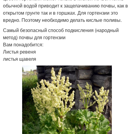
обычной водой приводит к защелачиванию почвы, как в
открытом грунте так и в горшках. Для гортензии это
вредно. Поэтому необходимо делать кислые поливы.
Самый безопасный способ подкисления (народный
метод) почвы для гортензии
Вам понадобится:
Листья ревеня
листья щавеля