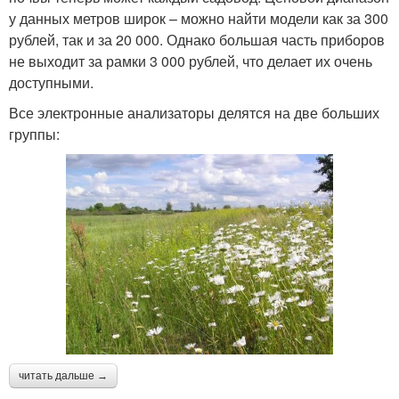
у данных метров широк – можно найти модели как за 300
рублей, так и за 20 000. Однако большая часть приборов
не выходит за рамки 3 000 рублей, что делает их очень
доступными.
Все электронные анализаторы делятся на две больших
группы:
читать дальше →