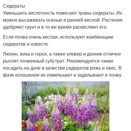
Сидераты
Уменьшить кислотность помогают травы-сидераты. Их
можно высаживать осенью и ранней весной. Растения
удобряют грунт и в то же время раскисляют его.
Если почва очень кислая, используют комбинацию
сидератов и извести.
Люпин, вика и горох, а также клевер и донник отлично
рыхлят почвенный субстрат. Рекомендуется также
посадить на даче в качестве сидератов рожь и овес. В
фазе колошения их измельчают и заделывают в почву.