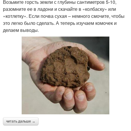
Возьмите горсть земли с глубины сантиметров 5-10,
разомните ее в ладони и скачайте в «колбаску» или
«котлетку». Если почва сухая – немного смочите, чтобы
это легко было сделать. А теперь изучаем комочек и
делаем выводы.
читать дальше →