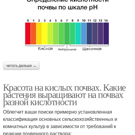
читать дальше →
Красота на кислых почвах. Какие
растения выращивают на почвах
разной кислотности
Облегчит ваши поиски примерно установленная
классификация основных сельскохозяйственных и
комнатных культур в зависимости от требований к
реакции почвенного раствора: