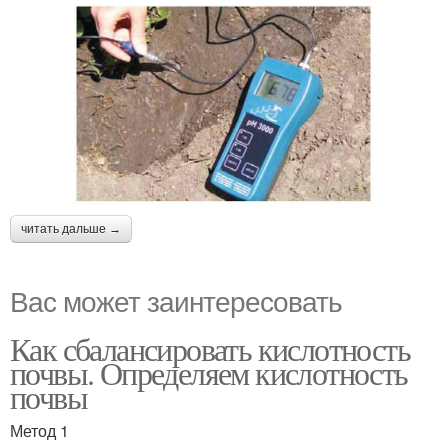
читать дальше →
Вас может заинтересовать
Как сбалансировать кислотность
почвы. Определяем кислотность
почвы
Метод 1