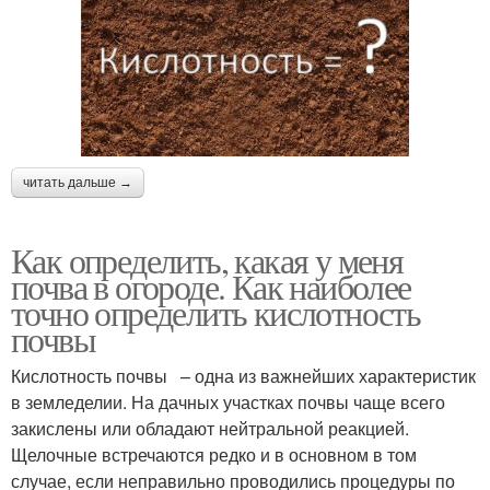
читать дальше →
Как определить, какая у меня
почва в огороде. Как наиболее
точно определить кислотность
почвы
Кислотность почвы – одна из важнейших характеристик
в земледелии. На дачных участках почвы чаще всего
закислены или обладают нейтральной реакцией.
Щелочные встречаются редко и в основном в том
случае, если неправильно проводились процедуры по