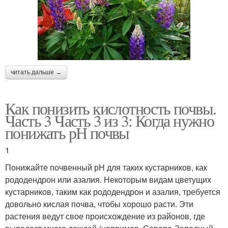
читать дальше →
Как понизить кислотность почвы.
Часть 3 Часть 3 из 3: Когда нужно
понижать рН почвы
1
Понижайте почвенный рН для таких кустарников, как
рододендрон или азалия. Некоторым видам цветущих
кустарников, таким как рододендрон и азалия, требуется
довольно кислая почва, чтобы хорошо расти. Эти
растения ведут свое происхождение из районов, где