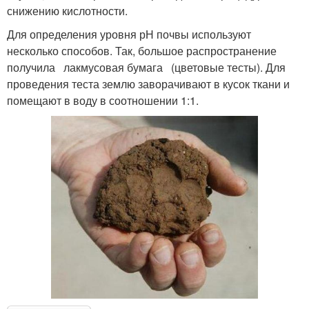
снижению кислотности.
Для определения уровня рН почвы используют
несколько способов. Так, большое распространение
получила лакмусовая бумага (цветовые тесты). Для
проведения теста землю заворачивают в кусок ткани и
помещают в воду в соотношении 1:1.