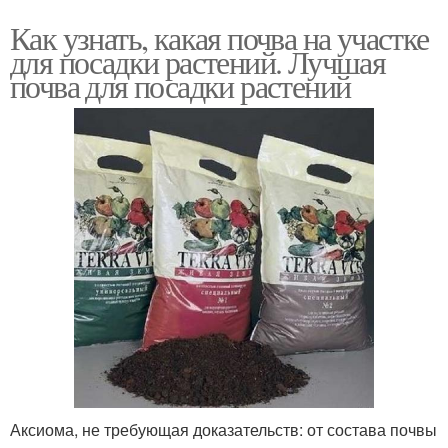
Как узнать, какая почва на участке
для посадки растений. Лучшая
почва для посадки растений
Аксиома, не требующая доказательств: от состава почвы