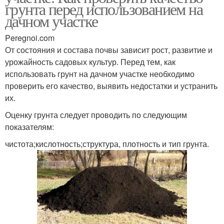
грунта перед использованием на
дачном участке
Peregnoi.com
От состояния и состава почвы зависит рост, развитие и
урожайность садовых культур. Перед тем, как
использовать грунт на дачном участке необходимо
проверить его качество, выявить недостатки и устранить
их.
Оценку грунта следует проводить по следующим
показателям:
чистота;кислотность;структура, плотность и тип грунта.