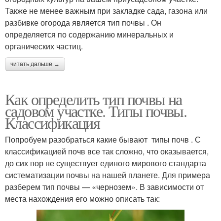
Также не менее важным при закладке сада, газона или
разбивке огорода является тип почвы . Он
определяется по содержанию минеральных и
органических частиц.
читать дальше →
Как определить тип почвы на
садовом участке. Типы почвы.
Классификация
Попробуем разобраться какие бывают типы почв . С
классификацией почв все так сложно, что оказывается,
до сих пор не существует единого мирового стандарта
систематизации почвы на нашей планете. Для примера
разберем тип почвы — «чернозем». В зависимости от
места нахождения его можно описать так: