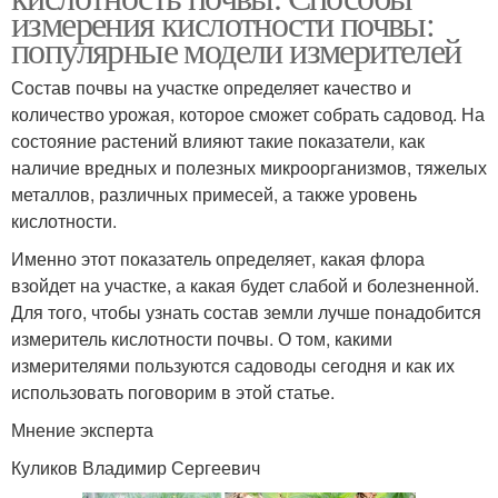
измерения кислотности почвы:
популярные модели измерителей
Состав почвы на участке определяет качество и
количество урожая, которое сможет собрать садовод. На
состояние растений влияют такие показатели, как
наличие вредных и полезных микроорганизмов, тяжелых
металлов, различных примесей, а также уровень
кислотности.
Именно этот показатель определяет, какая флора
взойдет на участке, а какая будет слабой и болезненной.
Для того, чтобы узнать состав земли лучше понадобится
измеритель кислотности почвы. О том, какими
измерителями пользуются садоводы сегодня и как их
использовать поговорим в этой статье.
Мнение эксперта
Куликов Владимир Сергеевич