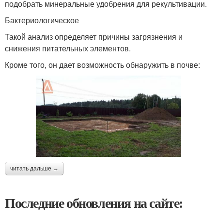
подобрать минеральные удобрения для рекультивации.
Бактериологическое
Такой анализ определяет причины загрязнения и
снижения питательных элементов.
Кроме того, он дает возможность обнаружить в почве:
читать дальше →
Последние обновления на сайте: