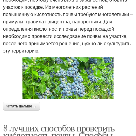
участок к посадке. Из многолетних растений
повышенную кислотность почвы требуют многолетники –
примулы, гравилат, дицентра, папоротники. Для
определения кислотности почвы перед посадкой
необходимо провести исследование почвы на участке,
после чего принимается решение, нужно ли окультурить
эту территорию.
читать дальше →
8 лучших способов проверить
кислотность почвы. Способы