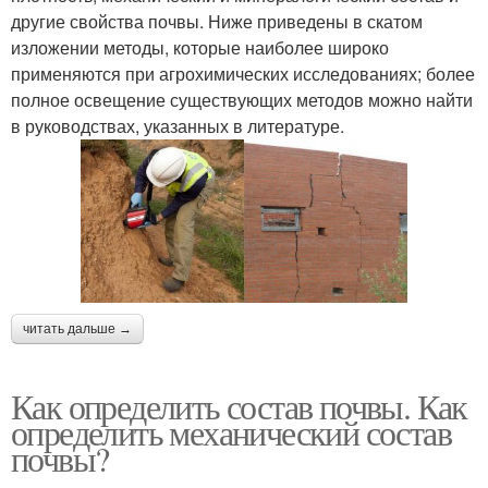
другие свойства почвы. Ниже приведены в скатом
изложении методы, которые наиболее широко
применяются при агрохимических исследованиях; более
полное освещение существующих методов можно найти
в руководствах, указанных в литературе.
читать дальше →
Как определить состав почвы. Как
определить механический состав
почвы?