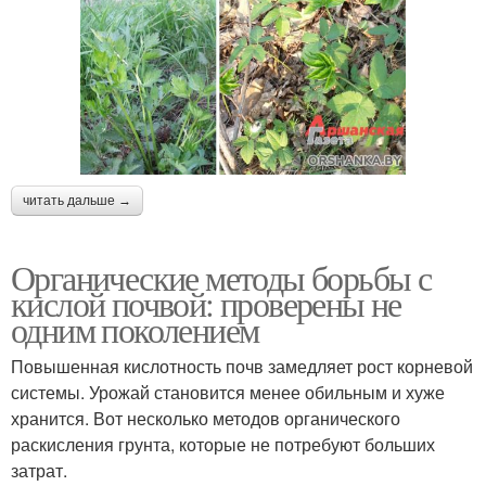
читать дальше →
Органические методы борьбы с
кислой почвой: проверены не
одним поколением
Повышенная кислотность почв замедляет рост корневой
системы. Урожай становится менее обильным и хуже
хранится. Вот несколько методов органического
раскисления грунта, которые не потребуют больших
затрат.