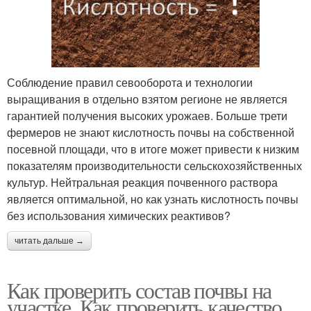
Соблюдение правил севооборота и технологии
выращивания в отдельно взятом регионе не является
гарантией получения высоких урожаев. Больше трети
фермеров не знают кислотность почвы на собственной
посевной площади, что в итоге может привести к низким
показателям производительности сельскохозяйственных
культур. Нейтральная реакция почвенного раствора
является оптимальной, но как узнать кислотность почвы
без использования химических реактивов?
читать дальше →
Как проверить состав почвы на
участке. Как проверить качество