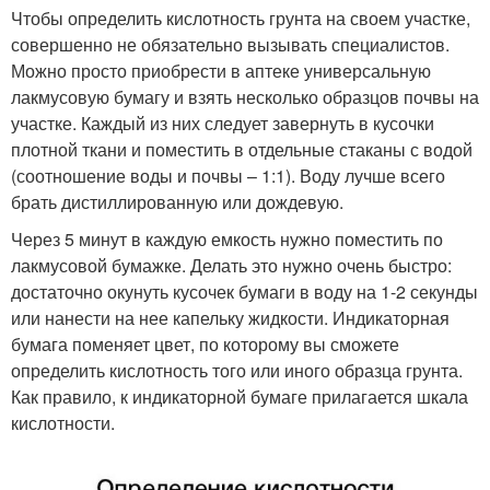
Чтобы определить кислотность грунта на своем участке,
совершенно не обязательно вызывать специалистов.
Можно просто приобрести в аптеке универсальную
лакмусовую бумагу и взять несколько образцов почвы на
участке. Каждый из них следует завернуть в кусочки
плотной ткани и поместить в отдельные стаканы с водой
(соотношение воды и почвы – 1:1). Воду лучше всего
брать дистиллированную или дождевую.
Через 5 минут в каждую емкость нужно поместить по
лакмусовой бумажке. Делать это нужно очень быстро:
достаточно окунуть кусочек бумаги в воду на 1-2 секунды
или нанести на нее капельку жидкости. Индикаторная
бумага поменяет цвет, по которому вы сможете
определить кислотность того или иного образца грунта.
Как правило, к индикаторной бумаге прилагается шкала
кислотности.