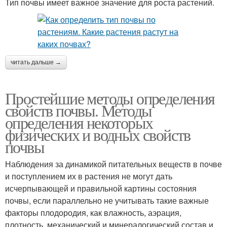
Тип почвы имеет важное значение для роста растений.
читать дальше →
Простейшие методы определения
свойств почвы. Методы
определения некоторых
физических и водных свойств
почвы
Наблюдения за динамикой питательных веществ в почве
и поступлением их в растения не могут дать
исчерпывающей и правильной картины состояния
почвы, если параллельно не учитывать такие важные
факторы плодородия, как влажность, аэрация,
плотность, механический и минералогический состав и