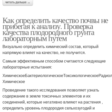
читать дальше →
Как определить качество почвы не
прибегая к анализу. Проверка
качества плодородного грунта
лабораторным путем
Визуально определить химический состав, который
напрямую влияет на качество, не получится.
Самым эффективным способом считаются следующие
лабораторные испытания:
ХимическоеБактериологическоеТоксикологическоеРадиол
Химическое
Проведение такого исследования позволяет узнать
содержание в земле токсичных элементов и их
соединений, которые негативно влияют на растения ,
определить уровень плодородия сельхозугодий и