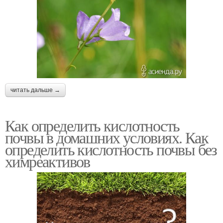
читать дальше →
Как определить кислотность
почвы в домашних условиях. Как
определить кислотность почвы без
химреактивов