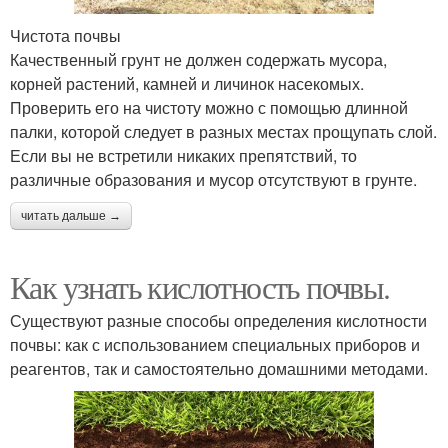
Чистота почвы
Качественный грунт не должен содержать мусора,
корней растений, камней и личинок насекомых.
Проверить его на чистоту можно с помощью длинной
палки, которой следует в разных местах прощупать слой.
Если вы не встретили никаких препятствий, то
различные образования и мусор отсутствуют в грунте.
читать дальше →
Как узнать кислотность почвы.
Существуют разные способы определения кислотности
почвы: как с использованием специальных приборов и
реагентов, так и самостоятельно домашними методами.