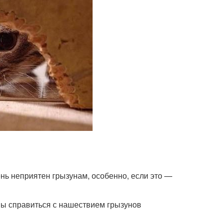
нь неприятен грызунам, особенно, если это —
ны справиться с нашествием грызунов