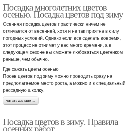
Посадка многолетних цветов
осенью. Посадка цветов под зиму
Осенняя посадка цветов практически ничем не
отличается от весенней, хотя и не так приятна в силу
погодных условий. Однако если все сделать вовремя,
этот процесс не отнимет у вас много времени, а в
следующем сезоне вы сможете любоваться цветником
раньше, чем обычно.
Где сажать цветы осенью
Посев цветов под зиму можно проводить сразу на
предполагаемое место роста, а можно и в специальный
рассадную школку.
читать дальше →
Посадка цветов в зиму. Правила
осенних работ