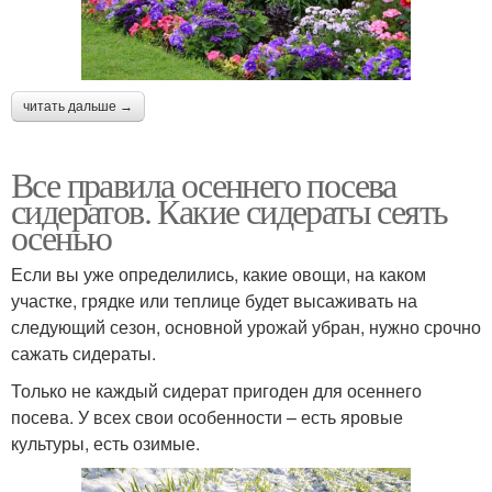
читать дальше →
Все правила осеннего посева
сидератов. Какие сидераты сеять
осенью
Если вы уже определились, какие овощи, на каком
участке, грядке или теплице будет высаживать на
следующий сезон, основной урожай убран, нужно срочно
сажать сидераты.
Только не каждый сидерат пригоден для осеннего
посева. У всех свои особенности – есть яровые
культуры, есть озимые.