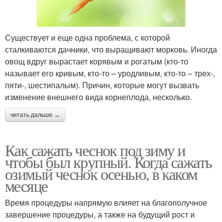
Существует и еще одна проблема, с которой
сталкиваются дачники, что выращивают морковь. Иногда
овощ вдруг вырастает корявым и рогатым (кто-то
называет его кривым, кто-то – уродливым, кто-то – трех-,
пяти-, шестипалым). Причин, которые могут вызвать
изменение внешнего вида корнеплода, несколько.
читать дальше →
Как сажать чеснок под зиму и
чтобы был крупный. Когда сажать
озимый чеснок осенью, в каком
месяце
Время процедуры напрямую влияет на благополучное
завершение процедуры, а также на будущий рост и