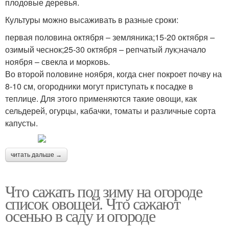
плодовые деревья.
Культуры можно высаживать в разные сроки:
первая половина октября – земляника;15-20 октября –
озимый чеснок;25-30 октября – репчатый лук;начало
ноября – свекла и морковь.
Во второй половине ноября, когда снег покроет почву на
8-10 см, огородники могут приступать к посадке в
теплице. Для этого применяются такие овощи, как
сельдерей, огурцы, кабачки, томаты и различные сорта
капусты.
читать дальше →
Что сажать под зиму на огороде
список овощей. Что сажают
осенью в саду и огороде