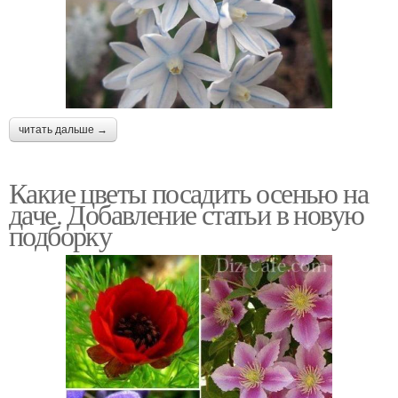
читать дальше →
Какие цветы посадить осенью на
даче. Добавление статьи в новую
подборку