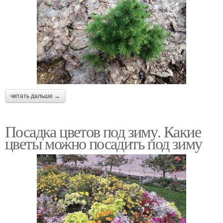
читать дальше →
Посадка цветов под зиму. Какие
цветы можно посадить под зиму