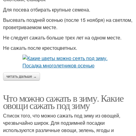
Для посева отбирать крупные семена.
Высевать поздней осенью (после 15 ноября) на светлом,
проветриваемом месте.
Не следует сажать больше трех лет на одном месте.
Не сажать после крестоцветных.
читать дальше →
Что можно сажать в зиму. Какие
овощи сажать под зиму
Список того, что можно сажать под зиму из овощей,
чрезвычайно широк. Для подзимней посадки
используются различные овощи, зелень, ягоды и