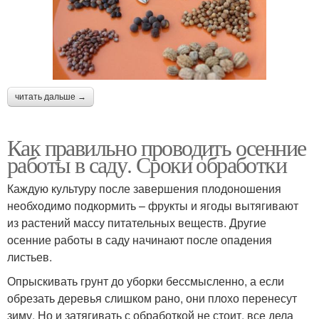
читать дальше →
Как правильно проводить осенние
работы в саду. Сроки обработки
Каждую культуру после завершения плодоношения
необходимо подкормить – фрукты и ягоды вытягивают
из растений массу питательных веществ. Другие
осенние работы в саду начинают после опадения
листьев.
Опрыскивать грунт до уборки бессмысленно, а если
обрезать деревья слишком рано, они плохо перенесут
зиму. Но и затягивать с обработкой не стоит, все дела