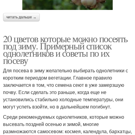
читать дальше →
20 цветов которые можно посеять
под зиму. Примерный список
однолетников и советы по их
посеву
Для посева в зиму желательно выбирать однолетники с
коротким периодом вегетации. Главное правило
заключается в том, что семена сеют в уже замерзшую
почву. Если сделать это раньше, когда еще не
установились стабильно холодные температуры, они
могут успеть взойти, но в дальнейшем погибнут.
Среди рекомендуемых однолетников, которые можно
высевать поздней осенью и зимой, многие
размножаются самосевом: космея, календула, бархатцы,