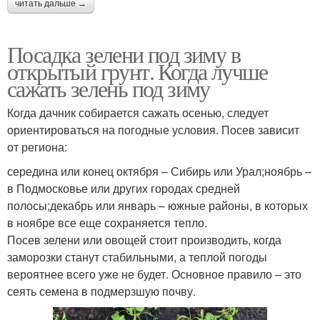
читать дальше →
Посадка зелени под зиму в
открытый грунт. Когда лучше
сажать зелень под зиму
Когда дачник собирается сажать осенью, следует
ориентироваться на погодные условия. Посев зависит
от региона:
середина или конец октября – Сибирь или Урал;ноябрь –
в Подмосковье или других городах средней
полосы;декабрь или январь – южные районы, в которых
в ноябре все еще сохраняется тепло.
Посев зелени или овощей стоит производить, когда
заморозки станут стабильными, а теплой погоды
вероятнее всего уже не будет. Основное правило – это
сеять семена в подмерзшую почву.