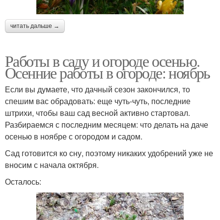
читать дальше →
Работы в саду и огороде осенью.
Осенние работы в огороде: ноябрь
Если вы думаете, что дачный сезон закончился, то
спешим вас обрадовать: еще чуть-чуть, последние
штрихи, чтобы ваш сад весной активно стартовал.
Разбираемся с последним месяцем: что делать на даче
осенью в ноябре с огородом и садом.
Сад готовится ко сну, поэтому никаких удобрений уже не
вносим с начала октября.
Осталось: