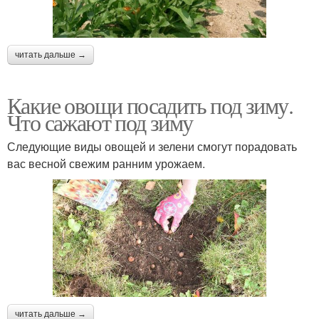
читать дальше →
Какие овощи посадить под зиму.
Что сажают под зиму
Следующие виды овощей и зелени смогут порадовать
вас весной свежим ранним урожаем.
читать дальше →