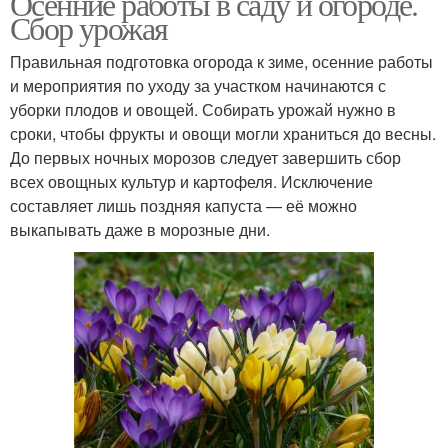
Осенние работы в саду и огороде.
Сбор урожая
Правильная подготовка огорода к зиме, осенние работы
и мероприятия по уходу за участком начинаются с
уборки плодов и овощей. Собирать урожай нужно в
сроки, чтобы фрукты и овощи могли храниться до весны.
До первых ночных морозов следует завершить сбор
всех овощных культур и картофеля. Исключение
составляет лишь поздняя капуста — её можно
выкапывать даже в морозные дни.