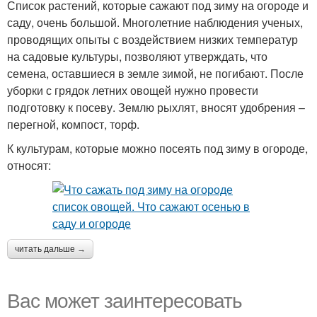
Список растений, которые сажают под зиму на огороде и
саду, очень большой. Многолетние наблюдения ученых,
проводящих опыты с воздействием низких температур
на садовые культуры, позволяют утверждать, что
семена, оставшиеся в земле зимой, не погибают. После
уборки с грядок летних овощей нужно провести
подготовку к посеву. Землю рыхлят, вносят удобрения –
перегной, компост, торф.
К культурам, которые можно посеять под зиму в огороде,
относят:
читать дальше →
Вас может заинтересовать