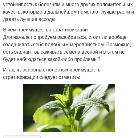
устойчивость к болезням и много других положительных
качеств, которые в дальнейшем помогают лучше расти и
давать лучшие всходы.
В чем преимущества стратификации
Для начала попробуем разобраться, стоит ли вообще
озадачивать себя подобным мероприятием. Возможно,
есть вариант высаживать семена весной и в этом не
будет наблюдаться какой-либо проблемы?
Итак, из основных полезных преимуществ
стратификации следует отметить: