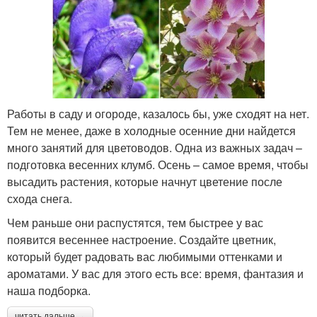
Работы в саду и огороде, казалось бы, уже сходят на нет.
Тем не менее, даже в холодные осенние дни найдется
много занятий для цветоводов. Одна из важных задач –
подготовка весенних клумб. Осень – самое время, чтобы
высадить растения, которые начнут цветение после
схода снега.
Чем раньше они распустятся, тем быстрее у вас
появится весеннее настроение. Создайте цветник,
который будет радовать вас любимыми оттенками и
ароматами. У вас для этого есть все: время, фантазия и
наша подборка.
читать дальше →