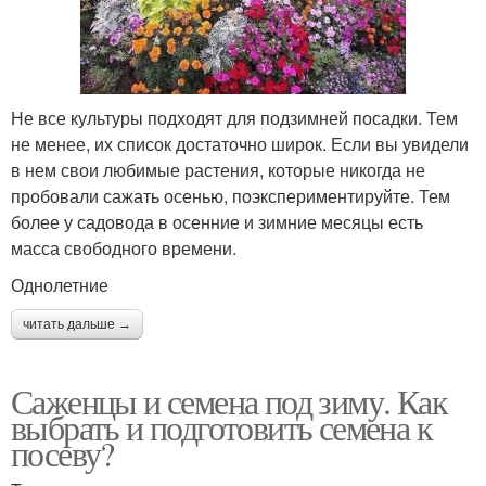
Не все культуры подходят для подзимней посадки. Тем
не менее, их список достаточно широк. Если вы увидели
в нем свои любимые растения, которые никогда не
пробовали сажать осенью, поэкспериментируйте. Тем
более у садовода в осенние и зимние месяцы есть
масса свободного времени.
Однолетние
читать дальше →
Саженцы и семена под зиму. Как
выбрать и подготовить семена к
посеву?