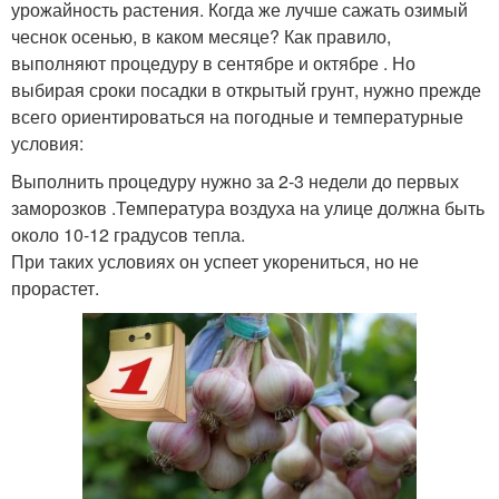
урожайность растения. Когда же лучше сажать озимый
чеснок осенью, в каком месяце? Как правило,
выполняют процедуру в сентябре и октябре . Но
выбирая сроки посадки в открытый грунт, нужно прежде
всего ориентироваться на погодные и температурные
условия:
Выполнить процедуру нужно за 2-3 недели до первых
заморозков .Температура воздуха на улице должна быть
около 10-12 градусов тепла.
При таких условиях он успеет укорениться, но не
прорастет.