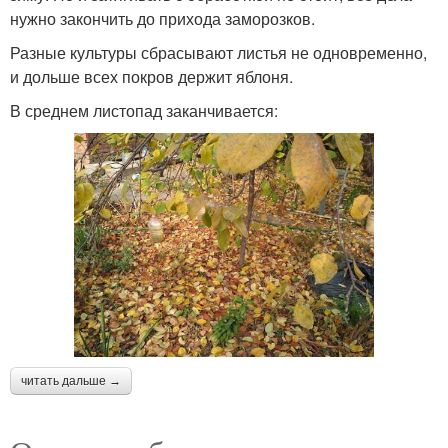
нужно закончить до прихода заморозков.
Разные культуры сбрасывают листья не одновременно,
и дольше всех покров держит яблоня.
В среднем листопад заканчивается:
читать дальше →