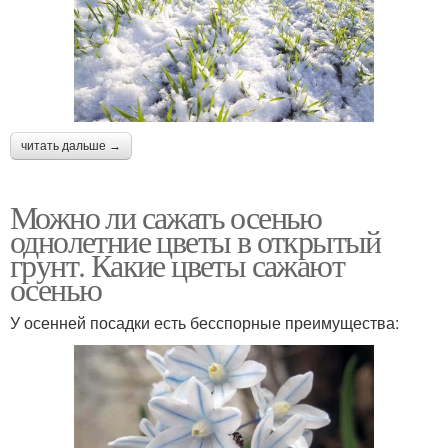
читать дальше →
Можно ли сажать осенью
однолетние цветы в открытый
грунт. Какие цветы сажают
осенью
У осенней посадки есть бесспорные преимущества: