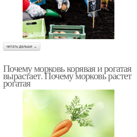
читать дальше →
Почему морковь корявая и рогатая
вырастает. Почему морковь растет
рогатая