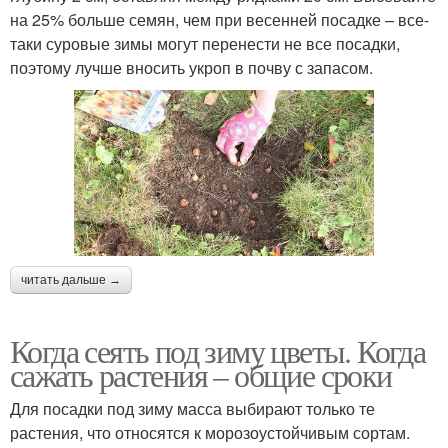
на 25% больше семян, чем при весенней посадке – все-
таки суровые зимы могут перенести не все посадки,
поэтому лучше вносить укроп в почву с запасом.
читать дальше →
Когда сеять под зиму цветы. Когда
сажать растения – общие сроки
Для посадки под зиму масса выбирают только те
растения, что относятся к морозоустойчивым сортам.