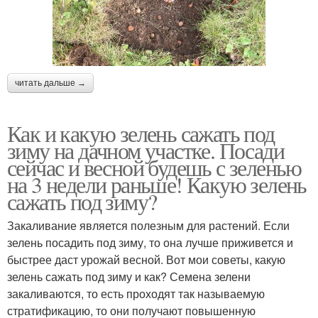
читать дальше →
Как и какую зелень сажать под
зиму на дачном участке. Посади
сейчас и весной будешь с зеленью
на 3 недели раньше! Какую зелень
сажать под зиму?
Закаливание является полезным для растений. Если
зелень посадить под зиму, то она лучше приживется и
быстрее даст урожай весной. Вот мои советы, какую
зелень сажать под зиму и как? Семена зелени
закаливаются, то есть проходят так называемую
стратификацию, то они получают повышенную