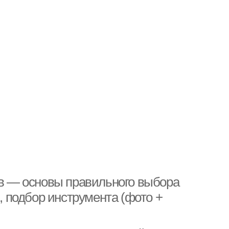
ов — основы правильного выбора
 подбор инструмента (фото +