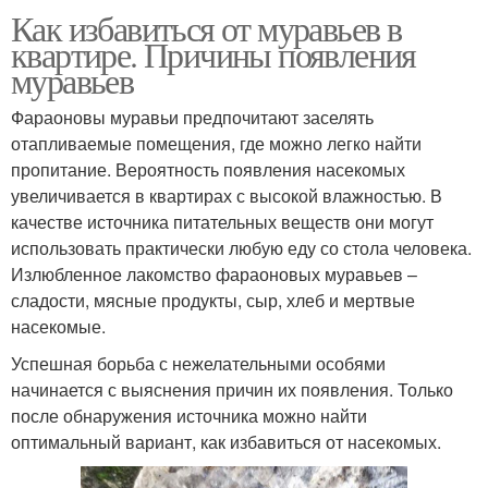
Как избавиться от муравьев в
квартире. Причины появления
муравьев
Фараоновы муравьи предпочитают заселять
отапливаемые помещения, где можно легко найти
пропитание. Вероятность появления насекомых
увеличивается в квартирах с высокой влажностью. В
качестве источника питательных веществ они могут
использовать практически любую еду со стола человека.
Излюбленное лакомство фараоновых муравьев –
сладости, мясные продукты, сыр, хлеб и мертвые
насекомые.
Успешная борьба с нежелательными особями
начинается с выяснения причин их появления. Только
после обнаружения источника можно найти
оптимальный вариант, как избавиться от насекомых.