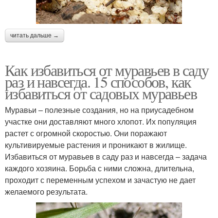
читать дальше →
Как избавиться от муравьев в саду
раз и навсегда. 15 способов, как
избавиться от садовых муравьев
Муравьи – полезные создания, но на приусадебном
участке они доставляют много хлопот. Их популяция
растет с огромной скоростью. Они поражают
культивируемые растения и проникают в жилище.
Избавиться от муравьев в саду раз и навсегда – задача
каждого хозяина. Борьба с ними сложна, длительна,
проходит с переменным успехом и зачастую не дает
желаемого результата.