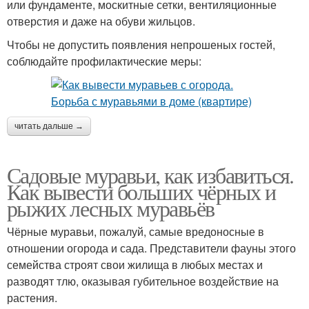
или фундаменте, москитные сетки, вентиляционные
отверстия и даже на обуви жильцов.
Чтобы не допустить появления непрошеных гостей,
соблюдайте профилактические меры:
читать дальше →
Садовые муравьи, как избавиться.
Как вывести больших чёрных и
рыжих лесных муравьёв
Чёрные муравьи, пожалуй, самые вредоносные в
отношении огорода и сада. Представители фауны этого
семейства строят свои жилища в любых местах и
разводят тлю, оказывая губительное воздействие на
растения.