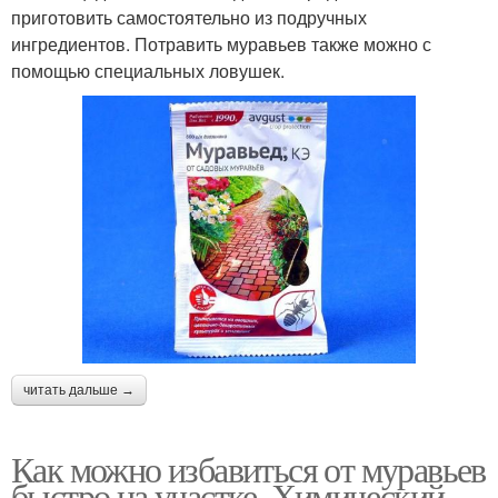
приготовить самостоятельно из подручных
ингредиентов. Потравить муравьев также можно с
помощью специальных ловушек.
читать дальше →
Как можно избавиться от муравьев
быстро на участке. Химический