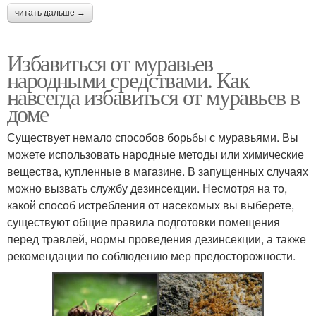
читать дальше →
Избавиться от муравьев
народными средствами. Как
навсегда избавиться от муравьев в
доме
Существует немало способов борьбы с муравьями. Вы
можете использовать народные методы или химические
вещества, купленные в магазине. В запущенных случаях
можно вызвать службу дезинсекции. Несмотря на то,
какой способ истребления от насекомых вы выберете,
существуют общие правила подготовки помещения
перед травлей, нормы проведения дезинсекции, а также
рекомендации по соблюдению мер предосторожности.