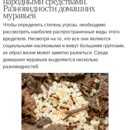
народными средствами.
Разновидности домашних
муравьев
Чтобы определить степень угрозы, необходимо
рассмотреть наиболее распространенные виды этого
вредителя. Несмотря на то, что все они являются
социальными насекомыми и живут большими группами,
их образ жизни может заметно разниться. Среди
домашних муравьев выделяются несколько
разновидностей: