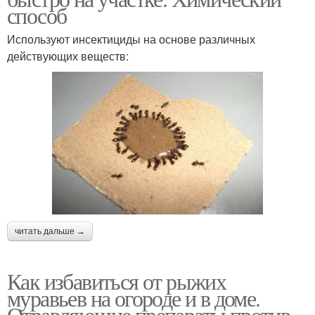
способ
Используют инсектициды на основе различных
действующих веществ:
читать дальше →
Как избавиться от рыжих
муравьев на огороде и в доме.
Отравляющие препараты против