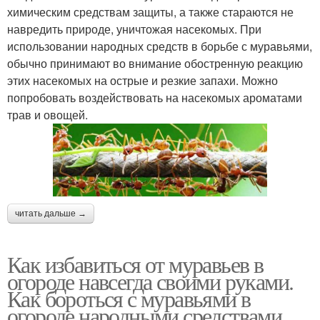
химическим средствам защиты, а также стараются не
навредить природе, уничтожая насекомых. При
использовании народных средств в борьбе с муравьями,
обычно принимают во внимание обостренную реакцию
этих насекомых на острые и резкие запахи. Можно
попробовать воздействовать на насекомых ароматами
трав и овощей.
читать дальше →
Как избавиться от муравьев в
огороде навсегда своими руками.
Как бороться с муравьями в
огороде народными средствами