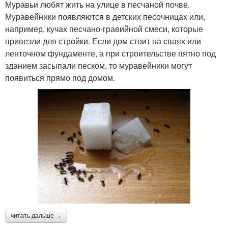
Муравьи любят жить на улице в песчаной почве.
Муравейники появляются в детских песочницах или,
например, кучах песчано-гравийной смеси, которые
привезли для стройки. Если дом стоит на сваях или
ленточном фундаменте, а при строительстве пятно под
зданием засыпали песком, то муравейники могут
появиться прямо под домом.
читать дальше →