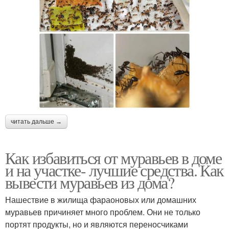
читать дальше →
Как избавиться от муравьев в доме
и на участке- лучшие средства. Как
вывести муравьев из дома?
Нашествие в жилища фараоновых или домашних
муравьев причиняет много проблем. Они не только
портят продукты, но и являются переносчиками