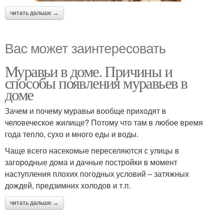
читать дальше →
Вас может заинтересовать
Муравьи в доме. Причины и
способы появления муравьев в
доме
Зачем и почему муравьи вообще приходят в
человеческое жилище? Потому что там в любое время
года тепло, сухо и много еды и воды.
Чаще всего насекомые переселяются с улицы в
загородные дома и дачные постройки в момент
наступления плохих погодных условий – затяжных
дождей, предзимних холодов и т.п.
читать дальше →