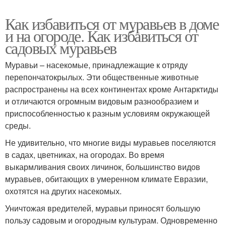
Как избавиться от муравьев в доме
и на огороде. Как избавиться от
садовых муравьев
Муравьи – насекомые, принадлежащие к отряду
перепончатокрылых. Эти общественные животные
распространены на всех континентах кроме Антарктиды
и отличаются огромным видовым разнообразием и
приспособленностью к разным условиям окружающей
среды.
Не удивительно, что многие виды муравьев поселяются
в садах, цветниках, на огородах. Во время
выкармливания своих личинок, большинство видов
муравьев, обитающих в умеренном климате Евразии,
охотятся на других насекомых.
Уничтожая вредителей, муравьи приносят большую
пользу садовым и огородным культурам. Одновременно