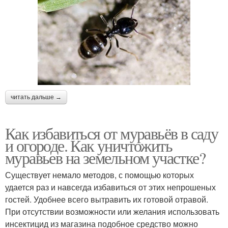
читать дальше →
Как избавиться от муравьёв в саду
и огороде. Как уничтожить
муравьев на земельном участке?
Существует немало методов, с помощью которых
удается раз и навсегда избавиться от этих непрошеных
гостей. Удобнее всего вытравить их готовой отравой.
При отсутствии возможности или желания использовать
инсектицид из магазина подобное средство можно