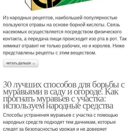
Из народных рецептов, наибольшей популярностью
пользуются отравы на основе борной кислоты. Связь
насекомых осуществляется посредством физического
контакта, а передача пищи происходит изо рта в рот. Так
химикат отравит не только рабочих, но и королев. Ниже
представлены рецепты с этим веществом.
читать дальше →
30 лучших способов для борьбы с
муравьями в саду и огороде. Как
прогнать муравьев с участка:
используем народные средства
Способы устранения муравьев с участка с помощью
народных средств подходят тем дачникам, которые
следят за безопасностью урожая и не доверяет