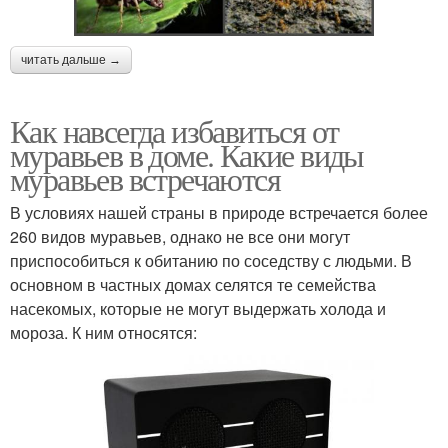
читать дальше →
Как навсегда избавиться от
муравьев в доме. Какие виды
муравьев встречаются
В условиях нашей страны в природе встречается более
260 видов муравьев, однако не все они могут
приспособиться к обитанию по соседству с людьми. В
основном в частных домах селятся те семейства
насекомых, которые не могут выдержать холода и
мороза. К ним относятся: