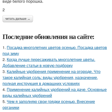
виде белого порошка.
2
читать дальше →
Последние обновления на сайте:
1.
Посадка многолетних цветов осенью. Посадка цветов
под зиму
2.
Когда лучше пересаживать многолетние цветы.
Добавление статьи в новую подборку
3.
Калийные удобрения применение на огороде. Что
такое калийная соль: виды удобрения, назначение,
полная инструкция в домашних условиях
4.
Применение калийных удобрений на даче. Основные
виды калийных удобрений
5.
Чем я заполняю свои грядки осенью. Внесение
органики