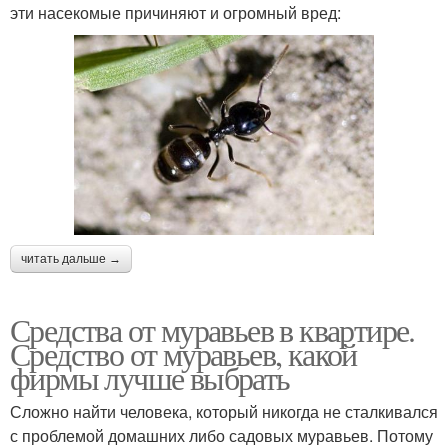
эти насекомые причиняют и огромный вред:
читать дальше →
Средства от муравьев в квартире.
Средство от муравьев, какой
фирмы лучше выбрать
Сложно найти человека, который никогда не сталкивался
с проблемой домашних либо садовых муравьев. Потому