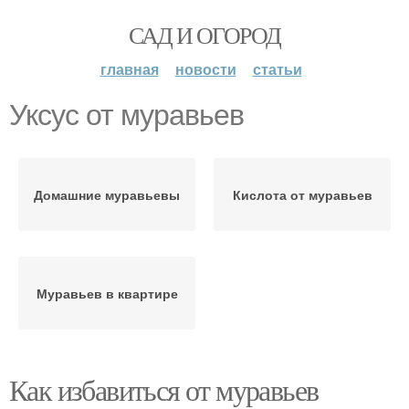
САД И ОГОРОД
главная
новости
статьи
Уксус от муравьев
Домашние муравьевы
Кислота от муравьев
Муравьев в квартире
Как избавиться от муравьев