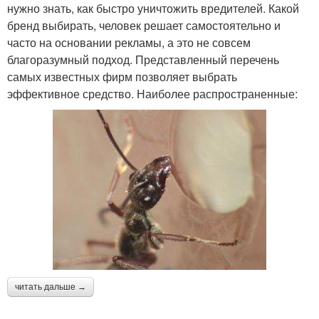
нужно знать, как быстро уничтожить вредителей. Какой
бренд выбирать, человек решает самостоятельно и
часто на основании рекламы, а это не совсем
благоразумный подход. Представленный перечень
самых известных фирм позволяет выбрать
эффективное средство. Наиболее распространенные:
читать дальше →