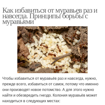
Как избавиться от муравьев раз и
навсегда. Принципы борьбы с
муравьями
Чтобы избавиться от муравьёв раз и навсегда, нужно,
прежде всего, избавиться от самок, потому что именно
они производят новое потомство. А для этого нужно
найти и обезвредить гнездо. Колония муравьёв может
находиться в следующих местах: