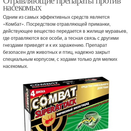
насекомых
Одним из самых эффективных средств является
«Комбат». Посредством отравляющей приманки,
действующее вещество передается в жилище муравьев,
где отравляются все особи, а тесная связь с другими
гнездами приведет и к их заражению. Препарат
безопасен для животных и птиц, надежно закрыт
специальным корпусом, с ходами только для мелких
насекомых.