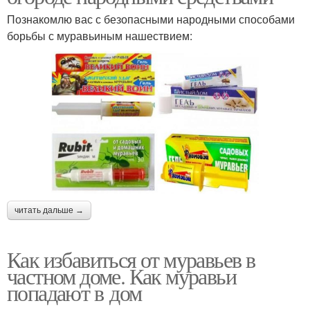
Познакомлю вас с безопасными народными способами
борьбы с муравьиным нашествием:
читать дальше →
Как избавиться от муравьев в
частном доме. Как муравьи
попадают в дом