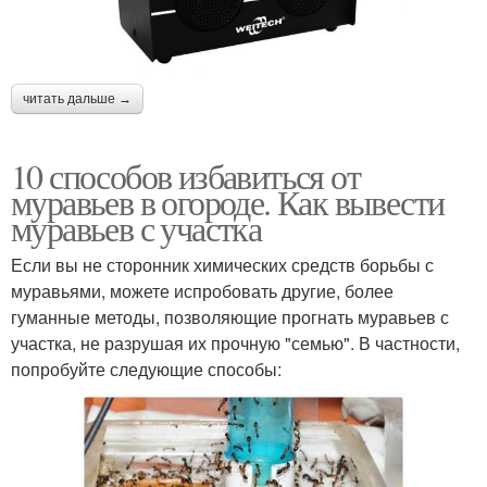
читать дальше →
10 способов избавиться от
муравьев в огороде. Как вывести
муравьев с участка
Если вы не сторонник химических средств борьбы с
муравьями, можете испробовать другие, более
гуманные методы, позволяющие прогнать муравьев с
участка, не разрушая их прочную "семью". В частности,
попробуйте следующие способы: