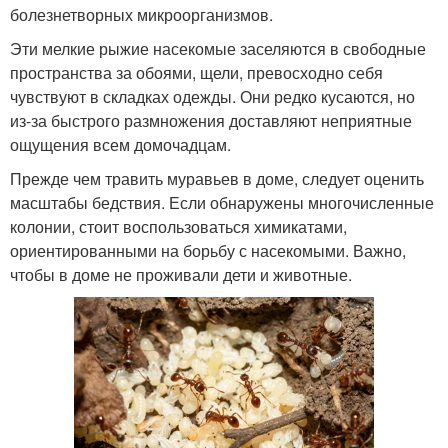
болезнетворных микроорганизмов.
Эти мелкие рыжие насекомые заселяются в свободные
пространства за обоями, щели, превосходно себя
чувствуют в складках одежды. Они редко кусаются, но
из-за быстрого размножения доставляют неприятные
ощущения всем домочадцам.
Прежде чем травить муравьев в доме, следует оценить
масштабы бедствия. Если обнаружены многочисленные
колонии, стоит воспользоваться химикатами,
ориентированными на борьбу с насекомыми. Важно,
чтобы в доме не проживали дети и животные.