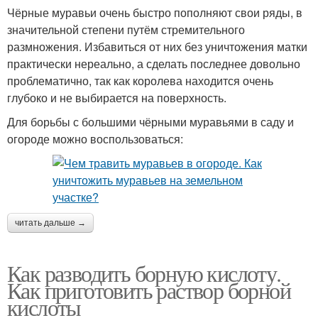
Чёрные муравьи очень быстро пополняют свои ряды, в
значительной степени путём стремительного
размножения. Избавиться от них без уничтожения матки
практически нереально, а сделать последнее довольно
проблематично, так как королева находится очень
глубоко и не выбирается на поверхность.
Для борьбы с большими чёрными муравьями в саду и
огороде можно воспользоваться:
читать дальше →
Как разводить борную кислоту.
Как приготовить раствор борной
кислоты