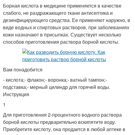
Борная кислота в медицине применяется в качестве
слабого, не раздражающего ткани антисептика и
дезинфицирующего средства. Ее применяют наружно, в
виде водных и спиртовых растворов, при заболеваниях
кожи назначают в присыпках. Существует несколько
способов приготовления раствора борной кислоты.
Вам понадобится
- кислота;- флакон;- воронка;- ватный тампон;-
подставка;- мерный цилиндр для горячей воды.
Инструкция
1
Для приготовления 2-процентного водного раствора
борной кислоты предварительно вскипятите воду.
Приобретите кислоту, она продается в любой аптеке в