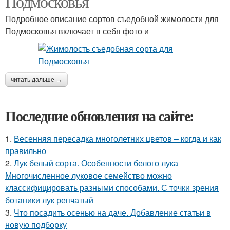
Подмосковья
Подробное описание сортов съедобной жимолости для
Подмосковья включает в себя фото и
читать дальше →
Последние обновления на сайте:
1.
Весенняя пересадка многолетних цветов – когда и как
правильно
2.
Лук белый сорта. Особенности белого лука
Многочисленное луковое семейство можно
классифицировать разными способами. С точки зрения
ботаники лук репчатый
3.
Что посадить осенью на даче. Добавление статьи в
новую подборку