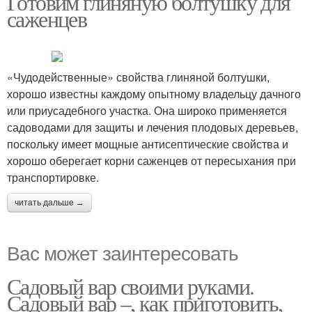
Готовим глиняную болтушку для
саженцев
«Чудодейственные» свойства глиняной болтушки,
хорошо известны каждому опытному владельцу дачного
или приусадебного участка. Она широко применяется
садоводами для защиты и лечения плодовых деревьев,
поскольку имеет мощные антисептические свойства и
хорошо оберегает корни саженцев от пересыхания при
транспортировке.
читать дальше →
Вас может заинтересовать
Садовый вар своими руками.
Садовый вар –, как приготовить,