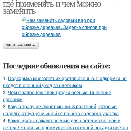
где применять и чем можно
заменить
читать дальше →
Последние обновления на сайте:
1.
Подкормка многолетних цветов осенью. Подкормки не
входят в осенний уход за цветником
2.
Чем я заполняю свои грядки осенью. Внесение
органики
3.
Какую траву не любят мыши. 8 растений, которые
надолго отпугнут мышей от вашего садового участка
4.
Какие цветы сажают осенью для цветения весной и
летом. Основные преимущества осенней посадки цветов