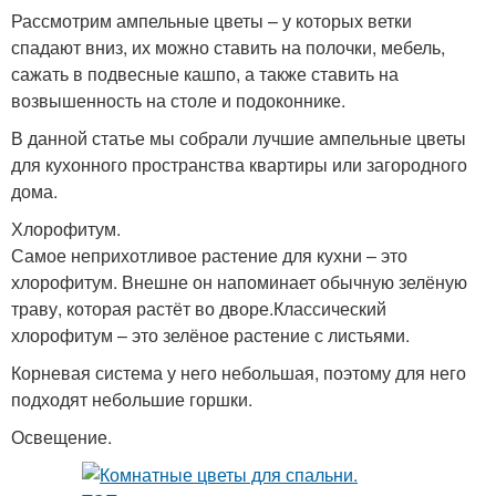
Рассмотрим ампельные цветы – у которых ветки
спадают вниз, их можно ставить на полочки, мебель,
сажать в подвесные кашпо, а также ставить на
возвышенность на столе и подоконнике.
В данной статье мы собрали лучшие ампельные цветы
для кухонного пространства квартиры или загородного
дома.
Хлорофитум.
Самое неприхотливое растение для кухни – это
хлорофитум. Внешне он напоминает обычную зелёную
траву, которая растёт во дворе.Классический
хлорофитум – это зелёное растение с листьями.
Корневая система у него небольшая, поэтому для него
подходят небольшие горшки.
Освещение.