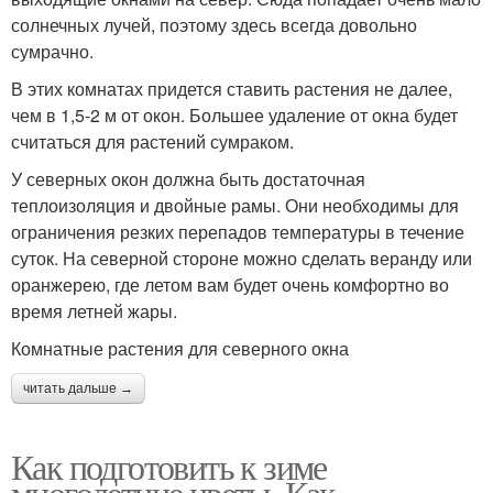
солнечных лучей, поэтому здесь всегда довольно
сумрачно.
В этих комнатах придется ставить растения не далее,
чем в 1,5-2 м от окон. Большее удаление от окна будет
считаться для растений сумраком.
У северных окон должна быть достаточная
теплоизоляция и двойные рамы. Они необходимы для
ограничения резких перепадов температуры в течение
суток. На северной стороне можно сделать веранду или
оранжерею, где летом вам будет очень комфортно во
время летней жары.
Комнатные растения для северного окна
читать дальше →
Как подготовить к зиме
многолетние цветы. Как