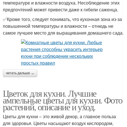
температуре и влажности воздуха. Несоблюдение этих
предпочтений может привести даже к гибели саженца.
✅Кроме того, следует понимать, что кухонная зона из-за
повышенной температуры и влажности – отнюдь не
самое лучшее место для выращивания домашнего сада.
читать дальше →
Цветок для кухни. Лучшие
ампельные цветы для кухни. Фото
растений, описание и уход.
Цветы для кухни – это живой декор, а главное польза
для здоровья. Цветы насыщают воздух кислородом,