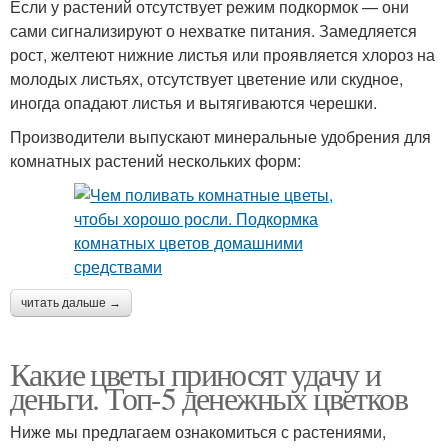
Если у растений отсутствует режим подкормок — они
сами сигнализируют о нехватке питания. Замедляется
рост, желтеют нижние листья или проявляется хлороз на
молодых листьях, отсутствует цветение или скудное,
иногда опадают листья и вытягиваются черешки.
Производители выпускают минеральные удобрения для
комнатных растений нескольких форм:
читать дальше →
Какие цветы приносят удачу и
деньги. Топ-5 денежных цветков
Ниже мы предлагаем ознакомиться с растениями,