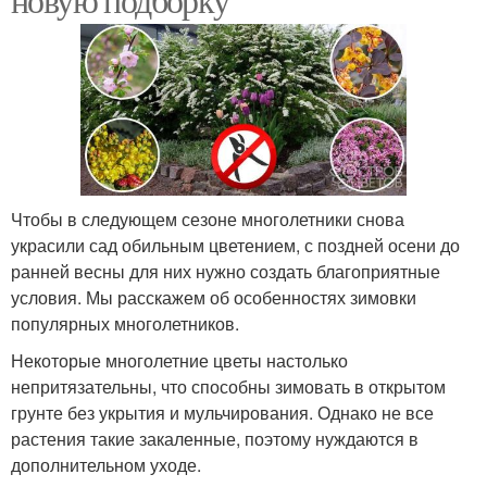
Чтобы в следующем сезоне многолетники снова
украсили сад обильным цветением, с поздней осени до
ранней весны для них нужно создать благоприятные
условия. Мы расскажем об особенностях зимовки
популярных многолетников.
Некоторые многолетние цветы настолько
непритязательны, что способны зимовать в открытом
грунте без укрытия и мульчирования. Однако не все
растения такие закаленные, поэтому нуждаются в
дополнительном уходе.