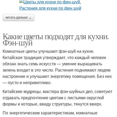
читать дальше →
Какие цветы подходят для кухни.
Фэн-шуй
Комнатные цветы улучшают фэн-шуй на кухне.
Китайская традиция утверждает, что каждый человек
обязан знать семь искусств — умение выращивать
зелень входит в это число. Растения поднимают людям
настроение и улучшают энергетику помещения. Без них
— пусто и неприветливо.
Китайские мудрецы, мастера фэн-шуйных дел, советуют
отдавать предпочтение цветам с листьями округлой
формы и которые, ввиду структуры, тянутся вверх.
По энергетическим характеристикам, комнатные