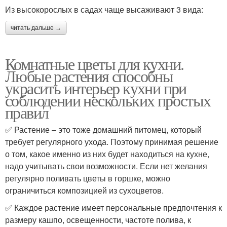
Из высокорослых в садах чаще высаживают 3 вида:
читать дальше →
Комнатные цветы для кухни.
Любые растения способны
украсить интерьер кухни при
соблюдении нескольких простых
правил
✅ Растение – это тоже домашний питомец, который
требует регулярного ухода. Поэтому принимая решение
о том, какое именно из них будет находиться на кухне,
надо учитывать свои возможности. Если нет желания
регулярно поливать цветы в горшке, можно
ограничиться композицией из сухоцветов.
✅ Каждое растение имеет персональные предпочтения к
размеру кашпо, освещенности, частоте полива, к