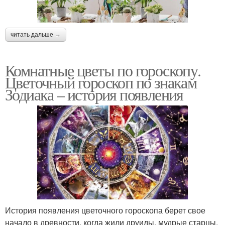
читать дальше →
Комнатные цветы по гороскопу.
Цветочный гороскоп по знакам
Зодиака – история появления
История появления цветочного гороскопа берет свое
начало в древности, когда жили друиды, мудрые старцы,