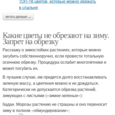
читать дальше →
Какие цветы не обрезают на зиму.
Запрет на обрезку
Расскажу о зимостойких растениях, которые можно
загубить собственноручно, если провести тотальную
осеннюю обрезку. Процедура ослабит многолетники и
может погубить их.
В лучшем случае, им придется долго восстанавливать
зеленую массу, а цветения можно и не дождаться.
Категорически не допускается обрезка растений,
зимующих с листьями («зимне-зеленые»):
бадан. Морозы растению не страшны и оно переносит
зиму в полном «обмундировании»;