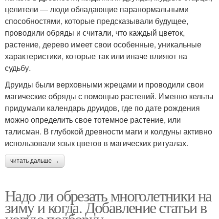
целители — люди обладающие паранормальными
способностями, которые предсказывали будущее,
проводили обряды и считали, что каждый цветок,
растение, дерево имеет свои особенные, уникальные
характеристики, которые так или иначе влияют на
судьбу.
Друиды были верховными жрецами и проводили свои
магические обряды с помощью растений. Именно кельты
придумали календарь друидов, где по дате рождения
можно определить свое тотемное растение, или
талисман. В глубокой древности маги и колдуны активно
использовали язык цветов в магических ритуалах.
читать дальше →
Надо ли обрезать многолетники на
зиму и когда. Добавление статьи в
новую подборку