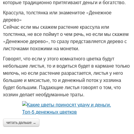
которые традиционно притягивают деньги и богатство.
Крассула, толстянка или знаменитое «Денежное
дерево»
Сейчас если мы скажем растение крассула или
толстянка, не все поймут о чем речь, но если мы скажем
«Денежное дерево», то сразу представляется дерево с
листочками похожими на монетки.
Говорят, что если у этого комнатного цветка будут
небольшие листья, то и водиться будет в кармане только
мелочь, но если растение разрастается, листья у него
большие и мясистые, то и денежный поток у хозяина
будет большим. Падающие листья говорят о том, что
хозяин делает необдуманные траты.
читать дальше →