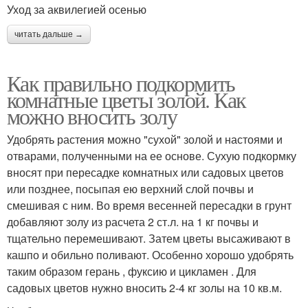
Уход за аквилегией осенью
читать дальше →
Как правильно подкормить
комнатные цветы золой. Как
можно вносить золу
Удобрять растения можно "сухой" золой и настоями и
отварами, полученными на ее основе. Сухую подкормку
вносят при пересадке комнатных или садовых цветов
или позднее, посыпая ею верхний слой почвы и
смешивая с ним. Во время весенней пересадки в грунт
добавляют золу из расчета 2 ст.л. на 1 кг почвы и
тщательно перемешивают. Затем цветы высаживают в
кашпо и обильно поливают. Особенно хорошо удобрять
таким образом герань , фуксию и цикламен . Для
садовых цветов нужно вносить 2-4 кг золы на 10 кв.м.