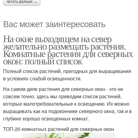
читать дальше →
Вас может заинтересовать
На окне выходящем на север
желательно размещать растения.
Комнатные растения для северных
окон: полный список
Полный список растений, пригодных для выращивания
в условиях слабой освещенности.
На самом деле растения для северных окон - это не
совсем точно, здесь мы приводим список растений,
которые малотребовательные к освещению. Их можно
выращивать как на подоконнике северного окна, так и в
глубине хорошо освещенных комнат.
ТОП-20 комнатных растений для северных окон