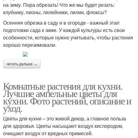
на зиму. Пора обрезать! Что же мы будет резать:
клубнику, пионы, лилейники, лилии, флоксы?
Осенняя обрезка в саду и в огороде - важный этап
подготовки сада к зиме. У каждой культуры есть свои
особенности, которые нужно учитывать, чтобы растения
хорошо перезимовали.
читать дальше →
Комнатные растения для кухни.
Лучшие ампельные цветы для
кухни. Фото растений, описание и
уход.
Цветы для кухни – это живой декор, а главное польза
для здоровья. Цветы насыщают воздух кислородом,
очищают воздух от вредных примесей.