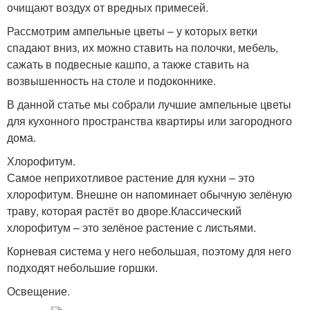
очищают воздух от вредных примесей.
Рассмотрим ампельные цветы – у которых ветки
спадают вниз, их можно ставить на полочки, мебель,
сажать в подвесные кашпо, а также ставить на
возвышенность на столе и подоконнике.
В данной статье мы собрали лучшие ампельные цветы
для кухонного пространства квартиры или загородного
дома.
Хлорофитум.
Самое неприхотливое растение для кухни – это
хлорофитум. Внешне он напоминает обычную зелёную
траву, которая растёт во дворе.Классический
хлорофитум – это зелёное растение с листьями.
Корневая система у него небольшая, поэтому для него
подходят небольшие горшки.
Освещение.