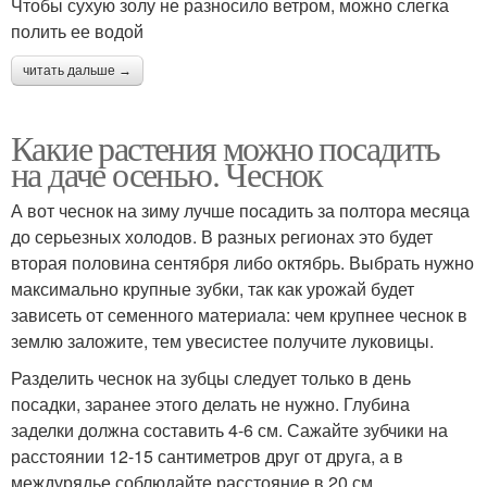
Чтобы сухую золу не разносило ветром, можно слегка
полить ее водой
читать дальше →
Какие растения можно посадить
на даче осенью. Чеснок
А вот чеснок на зиму лучше посадить за полтора месяца
до серьезных холодов. В разных регионах это будет
вторая половина сентября либо октябрь. Выбрать нужно
максимально крупные зубки, так как урожай будет
зависеть от семенного материала: чем крупнее чеснок в
землю заложите, тем увесистее получите луковицы.
Разделить чеснок на зубцы следует только в день
посадки, заранее этого делать не нужно. Глубина
заделки должна составить 4-6 см. Сажайте зубчики на
расстоянии 12-15 сантиметров друг от друга, а в
междурядье соблюдайте расстояние в 20 см.