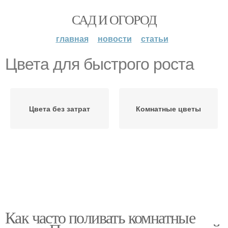
САД И ОГОРОД
главная
новости
статьи
Цвета для быстрого роста
Цвета без затрат
Комнатные цветы
Как часто поливать комнатные