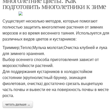
подготовить многолетники к зиме
Существует несколько методов, которые помогают
полностью защитить многолетние растения от зимних
морозов и во время весеннего таяния. Используется для
различных видов цветов и кустарников:
Триммер;Тепло;Мульча молотая;Очистка клубней и лука
для зимнего хранения.
Выбор осеннего способа приготовления зависит от
морозостойкости растений.
Для поддержания кустарников в холодостойком
состоянии (крупнолистный брунер, эхинацея
фиолетовая, очистка) достаточно срезать выцветшую
часть почвы и вывести ее на поверхность почвы в месте
роста.
читать дальше →