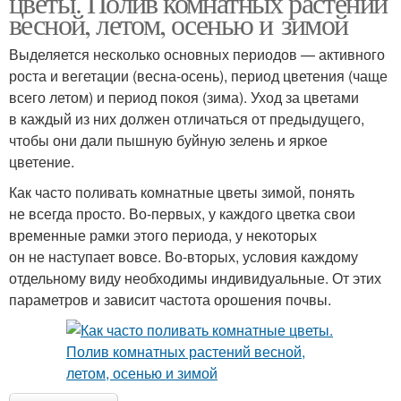
цветы. Полив комнатных растений
весной, летом, осенью и зимой
Выделяется несколько основных периодов — активного
роста и вегетации (весна-осень), период цветения (чаще
всего летом) и период покоя (зима). Уход за цветами
в каждый из них должен отличаться от предыдущего,
чтобы они дали пышную буйную зелень и яркое
цветение.
Как часто поливать комнатные цветы зимой, понять
не всегда просто. Во-первых, у каждого цветка свои
временные рамки этого периода, у некоторых
он не наступает вовсе. Во-вторых, условия каждому
отдельному виду необходимы индивидуальные. От этих
параметров и зависит частота орошения почвы.