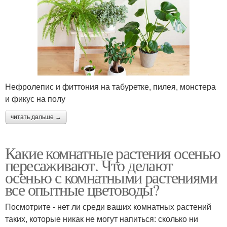
Нефролепис и фиттония на табуретке, пилея, монстера
и фикус на полу
читать дальше →
Какие комнатные растения осенью
пересаживают. Что делают
осенью с комнатными растениями
все опытные цветоводы?
Посмотрите - нет ли среди ваших комнатных растений
таких, которые никак не могут напиться: сколько ни