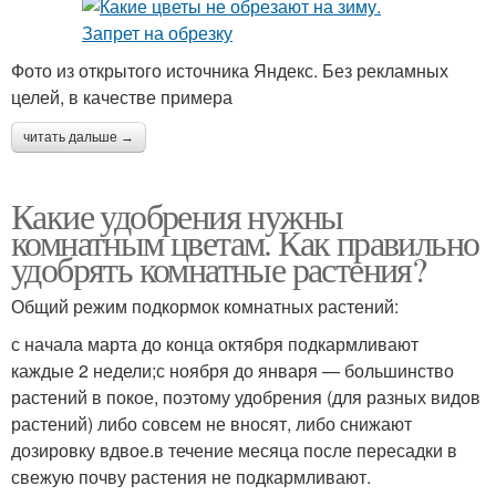
Фото из открытого источника Яндекс. Без рекламных
целей, в качестве примера
читать дальше →
Какие удобрения нужны
комнатным цветам. Как правильно
удобрять комнатные растения?
Общий режим подкормок комнатных растений:
с начала марта до конца октября подкармливают
каждые 2 недели;с ноября до января — большинство
растений в покое, поэтому удобрения (для разных видов
растений) либо совсем не вносят, либо снижают
дозировку вдвое.в течение месяца после пересадки в
свежую почву растения не подкармливают.