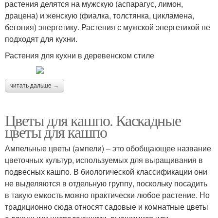
растения делятся на мужскую (аспарагус, лимон,
драцена) и женскую (фиалка, толстянка, цикламена,
бегония) энергетику. Растения с мужской энергетикой не
подходят для кухни.
Растения для кухни в деревенском стиле
читать дальше →
Цветы для кашпо. Каскадные
цветы для кашпо
Ампельные цветы (ампели) – это обобщающее название
цветочных культур, используемых для выращивания в
подвесных кашпо. В биологической классификации они
не выделяются в отдельную группу, поскольку посадить
в такую емкость можно практически любое растение. Но
традиционно сюда относят садовые и комнатные цветы