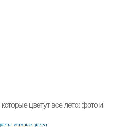
 которые цветут все лето: фото и