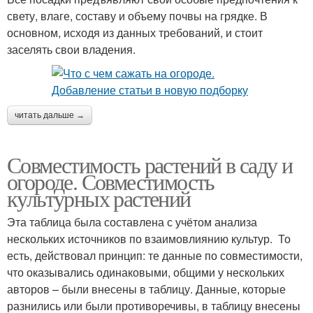
свету, влаге, составу и объему почвы на грядке. В
основном, исходя из данных требований, и стоит
заселять свои владения.
читать дальше →
Совместимость растений в саду и
огороде. Совместимость
культурных растений
Эта таблица была составлена с учётом анализа
нескольких источников по взаимовлиянию культур. То
есть, действовал принцип: те данные по совместимости,
что оказывались одинаковыми, общими у нескольких
авторов – были внесены в таблицу. Данные, которые
разнились или были противоречивы, в таблицу внесены