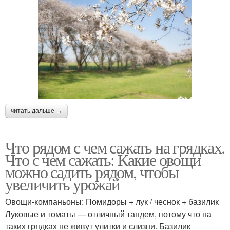
читать дальше →
Что рядом с чем сажать на грядках.
Что с чем сажать: Какие овощи
можно садить рядом, чтобы
увеличить урожай
Овощи-компаньоны: Помидоры + лук / чеснок + базилик
Луковые и томаты — отличный тандем, потому что на
таких грядках не живут улитки и слизни. Базилик