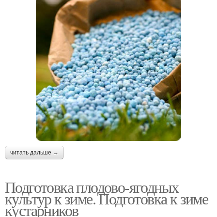
читать дальше →
Подготовка плодово-ягодных
культур к зиме. Подготовка к зиме
кустарников