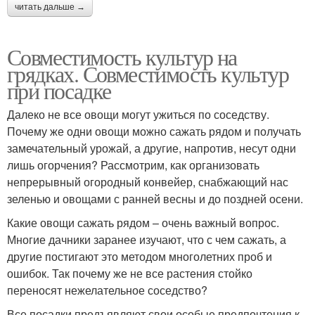
читать дальше →
Совместимость культур на
грядках. Совместимость культур
при посадке
Далеко не все овощи могут ужиться по соседству.
Почему же одни овощи можно сажать рядом и получать
замечательный урожай, а другие, напротив, несут одни
лишь огорчения? Рассмотрим, как организовать
непрерывный огородный конвейер, снабжающий нас
зеленью и овощами с ранней весны и до поздней осени.
Какие овощи сажать рядом – очень важный вопрос.
Многие дачники заранее изучают, что с чем сажать, а
другие постигают это методом многолетних проб и
ошибок. Так почему же не все растения стойко
переносят нежелательное соседство?
Все посадки предъявляют свои особые предпочтения к