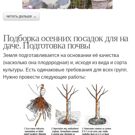
читать дальше →
Подборка осенних посадок для на
даче. Подготовка почвы
Земля подготавливается на основании её качества
(насколько она плодородная) и, исходя из вида и сорта
культуры. Есть одинаковые требования для всех групп.
Нужно провести следующие работы: