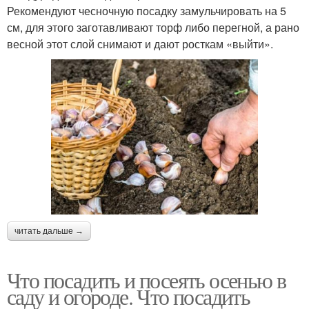
Рекомендуют чесночную посадку замульчировать на 5
см, для этого заготавливают торф либо перегной, а рано
весной этот слой снимают и дают росткам «выйти».
читать дальше →
Что посадить и посеять осенью в
саду и огороде. Что посадить