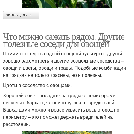
читать дальше →
Что можно сажать рядом. Другие
полезные соседи для овощей
Помимо соседства одной овощной культуры с другой,
хорошо рассмотреть и другие возможные соседства –
овощи и цветы, овощи и травы. Подобные комбинации
на грядках не только красивы, но и полезны.
Цветы в соседстве с овощами.
Хороший совет: посадите на грядке с помидорами
несколько бархатцев, они отпугивают вредителей.
Бархатцами можно и вовсе украсить весь огород по
периметру – это поможет держать вредителей на
расстоянии.