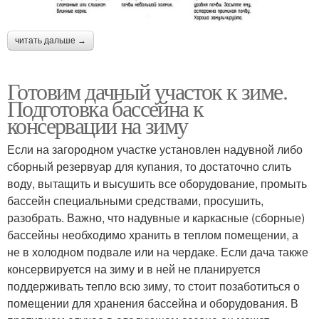
читать дальше →
Готовим дачный участок к зиме.
Подготовка бассейна к
консервации на зиму
Если на загородном участке установлен надувной либо
сборный резервуар для купания, то достаточно слить
воду, вытащить и высушить все оборудование, промыть
бассейн специальными средствами, просушить,
разобрать. Важно, что надувные и каркасные (сборные)
бассейны необходимо хранить в теплом помещении, а
не в холодном подвале или на чердаке. Если дача также
консервируется на зиму и в ней не планируется
поддерживать тепло всю зиму, то стоит позаботиться о
помещении для хранения бассейна и оборудования. В