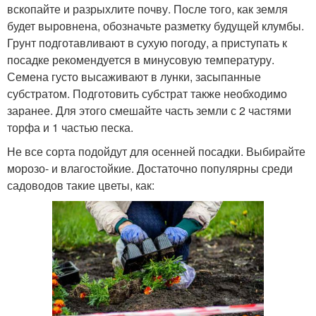
вскопайте и разрыхлите почву. После того, как земля
будет выровнена, обозначьте разметку будущей клумбы.
Грунт подготавливают в сухую погоду, а приступать к
посадке рекомендуется в минусовую температуру.
Семена густо высаживают в лунки, засыпанные
субстратом. Подготовить субстрат также необходимо
заранее. Для этого смешайте часть земли с 2 частями
торфа и 1 частью песка.
Не все сорта подойдут для осенней посадки. Выбирайте
морозо- и влагостойкие. Достаточно популярны среди
садоводов такие цветы, как: