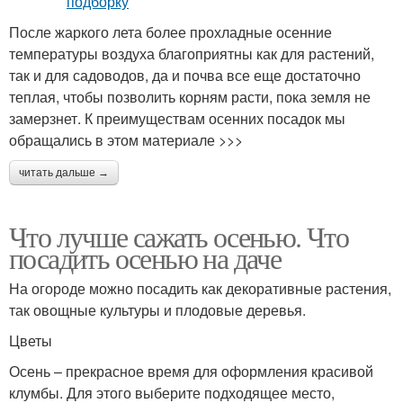
После жаркого лета более прохладные осенние
температуры воздуха благоприятны как для растений,
так и для садоводов, да и почва все еще достаточно
теплая, чтобы позволить корням расти, пока земля не
замерзнет. К преимуществам осенних посадок мы
обращались в этом материале >>>
читать дальше →
Что лучше сажать осенью. Что
посадить осенью на даче
На огороде можно посадить как декоративные растения,
так овощные культуры и плодовые деревья.
Цветы
Осень – прекрасное время для оформления красивой
клумбы. Для этого выберите подходящее место,