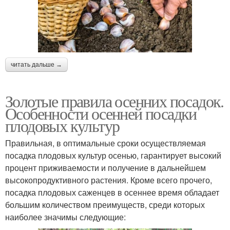
читать дальше →
Золотые правила осенних посадок.
Особенности осенней посадки
плодовых культур
Правильная, в оптимальные сроки осуществляемая
посадка плодовых культур осенью, гарантирует высокий
процент приживаемости и получение в дальнейшем
высокопродуктивного растения. Кроме всего прочего,
посадка плодовых саженцев в осеннее время обладает
большим количеством преимуществ, среди которых
наиболее значимы следующие: