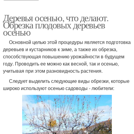
Деревья осенью, что делают.
Обрезка плодовых деревьев
осенью
Основной целью этой процедуры является подготовка
деревьев и кустарников к зиме, а также их обрезка,
способствующая повышению урожайности в будущем
году. Проводить ее можно как весной, так и осенью,
учитывая при этом разновидность растения.
Следует выделить следующие виды обрезки, которые
широко используют осенью садоводы - любители: