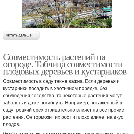
читать дальше →
Совместимость растений на
огороде. Таблица совместимости
плодовых деревьев и кустарников
Совместимость в саду также важна. Если деревья и
кустарники посадить в хаотичном порядке, без
соблюдения соседства, то некоторые растения могут
заболеть и даже погибнуть. Например, посаженный в
саду грецкий орех отрицательно влияет на все прочие
растения. Он тормозит их рост и плохо влияет на вкус
плодов.