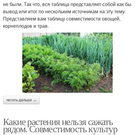
не были. Так что, вся таблица представляет собой как бы
вывод или итог по нескольким источникам на эту тему.
Представляем вам таблицу совместимости овощей,
корнеплодов и трав.
читать дальше →
Какие растения нельзя сажать
рядом. Совместимость культур