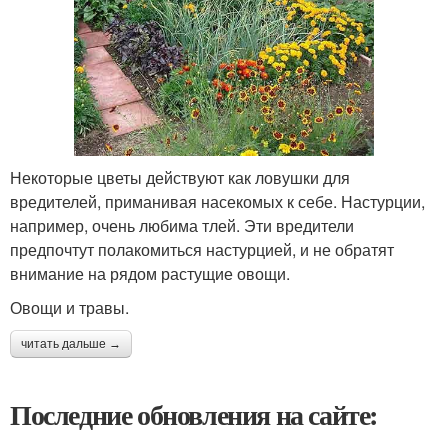
Некоторые цветы действуют как ловушки для
вредителей, приманивая насекомых к себе. Настурции,
например, очень любима тлей. Эти вредители
предпочтут полакомиться настурцией, и не обратят
внимание на рядом растущие овощи.
Овощи и травы.
читать дальше →
Последние обновления на сайте: