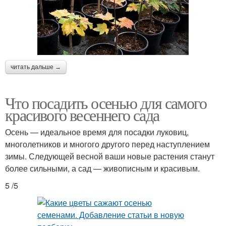
читать дальше →
Что посадить осенью для самого
красивого весеннего сада
Осень — идеальное время для посадки луковиц,
многолетников и многого другого перед наступлением
зимы. Следующей весной ваши новые растения станут
более сильными, а сад — живописным и красивым.
5 /5