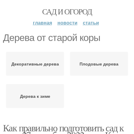
САД И ОГОРОД
главная
новости
статьи
Дерева от старой коры
Декоративные дерева
Плодовые дерева
Дерева к зиме
Как правильно подготовить сад к