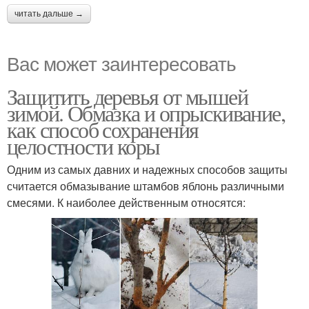
читать дальше →
Вас может заинтересовать
Защитить деревья от мышей
зимой. Обмазка и опрыскивание,
как способ сохранения
целостности коры
Одним из самых давних и надежных способов защиты
считается обмазывание штамбов яблонь различными
смесями. К наиболее действенным относятся: