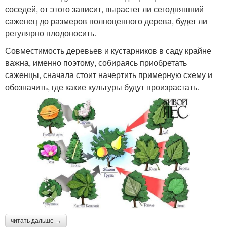
соседей, от этого зависит, вырастет ли сегодняшний
саженец до размеров полноценного дерева, будет ли
регулярно плодоносить.
Совместимость деревьев и кустарников в саду крайне
важна, именно поэтому, собираясь приобретать
саженцы, сначала стоит начертить примерную схему и
обозначить, где какие культуры будут произрастать.
читать дальше →