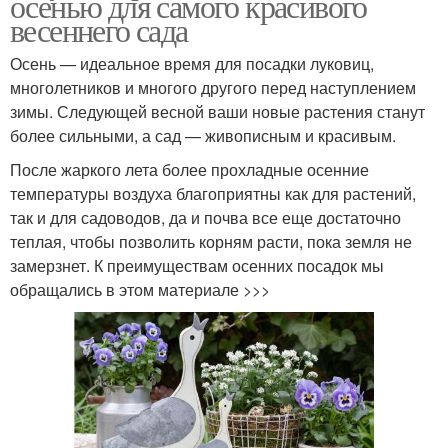
осенью для самого красивого
весеннего сада
Осень — идеальное время для посадки луковиц,
многолетников и многого другого перед наступлением
зимы. Следующей весной ваши новые растения станут
более сильными, а сад — живописным и красивым.
После жаркого лета более прохладные осенние
температуры воздуха благоприятны как для растений,
так и для садоводов, да и почва все еще достаточно
теплая, чтобы позволить корням расти, пока земля не
замерзнет. К преимуществам осенних посадок мы
обращались в этом материале >>>