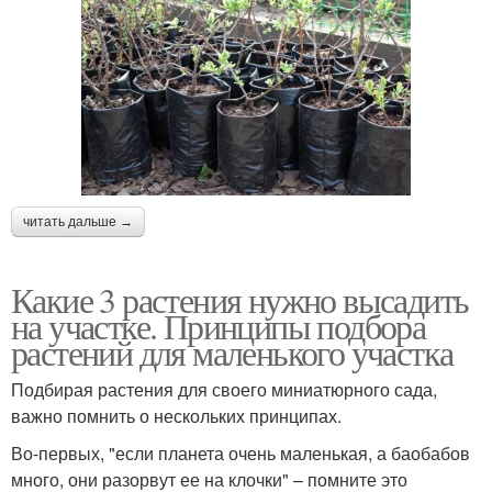
читать дальше →
Какие 3 растения нужно высадить
на участке. Принципы подбора
растений для маленького участка
Подбирая растения для своего миниатюрного сада,
важно помнить о нескольких принципах.
Во-первых, "если планета очень маленькая, а баобабов
много, они разорвут ее на клочки" – помните это