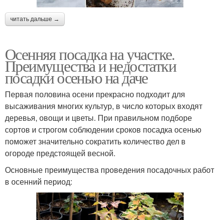
читать дальше →
Осенняя посадка на участке.
Преимущества и недостатки
посадки осенью на даче
Первая половина осени прекрасно подходит для
высаживания многих культур, в число которых входят
деревья, овощи и цветы. При правильном подборе
сортов и строгом соблюдении сроков посадка осенью
поможет значительно сократить количество дел в
огороде предстоящей весной.
Основные преимущества проведения посадочных работ
в осенний период: