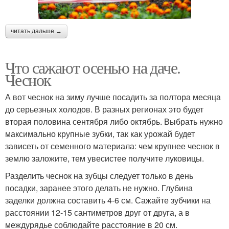
читать дальше →
Что сажают осенью на даче.
Чеснок
А вот чеснок на зиму лучше посадить за полтора месяца
до серьезных холодов. В разных регионах это будет
вторая половина сентября либо октябрь. Выбрать нужно
максимально крупные зубки, так как урожай будет
зависеть от семенного материала: чем крупнее чеснок в
землю заложите, тем увесистее получите луковицы.
Разделить чеснок на зубцы следует только в день
посадки, заранее этого делать не нужно. Глубина
заделки должна составить 4-6 см. Сажайте зубчики на
расстоянии 12-15 сантиметров друг от друга, а в
междурядье соблюдайте расстояние в 20 см.