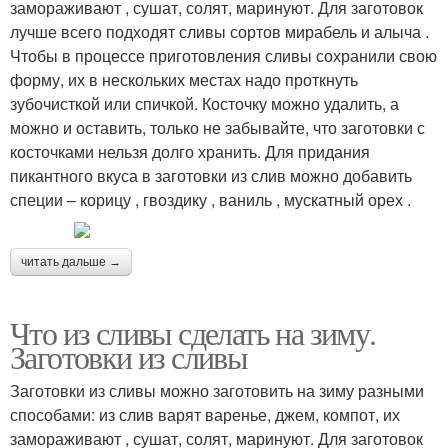
замораживают , сушат, солят, маринуют. Для заготовок
лучше всего подходят сливы сортов мирабель и алыча .
Чтобы в процессе приготовления сливы сохранили свою
форму, их в нескольких местах надо проткнуть
зубочисткой или спичкой. Косточку можно удалить, а
можно и оставить, только не забывайте, что заготовки с
косточками нельзя долго хранить. Для придания
пикантного вкуса в заготовки из слив можно добавить
специи – корицу , гвоздику , ваниль , мускатный орех .
читать дальше →
Что из сливы сделать на зиму.
Заготовки из сливы
Заготовки из сливы можно заготовить на зиму разными
способами: из слив варят варенье, джем, компот, их
замораживают , сушат, солят, маринуют. Для заготовок