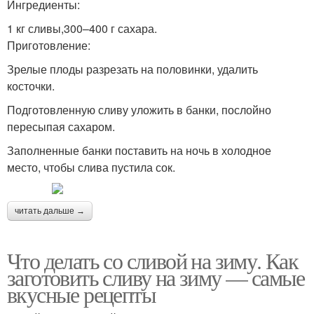
Ингредиенты:
1 кг сливы,300–400 г сахара.
Приготовление:
Зрелые плоды разрезать на половинки, удалить
косточки.
Подготовленную сливу уложить в банки, послойно
пересыпая сахаром.
Заполненные банки поставить на ночь в холодное
место, чтобы слива пустила сок.
читать дальше →
Что делать со сливой на зиму. Как
заготовить сливу на зиму — самые
вкусные рецепты