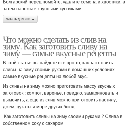
Болгарский перец помойте, удалите семена и хвостики, а
затем нарежьте крупными кусочками.
читать дальше →
Что можно сделать из слив на
зиму. Как заготовить сливу на
зиму — самые вкусные рецепты
В этой статье вы найдете все про то, как заготовить
сливы на зиму своими руками в домашних условиях —
самые вкусные рецепты на любой вкус.
Из сливы на зиму можно приготовить массу вкусных
заготовок : компот, варенье, повидло, замариновать и
вымочить, а еще из слив можно приготовить пастилу,
джем, цукаты и море других блюд.
Как заготовить сливы на зиму своими руками ? Слива в
собственном соку с сахаром