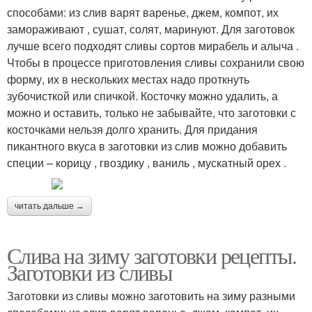
способами: из слив варят варенье, джем, компот, их
замораживают , сушат, солят, маринуют. Для заготовок
лучше всего подходят сливы сортов мирабель и алыча .
Чтобы в процессе приготовления сливы сохранили свою
форму, их в нескольких местах надо проткнуть
зубочисткой или спичкой. Косточку можно удалить, а
можно и оставить, только не забывайте, что заготовки с
косточками нельзя долго хранить. Для придания
пикантного вкуса в заготовки из слив можно добавить
специи – корицу , гвоздику , ваниль , мускатный орех .
читать дальше →
Слива на зиму заготовки рецепты.
Заготовки из сливы
Заготовки из сливы можно заготовить на зиму разными