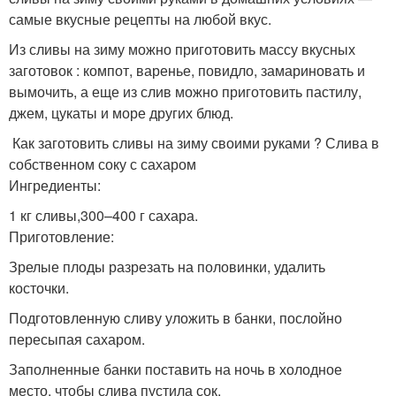
самые вкусные рецепты на любой вкус.
Из сливы на зиму можно приготовить массу вкусных
заготовок : компот, варенье, повидло, замариновать и
вымочить, а еще из слив можно приготовить пастилу,
джем, цукаты и море других блюд.
Как заготовить сливы на зиму своими руками ? Слива в
собственном соку с сахаром
Ингредиенты:
1 кг сливы,300–400 г сахара.
Приготовление:
Зрелые плоды разрезать на половинки, удалить
косточки.
Подготовленную сливу уложить в банки, послойно
пересыпая сахаром.
Заполненные банки поставить на ночь в холодное
место, чтобы слива пустила сок.