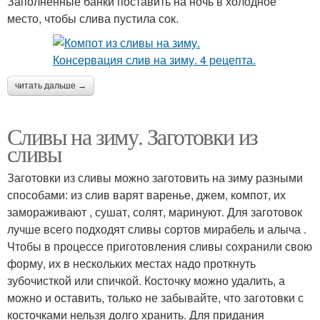
Заполненные банки поставить на ночь в холодное
место, чтобы слива пустила сок.
читать дальше →
Сливы на зиму. Заготовки из
сливы
Заготовки из сливы можно заготовить на зиму разными
способами: из слив варят варенье, джем, компот, их
замораживают , сушат, солят, маринуют. Для заготовок
лучше всего подходят сливы сортов мирабель и алыча .
Чтобы в процессе приготовления сливы сохранили свою
форму, их в нескольких местах надо проткнуть
зубочисткой или спичкой. Косточку можно удалить, а
можно и оставить, только не забывайте, что заготовки с
косточками нельзя долго хранить. Для придания