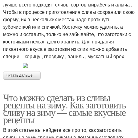
лучше всего подходят сливы сортов мирабель и алыча .
Чтобы в процессе приготовления сливы сохранили свою
форму, их в нескольких местах надо проткнуть
зубочисткой или спичкой. Косточку можно удалить, а
можно и оставить, только не забывайте, что заготовки с
косточками нельзя долго хранить. Для придания
пикантного вкуса в заготовки из слив можно добавить
специи – корицу , гвоздику , ваниль , мускатный орех .
читать дальше →
Что можно сделать из сливы
рецепты на зиму. Как заготовить
сливу на зиму — самые вкусные
рецепты
В этой статье вы найдете все про то, как заготовить
сливы на зиму своими руками в домашних условиях —