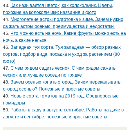
43.
Как называется цветок, как колокольчик. Цветы,
похожие на колокольчики: названия и фото
44.
Многолетние астры подготовка к зиме. Зачем нужно
са жать астры осенью: преимущества и недостатки
45.
Что можно есть на ночь. Какие фрукты можно есть на
ночь, а какие нельзя
46.
Западная туя сорта. Туя западная — обзор разных
сортов, подбор вида, посадка и уход за растением (80
фото)
47.
С чем рядом садить чеснок. С чем рядом сажать
чеснок или лучшие соседи по грядке
48.
Зачем осенью копать огород. Зачем перекапывать
огород осенью? Полезные и простые советы
49.
Новые сорта томатов на 2019 год. Среднерослые
помидоры
50.
Работы в саду в августе сентябре. Работы на даче в
августе и сентябре: полезные и простые советы