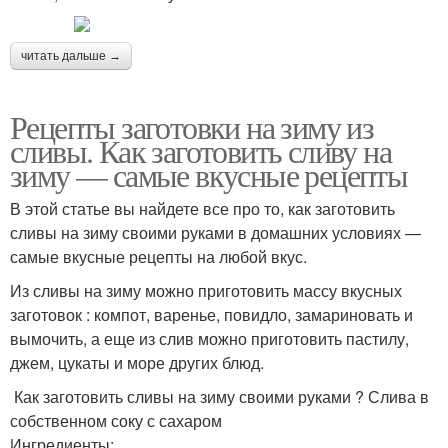
читать дальше →
Рецепты заготовки на зиму из
сливы. Как заготовить сливу на
зиму — самые вкусные рецепты
В этой статье вы найдете все про то, как заготовить
сливы на зиму своими руками в домашних условиях —
самые вкусные рецепты на любой вкус.
Из сливы на зиму можно приготовить массу вкусных
заготовок : компот, варенье, повидло, замариновать и
вымочить, а еще из слив можно приготовить пастилу,
джем, цукаты и море других блюд.
Как заготовить сливы на зиму своими руками ? Слива в
собственном соку с сахаром
Ингредиенты: