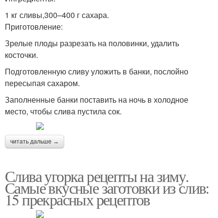
1 кг сливы,300–400 г сахара.
Приготовление:
Зрелые плоды разрезать на половинки, удалить
косточки.
Подготовленную сливу уложить в банки, послойно
пересыпая сахаром.
Заполненные банки поставить на ночь в холодное
место, чтобы слива пустила сок.
читать дальше →
Слива угорка рецепты на зиму.
Самые вкусные заготовки из слив:
15 прекрасных рецептов