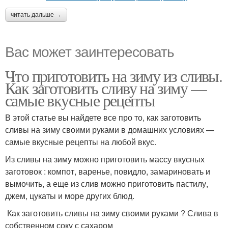
читать дальше →
Вас может заинтересовать
Что приготовить на зиму из сливы.
Как заготовить сливу на зиму —
самые вкусные рецепты
В этой статье вы найдете все про то, как заготовить
сливы на зиму своими руками в домашних условиях —
самые вкусные рецепты на любой вкус.
Из сливы на зиму можно приготовить массу вкусных
заготовок : компот, варенье, повидло, замариновать и
вымочить, а еще из слив можно приготовить пастилу,
джем, цукаты и море других блюд.
Как заготовить сливы на зиму своими руками ? Слива в
собственном соку с сахаром