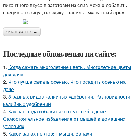
пикантного вкуса в заготовки из слив можно добавить
специи – корицу , гвоздику , ваниль , мускатный орех .
читать дальше →
Последние обновления на сайте:
1.
Когда сажать многолетние цветы. Многолетние цветы
для дачи
2.
Что лучше сажать осенью. Что посадить осенью на
даче
3.
8 разных видов калийных удобрений. Разновидности
калийных удобрений
4.
Как навсегда избавиться от мышей в доме.
Самостоятельное избавление от мышей в домашних
условиях
5.
Какой запах не любят мыши. Запахи