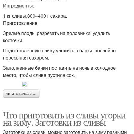
Ингредиенты:
1 кг сливы,300–400 г сахара.
Приготовление:
Зрелые плоды разрезать на половинки, удалить
косточки.
Подготовленную сливу уложить в банки, послойно
пересыпая сахаром.
Заполненные банки поставить на ночь в холодное
место, чтобы слива пустила сок.
читать дальше →
Что приготовить из сливы угорки
на зиму. Заготовки из сливы
Заготовки из сливы можно заготовить на зиму разными