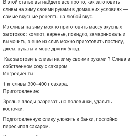
В этой статье вы найдете все про то, как заготовить
сливы на зиму своими руками в домашних условиях —
самые вкусные рецепты на любой вкус.
Из сливы на зиму можно приготовить массу вкусных
заготовок : компот, варенье, повидло, замариновать и
вымочить, а еще из слив можно приготовить пастилу,
джем, цукаты и море других блюд.
Как заготовить сливы на зиму своими руками ? Слива в
собственном соку с сахаром
Ингредиенты:
1 кг сливы,300–400 г сахара.
Приготовление:
Зрелые плоды разрезать на половинки, удалить
косточки.
Подготовленную сливу уложить в банки, послойно
пересыпая сахаром.