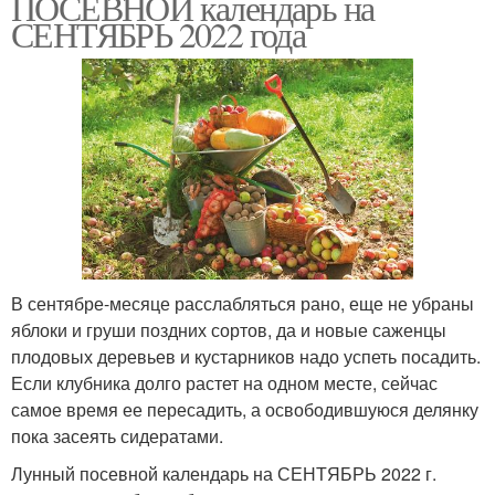
ПОСЕВНОЙ календарь на
СЕНТЯБРЬ 2022 года
В сентябре-месяце расслабляться рано, еще не убраны
яблоки и груши поздних сортов, да и новые саженцы
плодовых деревьев и кустарников надо успеть посадить.
Если клубника долго растет на одном месте, сейчас
самое время ее пересадить, а освободившуюся делянку
пока засеять сидератами.
Лунный посевной календарь на СЕНТЯБРЬ 2022 г.