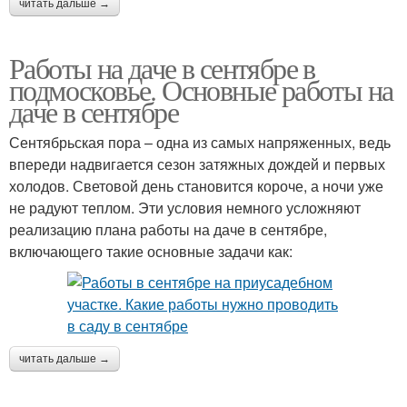
читать дальше →
Работы на даче в сентябре в
подмосковье. Основные работы на
даче в сентябре
Сентябрьская пора – одна из самых напряженных, ведь
впереди надвигается сезон затяжных дождей и первых
холодов. Световой день становится короче, а ночи уже
не радуют теплом. Эти условия немного усложняют
реализацию плана работы на даче в сентябре,
включающего такие основные задачи как:
читать дальше →