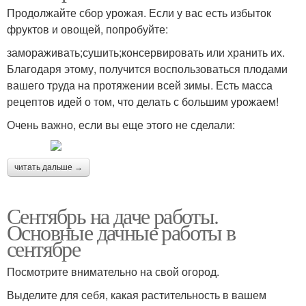
Продолжайте сбор урожая. Если у вас есть избыток
фруктов и овощей, попробуйте:
замораживать;сушить;консервировать или хранить их.
Благодаря этому, получится воспользоваться плодами
вашего труда на протяжении всей зимы. Есть масса
рецептов идей о том, что делать с большим урожаем!
Очень важно, если вы еще этого не сделали:
читать дальше →
Сентябрь на даче работы.
Основные дачные работы в
сентябре
Посмотрите внимательно на свой огород.
Выделите для себя, какая растительность в вашем