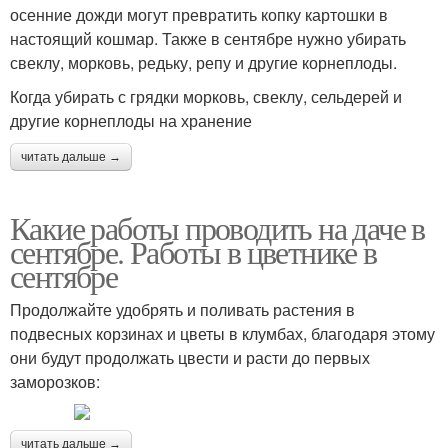
осенние дожди могут превратить копку картошки в
настоящий кошмар. Также в сентябре нужно убирать
свеклу, морковь, редьку, репу и другие корнеплоды.
Когда убирать с грядки морковь, свеклу, сельдерей и
другие корнеплоды на хранение
читать дальше →
Какие работы проводить на даче в
сентябре. Работы в цветнике в
сентябре
Продолжайте удобрять и поливать растения в
подвесных корзинах и цветы в клумбах, благодаря этому
они будут продолжать цвести и расти до первых
заморозков:
читать дальше →