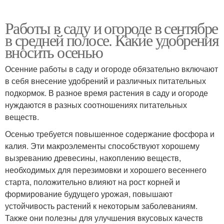
Работы в саду и огороде в сентябре
в средней полосе. Какие удобрения
вносить осенью
Осенние работы в саду и огороде обязательно включают
в себя внесение удобрений и различных питательных
подкормок. В разное время растения в саду и огороде
нуждаются в разных соотношениях питательных
веществ.
Осенью требуется повышенное содержание фосфора и
калия. Эти макроэлементы способствуют хорошему
вызреванию древесины, накоплению веществ,
необходимых для перезимовки и хорошего весеннего
старта, положительно влияют на рост корней и
формирование будущего урожая, повышают
устойчивость растений к некоторым заболеваниям.
Также они полезны для улучшения вкусовых качеств