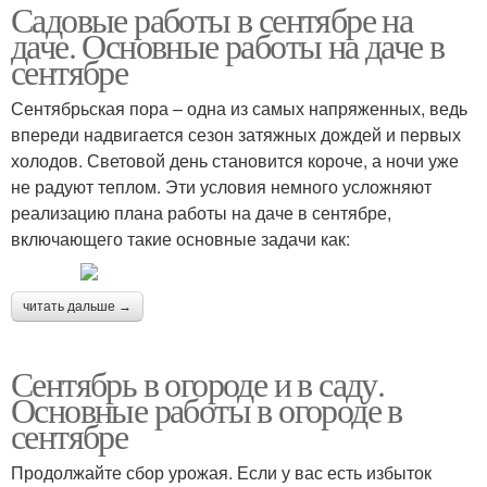
Садовые работы в сентябре на
даче. Основные работы на даче в
сентябре
Сентябрьская пора – одна из самых напряженных, ведь
впереди надвигается сезон затяжных дождей и первых
холодов. Световой день становится короче, а ночи уже
не радуют теплом. Эти условия немного усложняют
реализацию плана работы на даче в сентябре,
включающего такие основные задачи как:
читать дальше →
Сентябрь в огороде и в саду.
Основные работы в огороде в
сентябре
Продолжайте сбор урожая. Если у вас есть избыток