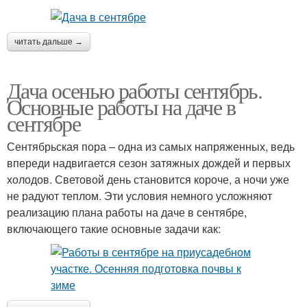
читать дальше →
Дача осенью работы сентябрь.
Основные работы на даче в
сентябре
Сентябрьская пора – одна из самых напряженных, ведь
впереди надвигается сезон затяжных дождей и первых
холодов. Световой день становится короче, а ночи уже
не радуют теплом. Эти условия немного усложняют
реализацию плана работы на даче в сентябре,
включающего такие основные задачи как: