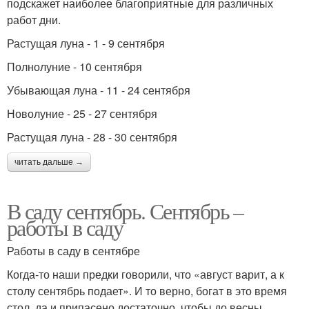
подскажет наиболее благоприятные для различных
работ дни.
Растущая луна - 1 - 9 сентября
Полнолуние - 10 сентября
Убывающая луна - 11 - 24 сентября
Новолуние - 25 - 27 сентября
Растущая луна - 28 - 30 сентября
читать дальше →
В саду сентябрь. Сентябрь –
работы в саду
Работы в саду в сентябре
Когда-то наши предки говорили, что «август варит, а к
столу сентябрь подает». И то верно, богат в это время
стол, да и припасено достаточно, чтобы до весны