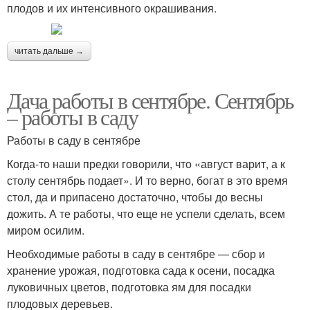
плодов и их интенсивного окрашивания.
читать дальше →
Дача работы в сентябре. Сентябрь
– работы в саду
Работы в саду в сентябре
Когда-то наши предки говорили, что «август варит, а к
столу сентябрь подает». И то верно, богат в это время
стол, да и припасено достаточно, чтобы до весны
дожить. А те работы, что еще не успели сделать, всем
миром осилим.
Необходимые работы в саду в сентябре — сбор и
хранение урожая, подготовка сада к осени, посадка
луковичных цветов, подготовка ям для посадки
плодовых деревьев.