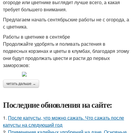
огороде или цветнике выглядит лучше всего, а какая
требует большего внимания.
Предлагаем начать сентябрьские работы не с огорода, а
с цветника.
Работы в цветнике в сентябре
Продолжайте удобрять и поливать растения в
подвесных корзинах и цветы в клумбах, благодаря этому
они будут продолжать цвести и расти до первых
заморозков:
читать дальше →
Последние обновления на сайте:
1.
После капусты, что можно сажать. Что сажать после
капусты на следующий год
2.
Применение калийных удобрений на даче. Основные