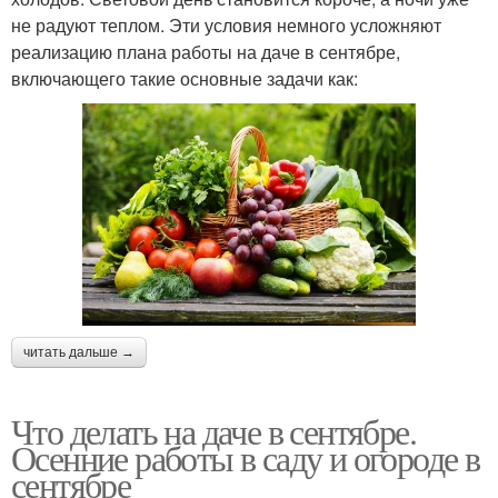
не радуют теплом. Эти условия немного усложняют
реализацию плана работы на даче в сентябре,
включающего такие основные задачи как:
читать дальше →
Что делать на даче в сентябре.
Осенние работы в саду и огороде в
сентябре