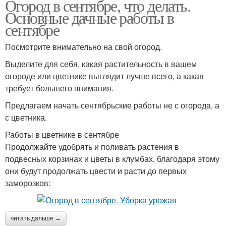
Огород в сентябре, что делать.
Основные дачные работы в
сентябре
Посмотрите внимательно на свой огород.
Выделите для себя, какая растительность в вашем
огороде или цветнике выглядит лучше всего, а какая
требует большего внимания.
Предлагаем начать сентябрьские работы не с огорода, а
с цветника.
Работы в цветнике в сентябре
Продолжайте удобрять и поливать растения в
подвесных корзинах и цветы в клумбах, благодаря этому
они будут продолжать цвести и расти до первых
заморозков:
читать дальше →