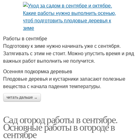
Работы в сентябре
Подготовку к зиме нужно начинать уже с сентября.
Затягивать с этим не стоит. Можно упустить время и ряд
важных работ выполнить не получится.
Осенняя подкормка деревьев
Плодовые деревья и кустарники запасают полезные
вещества с начала падения температуры.
читать дальше →
Сад огород работы в сентябре.
Основные работы в огороде в
сентябре