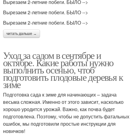
Вырезаем 2-летние побеги. БЫЛО -->
Вырезаем 2-летние побеги. БЫЛО -->
Вырезаем 2-летние побеги. БЫЛО -->
читать дальше →
Уход за садом в сентябре и
октябре. Какие работы нужно
выполнить осенью, чтоб
подготовить плодовые деревья к
зиме
Подготовка сада к зиме для начинающих – задача
весьма сложная. Именно от этого зависит, насколько
хорошо уродится урожай. Важно, как почва будет
подготовлена. Поэтому, чтобы не допустить фатальных
ошибок, мы подготовили простые инструкции для
новичков!