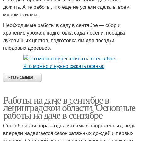
дожить. А те работы, что еще не успели сделать, всем
миром осилим.
Необходимые работы в саду в сентябре — сбор и
хранение урожая, подготовка сада к осени, посадка
луковичных цветов, подготовка ям для посадки
плодовых деревьев.
читать дальше →
Работы на даче в сентябре в
ленинградской области. Основные
работы на даче в сентябре
Сентябрьская пора – одна из самых напряженных, ведь
впереди надвигается сезон затяжных дождей и первых
холодов. Световой день становится короче, а ночи уже