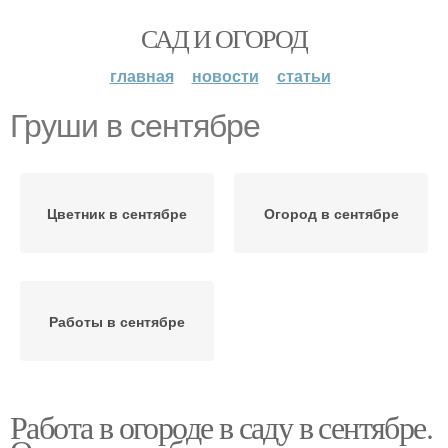
САД И ОГОРОД
главная
новости
статьи
Груши в сентябре
Цветник в сентябре
Огород в сентябре
Работы в сентябре
Работа в огороде в саду в сентябре.