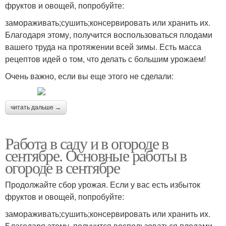
фруктов и овощей, попробуйте:
замораживать;сушить;консервировать или хранить их.
Благодаря этому, получится воспользоваться плодами
вашего труда на протяжении всей зимы. Есть масса
рецептов идей о том, что делать с большим урожаем!
Очень важно, если вы еще этого не сделали:
читать дальше →
Работа в саду и в огороде в
сентябре. Основные работы в
огороде в сентябре
Продолжайте сбор урожая. Если у вас есть избыток
фруктов и овощей, попробуйте:
замораживать;сушить;консервировать или хранить их.
Благодаря этому, получится воспользоваться плодами