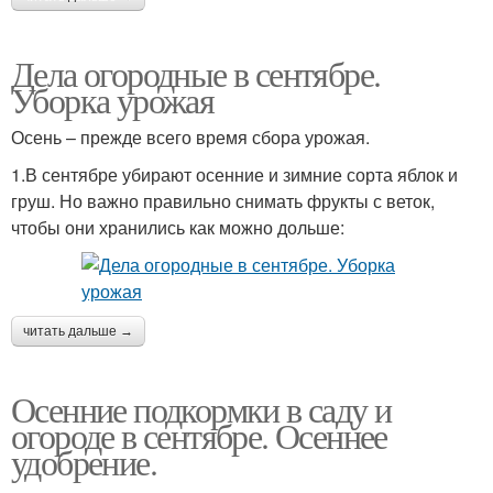
Дела огородные в сентябре.
Уборка урожая
Осень – прежде всего время сбора урожая.
1.В сентябре убирают осенние и зимние сорта яблок и
груш. Но важно правильно снимать фрукты с веток,
чтобы они хранились как можно дольше:
читать дальше →
Осенние подкормки в саду и
огороде в сентябре. Осеннее
удобрение.