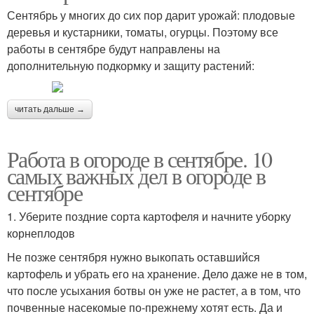
Сентябрь у многих до сих пор дарит урожай: плодовые
деревья и кустарники, томаты, огурцы. Поэтому все
работы в сентябре будут направлены на
дополнительную подкормку и защиту растений:
читать дальше →
Работа в огороде в сентябре. 10
самых важных дел в огороде в
сентябре
1. Уберите поздние сорта картофеля и начните уборку
корнеплодов
Не позже сентября нужно выкопать оставшийся
картофель и убрать его на хранение. Дело даже не в том,
что после усыхания ботвы он уже не растет, а в том, что
почвенные насекомые по-прежнему хотят есть. Да и