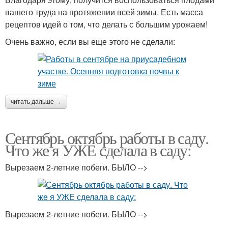
вашего труда на протяжении всей зимы. Есть масса
рецептов идей о том, что делать с большим урожаем!
Очень важно, если вы еще этого не сделали:
читать дальше →
Сентябрь октябрь работы в саду.
Что же я УЖЕ сделала в саду:
Вырезаем 2-летние побеги. БЫЛО -->
Вырезаем 2-летние побеги. БЫЛО -->