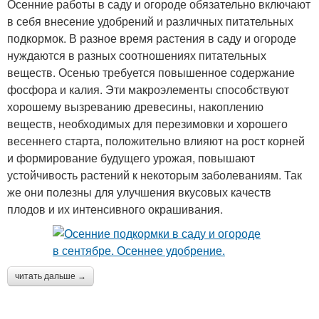
Осенние работы в саду и огороде обязательно включают
в себя внесение удобрений и различных питательных
подкормок. В разное время растения в саду и огороде
нуждаются в разных соотношениях питательных
веществ. Осенью требуется повышенное содержание
фосфора и калия. Эти макроэлементы способствуют
хорошему вызреванию древесины, накоплению
веществ, необходимых для перезимовки и хорошего
весеннего старта, положительно влияют на рост корней
и формирование будущего урожая, повышают
устойчивость растений к некоторым заболеваниям. Так
же они полезны для улучшения вкусовых качеств
плодов и их интенсивного окрашивания.
читать дальше →