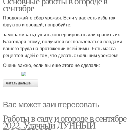
Основные работы в огороде в
сентябре
Продолжайте сбор урожая. Если у вас есть избыток
фруктов и овощей, попробуйте:
замораживать;сушить;консервировать или хранить их.
Благодаря этому, получится воспользоваться плодами
вашего труда на протяжении всей зимы. Есть масса
рецептов идей о том, что делать с большим урожаем!
Очень важно, если вы еще этого не сделали:
читать дальше →
Вас может заинтересовать
Работы в саду и огороде в сентябре
2022. Удачный ЛУННЫЙ