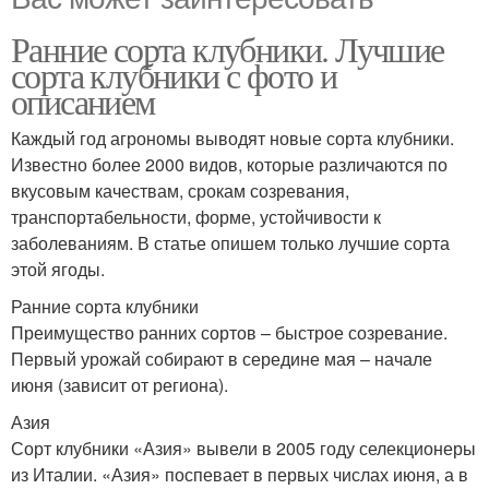
Ранние сорта клубники. Лучшие
сорта клубники с фото и
описанием
Каждый год агрономы выводят новые сорта клубники.
Известно более 2000 видов, которые различаются по
вкусовым качествам, срокам созревания,
транспортабельности, форме, устойчивости к
заболеваниям. В статье опишем только лучшие сорта
этой ягоды.
Ранние сорта клубники
Преимущество ранних сортов – быстрое созревание.
Первый урожай собирают в середине мая – начале
июня (зависит от региона).
Азия
Сорт клубники «Азия» вывели в 2005 году селекционеры
из Италии. «Азия» поспевает в первых числах июня, а в