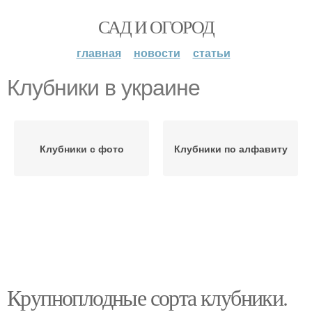
САД И ОГОРОД
главная
новости
статьи
Клубники в украине
Клубники с фото
Клубники по алфавиту
Крупноплодные сорта клубники.