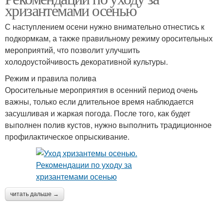
хризантемами осенью
С наступлением осени нужно внимательно отнестись к
подкормкам, а также правильному режиму оросительных
мероприятий, что позволит улучшить
холодоустойчивость декоративной культуры.
Режим и правила полива
Оросительные мероприятия в осенний период очень
важны, только если длительное время наблюдается
засушливая и жаркая погода. После того, как будет
выполнен полив кустов, нужно выполнить традиционное
профилактическое опрыскивание.
читать дальше →