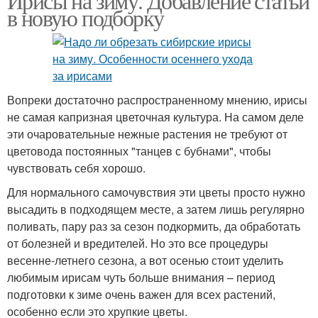
Ирисы на зиму. Добавление статьи
в новую подборку
Вопреки достаточно распространенному мнению, ирисы
не самая капризная цветочная культура. На самом деле
эти очаровательные нежные растения не требуют от
цветовода постоянных "танцев с бубнами", чтобы
чувствовать себя хорошо.
Для нормального самочувствия эти цветы просто нужно
высадить в подходящем месте, а затем лишь регулярно
поливать, пару раз за сезон подкормить, да обработать
от болезней и вредителей. Но это все процедуры
весенне-летнего сезона, а вот осенью стоит уделить
любимым ирисам чуть больше внимания – период
подготовки к зиме очень важен для всех растений,
особенно если это хрупкие цветы.