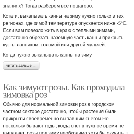
знаниях? Тогда разберем все пошагово.
Кстати, выкапывать канны на зиму нужно только в тех
регионах, где зимой температура опускается ниже -5°С.
Если вам повезло жить в краю с теплыми зимами,
достаточно обрезать наземную часть канн и прикрыть
кусты лапником, соломой или другой мульчей.
Когда нужно выкапывать канны на зиму
читать дальше →
Как зимуют розы. Как проходила
зимовка роз
Обычно для нормальной зимовки роз в городском
частном секторе достаточно, чтобы растения были
прикрыты своевременно выпавшим снегом.Но
поскольку бывают годы, когда снег в нужное время не
выпадает, розы под зиму необходимо хотя бы окучить, т.