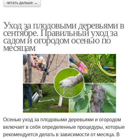
читать дальше →
Уход за плодовыми деревьями в
сентябре. Правильный уход за
садом и огородом осенью по
месяцам
Осенью уход за плодовыми деревьями и огородом
включает в себя определенные процедуры, которые
рекомендуется делать в зависимости от месяца. В