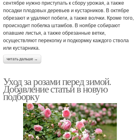
сентябре нужно приступать к сбору урожая, а также
посадки плодовых деревьев и кустарников. В октябре
обрезают и удаляют побеги, а также волчки. Кроме того,
происходит побелка штамбов. В ноябре собирают
опавшие листья, а также обрезанные ветки,
осуществляют перекопку и подкормку каждого ствола
или кустарника.
читать дальше →
Уход за розами перед зимой.
Добавление статьи в новую
подборку