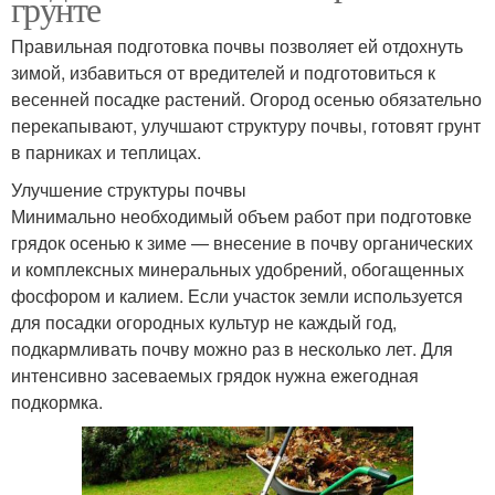
грунте
Правильная подготовка почвы позволяет ей отдохнуть
зимой, избавиться от вредителей и подготовиться к
весенней посадке растений. Огород осенью обязательно
перекапывают, улучшают структуру почвы, готовят грунт
в парниках и теплицах.
Улучшение структуры почвы
Минимально необходимый объем работ при подготовке
грядок осенью к зиме — внесение в почву органических
и комплексных минеральных удобрений, обогащенных
фосфором и калием. Если участок земли используется
для посадки огородных культур не каждый год,
подкармливать почву можно раз в несколько лет. Для
интенсивно засеваемых грядок нужна ежегодная
подкормка.