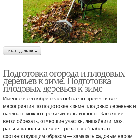
читать дальше →
Подготовка огорода и плодовых
деревьев к зиме. Подготовка
плодовых деревьев к зиме
Именно в сентябре целесообразно провести все
мероприятия по подготовке к зиме плодовых деревьев и
начинать можно с ревизии коры и кроны. Засохшие
ветки обрезать, отмершие участки, лишайники, мох,
раны и наросты на коре срезать и обработать
соответствующим образом — замазать садовым варом