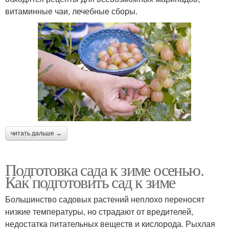
витаминные чаи, лечебные сборы.
читать дальше →
Подготовка сада к зиме осенью.
Как подготовить сад к зиме
Большинство садовых растений неплохо переносят
низкие температуры, но страдают от вредителей,
недостатка питательных веществ и кислорода. Рыхлая