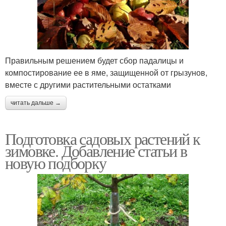
Правильным решением будет сбор падалицы и
компостирование ее в яме, защищенной от грызунов,
вместе с другими растительными остатками
читать дальше →
Подготовка садовых растений к
зимовке. Добавление статьи в
новую подборку