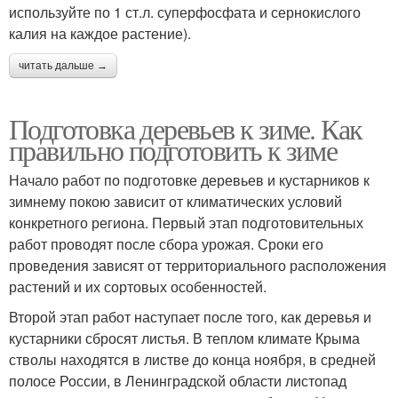
используйте по 1 ст.л. суперфосфата и сернокислого
калия на каждое растение).
читать дальше →
Подготовка деревьев к зиме. Как
правильно подготовить к зиме
Начало работ по подготовке деревьев и кустарников к
зимнему покою зависит от климатических условий
конкретного региона. Первый этап подготовительных
работ проводят после сбора урожая. Сроки его
проведения зависят от территориального расположения
растений и их сортовых особенностей.
Второй этап работ наступает после того, как деревья и
кустарники сбросят листья. В теплом климате Крыма
стволы находятся в листве до конца ноября, в средней
полосе России, в Ленинградской области листопад