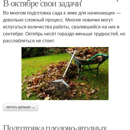
В октябре свои задачи
Во многом подготовка сада к зиме для начинающих —
довольно сложный процесс. Многие новички могут
испугаться количества работы, свалившейся на них в
сентябре. Октябрь несёт гораздо меньше трудностей, но
расслабляться не стоит.
читать дальше →
Подготовка плодово-ягодных