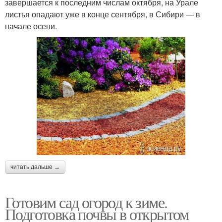
завершается к последним числам октября, на Урале
листья опадают уже в конце сентября, в Сибири — в
начале осени.
читать дальше →
Готовим сад огород к зиме.
Подготовка почвы в открытом