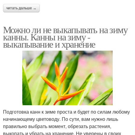
читать дальше →
Можно ли не выкапывать на зиму
канны. Канны на зиму -
выкапывание и хранение
Подготовка канн к зиме проста и будет по силам любому
начинающему цветоводу. По сути, вам нужно лишь
правильно выбрать момент, обрезать растения,
выкопать и убрать на хранение. Не уверены в своих