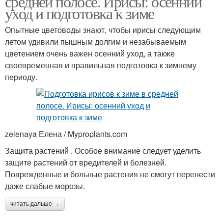
средней полосе. Ирисы: осенний
уход и подготовка к зиме
Опытные цветоводы знают, чтобы ирисы следующим
летом удивили пышным долгим и незабываемым
цветением очень важен осенний уход, а также
своевременная и правильная подготовка к зимнему
периоду.
zelenaya Елена / Myproplants.com
Защита растений . Особое внимание следует уделить
защите растений от вредителей и болезней.
Поврежденные и больные растения не смогут перенести
даже слабые морозы.
читать дальше →