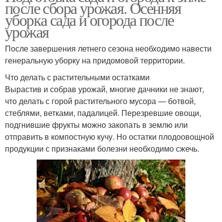
после сбора урожая. Осенняя
уборка сада и огорода после
урожая
После завершения летнего сезона необходимо навести
генеральную уборку на придомовой территории.
Что делать с растительными остатками
Вырастив и собрав урожай, многие дачники не знают,
что делать с горой растительного мусора — ботвой,
стеблями, ветками, падалицей. Перезревшие овощи,
подгнившие фрукты можно закопать в землю или
отправить в компостную кучу. Но остатки плодоовощной
продукции с признаками болезни необходимо сжечь.