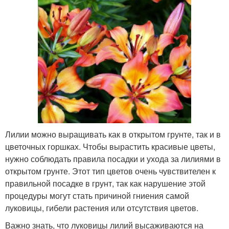
Лилии можно выращивать как в открытом грунте, так и в
цветочных горшках. Чтобы вырастить красивые цветы,
нужно соблюдать правила посадки и ухода за лилиями в
открытом грунте. Этот тип цветов очень чувствителен к
правильной посадке в грунт, так как нарушение этой
процедуры могут стать причиной гниения самой
луковицы, гибели растения или отсутствия цветов.
Важно знать, что луковицы лилий высаживаются на