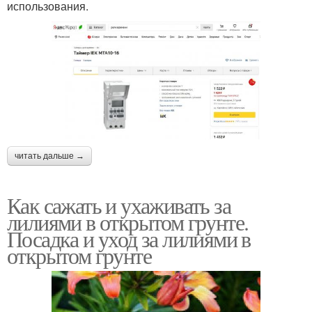
использования.
читать дальше →
Как сажать и ухаживать за
лилиями в открытом грунте.
Посадка и уход за лилиями в
открытом грунте