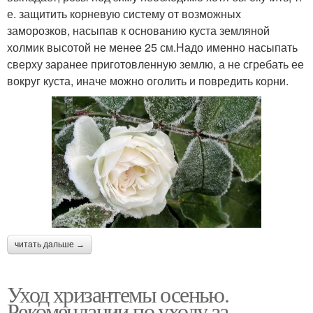
е. защитить корневую систему от возможных
заморозков, насыпав к основанию куста земляной
холмик высотой не менее 25 см.Надо именно насыпать
сверху заранее приготовленную землю, а не сгребать ее
вокруг куста, иначе можно оголить и повредить корни.
читать дальше →
Уход хризантемы осенью.
Рекомендации по уходу за