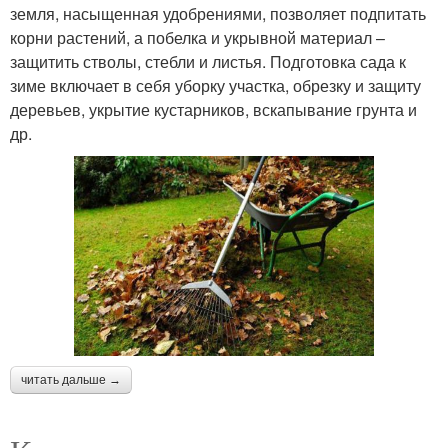
земля, насыщенная удобрениями, позволяет подпитать
корни растений, а побелка и укрывной материал –
защитить стволы, стебли и листья. Подготовка сада к
зиме включает в себя уборку участка, обрезку и защиту
деревьев, укрытие кустарников, вскапывание грунта и
др.
читать дальше →