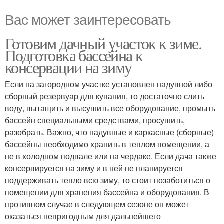
Вас может заинтересовать
Готовим дачный участок к зиме.
Подготовка бассейна к
консервации на зиму
Если на загородном участке установлен надувной либо
сборный резервуар для купания, то достаточно слить
воду, вытащить и высушить все оборудование, промыть
бассейн специальными средствами, просушить,
разобрать. Важно, что надувные и каркасные (сборные)
бассейны необходимо хранить в теплом помещении, а
не в холодном подвале или на чердаке. Если дача также
консервируется на зиму и в ней не планируется
поддерживать тепло всю зиму, то стоит позаботиться о
помещении для хранения бассейна и оборудования. В
противном случае в следующем сезоне он может
оказаться непригодным для дальнейшего