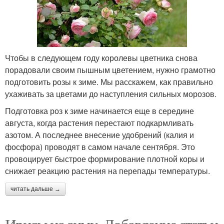
Чтобы в следующем году королевы цветника снова
порадовали своим пышным цветением, нужно грамотно
подготовить розы к зиме. Мы расскажем, как правильно
ухаживать за цветами до наступления сильных морозов.
Подготовка роз к зиме начинается еще в середине
августа, когда растения перестают подкармливать
азотом. А последнее внесение удобрений (калия и
фосфора) проводят в самом начале сентября. Это
провоцирует быстрое формирование плотной коры и
снижает реакцию растения на перепады температуры.
читать дальше →