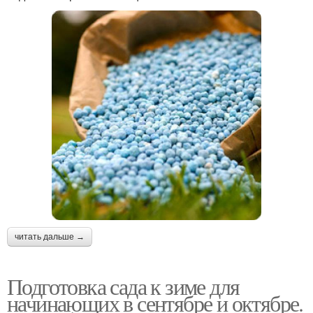
читать дальше →
Подготовка сада к зиме для
начинающих в сентябре и октябре.