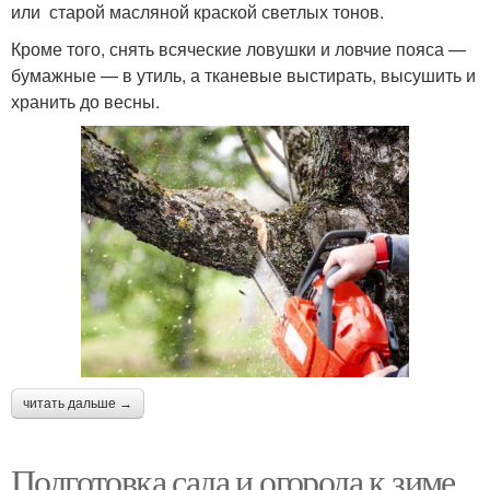
или старой масляной краской светлых тонов.
Кроме того, снять всяческие ловушки и ловчие пояса —
бумажные — в утиль, а тканевые выстирать, высушить и
хранить до весны.
читать дальше →
Подготовка сада и огорода к зиме