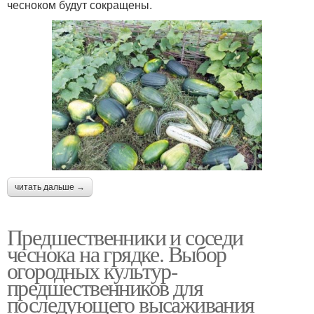
чесноком будут сокращены.
читать дальше →
Предшественники и соседи
чеснока на грядке. Выбор
огородных культур-
предшественников для
последующего высаживания