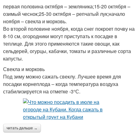
первая половина октября – земляника;15-20 октября –
озимый чеснок;25-30 октября – репчатый лук;начало
ноября – свекла и морковь.
Во второй половине ноября, когда снег покроет почву на
8-10 см, огородники могут приступать к посадке в
теплице. Для этого применяются такие овощи, как
сельдерей, огурцы, кабачки, томаты и различные сорта
капусты.
Свекла и морковь
Под зиму можно сажать свеклу. Лучшее время для
посадки корнеплода – когда температура воздуха
стабилизируется на отметке -3°С.
читать дальше →