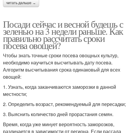
читать дальше →
Посади сейчас и весной будешь с
зеленью на 3 недели раньше. Как
правильно рассчитать сроки
посева овощей?
Чтобы знать точные сроки посева овощных культур,
необходимо научиться высчитывать дату посева.
Алгоритм высчитывания срока одинаковый для всех
овощей:
1. Узнать, когда заканчиваются заморозки в данной
местности;
2. Определить возраст, рекомендуемый для пересадки;
3. Выяснить количество дней прорастания семян.
Время, когда уже минует вероятность заморозков,
различается в зависимости от региона. Если рассада