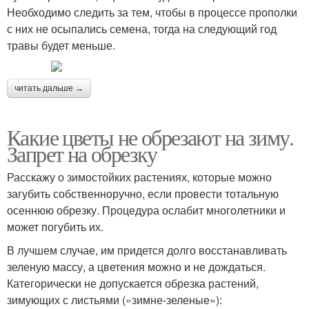
Необходимо следить за тем, чтобы в процессе прополки
с них не осыпались семена, тогда на следующий год
травы будет меньше.
читать дальше →
Какие цветы не обрезают на зиму.
Запрет на обрезку
Расскажу о зимостойких растениях, которые можно
загубить собственноручно, если провести тотальную
осеннюю обрезку. Процедура ослабит многолетники и
может погубить их.
В лучшем случае, им придется долго восстанавливать
зеленую массу, а цветения можно и не дождаться.
Категорически не допускается обрезка растений,
зимующих с листьями («зимне-зеленые»):