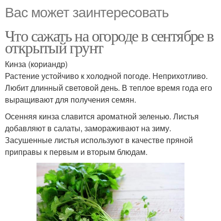
Вас может заинтересовать
Что сажать на огороде в сентябре в
открытый грунт
Кинза (кориандр)
Растение устойчиво к холодной погоде. Неприхотливо.
Любит длинный световой день. В теплое время года его
выращивают для получения семян.
Осенняя кинза славится ароматной зеленью. Листья
добавляют в салаты, замораживают на зиму.
Засушенные листья используют в качестве пряной
приправы к первым и вторым блюдам.