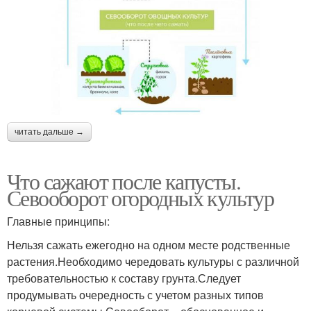
читать дальше →
Что сажают после капусты.
Севооборот огородных культур
Главные принципы:
Нельзя сажать ежегодно на одном месте родственные
растения.Необходимо чередовать культуры с различной
требовательностью к составу грунта.Следует
продумывать очередность с учетом разных типов