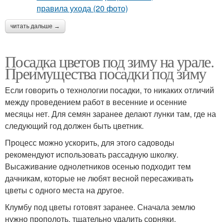
читать дальше →
Посадка цветов под зиму на урале.
Преимущества посадки под зиму
Если говорить о технологии посадки, то никаких отличий
между проведением работ в весенние и осенние
месяцы нет. Для семян заранее делают лунки там, где на
следующий год должен быть цветник.
Процесс можно ускорить, для этого садоводы
рекомендуют использовать рассадную школку.
Высаживание однолетников осенью подходит тем
дачникам, которые не любят весной пересаживать
цветы с одного места на другое.
Клумбу под цветы готовят заранее. Сначала землю
нужно прополоть, тщательно удалить сорняки.