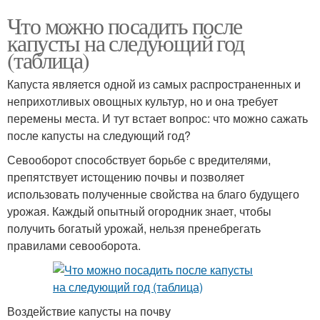
Что можно посадить после
капусты на следующий год
(таблица)
Капуста является одной из самых распространенных и
неприхотливых овощных культур, но и она требует
перемены места. И тут встает вопрос: что можно сажать
после капусты на следующий год?
Севооборот способствует борьбе с вредителями,
препятствует истощению почвы и позволяет
использовать полученные свойства на благо будущего
урожая. Каждый опытный огородник знает, чтобы
получить богатый урожай, нельзя пренебрегать
правилами севооборота.
Воздействие капусты на почву