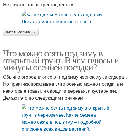
Не сажать после крестоцветных.
читать дальше →
Что можно сеять под зиму в
открытый грунт. В чем плюсы и
минусы осенней посадки?
Обычно огородники сеют под зиму чеснок, лук и сидерат.
Но практика показывает, что осенью можно посадить и
некоторые травы, и овощи, и деревья, и кустарники.
Делают это по следующим причинам: