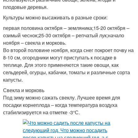
плодовые деревья.
Культуры можно высаживать в разные сроки:
первая половина октября – земляника;15-20 октября –
озимый чеснок;25-30 октября – репчатый лук;начало
ноября – свекла и морковь.
Во второй половине ноября, когда снег покроет почву на
8-10 см, огородники могут приступать к посадке в
теплице. Для этого применяются такие овощи, как
сельдерей, огурцы, кабачки, томаты и различные сорта
капусты.
Свекла и морковь
Под зиму можно сажать свеклу. Лучшее время для
посадки корнеплода – когда температура воздуха
стабилизируется на отметке -3°С.