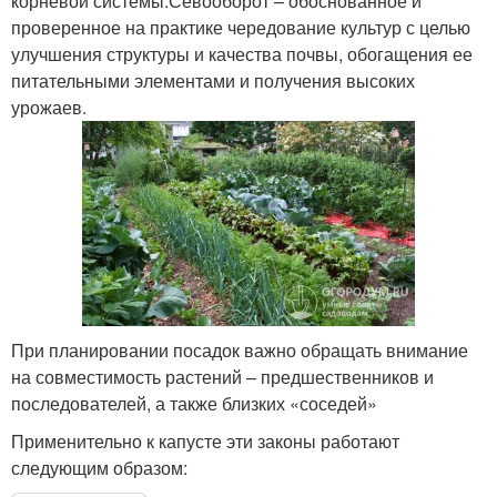
корневой системы.Севооборот – обоснованное и
проверенное на практике чередование культур с целью
улучшения структуры и качества почвы, обогащения ее
питательными элементами и получения высоких
урожаев.
При планировании посадок важно обращать внимание
на совместимость растений – предшественников и
последователей, а также близких «соседей»
Применительно к капусте эти законы работают
следующим образом: