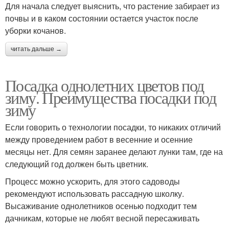
Для начала следует выяснить, что растение забирает из
почвы и в каком состоянии остается участок после
уборки кочанов.
читать дальше →
Посадка однолетних цветов под
зиму. Преимущества посадки под
зиму
Если говорить о технологии посадки, то никаких отличий
между проведением работ в весенние и осенние
месяцы нет. Для семян заранее делают лунки там, где на
следующий год должен быть цветник.
Процесс можно ускорить, для этого садоводы
рекомендуют использовать рассадную школку.
Высаживание однолетников осенью подходит тем
дачникам, которые не любят весной пересаживать