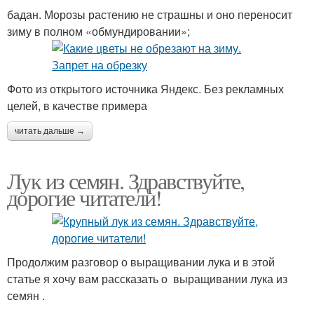
бадан. Морозы растению не страшны и оно переносит
зиму в полном «обмундировании»;
Фото из открытого источника Яндекс. Без рекламных
целей, в качестве примера
читать дальше →
Лук из семян. Здравствуйте,
дорогие читатели!
Продолжим разговор о выращивании лука и в этой
статье я хочу вам рассказать о выращивании лука из
семян .