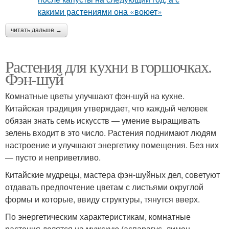
читать дальше →
Растения для кухни в горшочках.
Фэн-шуй
Комнатные цветы улучшают фэн-шуй на кухне.
Китайская традиция утверждает, что каждый человек
обязан знать семь искусств — умение выращивать
зелень входит в это число. Растения поднимают людям
настроение и улучшают энергетику помещения. Без них
— пусто и неприветливо.
Китайские мудрецы, мастера фэн-шуйных дел, советуют
отдавать предпочтение цветам с листьями округлой
формы и которые, ввиду структуры, тянутся вверх.
По энергетическим характеристикам, комнатные
растения делятся на мужскую (аспарагус, лимон,