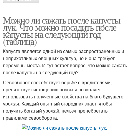
Можно ли сажать после капусты
лук. Что можно посадить после
капусты на следующий год
(таблица)
Капуста является одной из самых распространенных и
неприхотливых овощных культур, но и она требует
перемены места. И тут встает вопрос: что можно сажать
после капусты на следующий год?
Севооборот способствует борьбе с вредителями,
препятствует истощению почвы и позволяет
использовать полученные свойства на благо будущего
урожая. Каждый опытный огородник знает, чтобы
получить богатый урожай, нельзя пренебрегать
правилами севооборота.