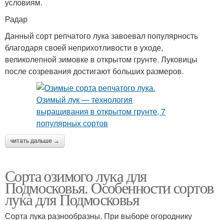
условиям.
Радар
Данный сорт репчатого лука завоевал популярность
благодаря своей неприхотливости в уходе,
великолепной зимовке в открытом грунте. Луковицы
после созревания достигают больших размеров.
читать дальше →
Сорта озимого лука для
Подмосковья. Особенности сортов
лука для Подмосковья
Сорта лука разнообразны. При выборе огороднику