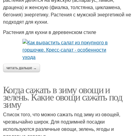
драцена) и женскую (фиалка, толстянка, цикламена,
бегония) энергетику. Растения с мужской энергетикой не
подходят для кухни.
Растения для кухни в деревенском стиле
читать дальше →
Когда сажать в зиму овощи и
зелень. Какие овощи сажать под
зиму
Список того, что можно сажать под зиму из овощей,
чрезвычайно широк. Для подзимней посадки
используются различные овощи, зелень, ягоды и