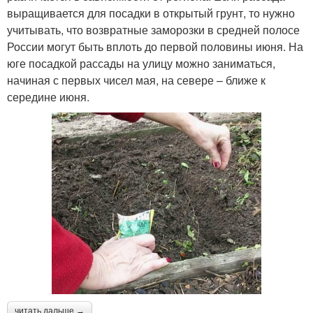
выращивается для посадки в открытый грунт, то нужно
учитывать, что возвратные заморозки в средней полосе
России могут быть вплоть до первой половины июня. На
юге посадкой рассады на улицу можно заниматься,
начиная с первых чисел мая, на севере – ближе к
середине июня.
читать дальше →