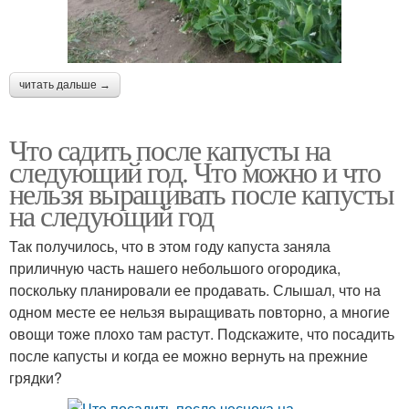
читать дальше →
Что садить после капусты на
следующий год. Что можно и что
нельзя выращивать после капусты
на следующий год
Так получилось, что в этом году капуста заняла
приличную часть нашего небольшого огородика,
поскольку планировали ее продавать. Слышал, что на
одном месте ее нельзя выращивать повторно, а многие
овощи тоже плохо там растут. Подскажите, что посадить
после капусты и когда ее можно вернуть на прежние
грядки?