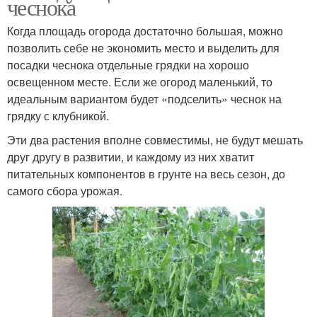
чеснока
Когда площадь огорода достаточно большая, можно
позволить себе не экономить место и выделить для
посадки чеснока отдельные грядки на хорошо
освещенном месте. Если же огород маленький, то
идеальным вариантом будет «подселить» чеснок на
грядку с клубникой.
Эти два растения вполне совместимы, не будут мешать
друг другу в развитии, и каждому из них хватит
питательных компонентов в грунте на весь сезон, до
самого сбора урожая.