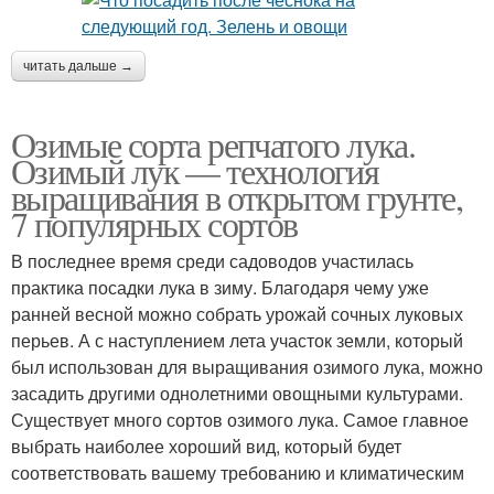
читать дальше →
Озимые сорта репчатого лука.
Озимый лук — технология
выращивания в открытом грунте,
7 популярных сортов
В последнее время среди садоводов участилась
практика посадки лука в зиму. Благодаря чему уже
ранней весной можно собрать урожай сочных луковых
перьев. А с наступлением лета участок земли, который
был использован для выращивания озимого лука, можно
засадить другими однолетними овощными культурами.
Существует много сортов озимого лука. Самое главное
выбрать наиболее хороший вид, который будет
соответствовать вашему требованию и климатическим