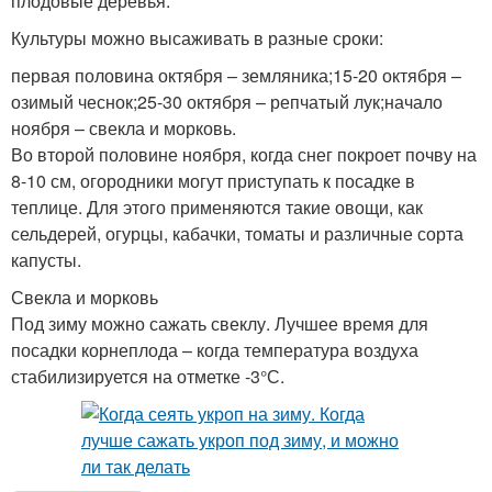
плодовые деревья.
Культуры можно высаживать в разные сроки:
первая половина октября – земляника;15-20 октября –
озимый чеснок;25-30 октября – репчатый лук;начало
ноября – свекла и морковь.
Во второй половине ноября, когда снег покроет почву на
8-10 см, огородники могут приступать к посадке в
теплице. Для этого применяются такие овощи, как
сельдерей, огурцы, кабачки, томаты и различные сорта
капусты.
Свекла и морковь
Под зиму можно сажать свеклу. Лучшее время для
посадки корнеплода – когда температура воздуха
стабилизируется на отметке -3°С.