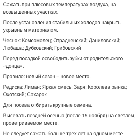
Сажать при плюсовых температурах воздуха, на
возвышенных участках.
После установления стабильных холодов накрыть
укрывным материалом.
Чеснок: Комсомолец; Отрадненский; Даниловский;
Любаша; Дубковский; Грибовский
Перед посадкой освободить зубки от родительского
«донца».
Правило: новый сезон – новое место.
Редиска: Лиман; Яркая смесь; Заря; Королева рынка;
Охотский; Сахарок
Для посева отбирать крупные семена.
Высевать поздней осенью (после 15 ноября) на светлом,
проветриваемом месте.
Не следует сажать больше трех лет на одном месте.