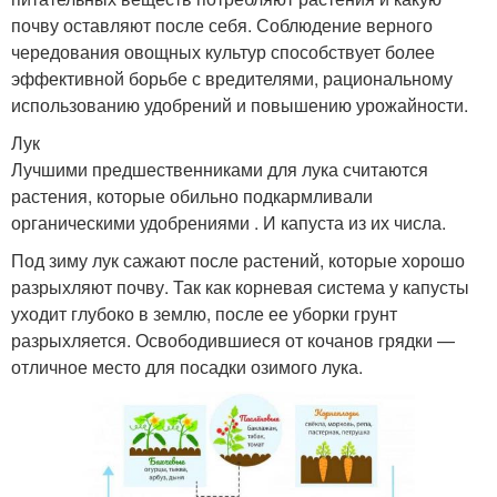
почву оставляют после себя. Соблюдение верного
чередования овощных культур способствует более
эффективной борьбе с вредителями, рациональному
использованию удобрений и повышению урожайности.
Лук
Лучшими предшественниками для лука считаются
растения, которые обильно подкармливали
органическими удобрениями . И капуста из их числа.
Под зиму лук сажают после растений, которые хорошо
разрыхляют почву. Так как корневая система у капусты
уходит глубоко в землю, после ее уборки грунт
разрыхляется. Освободившиеся от кочанов грядки —
отличное место для посадки озимого лука.