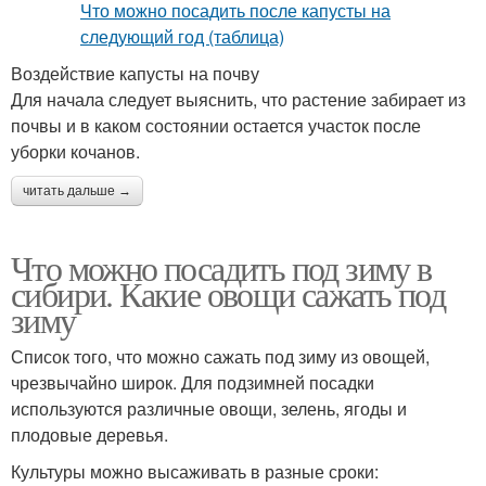
Воздействие капусты на почву
Для начала следует выяснить, что растение забирает из
почвы и в каком состоянии остается участок после
уборки кочанов.
читать дальше →
Что можно посадить под зиму в
сибири. Какие овощи сажать под
зиму
Список того, что можно сажать под зиму из овощей,
чрезвычайно широк. Для подзимней посадки
используются различные овощи, зелень, ягоды и
плодовые деревья.
Культуры можно высаживать в разные сроки: