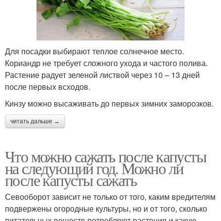
Для посадки выбирают теплое солнечное место.
Кориандр не требует сложного ухода и частого полива.
Растение радует зеленой листвой через 10 – 13 дней
после первых всходов.
Кинзу можно высаживать до первых зимних заморозков.
читать дальше →
Что можно сажать после капусты
на следующий год. Можно ли
после капусты сажать
Севооборот зависит не только от того, каким вредителям
подвержены огородные культуры, но и от того, сколько
питательных веществ потребляют растения и какую