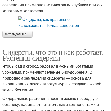
созревания примерно 3-х килограмм клубники или 2-х
килограмм картофеля.
читать дальше →
Сидераты, что это и как работает.
Растения-сидераты
Чтобы сад и огород радовал вкусными богатыми
урожаями, применяют зеленые биоудобрения. В
природном земледелии сидераты — основа для
выращивания любой агрокультуры и создания живой
земли без химии.
Сидеральные растения вносят в землю природную
органику, насыщают питательными компонентами и
минералами. Прибавка продуктивности может доходить