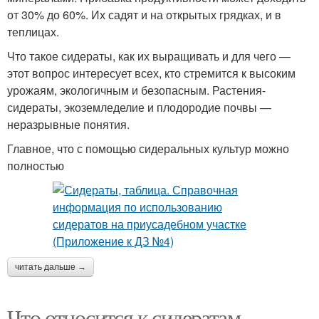
от 30% до 60%. Их садят и на открытых грядках, и в
теплицах.
Что такое сидераты, как их выращивать и для чего —
этот вопрос интересует всех, кто стремится к высоким
урожаям, экологичным и безопасным. Растения-
сидераты, экоземледелие и плодородие почвы —
неразрывные понятия.
Главное, что с помощью сидеральных культур можно
полностью
читать дальше →
Что относится к сидератам.