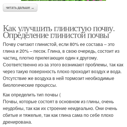
читать дальше →
Как улучшить глинистую почву.
Определение глинистой почвы
Почву считают глинистой, если 80% ее состава – это
глина и 20% – песок. Глина, в свою очередь, состоит из
частиц, плотно прилегающих один к другому.
Соответственно из-за этого возникают проблемы, так как
через такую поверхность плохо проходит воздух и вода.
Отсутствие же воздуха в ней тормозит необходимые
биологические процессы.
Как определить тип почвы (
Почвы, которые состоят в основном из глины, очень
неудобны, так как их строение неидеально. Они очень
cбитые и тяжелые, так как глина сама по себе плохо
дренирована.