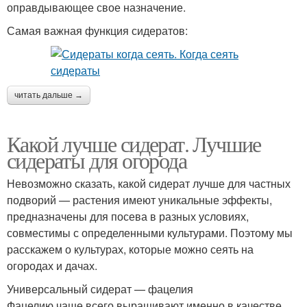
оправдывающее свое назначение.
Самая важная функция сидератов:
читать дальше →
Какой лучше сидерат. Лучшие
сидераты для огорода
Невозможно сказать, какой сидерат лучше для частных
подворий — растения имеют уникальные эффекты,
предназначены для посева в разных условиях,
совместимы с определенными культурами. Поэтому мы
расскажем о культурах, которые можно сеять на
огородах и дачах.
Универсальный сидерат — фацелия
Фацелию чаще всего выращивают именно в качестве