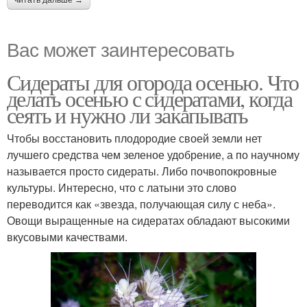
читать дальше →
Вас может заинтересовать
Сидераты для огорода осенью. Что
делать осенью с сидератами, когда
сеять и нужно ли закапывать
Чтобы восстановить плодородие своей земли нет
лучшего средства чем зеленое удобрение, а по научному
называется просто сидераты. Либо почвопокровные
культуры. Интересно, что с латыни это слово
переводится как «звезда, получающая силу с неба».
Овощи выращенные на сидератах обладают высокими
вкусовыми качествами.