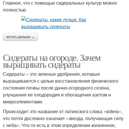
Главное, что с помощью сидеральных культур можно
полностью
читать дальше →
Сидераты на огороде. Зачем
выращивать сидераты
Сидераты – это зеленые удобрения, которые
выращиваются с целью восстановления физического
состояния почвы после дачно-огородного сезона,
улучшения ее плодородия и обогащения азотом и
микроэлементами.
Происходит это название от латинского слова «sidera»,
что почти дословно означает «звезда, получающая силу
с неба». Что-то есть в этом определении жизненное,