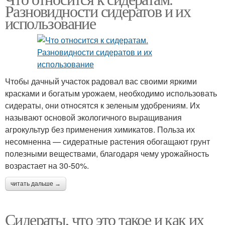
Разновидности сидератов и их
использование
Чтобы дачный участок радовал вас своими яркими
красками и богатым урожаем, необходимо использовать
сидераты, они относятся к зеленым удобрениям. Их
называют основой экологичного выращивания
агрокультур без применения химикатов. Польза их
несомненна — сидератные растения обогащают грунт
полезными веществами, благодаря чему урожайность
возрастает на 30-50%.
читать дальше →
Сидераты, что это такое и как их