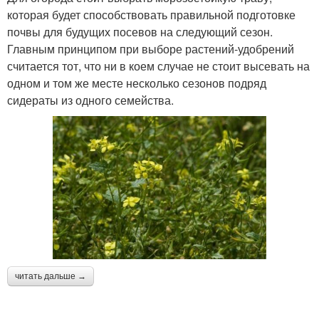
которая будет способствовать правильной подготовке
почвы для будущих посевов на следующий сезон.
Главным принципом при выборе растений-удобрений
считается тот, что ни в коем случае не стоит высевать на
одном и том же месте несколько сезонов подряд
сидераты из одного семейства.
читать дальше →