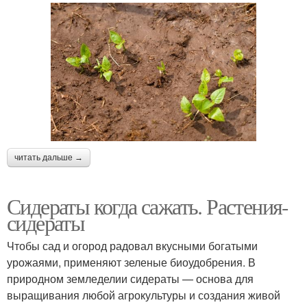
читать дальше →
Сидераты когда сажать. Растения-
сидераты
Чтобы сад и огород радовал вкусными богатыми
урожаями, применяют зеленые биоудобрения. В
природном земледелии сидераты — основа для
выращивания любой агрокультуры и создания живой