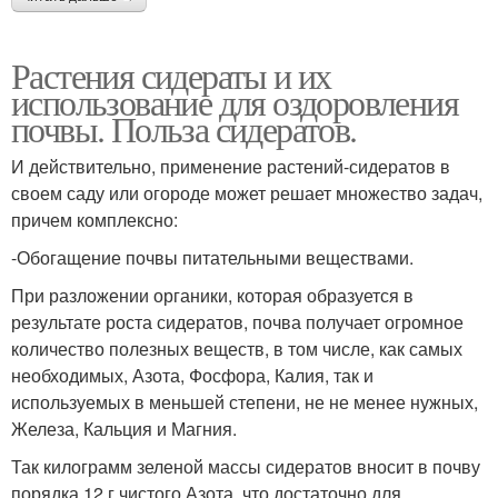
Растения сидераты и их
использование для оздоровления
почвы. Польза сидератов.
И действительно, применение растений-сидератов в
своем саду или огороде может решает множество задач,
причем комплексно:
-Обогащение почвы питательными веществами.
При разложении органики, которая образуется в
результате роста сидератов, почва получает огромное
количество полезных веществ, в том числе, как самых
необходимых, Азота, Фосфора, Калия, так и
используемых в меньшей степени, не не менее нужных,
Железа, Кальция и Магния.
Так килограмм зеленой массы сидератов вносит в почву
порядка 12 г чистого Азота, что достаточно для