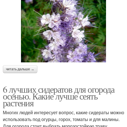
читать дальше →
6 лучших сидератов для огорода
осенью. Какие лучше сеять
растения
Многих людей интересует вопрос, какие сидераты можно
использовать под огурцы, горох, томаты и для малины.
Для огорода стоит выбрать морозостойкую траву,