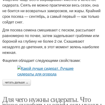
сидерата. Сеять ее можно практически весь сезон, она
не боится ни возвратных заморозков, ни жары. Крайний
срок посева — сентябрь, а самый первый — как только
сойдет снег.
Для посева семена смешивают с песком, рассыпают
равномерно по почве, затем заделывают граблями или
бороной на глубину не более 2 см. Скашивают
незадолго до цветения, в этот момент зелень наиболее
нежная.
Фацелия обладает следующими свойствами:
читать дальше →
Для чего нужны сидераты. Что
такое сидераты и зачем они нужны