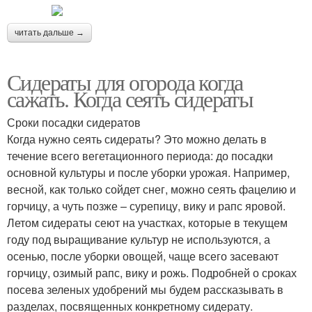
читать дальше →
Сидераты для огорода когда
сажать. Когда сеять сидераты
Сроки посадки сидератов
Когда нужно сеять сидераты? Это можно делать в
течение всего вегетационного периода: до посадки
основной культуры и после уборки урожая. Например,
весной, как только сойдет снег, можно сеять фацелию и
горчицу, а чуть позже – сурепицу, вику и рапс яровой.
Летом сидераты сеют на участках, которые в текущем
году под выращивание культур не используются, а
осенью, после уборки овощей, чаще всего засевают
горчицу, озимый рапс, вику и рожь. Подробней о сроках
посева зеленых удобрений мы будем рассказывать в
разделах, посвященных конкретному сидерату.