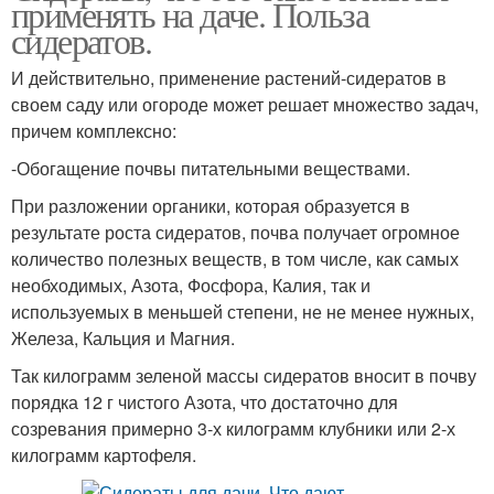
применять на даче. Польза
сидератов.
И действительно, применение растений-сидератов в
своем саду или огороде может решает множество задач,
причем комплексно:
-Обогащение почвы питательными веществами.
При разложении органики, которая образуется в
результате роста сидератов, почва получает огромное
количество полезных веществ, в том числе, как самых
необходимых, Азота, Фосфора, Калия, так и
используемых в меньшей степени, не не менее нужных,
Железа, Кальция и Магния.
Так килограмм зеленой массы сидератов вносит в почву
порядка 12 г чистого Азота, что достаточно для
созревания примерно 3-х килограмм клубники или 2-х
килограмм картофеля.