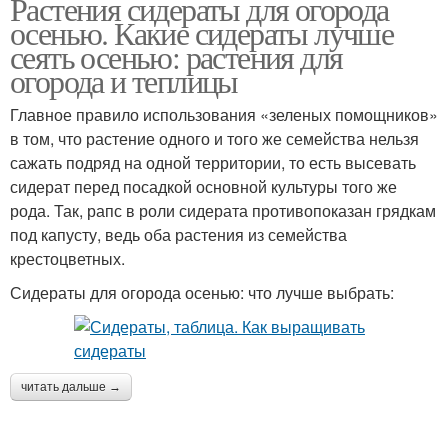
Растения сидераты для огорода
осенью. Какие сидераты лучше
сеять осенью: растения для
огорода и теплицы
Главное правило использования «зеленых помощников»
в том, что растение одного и того же семейства нельзя
сажать подряд на одной территории, то есть высевать
сидерат перед посадкой основной культуры того же
рода. Так, рапс в роли сидерата противопоказан грядкам
под капусту, ведь оба растения из семейства
крестоцветных.
Сидераты для огорода осенью: что лучше выбрать:
читать дальше →