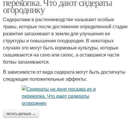
перекопка. Что дают сидераты
огороднику
Сидератами в растениеводстве называют особые
травы, которые после достижения определенной стадии
развития запахивают в землю для улучшения ее
структуры и повышения плодородия. В некоторых
случаях это могут быть кормовые культуры, которые
скашиваются на сено или силос, а оставшиеся части
ботвы запахиваются.
В зависимости от вида сидерата могут быть достигнуты
следующие положительные эффекты:
читать дальше →