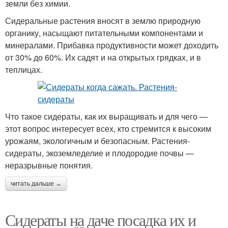
земли без химии.
Сидеральные растения вносят в землю природную
органику, насыщают питательными компонентами и
минералами. Прибавка продуктивности может доходить
от 30% до 60%. Их садят и на открытых грядках, и в
теплицах.
Что такое сидераты, как их выращивать и для чего —
этот вопрос интересует всех, кто стремится к высоким
урожаям, экологичным и безопасным. Растения-
сидераты, экоземледелие и плодородие почвы —
неразрывные понятия.
читать дальше →
Сидераты на даче посадка их и