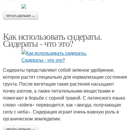
читать дальше →
Как использовать сидераты.
Сидераты - что это?
Сидераты представляют собой зеленое удобрение,
которое растят специально для нормализации состояния
грунта. После вегетации такие растения насыщают
почву азотом, а также питательными веществами и
помогают в борьбе с сорной травой. С латинского языка
слово «sidera» переводится, как «звезда, получающая
силу с неба». Сидерация играет очень важную роль в
органическом земледелии.
читать дальше →