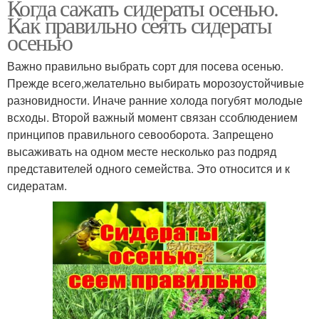
Когда сажать сидераты осенью.
Как правильно сеять сидераты
осенью
Важно правильно выбрать сорт для посева осенью.
Прежде всего,желательно выбирать морозоустойчивые
разновидности. Иначе ранние холода погубят молодые
всходы. Второй важный момент связан ссоблюдением
принципов правильного севооборота. Запрещено
высаживать на одном месте несколько раз подряд
представителей одного семейства. Это относится и к
сидератам.