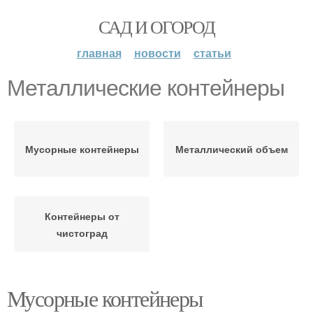
САД И ОГОРОД
главная
новости
статьи
Металлические контейнеры
Мусорные контейнеры
Металлический объем
Контейнеры от
чистоград
Мусорные контейнеры