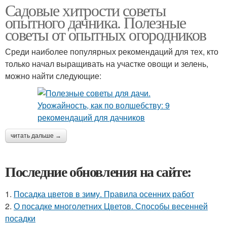
Садовые хитрости советы
опытного дачника. Полезные
советы от опытных огородников
Среди наиболее популярных рекомендаций для тех, кто
только начал выращивать на участке овощи и зелень,
можно найти следующие:
читать дальше →
Последние обновления на сайте:
1.
Посадка цветов в зиму. Правила осенних работ
2.
О посадке многолетних Цветов. Способы весенней
посадки