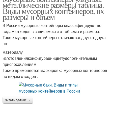
металлические размеры таблица.
Виды мусорных контейнеров, их
размеры и объем
В России мусорные контейнеры классифицируют по
видам отходов в зависимости от объема и размера.
Также мусорные контейнеры отличаются друг от друга
по:
материалу
изготовленияконфигурациицветудополнительным
приспособлениям
Также применяется маркировка мусорных контейнеров
по видам отходов .
читать дальше →