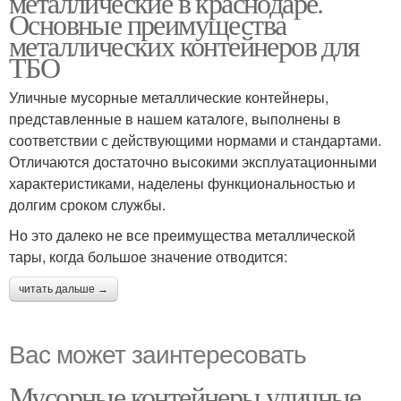
металлические в краснодаре.
Основные преимущества
металлических контейнеров для
ТБО
Уличные мусорные металлические контейнеры,
представленные в нашем каталоге, выполнены в
соответствии с действующими нормами и стандартами.
Отличаются достаточно высокими эксплуатационными
характеристиками, наделены функциональностью и
долгим сроком службы.
Но это далеко не все преимущества металлической
тары, когда большое значение отводится:
читать дальше →
Вас может заинтересовать
Мусорные контейнеры уличные