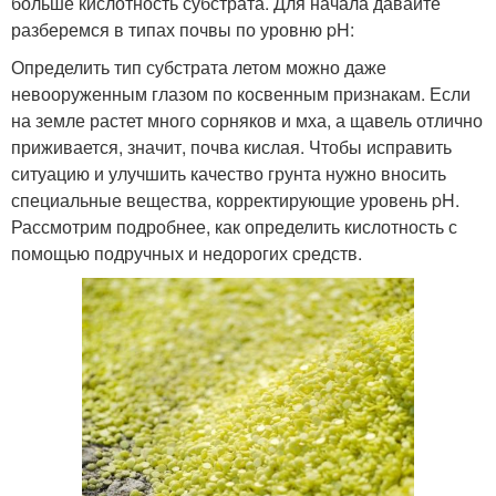
больше кислотность субстрата. Для начала давайте
разберемся в типах почвы по уровню pH:
Определить тип субстрата летом можно даже
невооруженным глазом по косвенным признакам. Если
на земле растет много сорняков и мха, а щавель отлично
приживается, значит, почва кислая. Чтобы исправить
ситуацию и улучшить качество грунта нужно вносить
специальные вещества, корректирующие уровень pH.
Рассмотрим подробнее, как определить кислотность с
помощью подручных и недорогих средств.