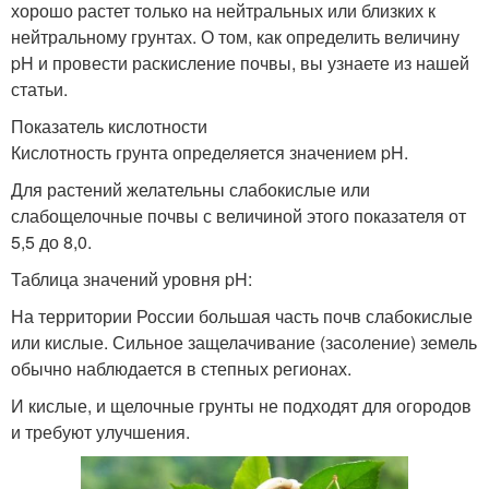
хорошо растет только на нейтральных или близких к
нейтральному грунтах. О том, как определить величину
pH и провести раскисление почвы, вы узнаете из нашей
статьи.
Показатель кислотности
Кислотность грунта определяется значением pH.
Для растений желательны слабокислые или
слабощелочные почвы с величиной этого показателя от
5,5 до 8,0.
Таблица значений уровня pH:
На территории России большая часть почв слабокислые
или кислые. Сильное защелачивание (засоление) земель
обычно наблюдается в степных регионах.
И кислые, и щелочные грунты не подходят для огородов
и требуют улучшения.