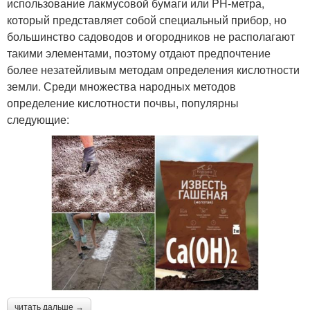
использование лакмусовой бумаги или PH-метра,
который представляет собой специальный прибор, но
большинство садоводов и огородников не располагают
такими элементами, поэтому отдают предпочтение
более незатейливым методам определения кислотности
земли. Среди множества народных методов
определение кислотности почвы, популярны
следующие:
читать дальше →