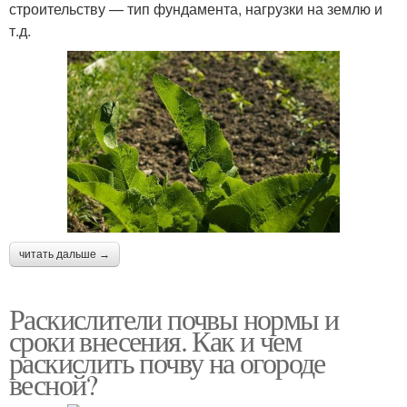
строительству — тип фундамента, нагрузки на землю и
т.д.
читать дальше →
Раскислители почвы нормы и
сроки внесения. Как и чем
раскислить почву на огороде
весной?