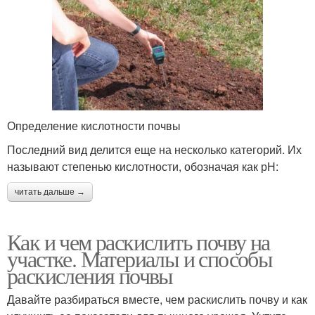
Определение кислотности почвы
Последний вид делится еще на несколько категорий. Их
называют степенью кислотности, обозначая как рН:
читать дальше →
Как и чем раскислить почву на
участке. Материалы и способы
раскисления почвы
Давайте разбираться вместе, чем раскислить почву и как