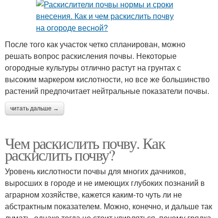
После того как участок четко спланирован, можно
решать вопрос раскисления почвы. Некоторые
огородные культуры отлично растут на грунтах с
высоким маркером кислотности, но все же большинство
растений предпочитает нейтральные показатели почвы.
читать дальше →
Чем раскислить почву. Как
раскислить почву?
Уровень кислотности почвы для многих дачников,
выросших в городе и не имеющих глубоких познаний в
аграрном хозяйстве, кажется каким-то чуть ли не
абстрактным показателем. Можно, конечно, и дальше так
думать, однако тогда не стоит удивляться, почему грядка