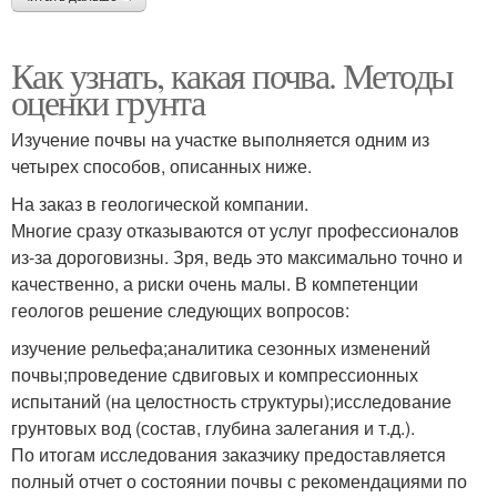
Как узнать, какая почва. Методы
оценки грунта
Изучение почвы на участке выполняется одним из
четырех способов, описанных ниже.
На заказ в геологической компании.
Многие сразу отказываются от услуг профессионалов
из-за дороговизны. Зря, ведь это максимально точно и
качественно, а риски очень малы. В компетенции
геологов решение следующих вопросов:
изучение рельефа;аналитика сезонных изменений
почвы;проведение сдвиговых и компрессионных
испытаний (на целостность структуры);исследование
грунтовых вод (состав, глубина залегания и т.д.).
По итогам исследования заказчику предоставляется
полный отчет о состоянии почвы с рекомендациями по