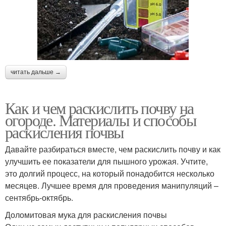
читать дальше →
Как и чем раскислить почву на
огороде. Материалы и способы
раскисления почвы
Давайте разбираться вместе, чем раскислить почву и как
улучшить ее показатели для пышного урожая. Учтите,
это долгий процесс, на который понадобится несколько
месяцев. Лучшее время для проведения манипуляций –
сентябрь-октябрь.
Доломитовая мука для раскисления почвы