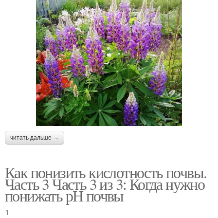
читать дальше →
Как понизить кислотность почвы.
Часть 3 Часть 3 из 3: Когда нужно
понижать рН почвы
1