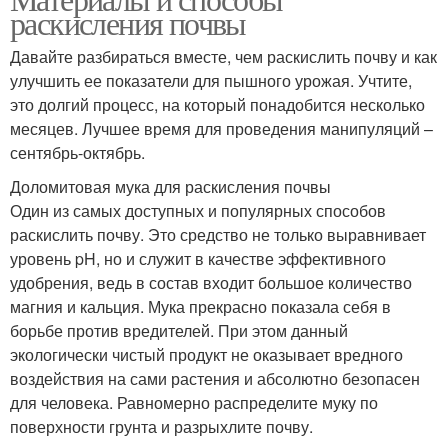
раскисления почвы
Давайте разбираться вместе, чем раскислить почву и как
улучшить ее показатели для пышного урожая. Учтите,
это долгий процесс, на который понадобится несколько
месяцев. Лучшее время для проведения манипуляций –
сентябрь-октябрь.
Доломитовая мука для раскисления почвы
Один из самых доступных и популярных способов
раскислить почву. Это средство не только выравнивает
уровень pH, но и служит в качестве эффективного
удобрения, ведь в состав входит большое количество
магния и кальция. Мука прекрасно показала себя в
борьбе против вредителей. При этом данный
экологически чистый продукт не оказывает вредного
воздействия на сами растения и абсолютно безопасен
для человека. Равномерно распределите муку по
поверхности грунта и разрыхлите почву.