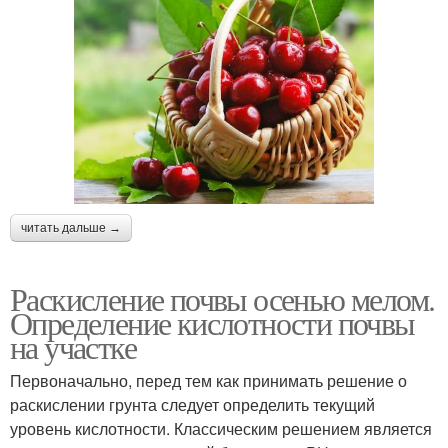
читать дальше →
Раскисление почвы осенью мелом.
Определение кислотности почвы
на участке
Первоначально, перед тем как принимать решение о
раскислении грунта следует определить текущий
уровень кислотности. Классическим решением является