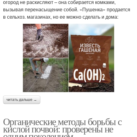
огород не раскисляют – она собирается комками,
вызывая перенасыщение собой. «Пушенка» продается
в сельхоз. магазинах, но ее можно сделать и дома:
читать дальше →
Органические методы борьбы с
кислой почвой: проверены не
одним поколением