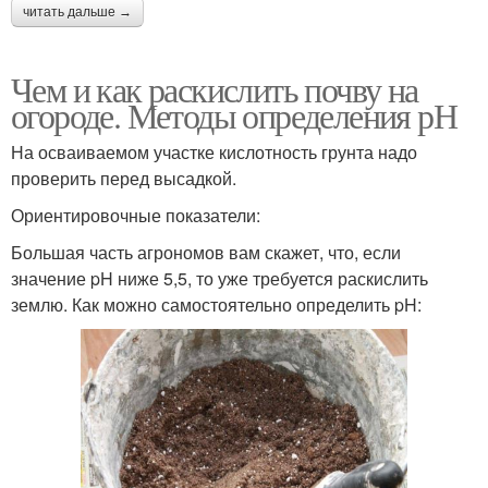
читать дальше →
Чем и как раскислить почву на
огороде. Методы определения рН
На осваиваемом участке кислотность грунта надо
проверить перед высадкой.
Ориентировочные показатели:
Большая часть агрономов вам скажет, что, если
значение pH ниже 5,5, то уже требуется раскислить
землю. Как можно самостоятельно определить pH: