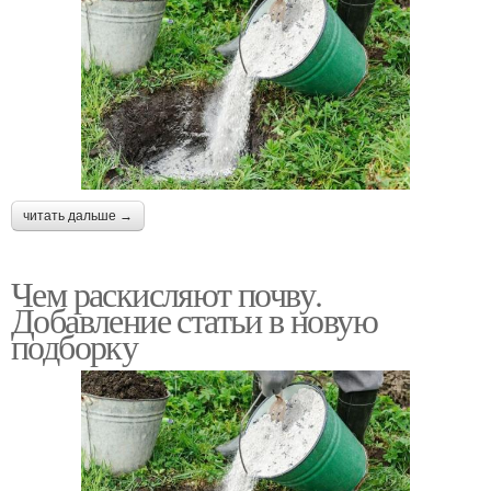
читать дальше →
Чем раскисляют почву.
Добавление статьи в новую
подборку