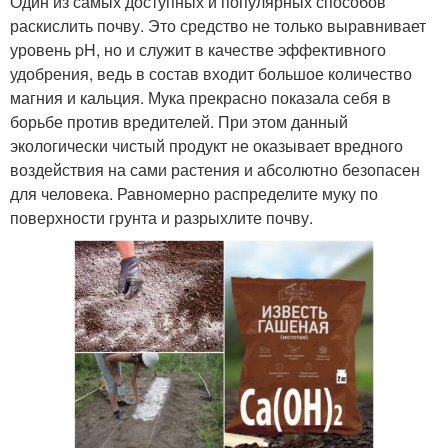
Один из самых доступных и популярных способов
раскислить почву. Это средство не только выравнивает
уровень pH, но и служит в качестве эффективного
удобрения, ведь в состав входит большое количество
магния и кальция. Мука прекрасно показала себя в
борьбе против вредителей. При этом данный
экологически чистый продукт не оказывает вредного
воздействия на сами растения и абсолютно безопасен
для человека. Равномерно распределите муку по
поверхности грунта и разрыхлите почву.