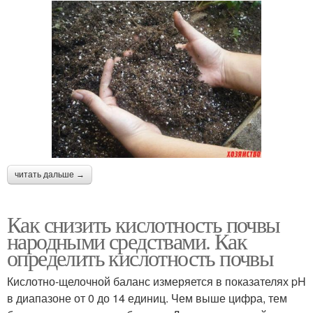
читать дальше →
Как снизить кислотность почвы
народными средствами. Как
определить кислотность почвы
Кислотно-щелочной баланс измеряется в показателях pH
в диапазоне от 0 до 14 единиц. Чем выше цифра, тем