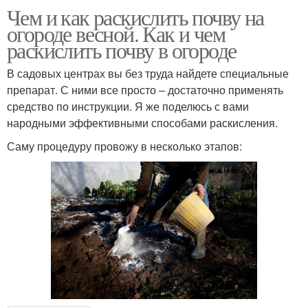
Чем и как раскислить почву на
огороде весной. Как и чем
раскислить почву в огороде
В садовых центрах вы без труда найдете специальные
препарат. С ними все просто – достаточно применять
средство по инструкции. Я же поделюсь с вами
народными эффективными способами раскисления.
Саму процедуру провожу в несколько этапов: