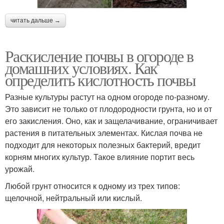
читать дальше →
Раскисление почвы в огороде в
домашних условиях. Как
определить кислотность почвы
Разные культуры растут на одном огороде по-разному.
Это зависит не только от плодородности грунта, но и от
его закисления. Оно, как и защелачивание, ограничивает
растения в питательных элементах. Кислая почва не
подходит для некоторых полезных бактерий, вредит
корням многих культур. Такое влияние портит весь
урожай.
Любой грунт относится к одному из трех типов:
щелочной, нейтральный или кислый.