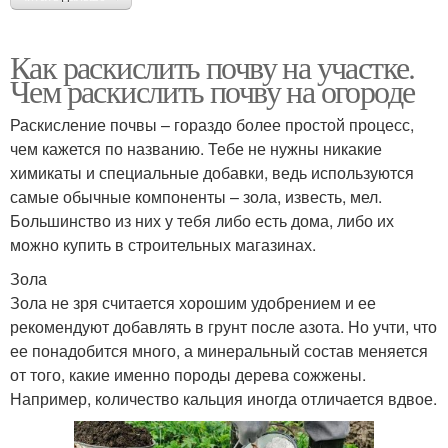
Как раскислить почву на участке.
Чем раскислить почву на огороде
Раскисление почвы – гораздо более простой процесс,
чем кажется по названию. Тебе не нужны никакие
химикаты и специальные добавки, ведь используются
самые обычные компоненты – зола, известь, мел.
Большинство из них у тебя либо есть дома, либо их
можно купить в строительных магазинах.
Зола
Зола не зря считается хорошим удобрением и ее
рекомендуют добавлять в грунт после азота. Но учти, что
ее понадобится много, а минеральный состав меняется
от того, какие именно породы дерева сожжены.
Например, количество кальция иногда отличается вдвое.