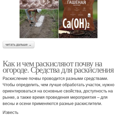
читать дальше →
Как и чем раскисляют почву на
огороде. Средства для раскисления
Раскисление почвы проводится разными средствами.
Чтобы определить, чем лучше обработать участок, нужно
ориентироваться на основные свойства, доступность на
рынке, а также время проведения мероприятия – для
весны и осени применяются разные раскислители.
Известь