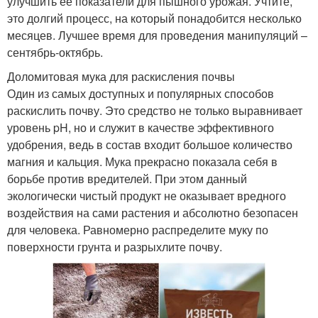
улучшить ее показатели для пышного урожая. Учтите,
это долгий процесс, на который понадобится несколько
месяцев. Лучшее время для проведения манипуляций –
сентябрь-октябрь.
Доломитовая мука для раскисления почвы
Один из самых доступных и популярных способов
раскислить почву. Это средство не только выравнивает
уровень pH, но и служит в качестве эффективного
удобрения, ведь в состав входит большое количество
магния и кальция. Мука прекрасно показала себя в
борьбе против вредителей. При этом данный
экологически чистый продукт не оказывает вредного
воздействия на сами растения и абсолютно безопасен
для человека. Равномерно распределите муку по
поверхности грунта и разрыхлите почву.