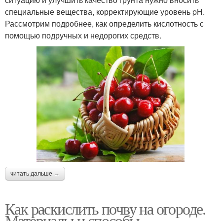
специальные вещества, корректирующие уровень pH.
Рассмотрим подробнее, как определить кислотность с
помощью подручных и недорогих средств.
читать дальше →
Как раскислить почву на огороде.
Материалы и способы