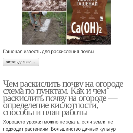
Гашеная известь для раскисления почвы
читать дальше →
Чем раскислить почву на огороде
схема по пунктам. Как и чем
раскислить почву на огороде —
определение кислотности,
способы и план работы
Хорошего урожая можно не ждать, если земля не
подходит растениям. Большинство дачных культур