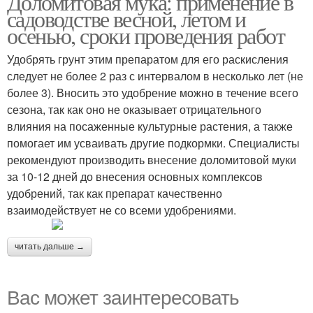
Доломитовая мука: применение в
садоводстве весной, летом и
осенью, сроки проведения работ
Удобрять грунт этим препаратом для его раскисления
следует не более 2 раз с интервалом в несколько лет (не
более 3). Вносить это удобрение можно в течение всего
сезона, так как оно не оказывает отрицательного
влияния на посаженные культурные растения, а также
помогает им усваивать другие подкормки. Специалисты
рекомендуют производить внесение доломитовой муки
за 10-12 дней до внесения основных комплексов
удобрений, так как препарат качественно
взаимодействует не со всеми удобрениями.
читать дальше →
Вас может заинтересовать