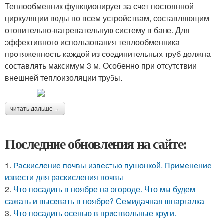
Теплообменник функционирует за счет постоянной
циркуляции воды по всем устройствам, составляющим
отопительно-нагревательную систему в бане. Для
эффективного использования теплообменника
протяженность каждой из соединительных труб должна
составлять максимум 3 м. Особенно при отсутствии
внешней теплоизоляции трубы.
читать дальше →
Последние обновления на сайте:
1.
Раскисление почвы известью пушонкой. Применение
извести для раскисления почвы
2.
Что посадить в ноябре на огороде. Что мы будем
сажать и высевать в ноябре? Семидачная шпаргалка
3.
Что посадить осенью в приствольные круги.