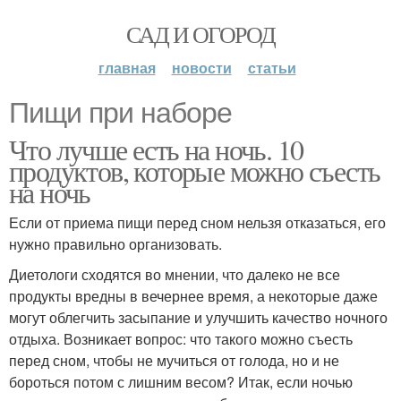
САД И ОГОРОД
главная
новости
статьи
Пищи при наборе
Что лучше есть на ночь. 10
продуктов, которые можно съесть
на ночь
Если от приема пищи перед сном нельзя отказаться, его
нужно правильно организовать.
Диетологи сходятся во мнении, что далеко не все
продукты вредны в вечернее время, а некоторые даже
могут облегчить засыпание и улучшить качество ночного
отдыха. Возникает вопрос: что такого можно съесть
перед сном, чтобы не мучиться от голода, но и не
бороться потом с лишним весом? Итак, если ночью