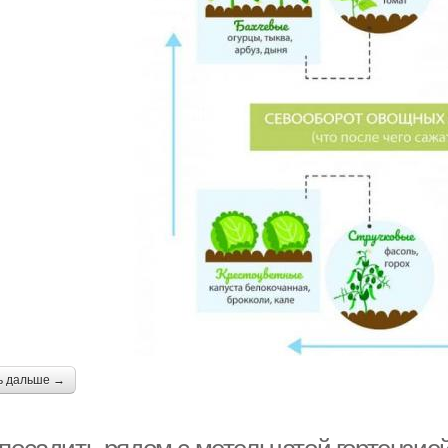
ь дальше →