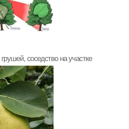
грушей, соседство на участке