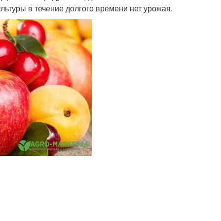
ультуры в течение долгого времени нет урожая.