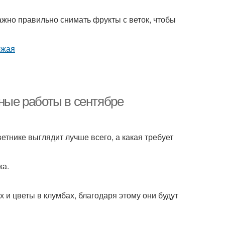
ажно правильно снимать фрукты с веток, чтобы
чные работы в сентябре
етнике выглядит лучше всего, а какая требует
ка.
 и цветы в клумбах, благодаря этому они будут