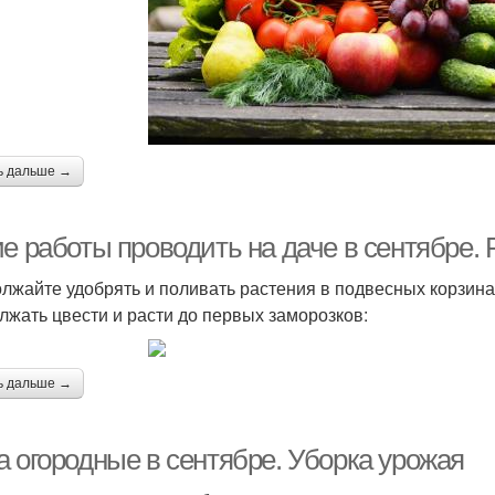
ь дальше →
е работы проводить на даче в сентябре. 
лжайте удобрять и поливать растения в подвесных корзинах
лжать цвести и расти до первых заморозков:
ь дальше →
а огородные в сентябре. Уборка урожая