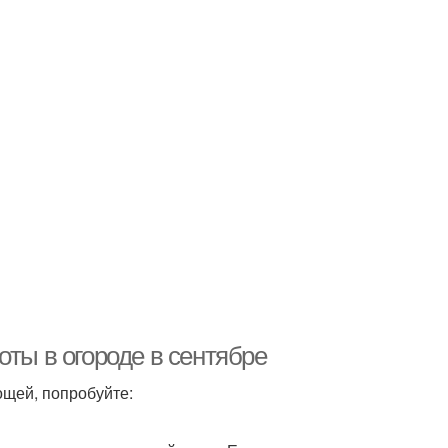
оты в огороде в сентябре
ощей, попробуйте: