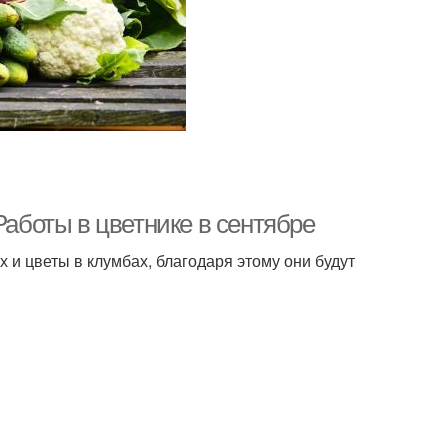
Работы в цветнике в сентябре
 и цветы в клумбах, благодаря этому они будут