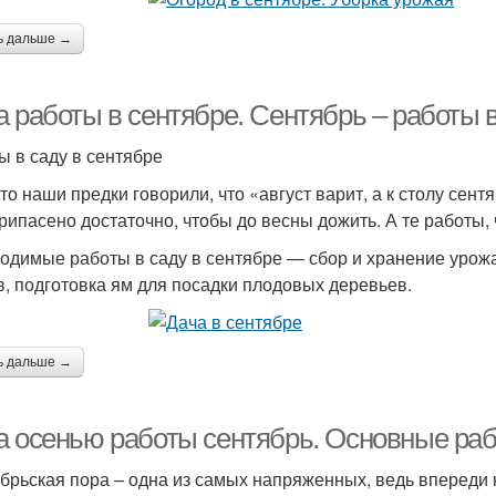
ь дальше →
 работы в сентябре. Сентябрь – работы 
ы в саду в сентябре
то наши предки говорили, что «август варит, а к столу сентя
припасено достаточно, чтобы до весны дожить. А те работы,
одимые работы в саду в сентябре — сбор и хранение урожая
в, подготовка ям для посадки плодовых деревьев.
ь дальше →
а осенью работы сентябрь. Основные раб
брьская пора – одна из самых напряженных, ведь впереди 