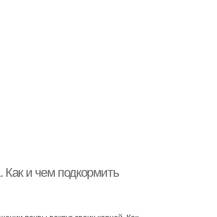
 Как и чем подкормить