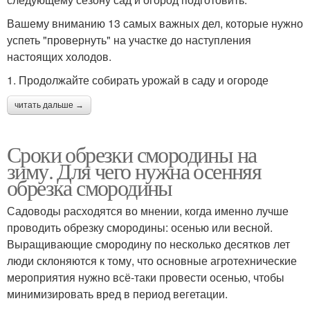
Вашему вниманию 13 самых важных дел, которые нужно
успеть "провернуть" на участке до наступления
настоящих холодов.
1. Продолжайте собирать урожай в саду и огороде
читать дальше →
Сроки обрезки смородины на
зиму. Для чего нужна осенняя
обрезка смородины
Садоводы расходятся во мнении, когда именно лучше
проводить обрезку смородины: осенью или весной.
Выращивающие смородину по несколько десятков лет
люди склоняются к тому, что основные агротехнические
мероприятия нужно всё-таки провести осенью, чтобы
минимизировать вред в период вегетации.