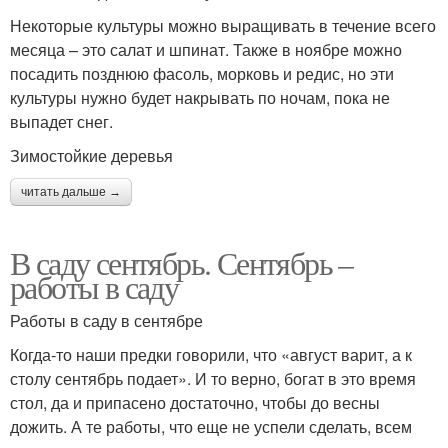
Некоторые культуры можно выращивать в течение всего
месяца – это салат и шпинат. Также в ноябре можно
посадить позднюю фасоль, морковь и редис, но эти
культуры нужно будет накрывать по ночам, пока не
выпадет снег.
Зимостойкие деревья
читать дальше →
В саду сентябрь. Сентябрь –
работы в саду
Работы в саду в сентябре
Когда-то наши предки говорили, что «август варит, а к
столу сентябрь подает». И то верно, богат в это время
стол, да и припасено достаточно, чтобы до весны
дожить. А те работы, что еще не успели сделать, всем