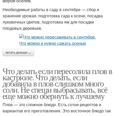
миром осилим.
Необходимые работы в саду в сентябре — сбор и
хранение урожая, подготовка сада к осени, посадка
луковичных цветов, подготовка ям для посадки
плодовых деревьев.
читать дальше →
Что делать если пересолила плов в
кастрюле. Что делать, если
добавила в плов слишком много
соли. Не спеши выбрасывать, всё
еще можно обернуть к лучшему
Плов — это сложное блюдо. Есть сотни рецептов и
вариантов его приготовления. Это восточное блюдо так