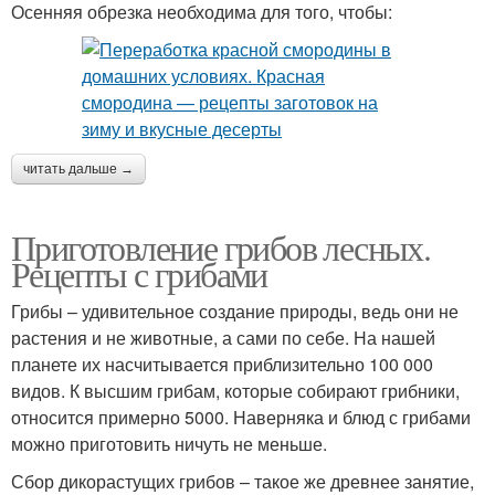
Осенняя обрезка необходима для того, чтобы:
читать дальше →
Приготовление грибов лесных.
Рецепты с грибами
Грибы – удивительное создание природы, ведь они не
растения и не животные, а сами по себе. На нашей
планете их насчитывается приблизительно 100 000
видов. К высшим грибам, которые собирают грибники,
относится примерно 5000. Наверняка и блюд с грибами
можно приготовить ничуть не меньше.
Сбор дикорастущих грибов – такое же древнее занятие,