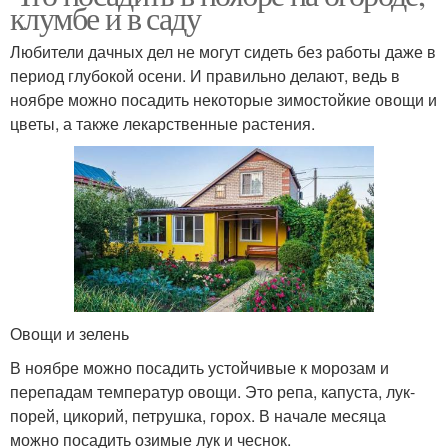
клумбе и в саду
Любители дачных дел не могут сидеть без работы даже в
период глубокой осени. И правильно делают, ведь в
ноябре можно посадить некоторые зимостойкие овощи и
цветы, а также лекарственные растения.
Овощи и зелень
В ноябре можно посадить устойчивые к морозам и
перепадам температур овощи. Это репа, капуста, лук-
порей, цикорий, петрушка, горох. В начале месяца
можно посадить озимые лук и чеснок.