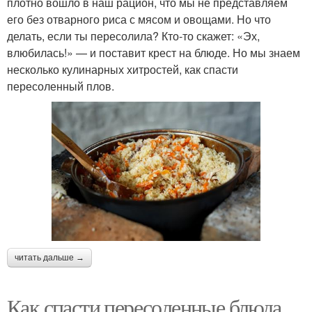
плотно вошло в наш рацион, что мы не представляем
его без отварного риса с мясом и овощами. Но что
делать, если ты пересолила? Кто-то скажет: «Эх,
влюбилась!» — и поставит крест на блюде. Но мы знаем
несколько кулинарных хитростей, как спасти
пересоленный плов.
читать дальше →
Как спасти пересоленные блюда.