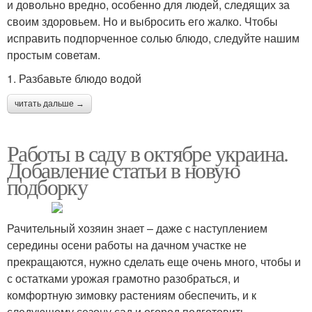
и довольно вредно, особенно для людей, следящих за
своим здоровьем. Но и выбросить его жалко. Чтобы
исправить подпорченное солью блюдо, следуйте нашим
простым советам.
1. Разбавьте блюдо водой
читать дальше →
Работы в саду в октябре украина.
Добавление статьи в новую
подборку
Рачительный хозяин знает – даже с наступлением
середины осени работы на дачном участке не
прекращаются, нужно сделать еще очень много, чтобы и
с остатками урожая грамотно разобраться, и
комфортную зимовку растениям обеспечить, и к
следующему сезону сад и огород подготовить.