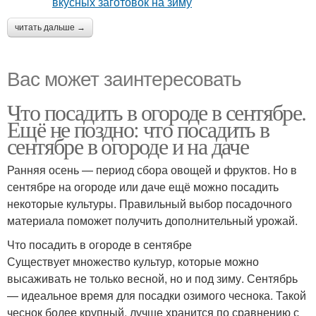
читать дальше →
Вас может заинтересовать
Что посадить в огороде в сентябре.
Ещё не поздно: что посадить в
сентябре в огороде и на даче
Ранняя осень — период сбора овощей и фруктов. Но в
сентябре на огороде или даче ещё можно посадить
некоторые культуры. Правильный выбор посадочного
материала поможет получить дополнительный урожай.
Что посадить в огороде в сентябре
Существует множество культур, которые можно
высаживать не только весной, но и под зиму. Сентябрь
— идеальное время для посадки озимого чеснока. Такой
чеснок более крупный, лучше хранится по сравнению с