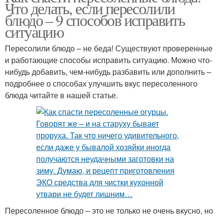
Что делать, если пересолили
блюдо – 9 способов исправить
ситуацию
Пересолили блюдо – не беда! Существуют проверенные
и работающие способы исправить ситуацию. Можно что-
нибудь добавить, чем-нибудь разбавить или дополнить –
подробнее о способах улучшить вкус пересоленного
блюда читайте в нашей статье.
Пересоленное блюдо – это не только не очень вкусно, но