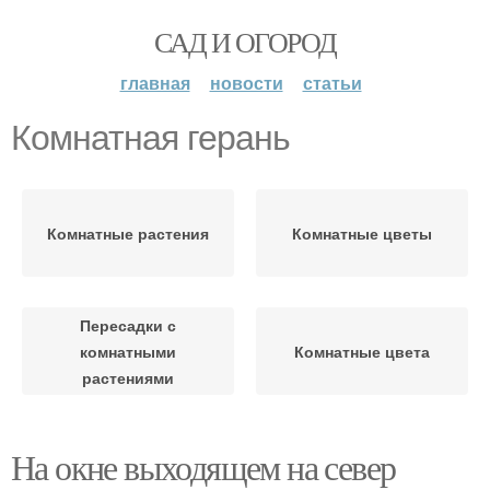
САД И ОГОРОД
главная
новости
статьи
Комнатная герань
Комнатные растения
Комнатные цветы
Пересадки с
комнатными
Комнатные цвета
растениями
На окне выходящем на север