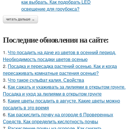
читать дальше →
Последние обновления на сайте:
1.
Что посадить на даче из цветов в осенний период.
Необходимость посадки цветов осенью
2.
Посадка и пересадка растений осенью. Как и когда
пересаживать комнатные растения осенью?
3.
Что такое сульфат калия. Свойства
4.
Как сажать и ухаживать за лилиями в открытом грунте.
Посадка и уход за лилиями в открытом грунте
5.
Какие цветы посадить в августе. Какие цветы можно
посадить в это время
6.
Как раскислить почву на огороде 6 Проверенных
Средств. Как определить кислотность почвы
7.
Раскисление почвы на огороде. Как снизить