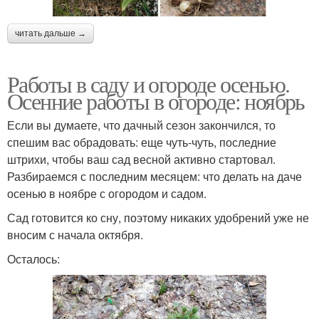
читать дальше →
Работы в саду и огороде осенью.
Осенние работы в огороде: ноябрь
Если вы думаете, что дачный сезон закончился, то
спешим вас обрадовать: еще чуть-чуть, последние
штрихи, чтобы ваш сад весной активно стартовал.
Разбираемся с последним месяцем: что делать на даче
осенью в ноябре с огородом и садом.
Сад готовится ко сну, поэтому никаких удобрений уже не
вносим с начала октября.
Осталось: