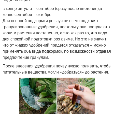
в конце августа – сентябре (сразу после цветения);в
конце сентября – октябре.
Для осенней подкормки роз лучше всего подходят
гранулированные удобрения, поскольку они поступают к
корням растения постепенно, а это как раз то, что надо
для спокойной подготовки роз к зиме. Но это не значит,
что от жидких удобрений придется отказаться – можно
применять оба вида подкормок, по возможности отдавая
предпочтение гранулам.
После внесения удобрения почву нужно поливать, чтобы
питательные вещества могли «добраться» до растения.