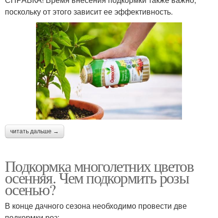
поскольку от этого зависит ее эффективность.
читать дальше →
Подкормка многолетних цветов
осенняя. Чем подкормить розы
осенью?
В конце дачного сезона необходимо провести две
подкормки роз: