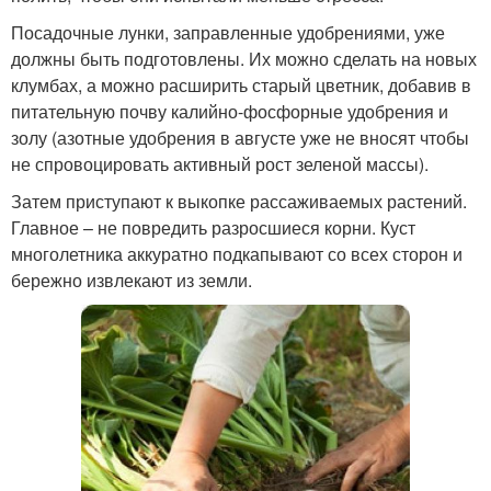
Посадочные лунки, заправленные удобрениями, уже
должны быть подготовлены. Их можно сделать на новых
клумбах, а можно расширить старый цветник, добавив в
питательную почву калийно-фосфорные удобрения и
золу (азотные удобрения в августе уже не вносят чтобы
не спровоцировать активный рост зеленой массы).
Затем приступают к выкопке рассаживаемых растений.
Главное – не повредить разросшиеся корни. Куст
многолетника аккуратно подкапывают со всех сторон и
бережно извлекают из земли.