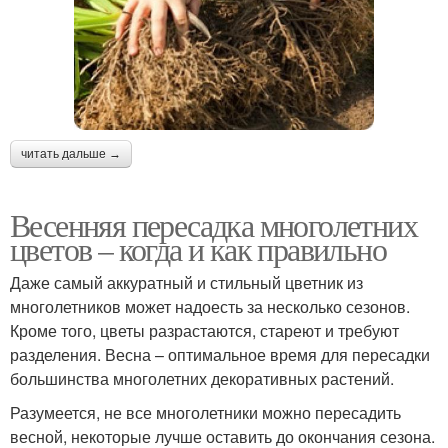
читать дальше →
Весенняя пересадка многолетних
цветов – когда и как правильно
Даже самый аккуратный и стильный цветник из
многолетников может надоесть за несколько сезонов.
Кроме того, цветы разрастаются, стареют и требуют
разделения. Весна – оптимальное время для пересадки
большинства многолетних декоративных растений.
Разумеется, не все многолетники можно пересадить
весной, некоторые лучше оставить до окончания сезона.