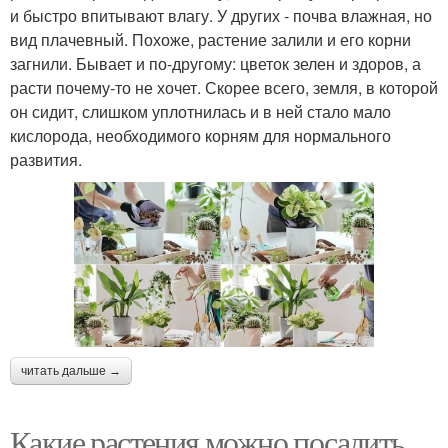
и быстро впитывают влагу. У других - почва влажная, но
вид плачевный. Похоже, растение залили и его корни
загнили. Бывает и по-другому: цветок зелен и здоров, а
расти почему-то не хочет. Скорее всего, земля, в которой
он сидит, слишком уплотнилась и в ней стало мало
кислорода, необходимого корням для нормального
развития.
читать дальше →
Какие растения можно посадить