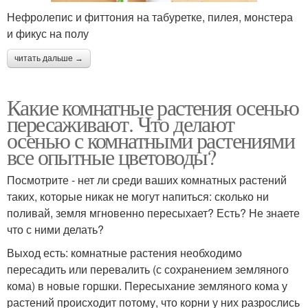
Нефролепис и фиттония на табуретке, пилея, монстера
и фикус на полу
читать дальше →
Какие комнатные растения осенью
пересаживают. Что делают
осенью с комнатными растениями
все опытные цветоводы?
Посмотрите - нет ли среди ваших комнатных растений
таких, которые никак не могут напиться: сколько ни
поливай, земля мгновенно пересыхает? Есть? Не знаете
что с ними делать?
Выход есть: комнатные растения необходимо
пересадить или перевалить (с сохранением земляного
кома) в новые горшки. Пересыхание земляного кома у
растений происходит потому, что корни у них разрослись