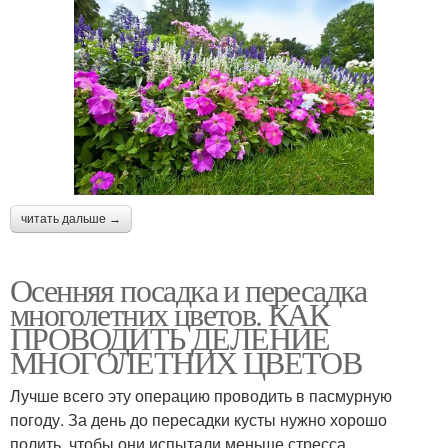
читать дальше →
Осенняя посадка и пересадка
многолетних цветов. КАК
ПРОВОДИТЬ ДЕЛЕНИЕ
МНОГОЛЕТНИХ ЦВЕТОВ
Лучше всего эту операцию проводить в пасмурную
погоду. За день до пересадки кусты нужно хорошо
полить, чтобы они испытали меньше стресса.