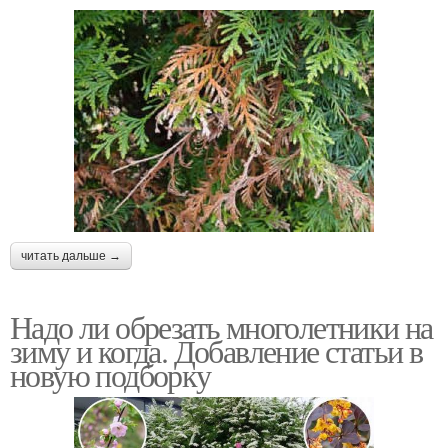
читать дальше →
Надо ли обрезать многолетники на
зиму и когда. Добавление статьи в
новую подборку