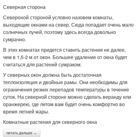
Северная сторона
Североной стороной условно назовем комнаты,
выходящие окнами на север. Сюда попадает очень мало
солнечных лучей, поэтому здесь всегда довольно
сумрачно.
В этих комнатах придется ставить растения не далее,
чем в 1,5-2 м от окон. Большее удаление от окна будет
считаться для растений сумраком.
У северных окон должна быть достаточная
теплоизоляция и двойные рамы. Они необходимы для
ограничения резких перепадов температуры в течение
суток. На северной стороне можно сделать веранду или
оранжерею, где летом вам будет очень комфортно во
время летней жары.
Комнатные растения для северного окна
читать дальше →