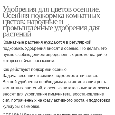
Удобрения для цветов осенние.
Осенняя подкормка комнатных
цветов: народные и
промышленные удобрения для
растений
Комнатные растения нуждаются в регулярной
подкормке. Удобрения вносят и осенью. Но делать это
нужно с соблюдением определенных рекомендаций, о
которых сейчас расскажем.
Как действуют подкормки осенью
Задача весенних и зимних подкормок отличается.
Весной удобрения необходимы для активизации роста
комнатных растений, а осенью питательные комплексы
вносят для укрепления иммунитета, восстановление
сил, потраченных на фазу активного роста и подготовки
культуры к зимовке.
СПРАВКА! Время внесения подкормки также важно,