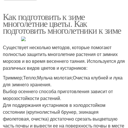
Как подготовить к зиме
многолетние цветы. Как
подготовить многолетники к зиме
Существует несколько методов, которые помогают
полностью защитить многолетние растения от зимних
морозов и во время весеннего таяния. Используется для
различных видов цветов и кустарников:
Триммер;Тепло;Мульча молотая;Очистка клубней и лука
для зимнего хранения.
Выбор осеннего способа приготовления зависит от
морозостойкости растений.
Для поддержания кустарников в холодостойком
состоянии (крупнолистный брунер, эхинацея
фиолетовая, очистка) достаточно срезать выцветшую
часть почвы и вывести ее на поверхность почвы в месте