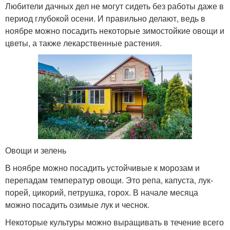
Любители дачных дел не могут сидеть без работы даже в
период глубокой осени. И правильно делают, ведь в
ноябре можно посадить некоторые зимостойкие овощи и
цветы, а также лекарственные растения.
Овощи и зелень
В ноябре можно посадить устойчивые к морозам и
перепадам температур овощи. Это репа, капуста, лук-
порей, цикорий, петрушка, горох. В начале месяца
можно посадить озимые лук и чеснок.
Некоторые культуры можно выращивать в течение всего