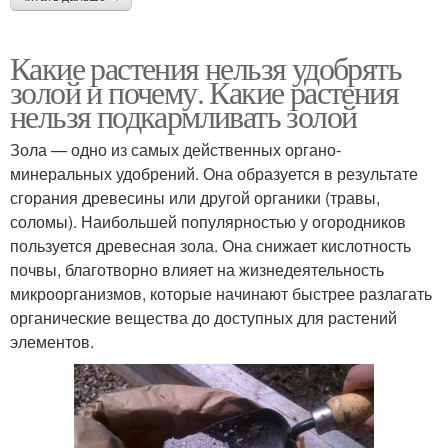
Какие растения нельзя удобрять
золой и почему. Какие растения
нельзя подкармливать золой
Зола — одно из самых действенных органо-
минеральных удобрений. Она образуется в результате
сгорания древесины или другой органики (травы,
соломы). Наибольшей популярностью у огородников
пользуется древесная зола. Она снижает кислотность
почвы, благотворно влияет на жизнедеятельность
микроорганизмов, которые начинают быстрее разлагать
органические вещества до доступных для растений
элементов.