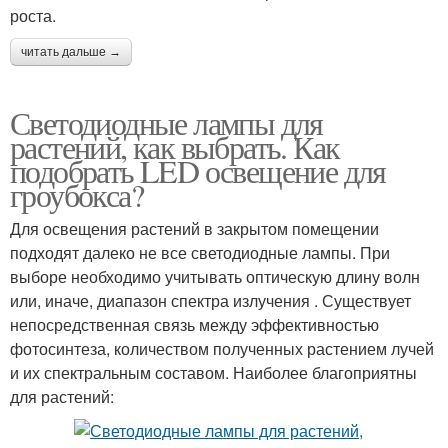
роста.
читать дальше →
Светодиодные лампы для
растений, как выбрать. Как
подобрать LED освещение для
гроубокса?
Для освещения растений в закрытом помещении
подходят далеко не все светодиодные лампы. При
выборе необходимо учитывать оптическую длину волн
или, иначе, диапазон спектра излучения . Существует
непосредственная связь между эффективностью
фотосинтеза, количеством полученных растением лучей
и их спектральным составом. Наиболее благоприятны
для растений: