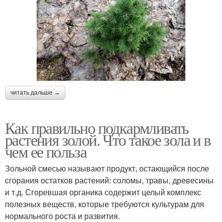
читать дальше →
Как правильно подкармливать
растения золой. Что такое зола и в
чем ее польза
Зольной смесью называют продукт, остающийся после
сгорания остатков растений: соломы, травы, древесины
и т.д. Сгоревшая органика содержит целый комплекс
полезных веществ, которые требуются культурам для
нормального роста и развития.