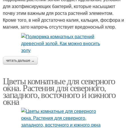
для азотфиксирующих бактерий, которые насыщают
почву этим важным для роста растений элементом.
Кроме того, в ней достаточно калия, кальция, фосфора и
магния, зато напрочь отсутствует вредоносный хлор.
читать дальше →
Цветы комнатные для северного
окна. Растения для северного,
западного, восточного и южного
окна