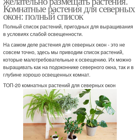
желательно размещать растения.
Комнатные растения для северных
окон: полный список
Полный список растений, пригодных для выращивания
в условиях слабой освещенности.
На самом деле растения для северных окон - это не
совсем точно, здесь мы приводим список растений,
которые малотребовательные к освещению. Их можно
выращивать как на подоконнике северного окна, так и в
глубине хорошо освещенных комнат.
ТОП-20 комнатных растений для северных окон