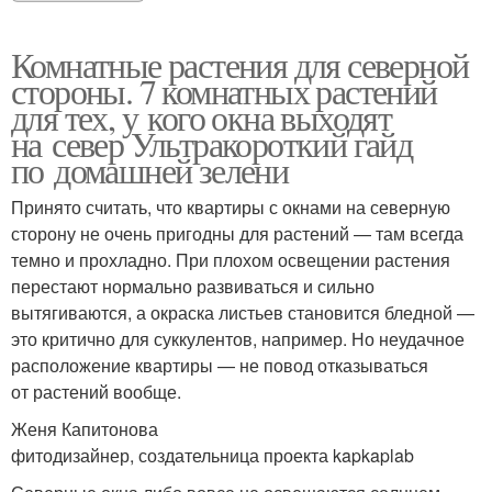
Комнатные растения для северной
стороны. 7 комнатных растений
для тех, у кого окна выходят
на север Ультракороткий гайд
по домашней зелени
Принято считать, что квартиры с окнами на северную
сторону не очень пригодны для растений — там всегда
темно и прохладно. При плохом освещении растения
перестают нормально развиваться и сильно
вытягиваются, а окраска листьев становится бледной —
это критично для суккулентов, например. Но неудачное
расположение квартиры — не повод отказываться
от растений вообще.
Женя Капитонова
фитодизайнер, создательница проекта kapkaplab