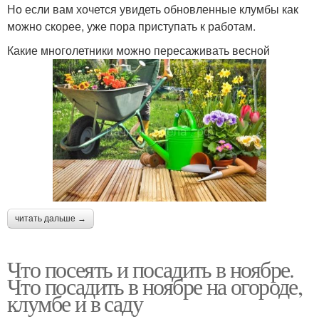
Но если вам хочется увидеть обновленные клумбы как
можно скорее, уже пора приступать к работам.
Какие многолетники можно пересаживать весной
читать дальше →
Что посеять и посадить в ноябре.
Что посадить в ноябре на огороде,
клумбе и в саду