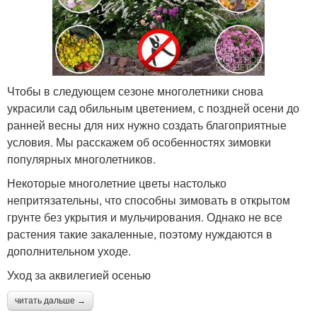
Чтобы в следующем сезоне многолетники снова
украсили сад обильным цветением, с поздней осени до
ранней весны для них нужно создать благоприятные
условия. Мы расскажем об особенностях зимовки
популярных многолетников.
Некоторые многолетние цветы настолько
непритязательны, что способны зимовать в открытом
грунте без укрытия и мульчирования. Однако не все
растения такие закаленные, поэтому нуждаются в
дополнительном уходе.
Уход за аквилегией осенью
читать дальше →