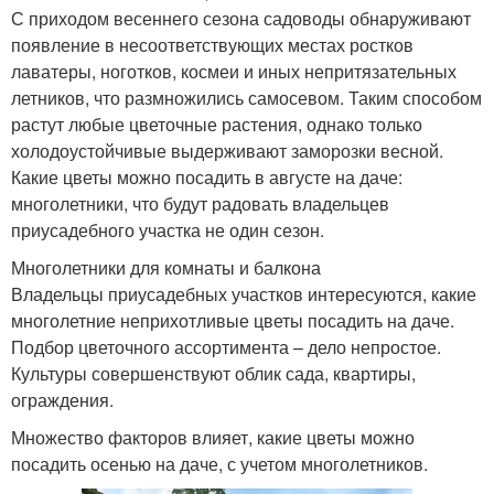
С приходом весеннего сезона садоводы обнаруживают
появление в несоответствующих местах ростков
лаватеры, ноготков, космеи и иных непритязательных
летников, что размножились самосевом. Таким способом
растут любые цветочные растения, однако только
холодоустойчивые выдерживают заморозки весной.
Какие цветы можно посадить в августе на даче:
многолетники, что будут радовать владельцев
приусадебного участка не один сезон.
Многолетники для комнаты и балкона
Владельцы приусадебных участков интересуются, какие
многолетние неприхотливые цветы посадить на даче.
Подбор цветочного ассортимента – дело непростое.
Культуры совершенствуют облик сада, квартиры,
ограждения.
Множество факторов влияет, какие цветы можно
посадить осенью на даче, с учетом многолетников.