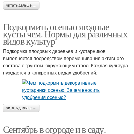
читать дальше →
Подкормить осенью ягодные
кусты чем. Нормы для различных
видов культур
Подкормка плодовых деревьев и кустарников
выполняется посредством перемешивания активного
состава с грунтом, окружающим ствол. Каждая культура
нуждается в конкретных видах удобрений:
читать дальше →
Сентябрь в огороде и в саду.