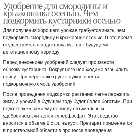
Удобрение для смородины и
крыжовника осенью. Чем
подкормить кустарники осенью
Для получения хорошего урожая требуется знать, чем
подкормить смородину и крыжовник осенью. В это время
осуществляется подготовка кустов к будущему
вегетационному периоду.
Перед внесением удобрений следует произвести
обрезку кустарника. Вокруг него необходимо взрыхлить
почву. При перекопке грунта нужно внести
подкормочную смесь удобрений.
После проведения подкормки растению легче пережить
зиму, а урожай в будущем году будет более богатым. При
подготовке к зимнему периоду оптимальным
удобрением считается суперфосфат. Это средство
вносится в объеме 2 ст.л. на куст. Препарат применяется
в приствольной области в процессе проведения