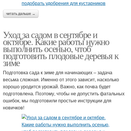
читать дальше →
Уход за садом в сентябре и
октябре. Какие работы нужно
выполнить осенью, чтоб
подготовить плодовые деревья к
зиме
Подготовка сада к зиме для начинающих – задача
весьма сложная. Именно от этого зависит, насколько
хорошо уродится урожай. Важно, как почва будет
подготовлена. Поэтому, чтобы не допустить фатальных
ошибок, мы подготовили простые инструкции для
новичков!