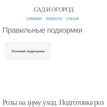
САД И ОГОРОД
главная
новости
статьи
Правильные подкормки
Осенняя подкормка
Розы на зиму уход. Подготовка роз