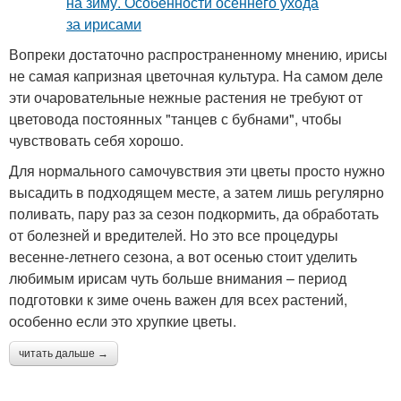
Вопреки достаточно распространенному мнению, ирисы
не самая капризная цветочная культура. На самом деле
эти очаровательные нежные растения не требуют от
цветовода постоянных "танцев с бубнами", чтобы
чувствовать себя хорошо.
Для нормального самочувствия эти цветы просто нужно
высадить в подходящем месте, а затем лишь регулярно
поливать, пару раз за сезон подкормить, да обработать
от болезней и вредителей. Но это все процедуры
весенне-летнего сезона, а вот осенью стоит уделить
любимым ирисам чуть больше внимания – период
подготовки к зиме очень важен для всех растений,
особенно если это хрупкие цветы.
читать дальше →