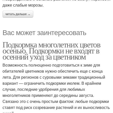
даже слабые морозы.
читать дальше →
Вас может заинтересовать
Подкормка многолетних цветов
осенью. Подкормки не входят в
осенний уход за цветником
Возможность полноценно подготовиться к зиме для
обитателей цветников нужно обеспечить еще с конца
лета. Для регионов с суровыми зимами традиционный
вариант — ограничить подкормки июлем. В крайнем
случае, последние удобрения для любимых
многолетников применяют до середины августа.
Связано это с очень простым фактом: любые подкормки
ставят под риск созревание растений и их выносливость