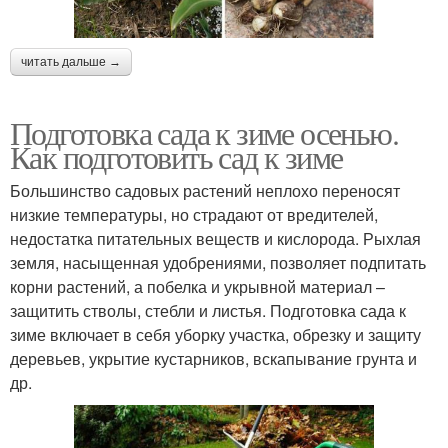
читать дальше →
Подготовка сада к зиме осенью.
Как подготовить сад к зиме
Большинство садовых растений неплохо переносят
низкие температуры, но страдают от вредителей,
недостатка питательных веществ и кислорода. Рыхлая
земля, насыщенная удобрениями, позволяет подпитать
корни растений, а побелка и укрывной материал –
защитить стволы, стебли и листья. Подготовка сада к
зиме включает в себя уборку участка, обрезку и защиту
деревьев, укрытие кустарников, вскапывание грунта и
др.