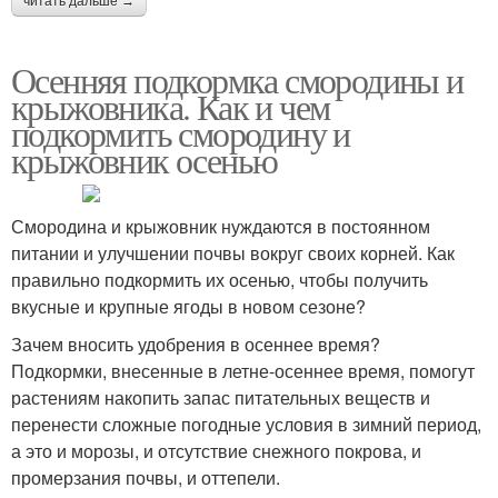
читать дальше →
Осенняя подкормка смородины и
крыжовника. Как и чем
подкормить смородину и
крыжовник осенью
Смородина и крыжовник нуждаются в постоянном
питании и улучшении почвы вокруг своих корней. Как
правильно подкормить их осенью, чтобы получить
вкусные и крупные ягоды в новом сезоне?
Зачем вносить удобрения в осеннее время?
Подкормки, внесенные в летне-осеннее время, помогут
растениям накопить запас питательных веществ и
перенести сложные погодные условия в зимний период,
а это и морозы, и отсутствие снежного покрова, и
промерзания почвы, и оттепели.