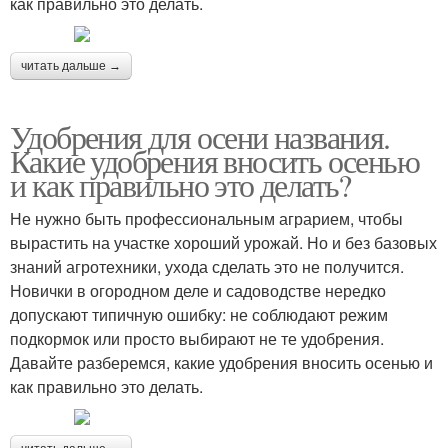
как правильно это делать.
читать дальше →
Удобрения для осени названия.
Какие удобрения вносить осенью
и как правильно это делать?
Не нужно быть профессиональным аграрием, чтобы
вырастить на участке хороший урожай. Но и без базовых
знаний агротехники, ухода сделать это не получится.
Новички в огородном деле и садоводстве нередко
допускают типичную ошибку: не соблюдают режим
подкормок или просто выбирают не те удобрения.
Давайте разберемся, какие удобрения вносить осенью и
как правильно это делать.