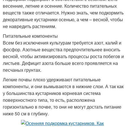
весенние, летние и осенние. Количество питательных
веществ также отличается. Нужно знать, чем подкормить
декоративные кустарники осенью, а чем – весной, чтобы
не навредить растениям.
Питательные компоненты
Всем без исключения культурам требуется азот, калий и
фосфор. Азотные вещества предпочтительнее вносить
весной, чтобы активизировать процессы роста побегов и
листьев. Дефицит азота больше всего проявляется на
песчаных грунтах.
Легкие почвы плохо удерживают питательные
компоненты, и они вымываются в нижние слои. А так как
у большинства кустарников корневая система
поверхностного типа, то есть, расположена
горизонтально в почве, то они не могут достать питание
ниже 50 см в глубину.