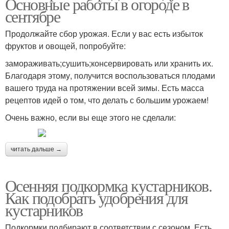
Основные работы в огороде в
сентябре
Продолжайте сбор урожая. Если у вас есть избыток
фруктов и овощей, попробуйте:
замораживать;сушить;консервировать или хранить их.
Благодаря этому, получится воспользоваться плодами
вашего труда на протяжении всей зимы. Есть масса
рецептов идей о том, что делать с большим урожаем!
Очень важно, если вы еще этого не сделали:
читать дальше →
Осенняя подкормка кустарников.
Как подобрать удобрения для
кустарников
Подкормки подбирают в соответствии с сезоном. Есть