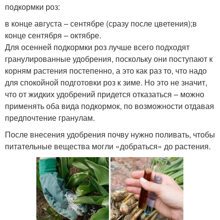
подкормки роз:
в конце августа – сентябре (сразу после цветения);в
конце сентября – октябре.
Для осенней подкормки роз лучше всего подходят
гранулированные удобрения, поскольку они поступают к
корням растения постепенно, а это как раз то, что надо
для спокойной подготовки роз к зиме. Но это не значит,
что от жидких удобрений придется отказаться – можно
применять оба вида подкормок, по возможности отдавая
предпочтение гранулам.
После внесения удобрения почву нужно поливать, чтобы
питательные вещества могли «добраться» до растения.