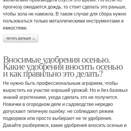
прогнозу ожидается дождь, то стоит сделать это раньше,
чтобы зола не намокла. В таком случае для сбора нужно
пользоваться только металлическими инструментами и
емкостями.
читать дальше →
Вносимые удобрения осенью.
Какие удобрения вносить осенью
и как правильно это делать?
Не нужно быть профессиональным аграрием, чтобы
вырастить на участке хороший урожай. Но и без базовых
знаний агротехники, ухода сделать это не получится.
Новички в огородном деле и садоводстве нередко
допускают типичную ошибку: не соблюдают режим
подкормок или просто выбирают не те удобрения.
Давайте разберемся, какие удобрения вносить осенью и