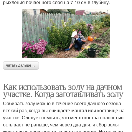
рыхления почвенного слоя на 7-10 см в глубину.
читать дальше →
Как использовать золу на дачном
участке. Когда заготавливать золу
Собирать золу можно в течение всего дачного сезона –
всякий раз, когда вы очищаете мангал или кострище на
участке. Следует помнить, что место костра полностью
остывает не раньше, чем через два дня, и сбор золы
желательно производить спустя это время. Но если по