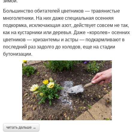
зимой.
Большинство обитателей цветников — травянистые
многолетники. На них даже специальная осенняя
подкормка, исключающая азот, действует совсем не так,
как на кустарники или деревья. Даже «королев» осенних
цветников — хризантемы и астры — подкармливают в
последний раз задолго до холодов, еще на стадии
бутонизации.
читать дальше →