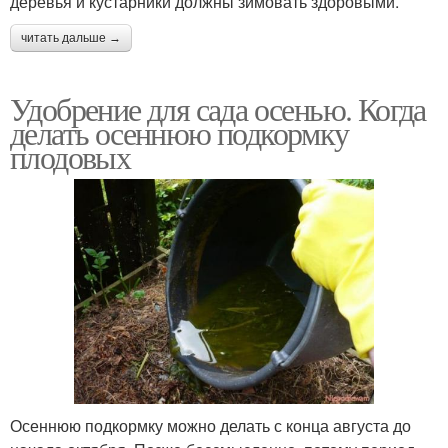
деревья и кустарники должны зимовать здоровыми.
читать дальше →
Удобрение для сада осенью. Когда
делать осеннюю подкормку
плодовых
Осеннюю подкормку можно делать с конца августа до