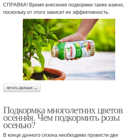
СПРАВКА! Время внесения подкормки также важно,
поскольку от этого зависит ее эффективность.
читать дальше →
Подкормка многолетних цветов
осенняя. Чем подкормить розы
осенью?
В конце дачного сезона необходимо провести две