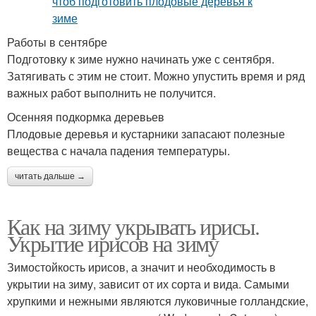
Работы в сентябре
Подготовку к зиме нужно начинать уже с сентября.
Затягивать с этим не стоит. Можно упустить время и ряд
важных работ выполнить не получится.
Осенняя подкормка деревьев
Плодовые деревья и кустарники запасают полезные
вещества с начала падения температуры.
читать дальше →
Как на зиму укрывать ирисы.
Укрытие ирисов на зиму
Зимостойкость ирисов, а значит и необходимость в
укрытии на зиму, зависит от их сорта и вида. Самыми
хрупкими и нежными являются луковичные голландские,