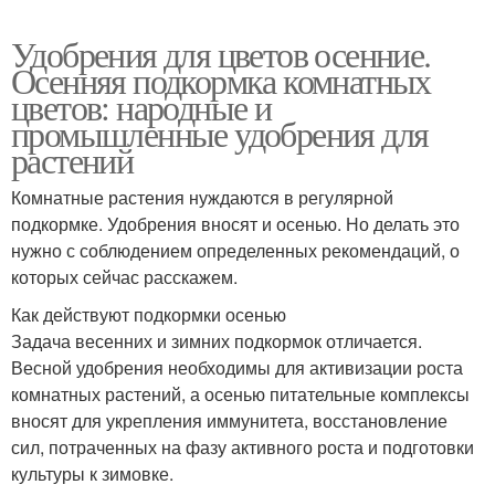
Удобрения для цветов осенние.
Осенняя подкормка комнатных
цветов: народные и
промышленные удобрения для
растений
Комнатные растения нуждаются в регулярной
подкормке. Удобрения вносят и осенью. Но делать это
нужно с соблюдением определенных рекомендаций, о
которых сейчас расскажем.
Как действуют подкормки осенью
Задача весенних и зимних подкормок отличается.
Весной удобрения необходимы для активизации роста
комнатных растений, а осенью питательные комплексы
вносят для укрепления иммунитета, восстановление
сил, потраченных на фазу активного роста и подготовки
культуры к зимовке.