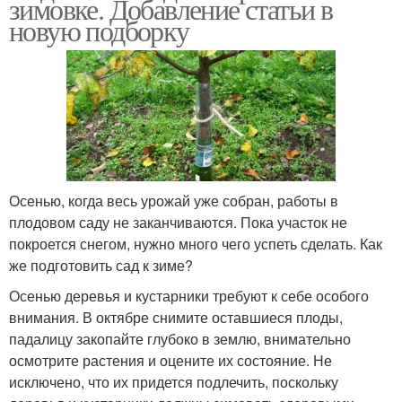
зимовке. Добавление статьи в
новую подборку
Осенью, когда весь урожай уже собран, работы в
плодовом саду не заканчиваются. Пока участок не
покроется снегом, нужно много чего успеть сделать. Как
же подготовить сад к зиме?
Осенью деревья и кустарники требуют к себе особого
внимания. В октябре снимите оставшиеся плоды,
падалицу закопайте глубоко в землю, внимательно
осмотрите растения и оцените их состояние. Не
исключено, что их придется подлечить, поскольку