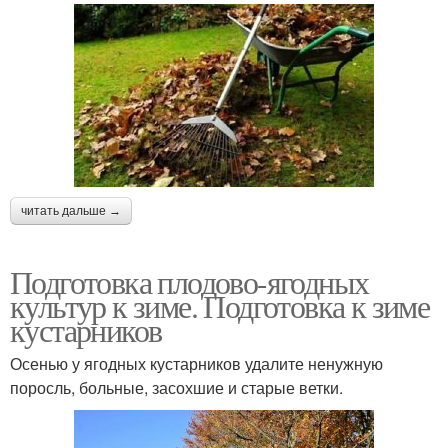
читать дальше →
Подготовка плодово-ягодных
культур к зиме. Подготовка к зиме
кустарников
Осенью у ягодных кустарников удалите ненужную
поросль, больные, засохшие и старые ветки.