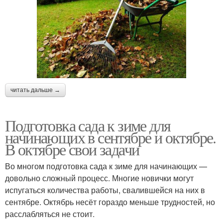
читать дальше →
Подготовка сада к зиме для
начинающих в сентябре и октябре.
В октябре свои задачи
Во многом подготовка сада к зиме для начинающих —
довольно сложный процесс. Многие новички могут
испугаться количества работы, свалившейся на них в
сентябре. Октябрь несёт гораздо меньше трудностей, но
расслабляться не стоит.