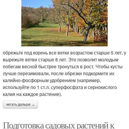
обрежьте под корень все ветки возрастом старше 5 лет, у
вырежьте ветви старше 8 лет. Это позволит молодым
побегам весной быстрее тронуться в рост. Чтобы кусты
лучше перезимовали, после обрезки подкормите их
калийно-фосфорным удобрением (например,
используйте по 1 ст.л. суперфосфата и сернокислого
калия на каждое растение).
читать дальше →
Подготовка садовых растений к