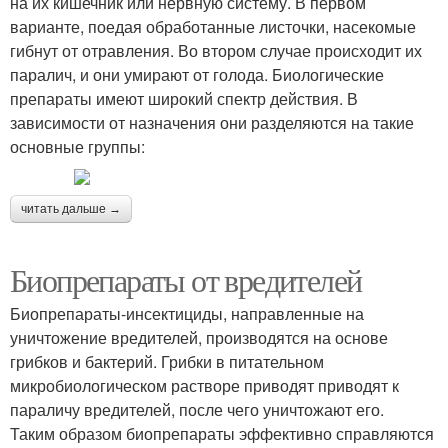
на их кишечник или нервную систему. В первом
варианте, поедая обработанные листочки, насекомые
гибнут от отравления. Во втором случае происходит их
паралич, и они умирают от голода. Биологические
препараты имеют широкий спектр действия. В
зависимости от назначения они разделяются на такие
основные группы:
читать дальше →
Биопрепараты от вредителей
Биопрепараты-инсектициды, направленные на
уничтожение вредителей, производятся на основе
грибков и бактерий. Грибки в питательном
микробиологическом растворе приводят приводят к
параличу вредителей, после чего уничтожают его.
Таким образом биопрепараты эффективно справляются