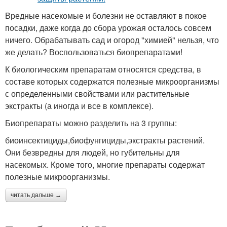
Вредные насекомые и болезни не оставляют в покое
посадки, даже когда до сбора урожая осталось совсем
ничего. Обрабатывать сад и огород "химией" нельзя, что
же делать? Воспользоваться биопрепаратами!
К биологическим препаратам относятся средства, в
составе которых содержатся полезные микроорганизмы
с определенными свойствами или растительные
экстракты (а иногда и все в комплексе).
Биопрепараты можно разделить на 3 группы:
биоинсектициды,биофунгициды,экстракты растений.
Они безвредны для людей, но губительны для
насекомых. Кроме того, многие препараты содержат
полезные микроорганизмы.
читать дальше →