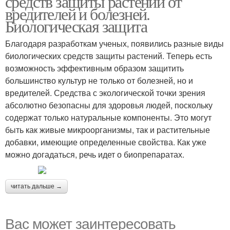
средств защиты растений от
препаратами
вредителей и болезней.
Биологическая защита
Благодаря разработкам ученых, появились разные виды
биологических средств защиты растений. Теперь есть
возможность эффективным образом защитить
большинство культур не только от болезней, но и
вредителей. Средства с экологической точки зрения
абсолютно безопасны для здоровья людей, поскольку
содержат только натуральные компоненты. Это могут
быть как живые микроорганизмы, так и растительные
добавки, имеющие определенные свойства. Как уже
можно догадаться, речь идет о биопрепаратах.
читать дальше →
Вас может заинтересовать