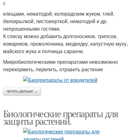
с
клещами, нематодой, колорадским жуком, тлей,
белокрылкой, листоверткой, нематодой и др.
непрошенными гостями.
К списку можно добавить долгоносиков, трипсов,
комариков, проволочника, медведку, капустную муху,
майского жука и полчища саранчи.
Микробиологическими препаратами невозможно
перекормить, перелить, отравить растение
читать дальше →
Биологические препараты для
защиты растений.