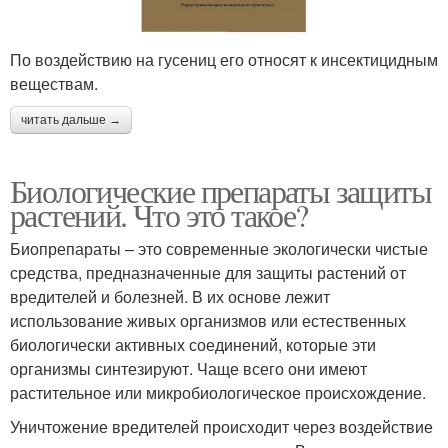
По воздействию на гусениц его относят к инсектицидным
веществам.
читать дальше →
Биологические препараты защиты
растений. Что это такое?
Биопрепараты – это современные экологически чистые
средства, предназначенные для защиты растений от
вредителей и болезней. В их основе лежит
использование живых организмов или естественных
биологически активных соединений, которые эти
организмы синтезируют. Чаще всего они имеют
растительное или микробиологическое происхождение.
Уничтожение вредителей происходит через воздействие