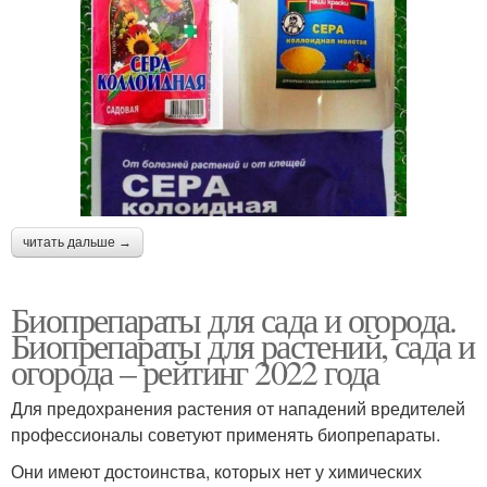
читать дальше →
Биопрепараты для сада и огорода.
Биопрепараты для растений, сада и
огорода – рейтинг 2022 года
Для предохранения растения от нападений вредителей
профессионалы советуют применять биопрепараты.
Они имеют достоинства, которых нет у химических