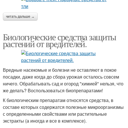
читать дальше →
Биологические средства защиты
растений от вредителей.
Вредные насекомые и болезни не оставляют в покое
посадки, даже когда до сбора урожая осталось совсем
ничего. Обрабатывать сад и огород "химией" нельзя, что
же делать? Воспользоваться биопрепаратами!
К биологическим препаратам относятся средства, в
составе которых содержатся полезные микроорганизмы
с определенными свойствами или растительные
экстракты (а иногда и все в комплексе).