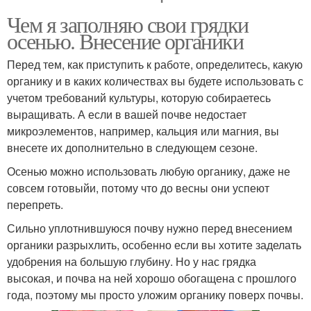
Чем я заполняю свои грядки
осенью. Внесение органики
Перед тем, как приступить к работе, определитесь, какую
органику и в каких количествах вы будете использовать с
учетом требований культуры, которую собираетесь
выращивать. А если в вашей почве недостает
микроэлементов, например, кальция или магния, вы
внесете их дополнительно в следующем сезоне.
Осенью можно использовать любую органику, даже не
совсем готовыйи, потому что до весны они успеют
перепреть.
Сильно уплотнившуюся почву нужно перед внесением
органики разрыхлить, особенно если вы хотите заделать
удобрения на большую глубину. Но у нас грядка
высокая, и почва на ней хорошо обогащена с прошлого
года, поэтому мы просто уложим органику поверх почвы.