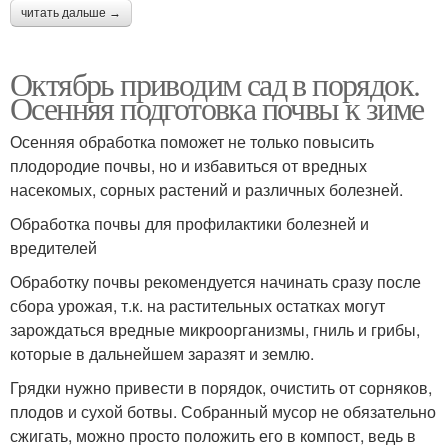
читать дальше →
Октябрь приводим сад в порядок.
Осенняя подготовка почвы к зиме
Осенняя обработка поможет не только повысить
плодородие почвы, но и избавиться от вредных
насекомых, сорных растений и различных болезней.
Обработка почвы для профилактики болезней и
вредителей
Обработку почвы рекомендуется начинать сразу после
сбора урожая, т.к. на растительных остатках могут
зарождаться вредные микроорганизмы, гниль и грибы,
которые в дальнейшем заразят и землю.
Грядки нужно привести в порядок, очистить от сорняков,
плодов и сухой ботвы. Собранный мусор не обязательно
сжигать, можно просто положить его в компост, ведь в