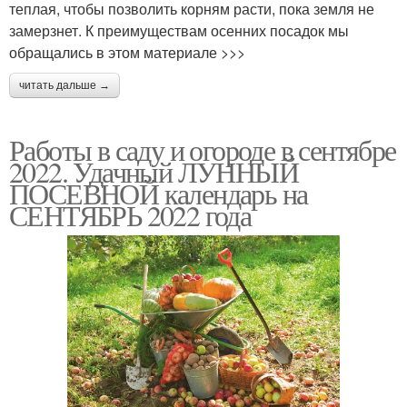
теплая, чтобы позволить корням расти, пока земля не
замерзнет. К преимуществам осенних посадок мы
обращались в этом материале >>>
читать дальше →
Работы в саду и огороде в сентябре
2022. Удачный ЛУННЫЙ
ПОСЕВНОЙ календарь на
СЕНТЯБРЬ 2022 года