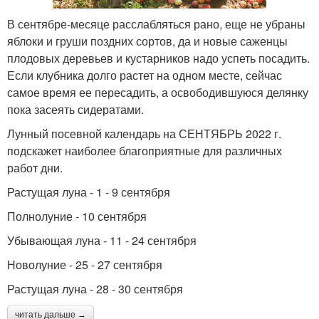
В сентябре-месяце расслабляться рано, еще не убраны
яблоки и груши поздних сортов, да и новые саженцы
плодовых деревьев и кустарников надо успеть посадить.
Если клубника долго растет на одном месте, сейчас
самое время ее пересадить, а освободившуюся делянку
пока засеять сидератами.
Лунный посевной календарь на СЕНТЯБРЬ 2022 г.
подскажет наиболее благоприятные для различных
работ дни.
Растущая луна - 1 - 9 сентября
Полнолуние - 10 сентября
Убывающая луна - 11 - 24 сентября
Новолуние - 25 - 27 сентября
Растущая луна - 28 - 30 сентября
читать дальше →