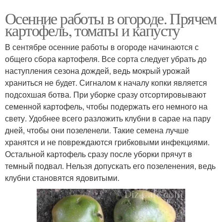
Осенние работы в огороде. Прячем
картофель, томаты и капусту
В сентябре осенние работы в огороде начинаются с
общего сбора картофеля. Все сорта следует убрать до
наступления сезона дождей, ведь мокрый урожай
храниться не будет. Сигналом к началу копки является
подсохшая ботва. При уборке сразу отсортировывают
семенной картофель, чтобы подержать его немного на
свету. Удобнее всего разложить клубни в сарае на пару
дней, чтобы они позеленели. Такие семена лучше
хранятся и не повреждаются грибковыми инфекциями.
Остальной картофель сразу после уборки прячут в
темный подвал. Нельзя допускать его позеленения, ведь
клубни становятся ядовитыми.