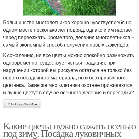
Большинство многолетников хорошо чувствует себя на
одном месте несколько лет подряд, однако и им настает
черед переезжать. Кроме того, деление многолетников –
самый экономный способ получения новых саженцев.
К сожалению, не все цветы можно спокойно размножить
одновременно, существует четкая градация, при
нарушении которой вы рискуете остаться не только без
нового посадочного материала, но и без привычного
цветника. Какие же многолетники охотнее приживаются
и лучше цветут в случае осеннего деления и пересадки?
читать дальше →
Какие цветы нужно сажать осенью
под зиму. Посадка луковичных