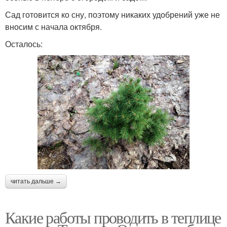
Сад готовится ко сну, поэтому никаких удобрений уже не
вносим с начала октября.
Осталось:
читать дальше →
Какие работы проводить в теплице