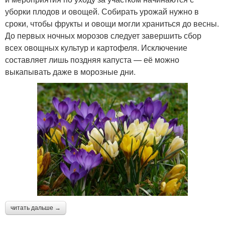
уборки плодов и овощей. Собирать урожай нужно в
сроки, чтобы фрукты и овощи могли храниться до весны.
До первых ночных морозов следует завершить сбор
всех овощных культур и картофеля. Исключение
составляет лишь поздняя капуста — её можно
выкапывать даже в морозные дни.
читать дальше →