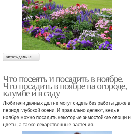
читать дальше →
Что посеять и посадить в ноябре.
Что посадить в ноябре на огороде,
клумбе и в саду
Любители дачных дел не могут сидеть без работы даже в
период глубокой осени. И правильно делают, ведь в
ноябре можно посадить некоторые зимостойкие овощи и
цветы, а также лекарственные растения.