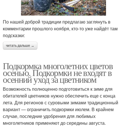
По нашей доброй традиции предлагаю заглянуть в
комментарии прошлого ноября, кто-то уже найдёт там
подсказки:
читать дальше →
Подкормка многолетних цветов
осенью. Подкормки не входят в
осенний уход за цветником
Возможность полноценно подготовиться к зиме для
обитателей цветников нужно обеспечить еще с конца
лета. Для регионов с суровыми зимами традиционный
вариант — ограничить подкормки июлем. В крайнем
случае, последние удобрения для любимых
многолетников применяют до середины августа.