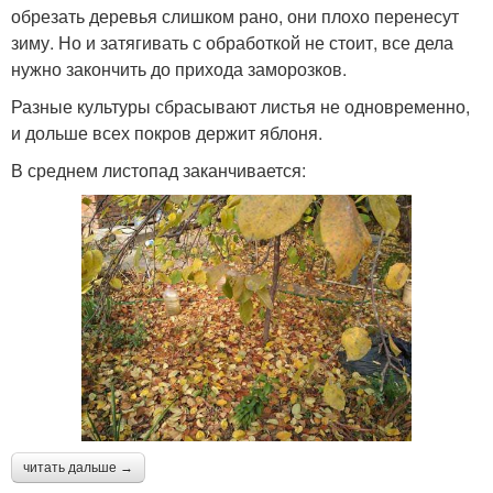
обрезать деревья слишком рано, они плохо перенесут
зиму. Но и затягивать с обработкой не стоит, все дела
нужно закончить до прихода заморозков.
Разные культуры сбрасывают листья не одновременно,
и дольше всех покров держит яблоня.
В среднем листопад заканчивается:
читать дальше →