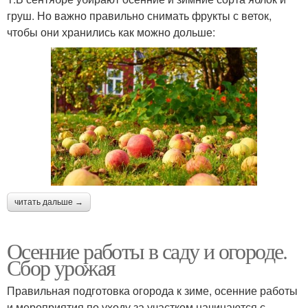
груш. Но важно правильно снимать фрукты с веток,
чтобы они хранились как можно дольше:
читать дальше →
Осенние работы в саду и огороде.
Сбор урожая
Правильная подготовка огорода к зиме, осенние работы
и мероприятия по уходу за участком начинаются с