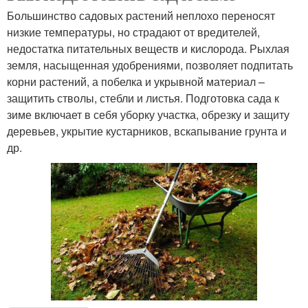
Большинство садовых растений неплохо переносят
низкие температуры, но страдают от вредителей,
недостатка питательных веществ и кислорода. Рыхлая
земля, насыщенная удобрениями, позволяет подпитать
корни растений, а побелка и укрывной материал –
защитить стволы, стебли и листья. Подготовка сада к
зиме включает в себя уборку участка, обрезку и защиту
деревьев, укрытие кустарников, вскапывание грунта и
др.