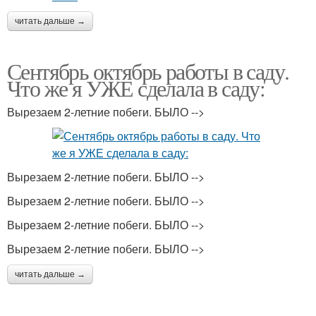
читать дальше →
Сентябрь октябрь работы в саду.
Что же я УЖЕ сделала в саду:
Вырезаем 2-летние побеги. БЫЛО -->
Вырезаем 2-летние побеги. БЫЛО -->
Вырезаем 2-летние побеги. БЫЛО -->
Вырезаем 2-летние побеги. БЫЛО -->
Вырезаем 2-летние побеги. БЫЛО -->
читать дальше →