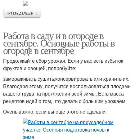
читать дальше →
Работа в саду и в огороде в
сентябре. Основные работы в
огороде в сентябре
Продолжайте сбор урожая. Если у вас есть избыток
фруктов и овощей, попробуйте:
замораживать;сушить;консервировать или хранить их.
Благодаря этому, получится воспользоваться плодами
вашего труда на протяжении всей зимы. Есть масса
рецептов идей о том, что делать с большим урожаем!
Очень важно, если вы еще этого не сделали: