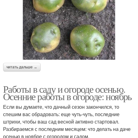
читать дальше →
Работы в саду и огороде осенью.
Осенние работы в огороде: ноябрь
Если вы думаете, что дачный сезон закончился, то
спешим вас обрадовать: еще чуть-чуть, последние
штрихи, чтобы ваш сад весной активно стартовал.
Разбираемся с последним месяцем: что делать на даче
осенью в ноябре с огородом и садом.