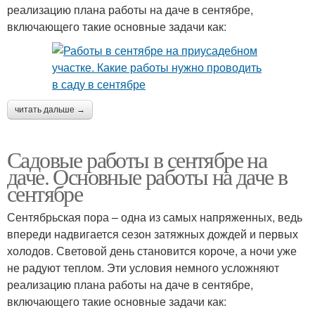
реализацию плана работы на даче в сентябре,
включающего такие основные задачи как:
читать дальше →
Садовые работы в сентябре на
даче. Основные работы на даче в
сентябре
Сентябрьская пора – одна из самых напряженных, ведь
впереди надвигается сезон затяжных дождей и первых
холодов. Световой день становится короче, а ночи уже
не радуют теплом. Эти условия немного усложняют
реализацию плана работы на даче в сентябре,
включающего такие основные задачи как: