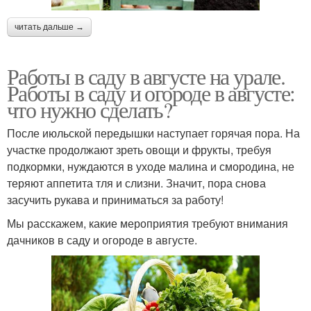
читать дальше →
Работы в саду в августе на урале.
Работы в саду и огороде в августе:
что нужно сделать?
После июльской передышки наступает горячая пора. На
участке продолжают зреть овощи и фрукты, требуя
подкормки, нуждаются в уходе малина и смородина, не
теряют аппетита тля и слизни. Значит, пора снова
засучить рукава и приниматься за работу!
Мы расскажем, какие мероприятия требуют внимания
дачников в саду и огороде в августе.