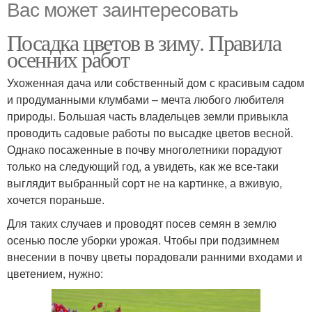
Вас может заинтересовать
Посадка цветов в зиму. Правила
осенних работ
Ухоженная дача или собственный дом с красивым садом
и продуманными клумбами – мечта любого любителя
природы. Большая часть владельцев земли привыкла
проводить садовые работы по высадке цветов весной.
Однако посаженные в почву многолетники порадуют
только на следующий год, а увидеть, как же все-таки
выглядит выбранный сорт не на картинке, а вживую,
хочется пораньше.
Для таких случаев и проводят посев семян в землю
осенью после уборки урожая. Чтобы при подзимнем
внесении в почву цветы порадовали ранними входами и
цветением, нужно: