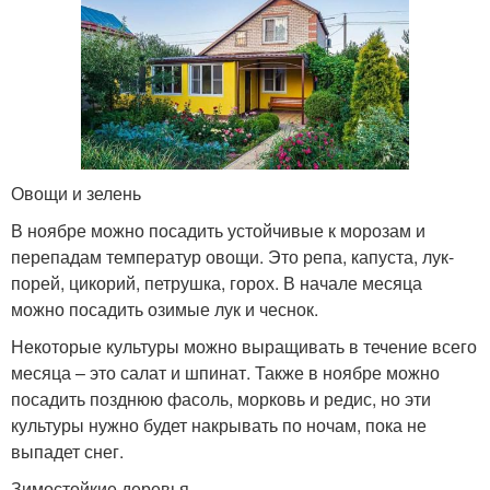
Овощи и зелень
В ноябре можно посадить устойчивые к морозам и
перепадам температур овощи. Это репа, капуста, лук-
порей, цикорий, петрушка, горох. В начале месяца
можно посадить озимые лук и чеснок.
Некоторые культуры можно выращивать в течение всего
месяца – это салат и шпинат. Также в ноябре можно
посадить позднюю фасоль, морковь и редис, но эти
культуры нужно будет накрывать по ночам, пока не
выпадет снег.
Зимостойкие деревья