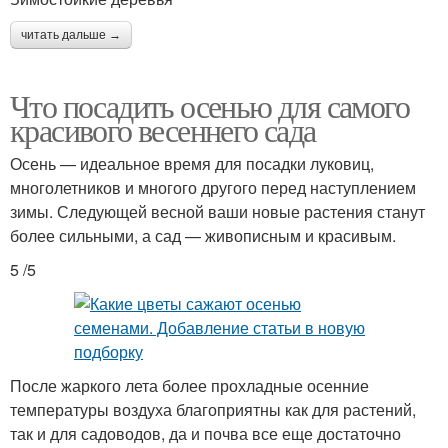
читать дальше →
Что посадить осенью для самого
красивого весеннего сада
Осень — идеальное время для посадки луковиц,
многолетников и многого другого перед наступлением
зимы. Следующей весной ваши новые растения станут
более сильными, а сад — живописным и красивым.
5 /5
После жаркого лета более прохладные осенние
температуры воздуха благоприятны как для растений,
так и для садоводов, да и почва все еще достаточно