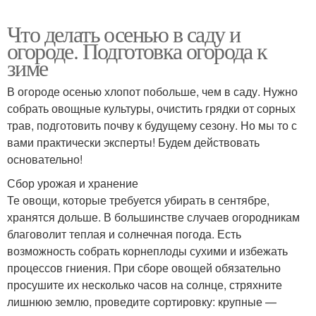
Что делать осенью в саду и
огороде. Подготовка огорода к
зиме
В огороде осенью хлопот побольше, чем в саду. Нужно
собрать овощные культуры, очистить грядки от сорных
трав, подготовить почву к будущему сезону. Но мы то с
вами практически эксперты! Будем действовать
основательно!
Сбор урожая и хранение
Те овощи, которые требуется убирать в сентябре,
хранятся дольше. В большинстве случаев огородникам
благоволит теплая и солнечная погода. Есть
возможность собрать корнеплоды сухими и избежать
процессов гниения. При сборе овощей обязательно
просушите их несколько часов на солнце, стряхните
лишнюю землю, проведите сортировку: крупные —