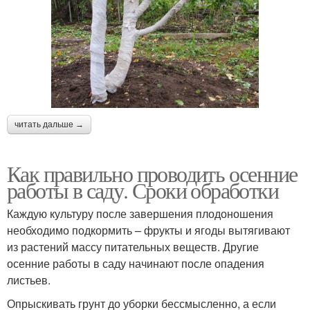
читать дальше →
Как правильно проводить осенние
работы в саду. Сроки обработки
Каждую культуру после завершения плодоношения
необходимо подкормить – фрукты и ягоды вытягивают
из растений массу питательных веществ. Другие
осенние работы в саду начинают после опадения
листьев.
Опрыскивать грунт до уборки бессмысленно, а если