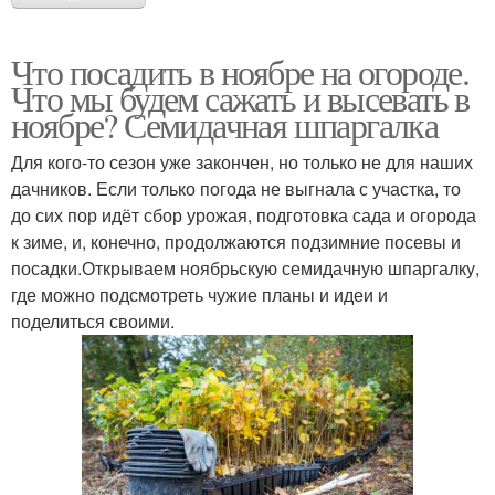
Что посадить в ноябре на огороде.
Что мы будем сажать и высевать в
ноябре? Семидачная шпаргалка
Для кого-то сезон уже закончен, но только не для наших
дачников. Если только погода не выгнала с участка, то
до сих пор идёт сбор урожая, подготовка сада и огорода
к зиме, и, конечно, продолжаются подзимние посевы и
посадки.Открываем ноябрьскую семидачную шпаргалку,
где можно подсмотреть чужие планы и идеи и
поделиться своими.