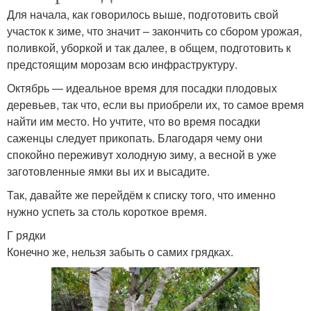
Для начала, как говорилось выше, подготовить свой
участок к зиме, что значит – закончить со сбором урожая,
поливкой, уборкой и так далее, в общем, подготовить к
предстоящим морозам всю инфраструктуру.
Октябрь — идеальное время для посадки плодовых
деревьев, так что, если вы приобрели их, то самое время
найти им место. Но учтите, что во время посадки
саженцы следует прикопать. Благодаря чему они
спокойно переживут холодную зиму, а весной в уже
заготовленные ямки вы их и высадите.
Так, давайте же перейдём к списку того, что именно
нужно успеть за столь короткое время.
Г рядки
Конечно же, нельзя забыть о самих грядках.