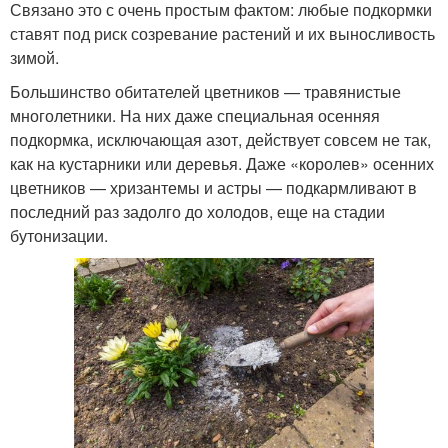
Связано это с очень простым фактом: любые подкормки
ставят под риск созревание растений и их выносливость
зимой.
Большинство обитателей цветников — травянистые
многолетники. На них даже специальная осенняя
подкормка, исключающая азот, действует совсем не так,
как на кустарники или деревья. Даже «королев» осенних
цветников — хризантемы и астры — подкармливают в
последний раз задолго до холодов, еще на стадии
бутонизации.