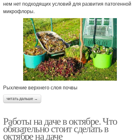
нем нет подходящих условий для развития патогенной
микрофлоры.
Рыхление верхнего слоя почвы
читать дальше →
Работы на даче в октябре. Что
обязательно стоит сделать в
октябре на даче