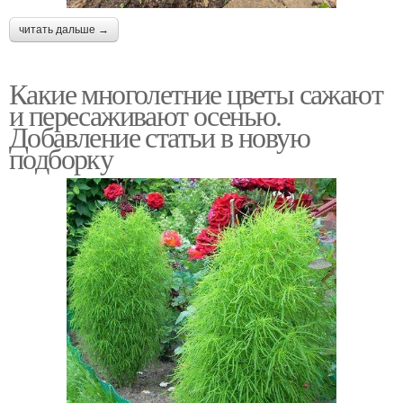
читать дальше →
Какие многолетние цветы сажают
и пересаживают осенью.
Добавление статьи в новую
подборку