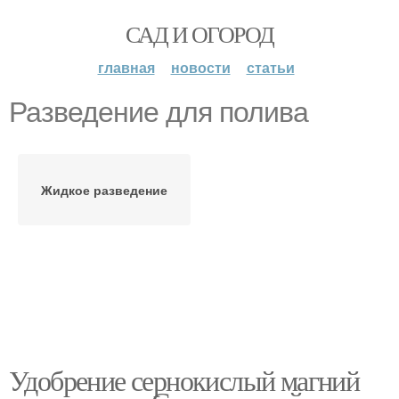
САД И ОГОРОД
главная
новости
статьи
Разведение для полива
Жидкое разведение
Удобрение сернокислый магний