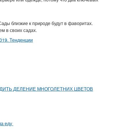
ады близкие к природе будут в фаворитах.
м в своих садах.
ПРОВОДИТЬ ДЕЛЕНИЕ МНОГОЛЕТНИХ ЦВЕТОВ
ла еду