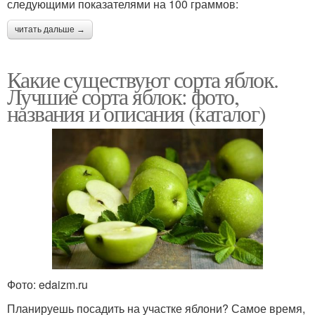
следующими показателями на 100 граммов:
читать дальше →
Какие существуют сорта яблок.
Лучшие сорта яблок: фото,
названия и описания (каталог)
Фото: edaizm.ru
Планируешь посадить на участке яблони? Самое время,