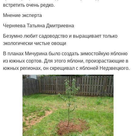
встретить очень редко.
Мнение эксперта
Черняева Татьяна Дмитриевна
Безумно любит садоводство и выращивает только
экологически чистые овощи
В планах Мичурина было создать зимостойкую яблоню
из южных сортов. Для этого яблони, произрастающие в
южных регионах, он скрещивал с яблоней Недзвецкого.