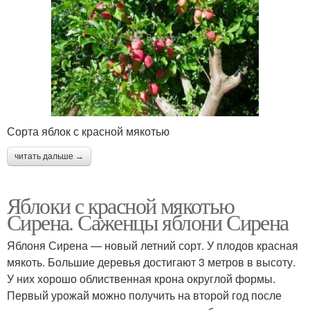
Сорта яблок с красной мякотью
читать дальше →
Яблоки с красной мякотью
Сирена. Саженцы яблони Сирена
Яблоня Сирена — новый летний сорт. У плодов красная
мякоть. Большие деревья достигают 3 метров в высоту.
У них хорошо облиственная крона округлой формы.
Первый урожай можно получить на второй год после