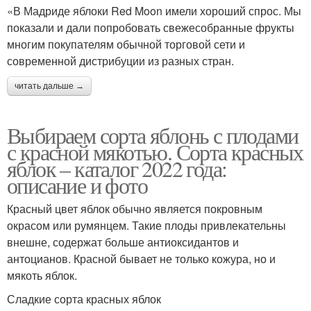
«В Мадриде яблоки Red Moon имели хороший спрос. Мы
показали и дали попробовать свежесобранные фрукты
многим покупателям обычной торговой сети и
современной дистрибуции из разных стран.
читать дальше →
Выбираем сорта яблонь с плодами
с красной мякотью. Сорта красных
яблок – каталог 2022 года:
описание и фото
Красный цвет яблок обычно является покровным
окрасом или румянцем. Такие плоды привлекательны
внешне, содержат больше антиоксидантов и
антоцианов. Красной бывает не только кожура, но и
мякоть яблок.
Сладкие сорта красных яблок