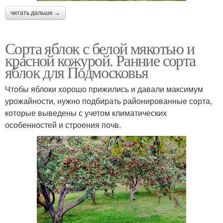
читать дальше →
Сорта яблок с белой мякотью и
красной кожурой. Ранние сорта
яблок для Подмосковья
Чтобы яблоки хорошо прижились и давали максимум
урожайности, нужно подбирать районированные сорта,
которые выведены с учетом климатических
особенностей и строения почв.