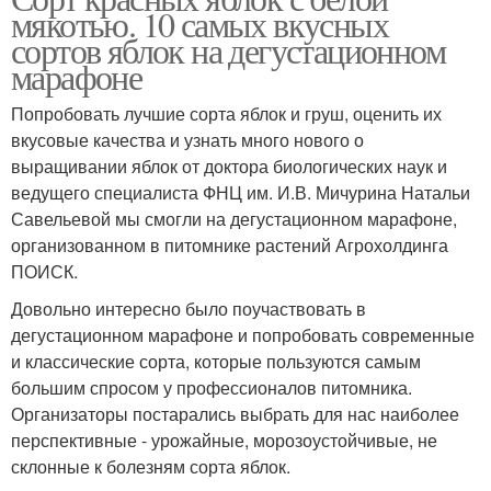
мякотью. 10 самых вкусных
сортов яблок на дегустационном
марафоне
Попробовать лучшие сорта яблок и груш, оценить их
вкусовые качества и узнать много нового о
выращивании яблок от доктора биологических наук и
ведущего специалиста ФНЦ им. И.В. Мичурина Натальи
Савельевой мы смогли на дегустационном марафоне,
организованном в питомнике растений Агрохолдинга
ПОИСК.
Довольно интересно было поучаствовать в
дегустационном марафоне и попробовать современные
и классические сорта, которые пользуются самым
большим спросом у профессионалов питомника.
Организаторы постарались выбрать для нас наиболее
перспективные - урожайные, морозоустойчивые, не
склонные к болезням сорта яблок.