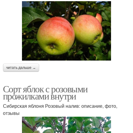
читать дальше →
Сорт яблок с розовыми
прожилками внутри
Сибирская яблоня Розовый налив: описание, фото,
отзывы