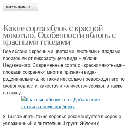
читать дальше →
Какие сорта яблок с красной
мякотью. Особенности яблонь с
красными плодами
Все яблони с красными цветками, листьями и плодами
произошли от дикорастущего вида – яблони
Недзвецкого. Современные сорта с «красномякотными»
плодами сохраняют многие признаки вида-
родоначальника, но также несколько превосходят его по
скороплодности, качеству и количеству урожая, а также
по вкусу.
2. Высаживать такие деревья рекомендуется в хорошо
увлажненный и питательный грунт. Яблони с