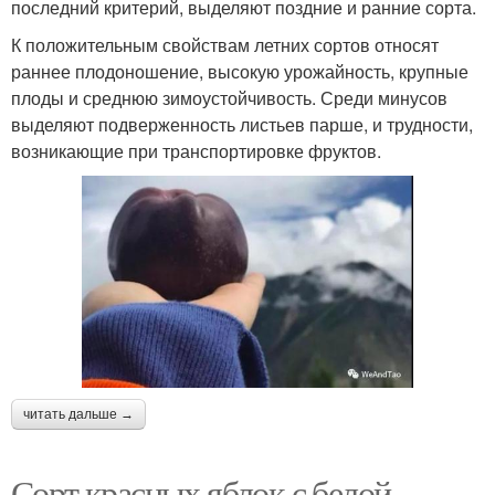
последний критерий, выделяют поздние и ранние сорта.
К положительным свойствам летних сортов относят
раннее плодоношение, высокую урожайность, крупные
плоды и среднюю зимоустойчивость. Среди минусов
выделяют подверженность листьев парше, и трудности,
возникающие при транспортировке фруктов.
читать дальше →
Сорт красных яблок с белой