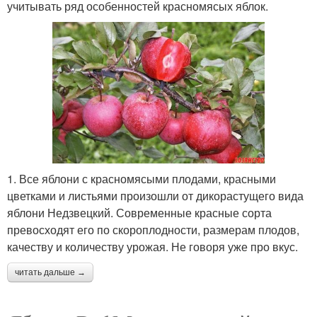
учитывать ряд особенностей красномясых яблок.
1. Все яблони с красномясыми плодами, красными
цветками и листьями произошли от дикорастущего вида
яблони Недзвецкий. Современные красные сорта
превосходят его по скороплодности, размерам плодов,
качеству и количеству урожая. Не говоря уже про вкус.
читать дальше →