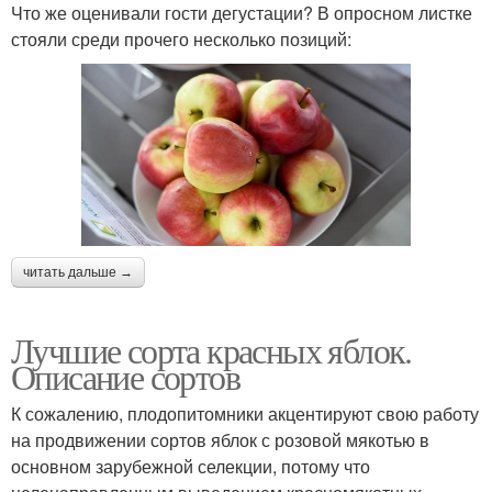
Что же оценивали гости дегустации? В опросном листке
стояли среди прочего несколько позиций:
читать дальше →
Лучшие сорта красных яблок.
Описание сортов
К сожалению, плодопитомники акцентируют свою работу
на продвижении сортов яблок с розовой мякотью в
основном зарубежной селекции, потому что