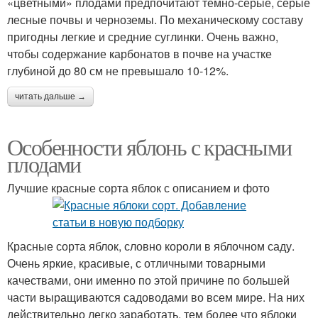
«цветными» плодами предпочитают темно-серые, серые
лесные почвы и черноземы. По механическому составу
пригодны легкие и средние суглинки. Очень важно,
чтобы содержание карбонатов в почве на участке
глубиной до 80 см не превышало 10-12%.
читать дальше →
Особенности яблонь с красными
плодами
Лучшие красные сорта яблок с описанием и фото
Красные сорта яблок, словно короли в яблочном саду.
Очень яркие, красивые, с отличными товарными
качествами, они именно по этой причине по большей
части выращиваются садоводами во всем мире. На них
действительно легко заработать, тем более что яблоки