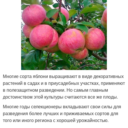
Многие сорта яблони выращивают в виде декоративных
растений в садах и в приусадебных участках, применяют
в полезащитном разведении. Но самым главным
достоинством этой культуры считаются все же плоды.
Многие годы селекционеры вкладывают свои силы для
разведения более лучших и приживаемых сортов для
того или иного региона с хорошей урожайностью.