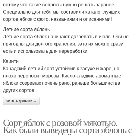
потому что такие вопросы нужно решать заранее.
Специально для тебя мы составили каталог лучших
сортов яблок с фото, названиями и описаниями!
Летние сорта яблонь
Летние сорта яблок начинают дозревать в июле. Они не
пригодны для долгого хранения, зато их можно сразу
есть и использовать для переработки.
Квинти
Канадский летний сорт устойчив к засухе и жаре, но
плохо переносит морозы. Кисло-сладкие ароматные
яблоки созревают очень рано, раньше большинства
других сортов.
читать дальше →
Сорт яблок с розовой мякотью.
Как были выведены сорта яблонь с