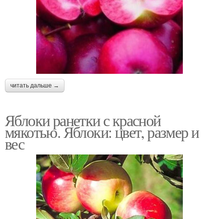
читать дальше →
Яблоки ранетки с красной
мякотью. Яблоки: цвет, размер и
вес