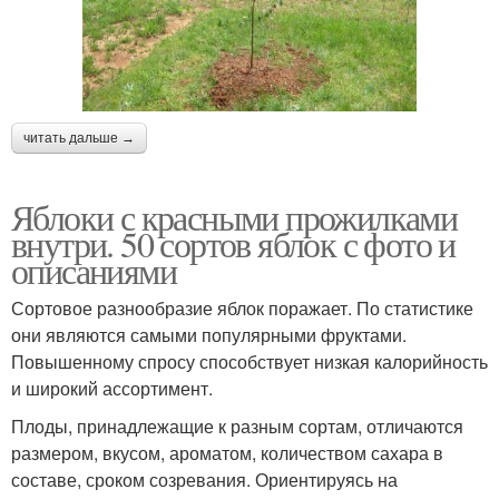
читать дальше →
Яблоки с красными прожилками
внутри. 50 сортов яблок с фото и
описаниями
Сортовое разнообразие яблок поражает. По статистике
они являются самыми популярными фруктами.
Повышенному спросу способствует низкая калорийность
и широкий ассортимент.
Плоды, принадлежащие к разным сортам, отличаются
размером, вкусом, ароматом, количеством сахара в
составе, сроком созревания. Ориентируясь на