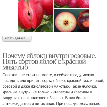
читать дальше →
Почему яблоки внутри розовые.
Пять сортов яблок с красной
мякотью
Селекция не стоит на месте, и сейчас в саду можно
посадить или привить сорта яблок с красной, малиновой,
розовой и даже фиолетовой мякотью. Такие яблочки,
красные внутри, не только интересны и красивы в
закрутках, но и полезнее обычных. В них больше
антиоксидантов и витаминов. При посадке желательно