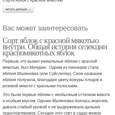
читать дальше →
Вас может заинтересовать
Сорт яблок с красной мякотью
внутри. Общая история селекции
красномякотных яблок
Первым, кто вывел уникальные яблоки с красной
мякотью, был Мичурин . Одним из пионеров стала
яблоня Малиновка (или Суйслепер). Свое название
яблоня получила, благодаря цвету кожуры плодов и
розовой мякоти с красными полосками.
Это были первые яблоки с необычным оттенком мякоти
и особым вкусом. Однако Малиновка боялась морозов,
давала слабый урожай и не выдерживала дальних
транспортировок. Сегодня этот сорт в садах можно