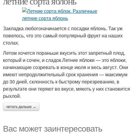
летние сорта яблонь
Закладка любогоначинается с посадки яблонь. Так уж
повелось, что это самый популярный фрукт на наших
столах.
Летом хочется пораньше вкусить этот запретный плод,
который и сочен, и сладок.Летние яблоки — это яблоки,
начинающие созревать в конце июля и весь август. Они
имеют непродолжительный срок хранения — максимум
до 30 дней, склонность к быстрому перезреванию, в
результате они теряют во вкусе, мякоть у них становится
рыхлой.
читать дальше →
Вас может заинтересовать