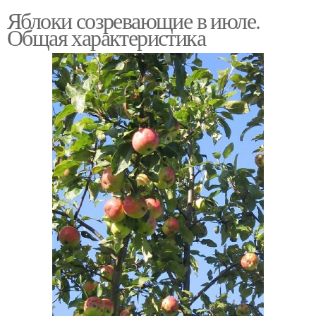
Яблоки созревающие в июле.
Общая характеристика