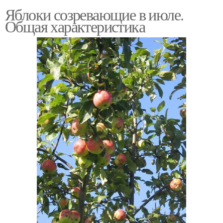
Яблоки созревающие в июле.
Общая характеристика