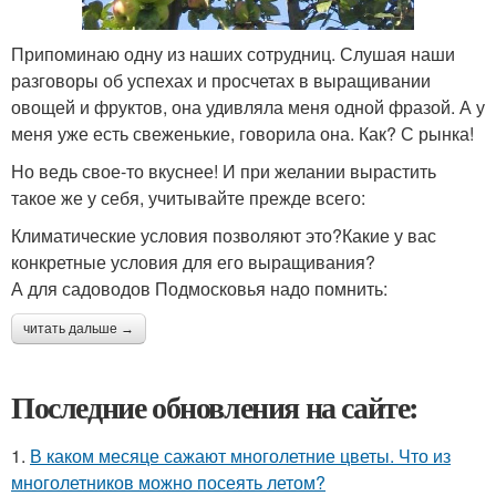
Припоминаю одну из наших сотрудниц. Слушая наши
разговоры об успехах и просчетах в выращивании
овощей и фруктов, она удивляла меня одной фразой. А у
меня уже есть свеженькие, говорила она. Как? С рынка!
Но ведь свое-то вкуснее! И при желании вырастить
такое же у себя, учитывайте прежде всего:
Климатические условия позволяют это?Какие у вас
конкретные условия для его выращивания?
А для садоводов Подмосковья надо помнить:
читать дальше →
Последние обновления на сайте:
1.
В каком месяце сажают многолетние цветы. Что из
многолетников можно посеять летом?