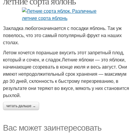
летние сорта яблонь
Закладка любогоначинается с посадки яблонь. Так уж
повелось, что это самый популярный фрукт на наших
столах.
Летом хочется пораньше вкусить этот запретный плод,
который и сочен, и сладок.Летние яблоки — это яблоки,
начинающие созревать в конце июля и весь август. Они
имеют непродолжительный срок хранения — максимум
до 30 дней, склонность к быстрому перезреванию, в
результате они теряют во вкусе, мякоть у них становится
рыхлой.
читать дальше →
Вас может заинтересовать