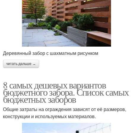
Деревянный забор с шахматным рисунком
читать дальше →
8 самых дешевых вариантов
бюджетного забора. Список самых
бюджетных заборов
Общие затраты на ограждения зависят от её размеров,
конструкции и используемых материалов.