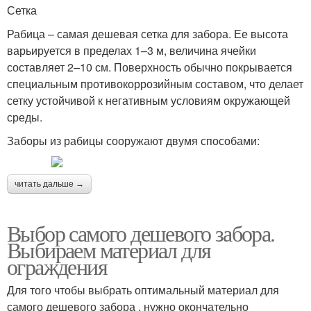
Сетка
Рабица – самая дешевая сетка для забора. Ее высота
варьируется в пределах 1–3 м, величина ячейки
составляет 2–10 см. Поверхность обычно покрывается
специальным противокоррозийным составом, что делает
сетку устойчивой к негативным условиям окружающей
среды.
Заборы из рабицы сооружают двумя способами:
читать дальше →
Выбор самого дешевого забора.
Выбираем материал для
ограждения
Для того чтобы выбрать оптимальный материал для
самого дешевого забора , нужно окончательно