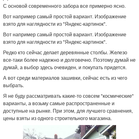
С основой современного забора все примерно ясно.
Вот например самый простой вариант. Изображение
взято для наглядности из "Яндекс-картинок".
Вот например самый простой вариант. Изображение
взято для наглядности из "Яндекс-картинок".
Редко кто сейчас делает деревянные столбы. Железо
все-таки более надежно и долговечно. Поэтому думай не
думай, а выбор здесь очевиден, и покупать придется.
А вот среди материалов зашивки, сейчас есть из чего
выбрать.
Я не буду рассматривать какие-то совсем "космические"
варианты, а возьму самые распространенные и
доступные на рынке. При этом, для лучшего сравнения,
цены взяты из одного строительного магазина.