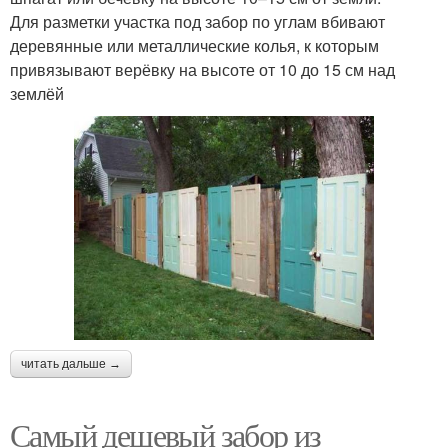
Для разметки участка под забор по углам вбивают
деревянные или металлические колья, к которым
привязывают верёвку на высоте от 10 до 15 см над
землёй
читать дальше →
Самый дешевый забор из