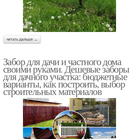
читать дальше →
Забор для дачи и частного дома
своими руками. Дешевые заборы
для дачного участка: бюджетные
варианты, как построить, выбор
строительных материалов