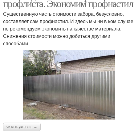
профлиста. Экономим профнастил
Существенную часть стоимости забора, безусловно,
составляет сам профнастил. И здесь мы ни в ком случае
не рекомендуем экономить на качестве материала.
Снижения стоимости можно добиться другими
способами.
читать дальше →