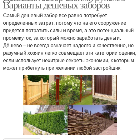
Варианты дешевых заборов
Самый дешевый забор все равно потребует
определенных затрат, потому что на его сооружение
придется потратить силы и время, а это потенциальный
промежуток, за который можно заработать деньги.
Дёшево – не всегда означает надолго и качественно, но
разумный хозяин легко совмещает эти категории оценки,
если использует нехитрые секреты экономии, к которым
может прибегнуть при желании любой застройщик: