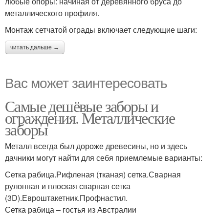
любые опоры: начиная от деревянного бруса до
металлического профиля.
Монтаж сетчатой ограды включает следующие шаги:
читать дальше →
Вас может заинтересовать
Самые дешёвые заборы и
ограждения. Металлические
заборы
Металл всегда был дороже древесины, но и здесь
дачники могут найти для себя приемлемые варианты:
Сетка рабица.Рифленая (тканая) сетка.Сварная
рулонная и плоская сварная сетка
(3D).Евроштакетник.Профнастил.
Сетка рабица – гостья из Австралии