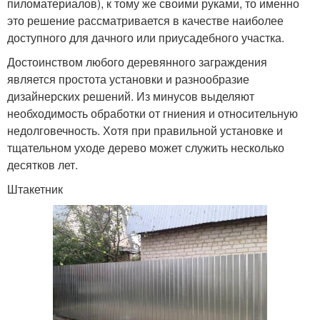
пиломатериалов), к тому же своими руками, то именно
это решение рассматривается в качестве наиболее
доступного для дачного или приусадебного участка.
Достоинством любого деревянного заграждения
является простота установки и разнообразие
дизайнерских решений. Из минусов выделяют
необходимость обработки от гниения и относительную
недолговечность. Хотя при правильной установке и
тщательном уходе дерево может служить несколько
десятков лет.
Штакетник