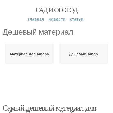
САД И ОГОРОД
главная
новости
статьи
Дешевый материал
Материал для забора
Дешевый забор
Самый дешевый материал для