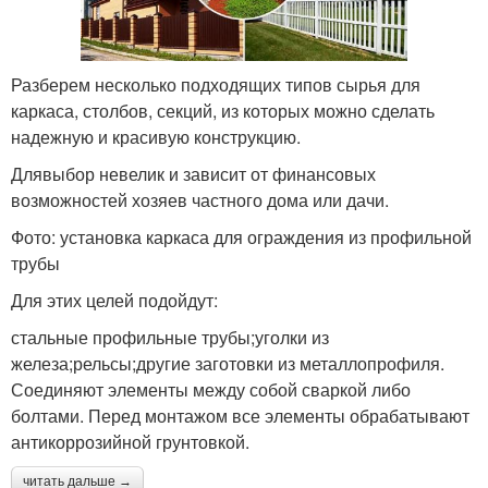
Разберем несколько подходящих типов сырья для
каркаса, столбов, секций, из которых можно сделать
надежную и красивую конструкцию.
Длявыбор невелик и зависит от финансовых
возможностей хозяев частного дома или дачи.
Фото: установка каркаса для ограждения из профильной
трубы
Для этих целей подойдут:
стальные профильные трубы;уголки из
железа;рельсы;другие заготовки из металлопрофиля.
Соединяют элементы между собой сваркой либо
болтами. Перед монтажом все элементы обрабатывают
антикоррозийной грунтовкой.
читать дальше →