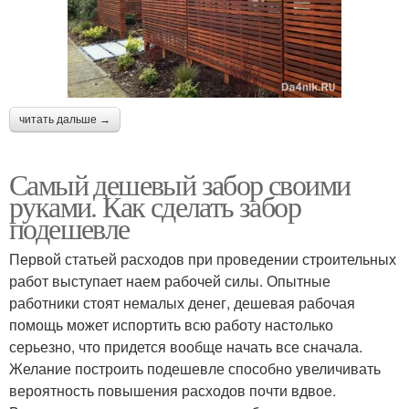
читать дальше →
Самый дешевый забор своими
руками. Как сделать забор
подешевле
Первой статьей расходов при проведении строительных
работ выступает наем рабочей силы. Опытные
работники стоят немалых денег, дешевая рабочая
помощь может испортить всю работу настолько
серьезно, что придется вообще начать все сначала.
Желание построить подешевле способно увеличивать
вероятность повышения расходов почти вдвое.