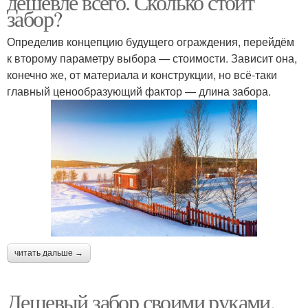
дешевле всего. Сколько стоит
забор?
Определив концепцию будущего ограждения, перейдём
к второму параметру выбора — стоимости. Зависит она,
конечно же, от материала и конструкции, но всё-таки
главный ценообразующий фактор — длина забора.
читать дальше →
Дешевый забор своими руками.