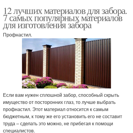
12 лучших материалов для забора.
7 самых популярных материалов
для изготовления забора
Профнастил.
Если вам нужен сплошной забор, способный скрыть
имущество от посторонних глаз, то лучше выбрать
профнастил. Этот материал относится к самым
бюджетным, к тому же его установить его не составит
труда – сделать это можно, не прибегая к помощи
специалистов.