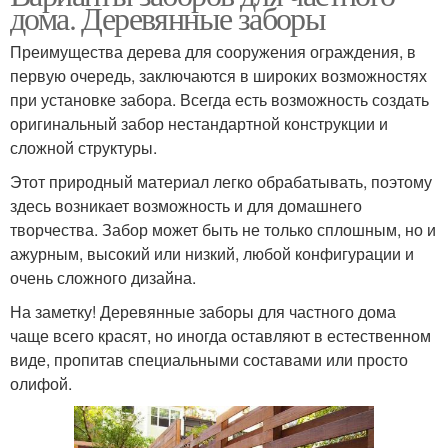
дома. Деревянные заборы
Преимущества дерева для сооружения ограждения, в
первую очередь, заключаются в широких возможностях
при установке забора. Всегда есть возможность создать
оригинальный забор нестандартной конструкции и
сложной структуры.
Этот природный материал легко обрабатывать, поэтому
здесь возникает возможность и для домашнего
творчества. Забор может быть не только сплошным, но и
ажурным, высокий или низкий, любой конфигурации и
очень сложного дизайна.
На заметку! Деревянные заборы для частного дома
чаще всего красят, но иногда оставляют в естественном
виде, пропитав специальными составами или просто
олифой.