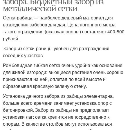
забора. Бюджетный забор из
металлической сетки
Сетка-рабица — наиболее дешевый материал для
возведения заборов для дач. Цена погонного метра
такого ограждения (включая опоры) составляет 400-500
рублей.
Забор из сетки-рабицы удобен для разграждения
соседних участков
Ромбовидная гибкая сетка очень удобна как основание
для живой изгороди: вьющиеся растения очень хорошо
приживаются на ней, оплетая по всей высоте и
образовывая красивую зеленую стену.
Установка дачного забора из рабицы элементарна,
больше всего времени занимает установка опор с
бетонировкой. Забор из рабицы не предполагает
установки лаг: сетка крепится непосредственно к
опорам. В качестве столбов могут использоваться