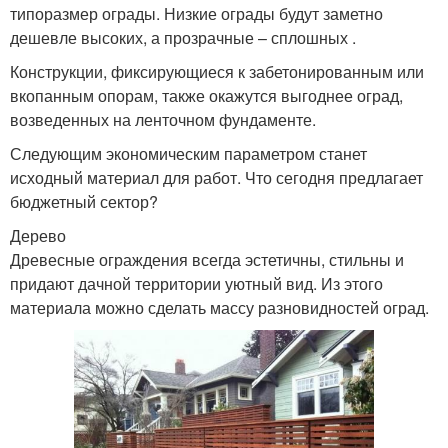
типоразмер ограды. Низкие ограды будут заметно
дешевле высоких, а прозрачные – сплошных .
Конструкции, фиксирующиеся к забетонированным или
вкопанным опорам, также окажутся выгоднее оград,
возведенных на ленточном фундаменте.
Следующим экономическим параметром станет
исходный материал для работ. Что сегодня предлагает
бюджетный сектор?
Дерево
Древесные ограждения всегда эстетичны, стильны и
придают дачной территории уютный вид. Из этого
материала можно сделать массу разновидностей оград.