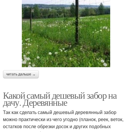
читать дальше →
Какой самый дешевый забор на
дачу. Деревянные
Так как сделать самый дешевый деревянный забор
можно практически из чего угодно (планок, реек, веток,
остатков после обрезки досок и других подобных