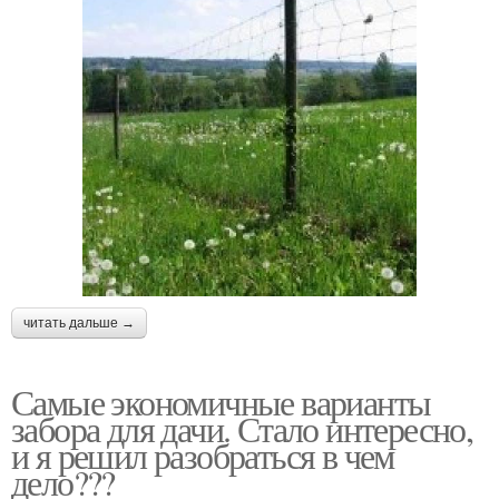
читать дальше →
Самые экономичные варианты
забора для дачи. Стало интересно,
и я решил разобраться в чем
дело???