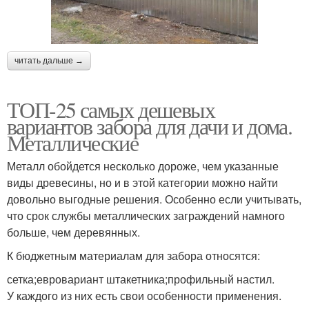
читать дальше →
ТОП-25 самых дешевых
вариантов забора для дачи и дома.
Металлические
Металл обойдется несколько дороже, чем указанные
виды древесины, но и в этой категории можно найти
довольно выгодные решения. Особенно если учитывать,
что срок службы металлических заграждений намного
больше, чем деревянных.
К бюджетным материалам для забора относятся:
сетка;евровариант штакетника;профильный настил.
У каждого из них есть свои особенности применения.