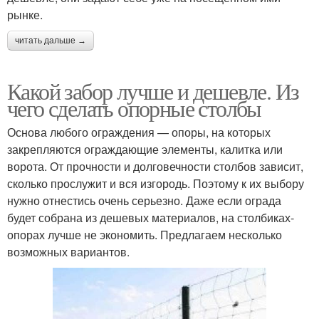
рынке.
читать дальше →
Какой забор лучше и дешевле. Из
чего сделать опорные столбы
Основа любого ограждения — опоры, на которых
закрепляются ограждающие элементы, калитка или
ворота. От прочности и долговечности столбов зависит,
сколько прослужит и вся изгородь. Поэтому к их выбору
нужно отнестись очень серьезно. Даже если ограда
будет собрана из дешевых материалов, на столбиках-
опорах лучше не экономить. Предлагаем несколько
возможных вариантов.