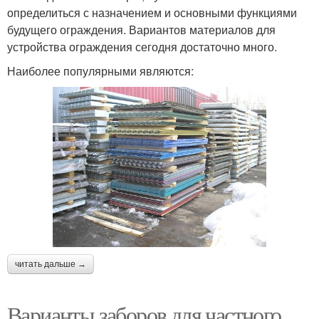
определиться с назначением и основными функциями
будущего ограждения. Вариантов материалов для
устройства ограждения сегодня достаточно много.
Наиболее популярными являются:
читать дальше →
Варианты заборов для частного