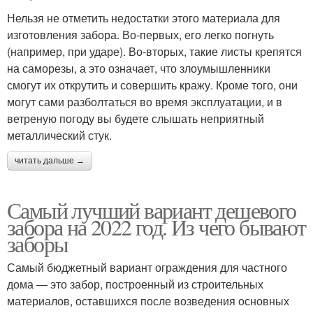
Нельзя не отметить недостатки этого материала для
изготовления забора. Во-первых, его легко погнуть
(например, при ударе). Во-вторых, такие листы крепятся
на саморезы, а это означает, что злоумышленники
смогут их открутить и совершить кражу. Кроме того, они
могут сами разболтаться во время эксплуатации, и в
ветреную погоду вы будете слышать неприятный
металлический стук.
читать дальше →
Самый лучший вариант дешевого
забора на 2022 год. Из чего бывают
заборы
Самый бюджетный вариант ограждения для частного
дома — это забор, построенный из строительных
материалов, оставшихся после возведения основных