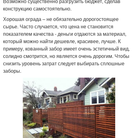
Возможно существенно разгрузить бюджет, сделав
конструкцию самостоятельно.
Хорошая ограда – не обязательно дорогостоящее
сырье. Часто случается, что цена не становится
показателем качества - деньги отдаются за материал,
который можно найти дешевле, красивее, лучше. К
примеру, кованный забор имеет очень эстетичный вид,
солидно смотрится, но является очень дорогим. Чтобы
снизить уровень затрат следует выбирать сплошные
заборы.