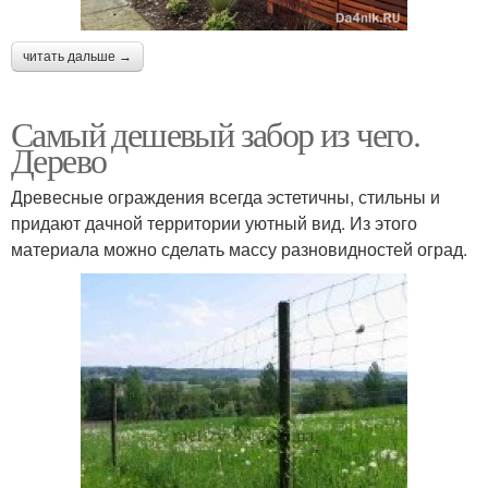
читать дальше →
Самый дешевый забор из чего.
Дерево
Древесные ограждения всегда эстетичны, стильны и
придают дачной территории уютный вид. Из этого
материала можно сделать массу разновидностей оград.