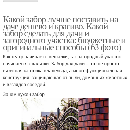
Какой забор лучше поставить на
даче дешево и красиво. Какой
забор сделать для дачи и
загородного участка: бюджетные и
оригинальные способы (63 фото)
Как театр начинает с вешалки, так загородный участок
начинается с калитки. Забор для дачи – это не просто
визитная карточка владельца, а многофункциональная
конструкция, защищающая от пыли, домашних животных
и взглядов соседей.
Зачем нужен забор