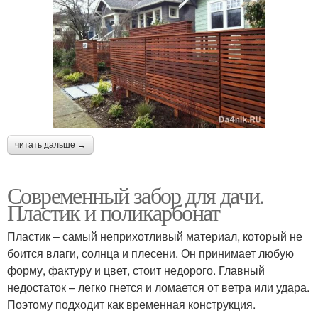
читать дальше →
Современный забор для дачи.
Пластик и поликарбонат
Пластик – самый неприхотливый материал, который не
боится влаги, солнца и плесени. Он принимает любую
форму, фактуру и цвет, стоит недорого. Главный
недостаток – легко гнется и ломается от ветра или удара.
Поэтому подходит как временная конструкция.