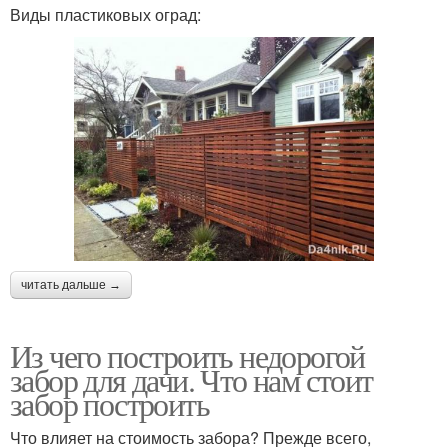
Виды пластиковых оград:
читать дальше →
Из чего построить недорогой
забор для дачи. Что нам стоит
забор построить
Что влияет на стоимость забора? Прежде всего,