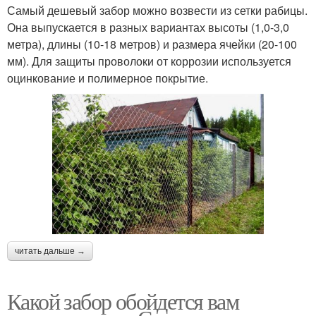
Самый дешевый забор можно возвести из сетки рабицы.
Она выпускается в разных вариантах высоты (1,0-3,0
метра), длины (10-18 метров) и размера ячейки (20-100
мм). Для защиты проволоки от коррозии используется
оцинкование и полимерное покрытие.
читать дальше →
Какой забор обойдется вам