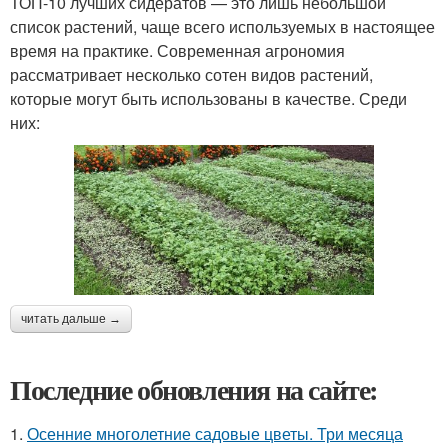
ТОП-10 лучших сидератов — это лишь небольшой
список растений, чаще всего используемых в настоящее
время на практике. Современная агрономия
рассматривает несколько сотен видов растений,
которые могут быть использованы в качестве. Среди
них:
читать дальше →
Последние обновления на сайте:
1.
Осенние многолетние садовые цветы. Три месяца