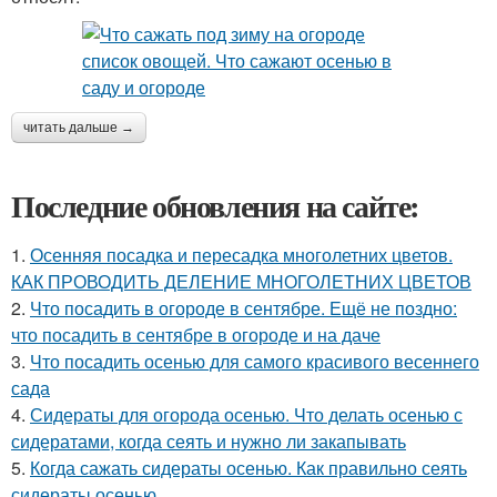
читать дальше →
Последние обновления на сайте:
1.
Осенняя посадка и пересадка многолетних цветов.
КАК ПРОВОДИТЬ ДЕЛЕНИЕ МНОГОЛЕТНИХ ЦВЕТОВ
2.
Что посадить в огороде в сентябре. Ещё не поздно:
что посадить в сентябре в огороде и на даче
3.
Что посадить осенью для самого красивого весеннего
сада
4.
Сидераты для огорода осенью. Что делать осенью с
сидератами, когда сеять и нужно ли закапывать
5.
Когда сажать сидераты осенью. Как правильно сеять
сидераты осенью