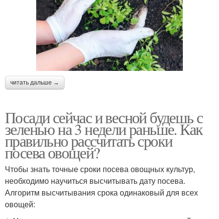
читать дальше →
Посади сейчас и весной будешь с
зеленью на 3 недели раньше. Как
правильно рассчитать сроки
посева овощей?
Чтобы знать точные сроки посева овощных культур,
необходимо научиться высчитывать дату посева.
Алгоритм высчитывания срока одинаковый для всех
овощей: