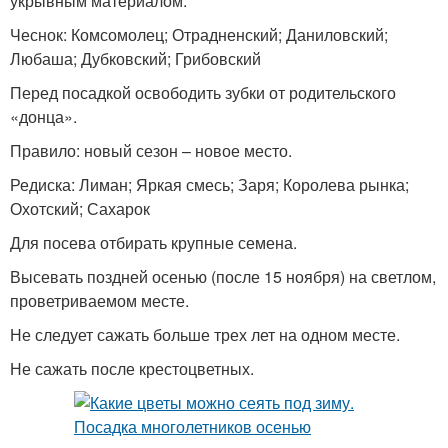
укрывным материалом.
Чеснок: Комсомолец; Отрадненский; Даниловский;
Любаша; Дубковский; Грибовский
Перед посадкой освободить зубки от родительского
«донца».
Правило: новый сезон – новое место.
Редиска: Лиман; Яркая смесь; Заря; Королева рынка;
Охотский; Сахарок
Для посева отбирать крупные семена.
Высевать поздней осенью (после 15 ноября) на светлом,
проветриваемом месте.
Не следует сажать больше трех лет на одном месте.
Не сажать после крестоцветных.