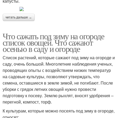
капусты.
читать дальше →
Что сажать под зиму на огороде
список овощей. Что сажают
осенью в саду и огороде
Список растений, которые сажают под зиму на огороде и
саду, очень большой. Многолетние наблюдения ученых,
проводящих опыты с воздействием низких температур
на садовые культуры, позволяют утверждать, что
семена, оставшиеся в земле зимой, не погибают. После
уборки с грядок летних овощей нужно провести
подготовку к посеву. Землю рыхлят, вносят удобрения –
перегной, компост, торф.
К культурам, которые можно посеять под зиму в огороде,
относят: