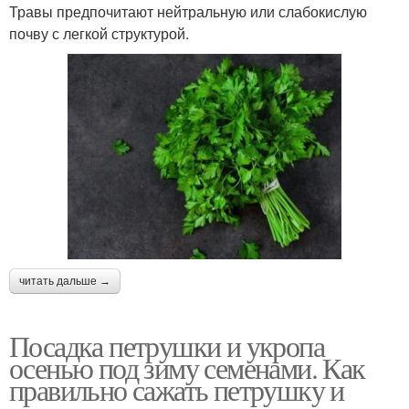
Травы предпочитают нейтральную или слабокислую
почву с легкой структурой.
читать дальше →
Посадка петрушки и укропа
осенью под зиму семенами. Как
правильно сажать петрушку и