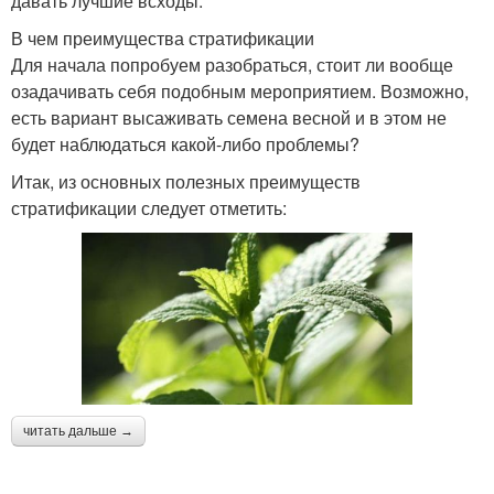
давать лучшие всходы.
В чем преимущества стратификации
Для начала попробуем разобраться, стоит ли вообще
озадачивать себя подобным мероприятием. Возможно,
есть вариант высаживать семена весной и в этом не
будет наблюдаться какой-либо проблемы?
Итак, из основных полезных преимуществ
стратификации следует отметить:
читать дальше →