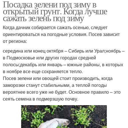
Посадка зелени под зиму в
открытый грунт. Когда лучше
сажать зелень под зиму
Когда дачник собирается сажать осенью, следует
ориентироваться на погодные условия. Посев зависит
от региона:
середина или конец октября – Сибирь или Урал;ноябрь –
в Подмосковье или других городах средней
полосы;декабрь или январь – южные районы, в которых
в ноябре все еще сохраняется тепло.
Посев зелени или овощей стоит производить, когда
заморозки станут стабильными, а теплой погоды
вероятнее всего уже не будет. Основное правило – это
сеять семена в подмерзшую почву.