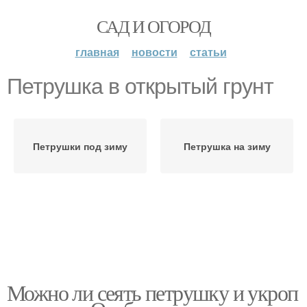
САД И ОГОРОД
главная
новости
статьи
Петрушка в открытый грунт
Петрушки под зиму
Петрушка на зиму
Можно ли сеять петрушку и укроп