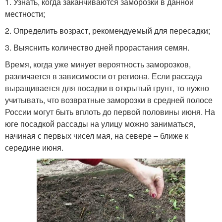
1. Узнать, когда заканчиваются заморозки в данной
местности;
2. Определить возраст, рекомендуемый для пересадки;
3. Выяснить количество дней прорастания семян.
Время, когда уже минует вероятность заморозков,
различается в зависимости от региона. Если рассада
выращивается для посадки в открытый грунт, то нужно
учитывать, что возвратные заморозки в средней полосе
России могут быть вплоть до первой половины июня. На
юге посадкой рассады на улицу можно заниматься,
начиная с первых чисел мая, на севере – ближе к
середине июня.