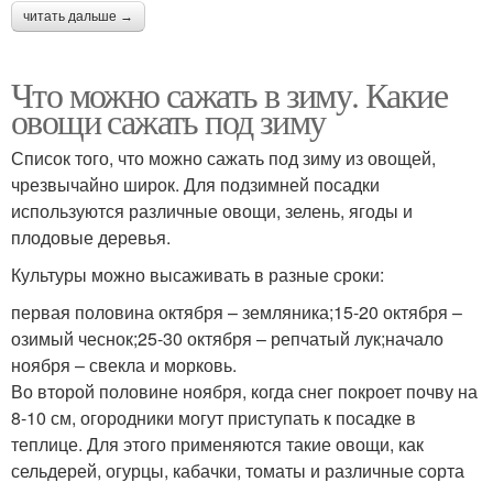
читать дальше →
Что можно сажать в зиму. Какие
овощи сажать под зиму
Список того, что можно сажать под зиму из овощей,
чрезвычайно широк. Для подзимней посадки
используются различные овощи, зелень, ягоды и
плодовые деревья.
Культуры можно высаживать в разные сроки:
первая половина октября – земляника;15-20 октября –
озимый чеснок;25-30 октября – репчатый лук;начало
ноября – свекла и морковь.
Во второй половине ноября, когда снег покроет почву на
8-10 см, огородники могут приступать к посадке в
теплице. Для этого применяются такие овощи, как
сельдерей, огурцы, кабачки, томаты и различные сорта