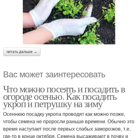
читать дальше →
Вас может заинтересовать
Что можно посеять и посадить в
огороде осенью. Как посадить
укроп и петрушку на зиму
Осеннюю посадку укропа проводят как можно позже,
чтобы семена не проросли раньше времени. Обычно это
время наступает после первых слабых заморозков, т.е.
где-то в конце октября. Семена высаживают в почву и