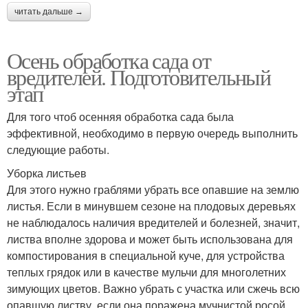
читать дальше →
Осень обработка сада от
вредителей. Подготовительный
этап
Для того чтоб осенняя обработка сада была
эффективной, необходимо в первую очередь выполнить
следующие работы.
Уборка листьев
Для этого нужно граблями убрать все опавшие на землю
листья. Если в минувшем сезоне на плодовых деревьях
не наблюдалось наличия вредителей и болезней, значит,
листва вполне здорова и может быть использована для
компостирования в специальной куче, для устройства
теплых грядок или в качестве мульчи для многолетних
зимующих цветов. Важно убрать с участка или сжечь всю
опавшую листву, если она поражена мучнистой росой,