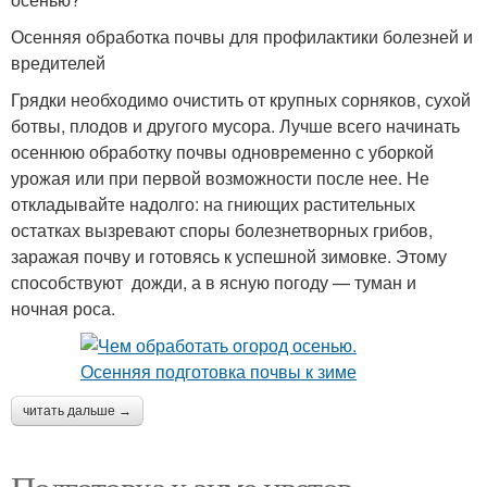
Осенняя обработка почвы для профилактики болезней и
вредителей
Грядки необходимо очистить от крупных сорняков, сухой
ботвы, плодов и другого мусора. Лучше всего начинать
осеннюю обработку почвы одновременно с уборкой
урожая или при первой возможности после нее. Не
откладывайте надолго: на гниющих растительных
остатках вызревают споры болезнетворных грибов,
заражая почву и готовясь к успешной зимовке. Этому
способствуют дожди, а в ясную погоду — туман и
ночная роса.
читать дальше →