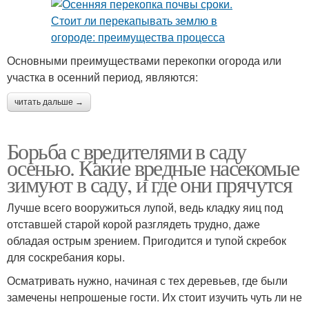
Основными преимуществами перекопки огорода или
участка в осенний период, являются:
читать дальше →
Борьба с вредителями в саду
осенью. Какие вредные насекомые
зимуют в саду, и где они прячутся
Лучше всего вооружиться лупой, ведь кладку яиц под
отставшей старой корой разглядеть трудно, даже
обладая острым зрением. Пригодится и тупой скребок
для соскребания коры.
Осматривать нужно, начиная с тех деревьев, где были
замечены непрошеные гости. Их стоит изучить чуть ли не