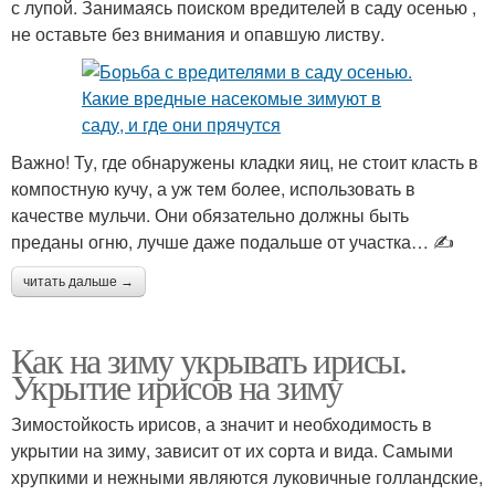
с лупой. Занимаясь поиском вредителей в саду осенью ,
не оставьте без внимания и опавшую листву.
Важно! Ту, где обнаружены кладки яиц, не стоит класть в
компостную кучу, а уж тем более, использовать в
качестве мульчи. Они обязательно должны быть
преданы огню, лучше даже подальше от участка… ✍
читать дальше →
Как на зиму укрывать ирисы.
Укрытие ирисов на зиму
Зимостойкость ирисов, а значит и необходимость в
укрытии на зиму, зависит от их сорта и вида. Самыми
хрупкими и нежными являются луковичные голландские,