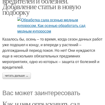
вредителей и болезней.
Добавление статьи в новую
подборку
Казалось бы, осень – то время, когда сезон дачных работ
уже подошел к концу, и впереди у растений –
долгожданный период покоя. Но нет! Они нуждаются
еще в нескольких обязательных предзимних
мероприятиях, одно из которых – защита от болезней и
вредителей.
читать дальше →
Вас может заинтересовать
Как и чем опрыскивать сад