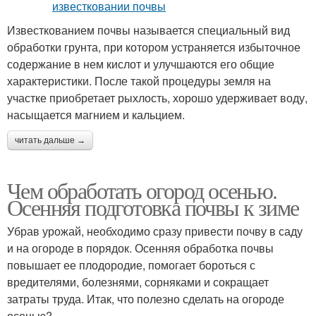
Известкованием почвы называется специальный вид
обработки грунта, при котором устраняется избыточное
содержание в нем кислот и улучшаются его общие
характеристики. После такой процедуры земля на
участке приобретает рыхлость, хорошо удерживает воду,
насыщается магнием и кальцием.
читать дальше →
Чем обработать огород осенью.
Осенняя подготовка почвы к зиме
Убрав урожай, необходимо сразу привести почву в саду
и на огороде в порядок. Осенняя обработка почвы
повышает ее плодородие, помогает бороться с
вредителями, болезнями, сорняками и сокращает
затраты труда. Итак, что полезно сделать на огороде
осенью?