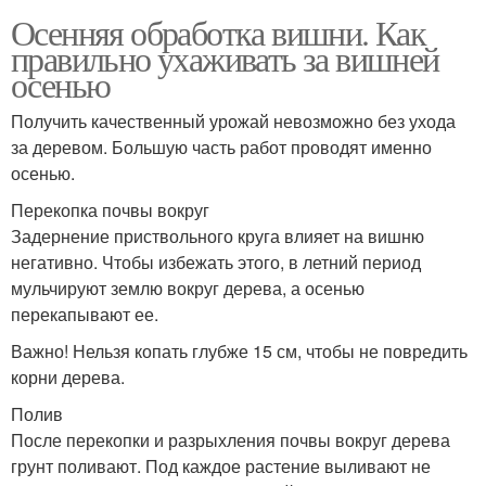
Осенняя обработка вишни. Как
правильно ухаживать за вишней
осенью
Получить качественный урожай невозможно без ухода
за деревом. Большую часть работ проводят именно
осенью.
Перекопка почвы вокруг
Задернение приствольного круга влияет на вишню
негативно. Чтобы избежать этого, в летний период
мульчируют землю вокруг дерева, а осенью
перекапывают ее.
Важно! Нельзя копать глубже 15 см, чтобы не повредить
корни дерева.
Полив
После перекопки и разрыхления почвы вокруг дерева
грунт поливают. Под каждое растение выливают не