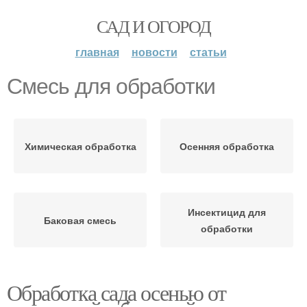
САД И ОГОРОД
главная
новости
статьи
Смесь для обработки
Химическая обработка
Осенняя обработка
Инсектицид для
Баковая смесь
обработки
Обработка сада осенью от