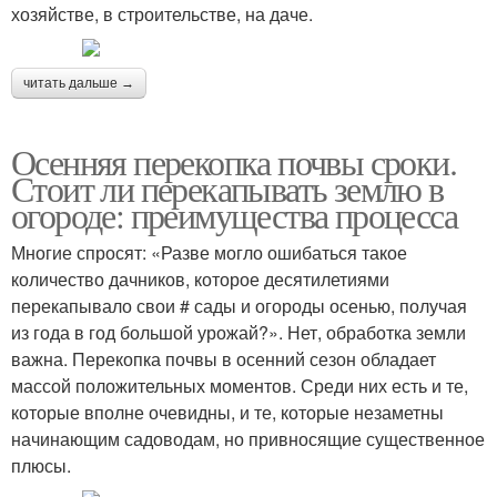
хозяйстве, в строительстве, на даче.
читать дальше →
Осенняя перекопка почвы сроки.
Стоит ли перекапывать землю в
огороде: преимущества процесса
Многие спросят: «Разве могло ошибаться такое
количество дачников, которое десятилетиями
перекапывало свои # сады и огороды осенью, получая
из года в год большой урожай?». Нет, обработка земли
важна. Перекопка почвы в осенний сезон обладает
массой положительных моментов. Среди них есть и те,
которые вполне очевидны, и те, которые незаметны
начинающим садоводам, но привносящие существенное
плюсы.