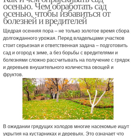
осенью. Чем обработать сад
осенью, чтобы избавиться от
болезней и вредителей
Щедрая осенняя пора – не только золотое время сбора
долгожданного урожая. Перед владельцами участков
стоит серьезная и ответственная задача – подготовить
сад и огород к зиме, а без борьбы с вредителями и
болезнями сложно рассчитывать на получение с грядок
и деревьев внушительного количества овощей и
фруктов.
В ожидании грядущих холодов многие насекомые ищут
укрытия на кустарниках и деревьях. Это означает что