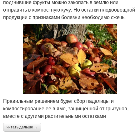
подгнившие фрукты можно закопать в землю или
отправить в компостную кучу. Но остатки плодоовощной
продукции с признаками болезни необходимо сжечь.
Правильным решением будет сбор падалицы и
компостирование ее в яме, защищенной от грызунов,
вместе с другими растительными остатками
читать дальше →