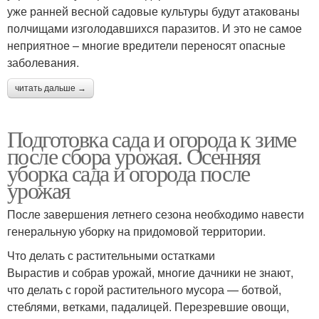
уже ранней весной садовые культуры будут атакованы
полчищами изголодавшихся паразитов. И это не самое
неприятное – многие вредители переносят опасные
заболевания.
читать дальше →
Подготовка сада и огорода к зиме
после сбора урожая. Осенняя
уборка сада и огорода после
урожая
После завершения летнего сезона необходимо навести
генеральную уборку на придомовой территории.
Что делать с растительными остатками
Вырастив и собрав урожай, многие дачники не знают,
что делать с горой растительного мусора — ботвой,
стеблями, ветками, падалицей. Перезревшие овощи,