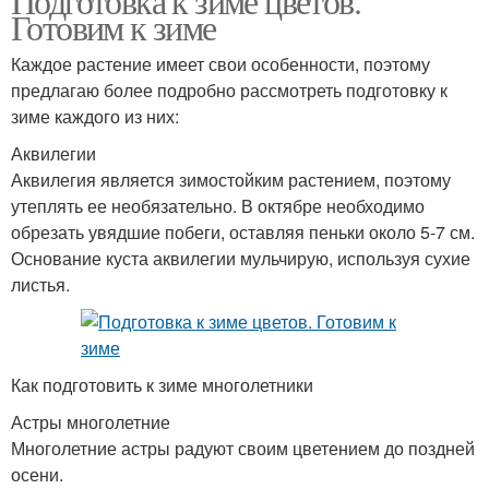
Подготовка к зиме цветов.
Готовим к зиме
Каждое растение имеет свои особенности, поэтому
предлагаю более подробно рассмотреть подготовку к
зиме каждого из них:
Аквилегии
Аквилегия является зимостойким растением, поэтому
утеплять ее необязательно. В октябре необходимо
обрезать увядшие побеги, оставляя пеньки около 5-7 см.
Основание куста аквилегии мульчирую, используя сухие
листья.
Как подготовить к зиме многолетники
Астры многолетние
Многолетние астры радуют своим цветением до поздней
осени.