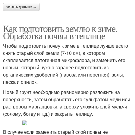
читать дальше →
Как подготовить землю к зиме.
Обработка почвы в теплице
Чтобы подготовить почву к зиме в теплице лучше всего
снять старый слой земли (7-10 см), в котором
скапливается патогенная микрофлора, и заменить его
новым, который нужно заранее подготовить из
органических удобрений (навоза или перегноя), золы,
песка и опилок.
Новый грунт необходимо равномерно разложить на
поверхности, затем обработать его сульфатом меди или
раствором марганцовки, а сверху уложить слой мульчи
(солому, ботву и т.д.) и закрыть теплицу.
В случае если заменить старый слой почвы не