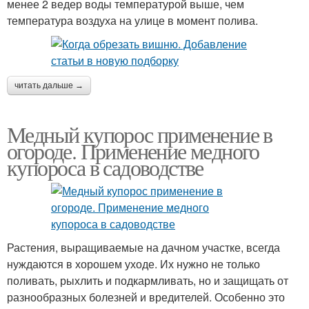
менее 2 ведер воды температурой выше, чем
температура воздуха на улице в момент полива.
читать дальше →
Медный купорос применение в
огороде. Применение медного
купороса в садоводстве
Растения, выращиваемые на дачном участке, всегда
нуждаются в хорошем уходе. Их нужно не только
поливать, рыхлить и подкармливать, но и защищать от
разнообразных болезней и вредителей. Особенно это