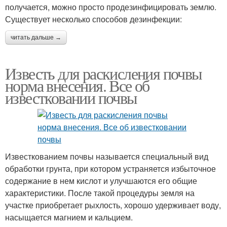
получается, можно просто продезинфицировать землю.
Существует несколько способов дезинфекции:
читать дальше →
Известь для раскисления почвы
норма внесения. Все об
известковании почвы
Известкованием почвы называется специальный вид
обработки грунта, при котором устраняется избыточное
содержание в нем кислот и улучшаются его общие
характеристики. После такой процедуры земля на
участке приобретает рыхлость, хорошо удерживает воду,
насыщается магнием и кальцием.