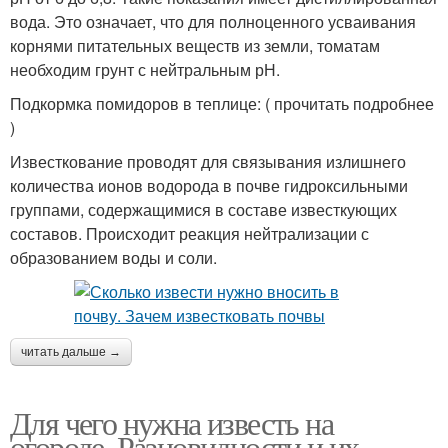
вода. Это означает, что для полноценного усваивания
корнями питательных веществ из земли, томатам
необходим грунт с нейтральным рН.
Подкормка помидоров в теплице: ( прочитать подробнее
)
Известкование проводят для связывания излишнего
количества ионов водорода в почве гидроксильными
группами, содержащимися в составе известкующих
составов. Происходит реакция нейтрализации с
образованием воды и соли.
читать дальше →
Для чего нужна известь на
огороде. Разновидности и их