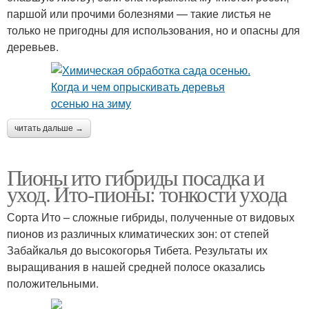
паршой или прочими болезнями — такие листья не
только не пригодны для использования, но и опасны для
деревьев.
читать дальше →
Пионы ито гибриды посадка и
уход. Ито-пионы: тонкости ухода
Сорта Ито – сложные гибриды, полученные от видовых
пионов из различных климатических зон: от степей
Забайкалья до высокогорья Тибета. Результаты их
выращивания в нашей средней полосе оказались
положительными.