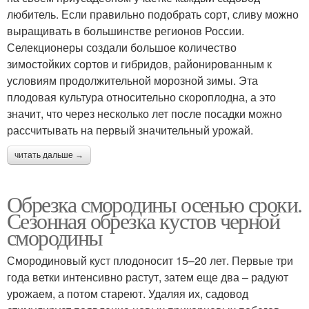
любитель. Если правильно подобрать сорт, сливу можно
выращивать в большинстве регионов России.
Селекционеры создали большое количество
зимостойких сортов и гибридов, районированным к
условиям продолжительной морозной зимы. Эта
плодовая культура относительно скороплодна, а это
значит, что через несколько лет после посадки можно
рассчитывать на первый значительный урожай.
читать дальше →
Обрезка смородины осенью сроки.
Сезонная обрезка кустов черной
смородины
Смородиновый куст плодоносит 15–20 лет. Первые три
года ветки интенсивно растут, затем еще два – радуют
урожаем, а потом стареют. Удаляя их, садовод