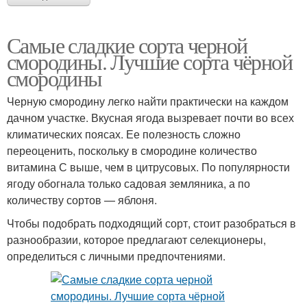
Самые сладкие сорта черной
смородины. Лучшие сорта чёрной
смородины
Черную смородину легко найти практически на каждом
дачном участке. Вкусная ягода вызревает почти во всех
климатических поясах. Ее полезность сложно
переоценить, поскольку в смородине количество
витамина С выше, чем в цитрусовых. По популярности
ягоду обогнала только садовая земляника, а по
количеству сортов — яблоня.
Чтобы подобрать подходящий сорт, стоит разобраться в
разнообразии, которое предлагают селекционеры,
определиться с личными предпочтениями.