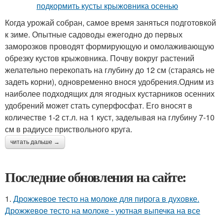
Когда урожай собран, самое время заняться подготовкой
к зиме. Опытные садоводы ежегодно до первых
заморозков проводят формирующую и омолаживающую
обрезку кустов крыжовника. Почву вокруг растений
желательно перекопать на глубину до 12 см (стараясь не
задеть корни), одновременно внося удобрения.Одним из
наиболее подходящих для ягодных кустарников осенних
удобрений может стать суперфосфат. Его вносят в
количестве 1-2 ст.л. на 1 куст, заделывая на глубину 7-10
см в радиусе приствольного круга.
читать дальше →
Последние обновления на сайте:
1.
Дрожжевое тесто на молоке для пирога в духовке.
Дрожжевое тесто на молоке - уютная выпечка на все