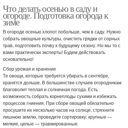
Что делать осенью в саду и
огороде. Подготовка огорода к
зиме
В огороде осенью хлопот побольше, чем в саду. Нужно
собрать овощные культуры, очистить грядки от сорных
трав, подготовить почву к будущему сезону. Но мы то с
вами практически эксперты! Будем действовать
основательно!
Сбор урожая и хранение
Те овощи, которые требуется убирать в сентябре,
хранятся дольше. В большинстве случаев огородникам
благоволит теплая и солнечная погода. Есть
возможность собрать корнеплоды сухими и избежать
процессов гниения. При сборе овощей обязательно
просушите их несколько часов на солнце, стряхните
лишнюю землю, проведите сортировку: крупные —
мелкие, целые — травмированные.