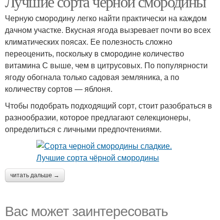
Лучшие сорта чёрной смородины
Черную смородину легко найти практически на каждом
дачном участке. Вкусная ягода вызревает почти во всех
климатических поясах. Ее полезность сложно
переоценить, поскольку в смородине количество
витамина С выше, чем в цитрусовых. По популярности
ягоду обогнала только садовая земляника, а по
количеству сортов — яблоня.
Чтобы подобрать подходящий сорт, стоит разобраться в
разнообразии, которое предлагают селекционеры,
определиться с личными предпочтениями.
читать дальше →
Вас может заинтересовать