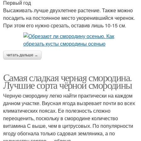
Первый год
Высаживать лучше двухлетнее растение. Также можно
посадить на постоянное место укоренившийся черенок.
При этом его нужно срезать, оставив лишь 10-15 см.
читать дальше →
Самая сладкая черная смородина.
Лучшие сорта чёрной смородины
Черную смородину легко найти практически на каждом
дачном участке. Вкусная ягода вызревает почти во всех
климатических поясах. Ее полезность сложно
переоценить, поскольку в смородине количество
витамина С выше, чем в цитрусовых. По популярности
ягоду обогнала только садовая земляника, а по
количеству сортов — яблоня.