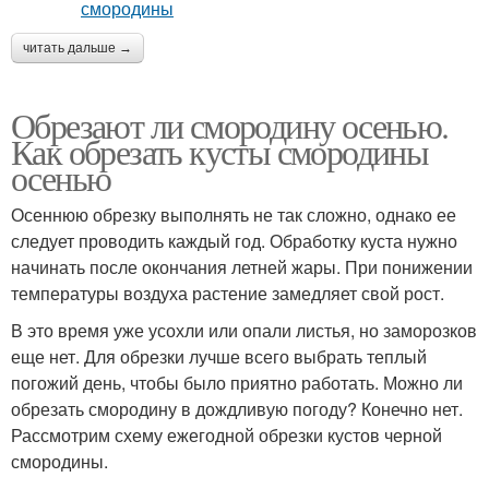
читать дальше →
Обрезают ли смородину осенью.
Как обрезать кусты смородины
осенью
Осеннюю обрезку выполнять не так сложно, однако ее
следует проводить каждый год. Обработку куста нужно
начинать после окончания летней жары. При понижении
температуры воздуха растение замедляет свой рост.
В это время уже усохли или опали листья, но заморозков
еще нет. Для обрезки лучше всего выбрать теплый
погожий день, чтобы было приятно работать. Можно ли
обрезать смородину в дождливую погоду? Конечно нет.
Рассмотрим схему ежегодной обрезки кустов черной
смородины.