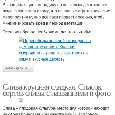
Выращивающие смородину по несколько десятков лет
люди склоняются к тому, что основные агротехнические
мероприятия нужно всё-таки провести осенью, чтобы
минимизировать вред в период вегетации.
Осенняя обрезка необходима для того, чтобы:
читать дальше →
Слива крупная сладкая. Список
сортов сливы с названиями и фото
Слива – плодовая культура, место для которой находит
на своем приусадебном участке каждый садовод-