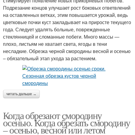
стимулирует появление новых прикорневых побегов.
Подрезание концов улучшает рост боковых ответвлений
на оставленных ветках, этим повышается урожай, ведь
цветковые почки куст закладывает на приросте текущего
года. Следует удалять больные, поврежденные
стеклянницей и сломанные побеги. Много массы —
плохо, листьям не хватает света, ягоды в тени
несладкие. Обрезка черной смородины весной и осенью
– обязательный этап ухода за растением.
читать дальше →
Когда обрезают смородину
осенью. Когда обрезать смородину
– осенью, весной или летом