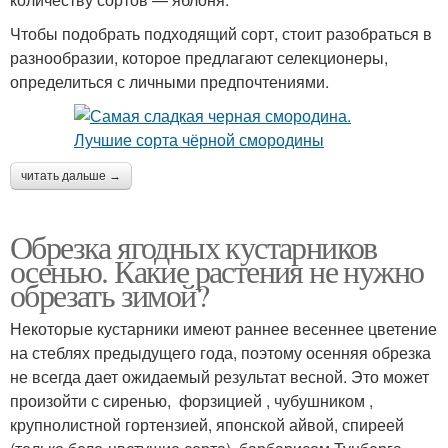
Чтобы подобрать подходящий сорт, стоит разобраться в
разнообразии, которое предлагают селекционеры,
определиться с личными предпочтениями.
читать дальше →
Обрезка ягодных кустарников
осенью. Какие растения не нужно
обрезать зимой?
Некоторые кустарники имеют раннее весеннее цветение
на стеблях предыдущего года, поэтому осенняя обрезка
не всегда дает ожидаемый результат весной. Это может
произойти с сиренью, форзицией , чубушником ,
крупнолистной гортензией, японской айвой, спиреей