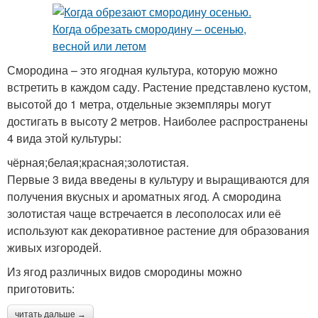
Смородина – это ягодная культура, которую можно
встретить в каждом саду. Растение представлено кустом,
высотой до 1 метра, отдельные экземпляры могут
достигать в высоту 2 метров. Наиболее распространены
4 вида этой культуры:
чёрная;белая;красная;золотистая.
Первые 3 вида введены в культуру и выращиваются для
получения вкусных и ароматных ягод. А смородина
золотистая чаще встречается в лесополосах или её
используют как декоративное растение для образования
живых изгородей.
Из ягод различных видов смородины можно
приготовить:
читать дальше →