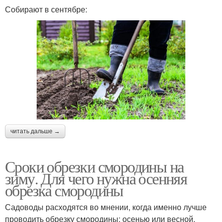
Собирают в сентябре:
читать дальше →
Сроки обрезки смородины на
зиму. Для чего нужна осенняя
обрезка смородины
Садоводы расходятся во мнении, когда именно лучше
проводить обрезку смородины: осенью или весной.