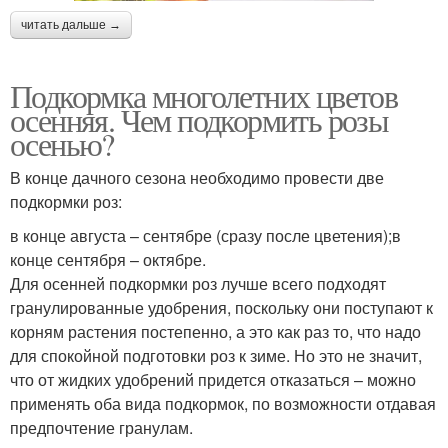
читать дальше →
Подкормка многолетних цветов
осенняя. Чем подкормить розы
осенью?
В конце дачного сезона необходимо провести две
подкормки роз:
в конце августа – сентябре (сразу после цветения);в
конце сентября – октябре.
Для осенней подкормки роз лучше всего подходят
гранулированные удобрения, поскольку они поступают к
корням растения постепенно, а это как раз то, что надо
для спокойной подготовки роз к зиме. Но это не значит,
что от жидких удобрений придется отказаться – можно
применять оба вида подкормок, по возможности отдавая
предпочтение гранулам.