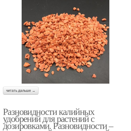
читать дальше →
Разновидности калийных
удобрений для растений с
дозировками. Разновидности –