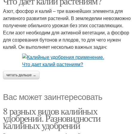
Что дает калий растениям?
Азот, фосфор и калий – три важнейших элемента для
активного развития растений. В земледелии невозможно
получение обильного урожая без этих составляющих.
Если азот необходим для активной вегетации, а фосфор
для созревания бутонов и плодов, то для чего нужен
калий. Он выполняет несколько важных задач:
читать дальше →
Вас может заинтересовать
8 разных видов калийных
удобрений. Разновидности
калийных удобрений