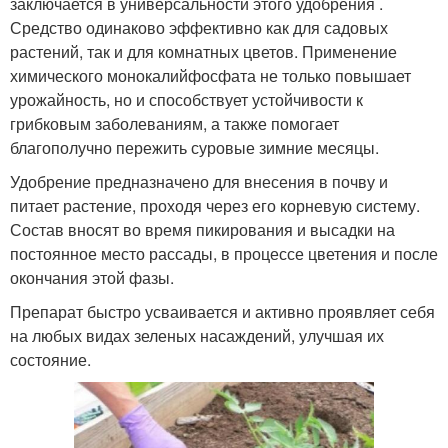
заключается в универсальности этого удобрения .
Средство одинаково эффективно как для садовых
растений, так и для комнатных цветов. Применение
химического монокалийфосфата не только повышает
урожайность, но и способствует устойчивости к
грибковым заболеваниям, а также помогает
благополучно пережить суровые зимние месяцы.
Удобрение предназначено для внесения в почву и
питает растение, проходя через его корневую систему.
Состав вносят во время пикирования и высадки на
постоянное место рассады, в процессе цветения и после
окончания этой фазы.
Препарат быстро усваивается и активно проявляет себя
на любых видах зеленых насаждений, улучшая их
состояние.