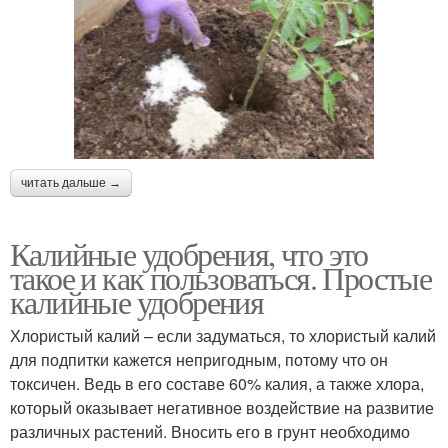
читать дальше →
Калийные удобрения, что это
такое и как пользоваться. Простые
калийные удобрения
Хлористый калий – если задуматься, то хлористый калий
для подпитки кажется непригодным, потому что он
токсичен. Ведь в его составе 60% калия, а также хлора,
который оказывает негативное воздействие на развитие
различных растений. Вносить его в грунт необходимо