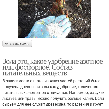
читать дальше →
Зола это, какое удобрение азотное
или фосфорное. Состав
питательных веществ
В зависимости от того, из каких частей растений была
получена древесная зола как удобрение, количество
питательных элементов отличается. Например, из сухих
листьев или травы можно получить больше калия. Если
сырьем для нее служит древесина, то растения и грунт