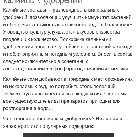
Калийные составы – разновидность минеральных
удобрений, позволяющих улучшить иммунитет растений
и обеспечить стойкость к различного рода заболеваниям.
У овощных культур улучшаются вкусовые качества
плодов и их количество. Подкормка калийными
удобрениями повышает устойчивость растений к холоду
и неблагоприятным погодным условиям. Вносить состав
следует исключительно в сочетании с
азотосодержащими и фосфоросодержащими смесями.
Калийные соли добывают в природных месторождениях
из ископаемых руд, но потребить столь полезный
элемент культуры могут лишь в жидком виде, поэтому
все существующие виды препаратов пригодны для
растворения в воде.
Что относится к калийным удобрениям? Названия и
характеристики популярных подкормок: