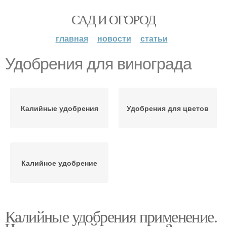
САД И ОГОРОД
главная
новости
статьи
Удобрения для винограда
Калийные удобрения
Удобрения для цветов
Калийное удобрение
Калийные удобрения применение.