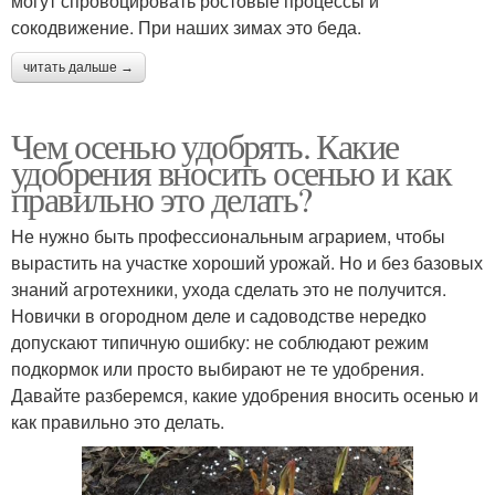
могут спровоцировать ростовые процессы и
сокодвижение. При наших зимах это беда.
читать дальше →
Чем осенью удобрять. Какие
удобрения вносить осенью и как
правильно это делать?
Не нужно быть профессиональным аграрием, чтобы
вырастить на участке хороший урожай. Но и без базовых
знаний агротехники, ухода сделать это не получится.
Новички в огородном деле и садоводстве нередко
допускают типичную ошибку: не соблюдают режим
подкормок или просто выбирают не те удобрения.
Давайте разберемся, какие удобрения вносить осенью и
как правильно это делать.