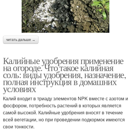
читать дальше →
Калийные удобрения применение
на огороде. Что такое калийная
соль: виды удобрения, назначение,
полная инструкция в домашних
условиях
Калий входит в триаду элементов NPK вместе с азотом и
фосфором, потребность растений в которых является
самой высокой. Калийные удобрения вносят в течение
всей вегетации, но при проведении подкормок имеются
свои тонкости.