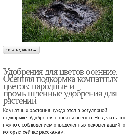
читать дальше →
Удобрения для цветов осенние.
Осенняя подкормка комнатных
цветов: народные и
промышленные удобрения для
растений
Комнатные растения нуждаются в регулярной
подкормке. Удобрения вносят и осенью. Но делать это
нужно с соблюдением определенных рекомендаций, о
которых сейчас расскажем.