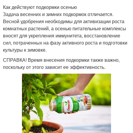
Как действуют подкормки осенью
Задача весенних и зимних подкормок отличается.
Весной удобрения необходимы для активизации роста
комнатных растений, а осенью питательные комплексы
вносят для укрепления иммунитета, восстановление
сил, потраченных на фазу активного роста и подготовки
культуры к зимовке.
СПРАВКА! Время внесения подкормки также важно,
поскольку от этого зависит ее эффективность.