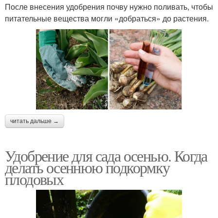
После внесения удобрения почву нужно поливать, чтобы
питательные вещества могли «добраться» до растения.
читать дальше →
Удобрение для сада осенью. Когда
делать осеннюю подкормку
плодовых