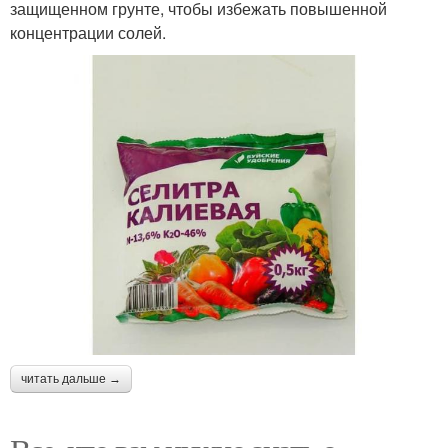
защищенном грунте, чтобы избежать повышенной
концентрации солей.
читать дальше →