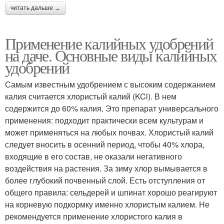
читать дальше →
Применение калийных удобрений
на даче. Основные виды калийных
удобрений
Самым известным удобрением с высоким содержанием
калия считается хлористый калий (KCl). В нем
содержится до 60% калия. Это препарат универсального
применения: подходит практически всем культурам и
может применяться на любых почвах. Хлористый калий
следует вносить в осенний период, чтобы 40% хлора,
входящие в его состав, не оказали негативного
воздействия на растения. За зиму хлор вымывается в
более глубокий почвенный слой. Есть отступления от
общего правила: сельдерей и шпинат хорошо реагируют
на корневую подкормку именно хлористым калием. Не
рекомендуется применение хлористого калия в