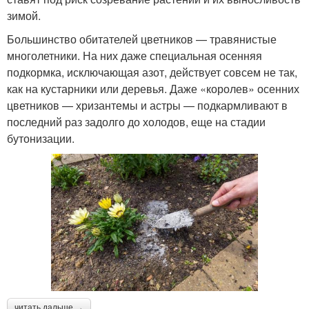
зимой.
Большинство обитателей цветников — травянистые
многолетники. На них даже специальная осенняя
подкормка, исключающая азот, действует совсем не так,
как на кустарники или деревья. Даже «королев» осенних
цветников — хризантемы и астры — подкармливают в
последний раз задолго до холодов, еще на стадии
бутонизации.
читать дальше →