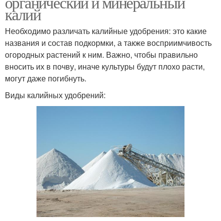
органический и минеральный
калий
Необходимо различать калийные удобрения: это какие
названия и состав подкормки, а также восприимчивость
огородных растений к ним. Важно, чтобы правильно
вносить их в почву, иначе культуры будут плохо расти,
могут даже погибнуть.
Виды калийных удобрений: