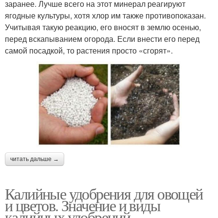
заранее. Лучше всего на этот минерал реагируют
ягодные культуры, хотя хлор им также противопоказан.
Учитывая такую реакцию, его вносят в землю осенью,
перед вскапыванием огорода. Если внести его перед
самой посадкой, то растения просто «сгорят».
читать дальше →
Калийные удобрения для овощей
и цветов. Значение и виды
калийных удобрений