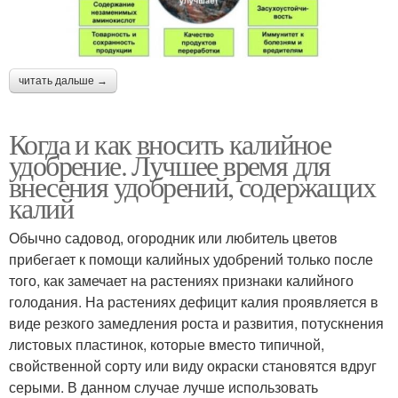
читать дальше →
Когда и как вносить калийное
удобрение. Лучшее время для
внесения удобрений, содержащих
калий
Обычно садовод, огородник или любитель цветов
прибегает к помощи калийных удобрений только после
того, как замечает на растениях признаки калийного
голодания. На растениях дефицит калия проявляется в
виде резкого замедления роста и развития, потускнения
листовых пластинок, которые вместо типичной,
свойственной сорту или виду окраски становятся вдруг
серыми. В данном случае лучше использовать