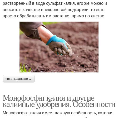
растворенный в воде сульфат калия, его же можно и
вносить в качестве внекорневой подкормки, то есть
просто обрабатывать им растения прямо по листве.
читать дальше →
Монофосфат калия и другие
калийные удобрения. Особенности
Монофосфат калия имеет важную особенность, которая