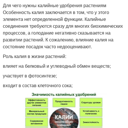
Для чего нужны калийные удобрения растениям
Особенность калия заключается в том, что у этого
элемента нет определенной функции. Калийные
соединения требуются сразу для многих биохимических
процессов, а голодание негативно сказывается на
развитии растений. К сожалению, влияние калия на
состояние посадок часто недооценивают.
Роль калия в жизни растений:
влияет на белковый и углеводный обмен веществ;
участвует в фотосинтезе;
входит в состав клеточного сока;