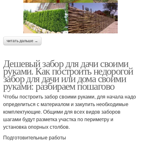
читать дальше →
Дешевый забор для дачи своими
руками. Как построить недорогой
забор для дачи или дома своими
руками: разбираем пошагово
Чтобы построить забор своими руками, для начала надо
определиться с материалом и закупить необходимые
комплектующие. Общими для всех видов заборов
шагами будут разметка участка по периметру и
установка опорных столбов.
Подготовительные работы