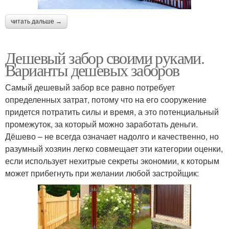
читать дальше →
Дешевый забор своими руками.
Варианты дешевых заборов
Самый дешевый забор все равно потребует
определенных затрат, потому что на его сооружение
придется потратить силы и время, а это потенциальный
промежуток, за который можно заработать деньги.
Дёшево – не всегда означает надолго и качественно, но
разумный хозяин легко совмещает эти категории оценки,
если использует нехитрые секреты экономии, к которым
может прибегнуть при желании любой застройщик: