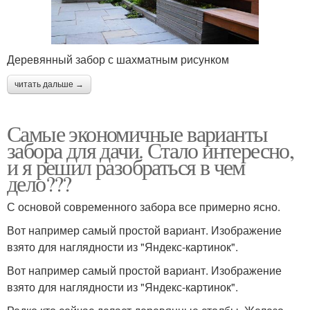
Деревянный забор с шахматным рисунком
читать дальше →
Самые экономичные варианты
забора для дачи. Стало интересно,
и я решил разобраться в чем
дело???
С основой современного забора все примерно ясно.
Вот например самый простой вариант. Изображение
взято для наглядности из "Яндекс-картинок".
Вот например самый простой вариант. Изображение
взято для наглядности из "Яндекс-картинок".