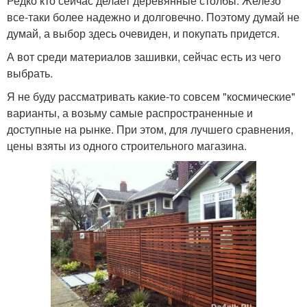
Редко кто сейчас делает деревянные столбы. Железо
все-таки более надежно и долговечно. Поэтому думай не
думай, а выбор здесь очевиден, и покупать придется.
А вот среди материалов зашивки, сейчас есть из чего
выбрать.
Я не буду рассматривать какие-то совсем "космические"
варианты, а возьму самые распространенные и
доступные на рынке. При этом, для лучшего сравнения,
цены взяты из одного строительного магазина.