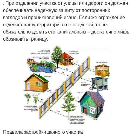
. При отделении участка от улицы или дороги он должен
обеспечивать надежную защиту от посторонних
взглядов и проникновений извне. Если же ограждение
отделяет вашу территорию от соседской, то не
обязательно делать его капитальным – достаточно лишь
обозначить границу.
Правила застройки дачного участка