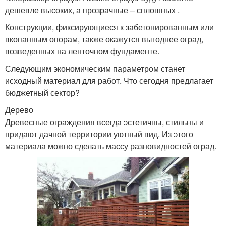
дешевле высоких, а прозрачные – сплошных .
Конструкции, фиксирующиеся к забетонированным или
вкопанным опорам, также окажутся выгоднее оград,
возведенных на ленточном фундаменте.
Следующим экономическим параметром станет
исходный материал для работ. Что сегодня предлагает
бюджетный сектор?
Дерево
Древесные ограждения всегда эстетичны, стильны и
придают дачной территории уютный вид. Из этого
материала можно сделать массу разновидностей оград.