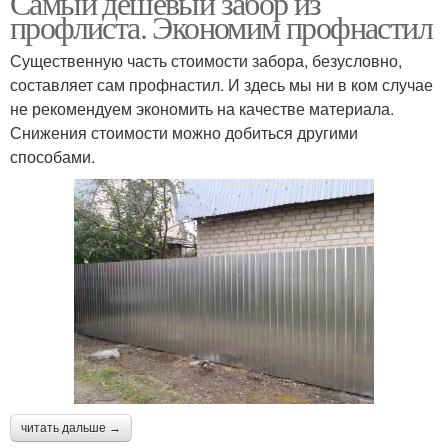
Самый дешевый забор из
профлиста. Экономим профнастил
Существенную часть стоимости забора, безусловно,
составляет сам профнастил. И здесь мы ни в ком случае
не рекомендуем экономить на качестве материала.
Снижения стоимости можно добиться другими
способами.
читать дальше →