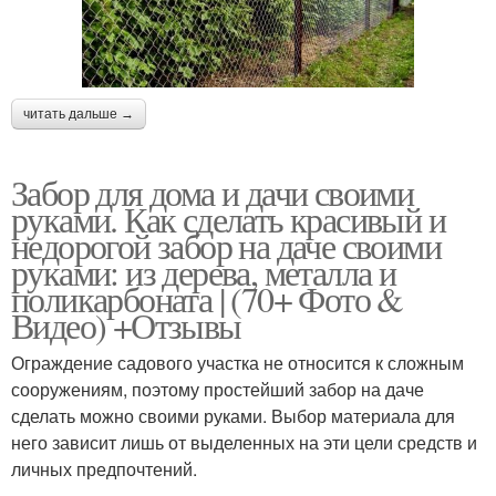
читать дальше →
Забор для дома и дачи своими
руками. Как сделать красивый и
недорогой забор на даче своими
руками: из дерева, металла и
поликарбоната | (70+ Фото &
Видео) +Отзывы
Ограждение садового участка не относится к сложным
сооружениям, поэтому простейший забор на даче
сделать можно своими руками. Выбор материала для
него зависит лишь от выделенных на эти цели средств и
личных предпочтений.