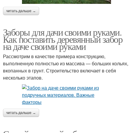
читать дальше →
Заборы для дачи своими руками.
Как поставить деревянный забор
на даче своими руками
Рассмотрим в качестве примера конструкцию,
выполненную полностью из массива — больших кольях,
вкопанных в грунт. Строительство включает в себя
несколько этапов.
читать дальше →