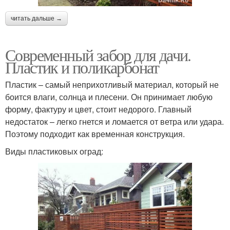
читать дальше →
Современный забор для дачи.
Пластик и поликарбонат
Пластик – самый неприхотливый материал, который не
боится влаги, солнца и плесени. Он принимает любую
форму, фактуру и цвет, стоит недорого. Главный
недостаток – легко гнется и ломается от ветра или удара.
Поэтому подходит как временная конструкция.
Виды пластиковых оград: