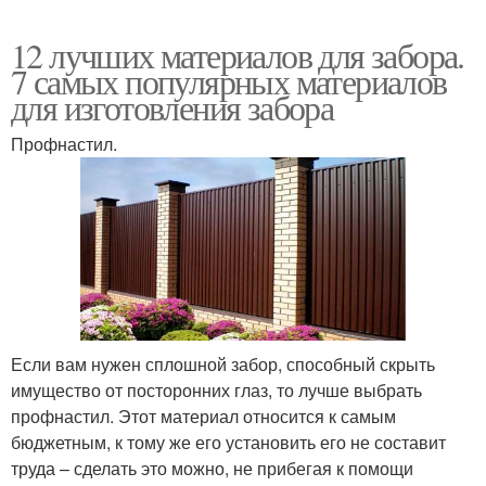
12 лучших материалов для забора.
7 самых популярных материалов
для изготовления забора
Профнастил.
Если вам нужен сплошной забор, способный скрыть
имущество от посторонних глаз, то лучше выбрать
профнастил. Этот материал относится к самым
бюджетным, к тому же его установить его не составит
труда – сделать это можно, не прибегая к помощи