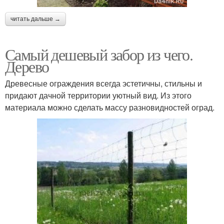
читать дальше →
Самый дешевый забор из чего.
Дерево
Древесные ограждения всегда эстетичны, стильны и
придают дачной территории уютный вид. Из этого
материала можно сделать массу разновидностей оград.