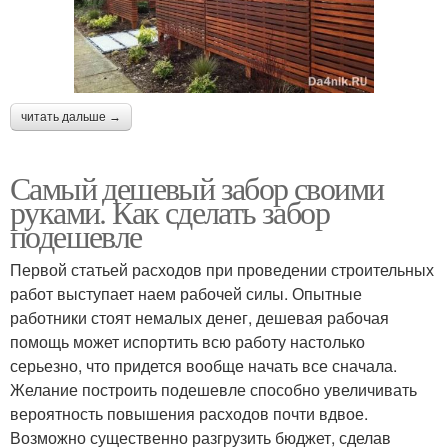
читать дальше →
Самый дешевый забор своими
руками. Как сделать забор
подешевле
Первой статьей расходов при проведении строительных
работ выступает наем рабочей силы. Опытные
работники стоят немалых денег, дешевая рабочая
помощь может испортить всю работу настолько
серьезно, что придется вообще начать все сначала.
Желание построить подешевле способно увеличивать
вероятность повышения расходов почти вдвое.
Возможно существенно разгрузить бюджет, сделав