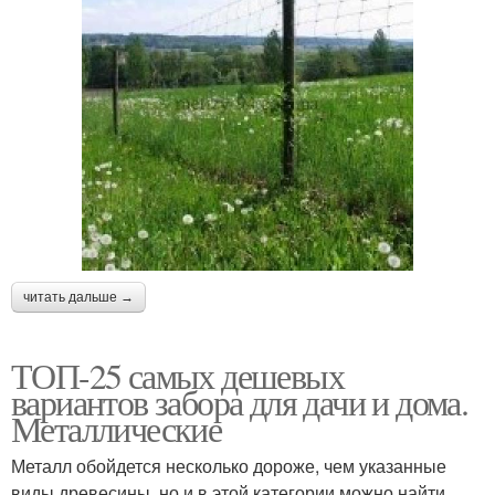
читать дальше →
ТОП-25 самых дешевых
вариантов забора для дачи и дома.
Металлические
Металл обойдется несколько дороже, чем указанные
виды древесины, но и в этой категории можно найти