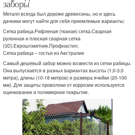
заборы
Металл всегда был дороже древесины, но и здесь
дачники могут найти для себя приемлемые варианты:
Сетка рабица.Рифленая (тканая) сетка.Сварная
рулонная и плоская сварная сетка
(3D).Евроштакетник.Профнастил.
Сетка рабица – гостья из Австралии
Самый дешевый забор можно возвести из сетки рабицы.
Она выпускается в разных вариантах высоты (1,0-3,0
метра), длины (10-18 метров) и размера ячейки (20-100
мм). Для защиты проволоки от коррозии используется
оцинкование и полимерное покрытие.