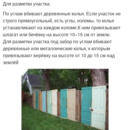
Для разметки участка:
По углам вбивают деревянные колья. Если участок не
строго прямоугольный, есть углы, изломы, то колья
устанавливают на каждом изломе.К ним привязывают
шпагат или бечёвку на высоте 10–15 см от земли.
Для разметки участка под забор по углам вбивают
деревянные или металлические колья, к которым
привязывают верёвку на высоте от 10 до 15 см над
землёй