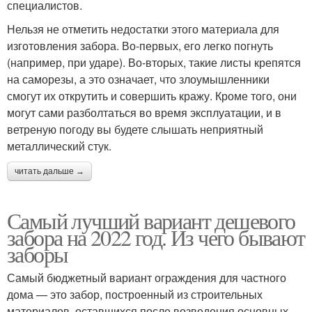
специалистов.
Нельзя не отметить недостатки этого материала для
изготовления забора. Во-первых, его легко погнуть
(например, при ударе). Во-вторых, такие листы крепятся
на саморезы, а это означает, что злоумышленники
смогут их открутить и совершить кражу. Кроме того, они
могут сами разболтаться во время эксплуатации, и в
ветреную погоду вы будете слышать неприятный
металлический стук.
читать дальше →
Самый лучший вариант дешевого
забора на 2022 год. Из чего бывают
заборы
Самый бюджетный вариант ограждения для частного
дома — это забор, построенный из строительных
материалов, оставшихся после возведения основных