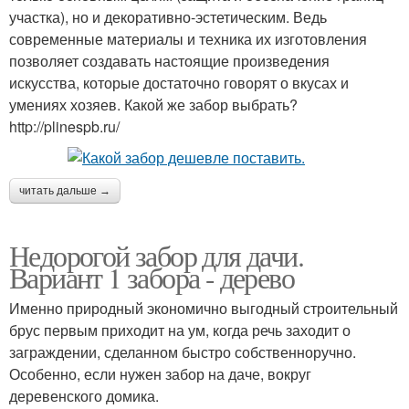
участка), но и декоративно-эстетическим. Ведь
современные материалы и техника их изготовления
позволяет создавать настоящие произведения
искусства, которые достаточно говорят о вкусах и
умениях хозяев. Какой же забор выбрать?
http://plinespb.ru/
читать дальше →
Недорогой забор для дачи.
Вариант 1 забора - дерево
Именно природный экономично выгодный строительный
брус первым приходит на ум, когда речь заходит о
заграждении, сделанном быстро собственноручно.
Особенно, если нужен забор на даче, вокруг
деревенского домика.