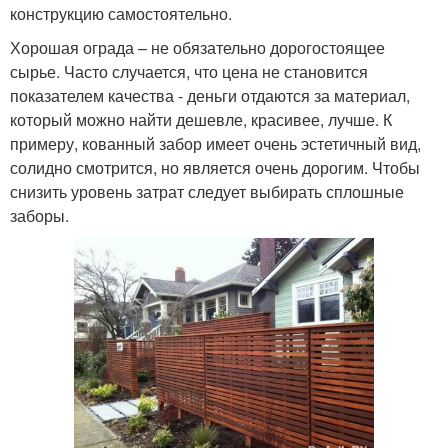
конструкцию самостоятельно.
Хорошая ограда – не обязательно дорогостоящее
сырье. Часто случается, что цена не становится
показателем качества - деньги отдаются за материал,
который можно найти дешевле, красивее, лучше. К
примеру, кованный забор имеет очень эстетичный вид,
солидно смотрится, но является очень дорогим. Чтобы
снизить уровень затрат следует выбирать сплошные
заборы.