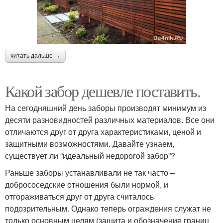
читать дальше →
Какой забор дешевле поставить.
На сегодняшний день заборы производят минимум из
десяти разновидностей различных материалов. Все они
отличаются друг от друга характеристиками, ценой и
защитными возможностями. Давайте узнаем,
существует ли “идеальный недорогой забор”?
Раньше заборы устанавливали не так часто –
добрососедские отношения были нормой, и
отгораживаться друг от друга считалось
подозрительным. Однако теперь ограждения служат не
только основным целям (защита и обозначение границ