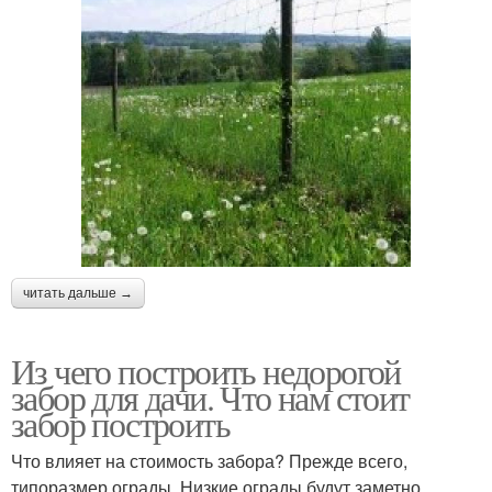
читать дальше →
Из чего построить недорогой
забор для дачи. Что нам стоит
забор построить
Что влияет на стоимость забора? Прежде всего,
типоразмер ограды. Низкие ограды будут заметно