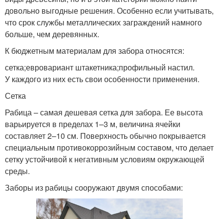
довольно выгодные решения. Особенно если учитывать,
что срок службы металлических заграждений намного
больше, чем деревянных.
К бюджетным материалам для забора относятся:
сетка;евровариант штакетника;профильный настил.
У каждого из них есть свои особенности применения.
Сетка
Рабица – самая дешевая сетка для забора. Ее высота
варьируется в пределах 1–3 м, величина ячейки
составляет 2–10 см. Поверхность обычно покрывается
специальным противокоррозийным составом, что делает
сетку устойчивой к негативным условиям окружающей
среды.
Заборы из рабицы сооружают двумя способами: