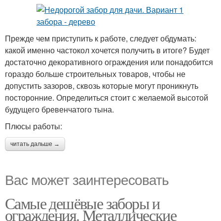
Прежде чем приступить к работе, следует обдумать:
какой именно частокол хочется получить в итоге? Будет
достаточно декоративного ограждения или понадобится
гораздо больше строительных товаров, чтобы не
допустить зазоров, сквозь которые могут проникнуть
посторонние. Определиться стоит с желаемой высотой
будущего бревенчатого тына.
Плюсы работы:
читать дальше →
Вас может заинтересовать
Самые дешёвые заборы и
ограждения. Металлические