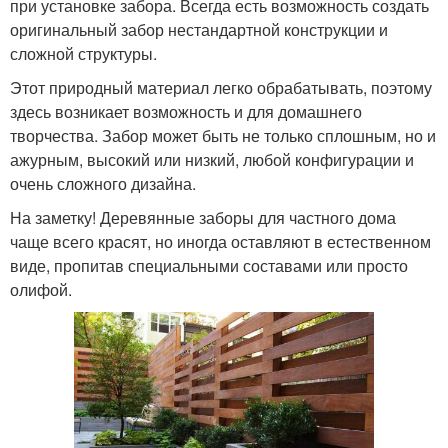
при установке забора. Всегда есть возможность создать
оригинальный забор нестандартной конструкции и
сложной структуры.
Этот природный материал легко обрабатывать, поэтому
здесь возникает возможность и для домашнего
творчества. Забор может быть не только сплошным, но и
ажурным, высокий или низкий, любой конфигурации и
очень сложного дизайна.
На заметку! Деревянные заборы для частного дома
чаще всего красят, но иногда оставляют в естественном
виде, пропитав специальными составами или просто
олифой.