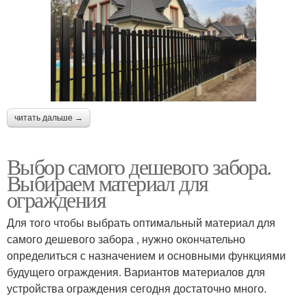
читать дальше →
Выбор самого дешевого забора.
Выбираем материал для
ограждения
Для того чтобы выбрать оптимальный материал для
самого дешевого забора , нужно окончательно
определиться с назначением и основными функциями
будущего ограждения. Вариантов материалов для
устройства ограждения сегодня достаточно много.