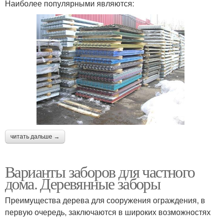
Наиболее популярными являются:
читать дальше →
Варианты заборов для частного
дома. Деревянные заборы
Преимущества дерева для сооружения ограждения, в
первую очередь, заключаются в широких возможностях