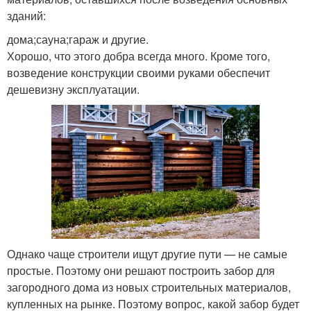
зданий:
дома;сауна;гараж и другие.
Хорошо, что этого добра всегда много. Кроме того,
возведение конструкции своими руками обеспечит
дешевизну эксплуатации.
Однако чаще строители ищут другие пути — не самые
простые. Поэтому они решают построить забор для
загородного дома из новых строительных материалов,
купленных на рынке. Поэтому вопрос, какой забор будет