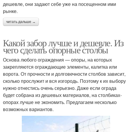
дешевле, они задают себе уже на посещенном ими
рынке.
читать дальше →
Какой забор лучше и дешевле. Из
чего сделать опорные столбы
Основа любого ограждения — опоры, на которых
закрепляются ограждающие элементы, калитка или
ворота. От прочности и долговечности столбов зависит,
сколько прослужит и вся изгородь. Поэтому к их выбору
нужно отнестись очень серьезно. Даже если ограда
будет собрана из дешевых материалов, на столбиках-
опорах лучше не экономить. Предлагаем несколько
возможных вариантов.