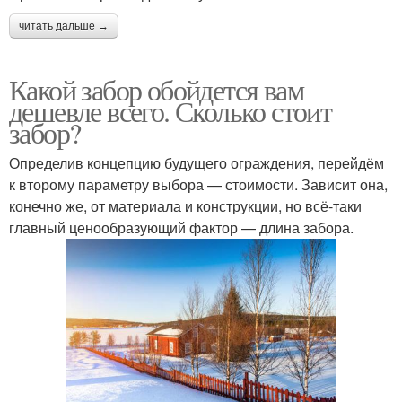
читать дальше →
Какой забор обойдется вам
дешевле всего. Сколько стоит
забор?
Определив концепцию будущего ограждения, перейдём
к второму параметру выбора — стоимости. Зависит она,
конечно же, от материала и конструкции, но всё-таки
главный ценообразующий фактор — длина забора.