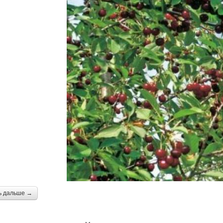
ь дальше →