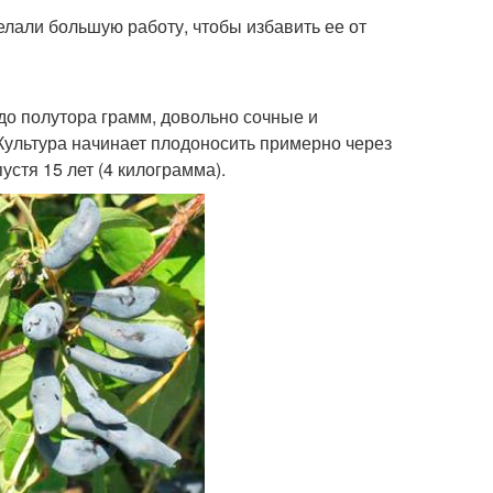
лали большую работу, чтобы избавить ее от
до полутора грамм, довольно сочные и
ультура начинает плодоносить примерно через
устя 15 лет (4 килограмма).