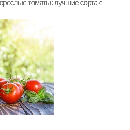
орослые томаты: лучшие сорта с