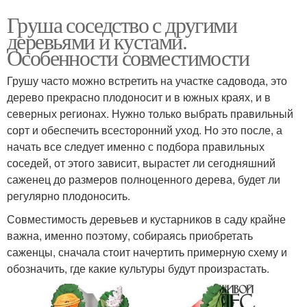
Груша соседство с другими
деревьями и кустами.
Особенности совместимости
Грушу часто можно встретить на участке садовода, это
дерево прекрасно плодоносит и в южных краях, и в
северных регионах. Нужно только выбрать правильный
сорт и обеспечить всесторонний уход. Но это после, а
начать все следует именно с подбора правильных
соседей, от этого зависит, вырастет ли сегодняшний
саженец до размеров полноценного дерева, будет ли
регулярно плодоносить.
Совместимость деревьев и кустарников в саду крайне
важна, именно поэтому, собираясь приобретать
саженцы, сначала стоит начертить примерную схему и
обозначить, где какие культуры будут произрастать.