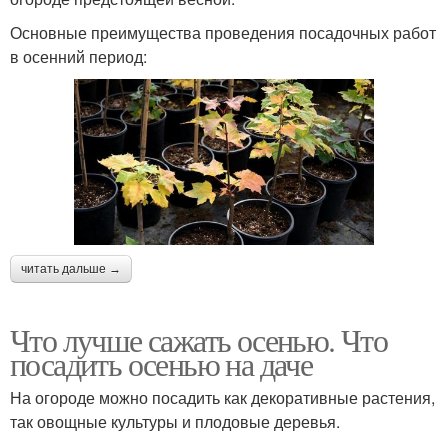
Основные преимущества проведения посадочных работ
в осенний период:
читать дальше →
Что лучше сажать осенью. Что
посадить осенью на даче
На огороде можно посадить как декоративные растения,
так овощные культуры и плодовые деревья.