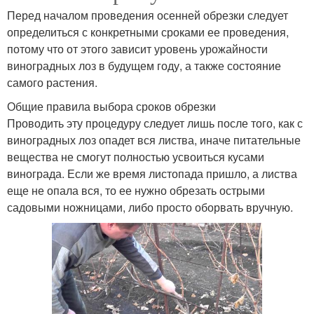
Перед началом проведения осенней обрезки следует
определиться с конкретными сроками ее проведения,
потому что от этого зависит уровень урожайности
виноградных лоз в будущем году, а также состояние
самого растения.
Общие правила выбора сроков обрезки
Проводить эту процедуру следует лишь после того, как с
виноградных лоз опадет вся листва, иначе питательные
вещества не смогут полностью усвоиться кусами
винограда. Если же время листопада пришло, а листва
еще не опала вся, то ее нужно обрезать острыми
садовыми ножницами, либо просто оборвать вручную.