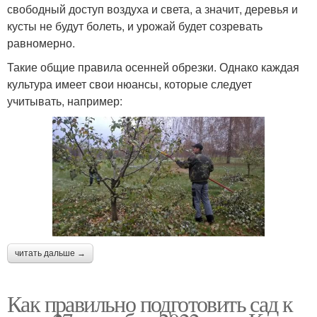
свободный доступ воздуха и света, а значит, деревья и
кусты не будут болеть, и урожай будет созревать
равномерно.
Такие общие правила осенней обрезки. Однако каждая
культура имеет свои нюансы, которые следует
учитывать, например:
читать дальше →
Как правильно подготовить сад к