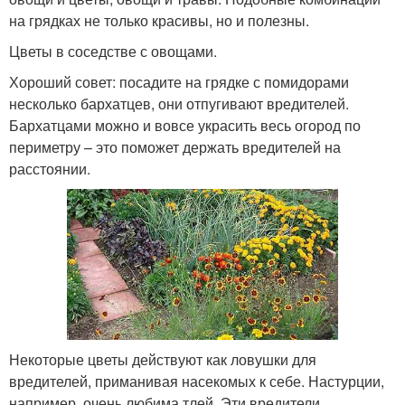
на грядках не только красивы, но и полезны.
Цветы в соседстве с овощами.
Хороший совет: посадите на грядке с помидорами
несколько бархатцев, они отпугивают вредителей.
Бархатцами можно и вовсе украсить весь огород по
периметру – это поможет держать вредителей на
расстоянии.
Некоторые цветы действуют как ловушки для
вредителей, приманивая насекомых к себе. Настурции,
например, очень любима тлей. Эти вредители