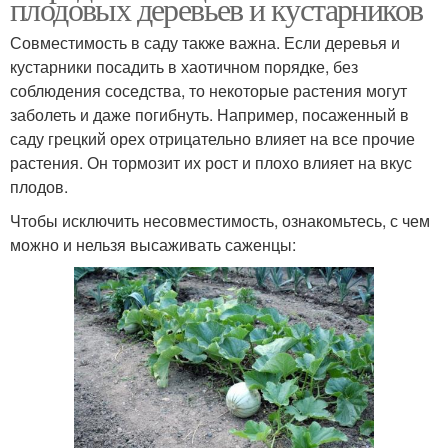
плодовых деревьев и кустарников
Совместимость в саду также важна. Если деревья и
кустарники посадить в хаотичном порядке, без
соблюдения соседства, то некоторые растения могут
заболеть и даже погибнуть. Например, посаженный в
саду грецкий орех отрицательно влияет на все прочие
растения. Он тормозит их рост и плохо влияет на вкус
плодов.
Чтобы исключить несовместимость, ознакомьтесь, с чем
можно и нельзя высаживать саженцы: