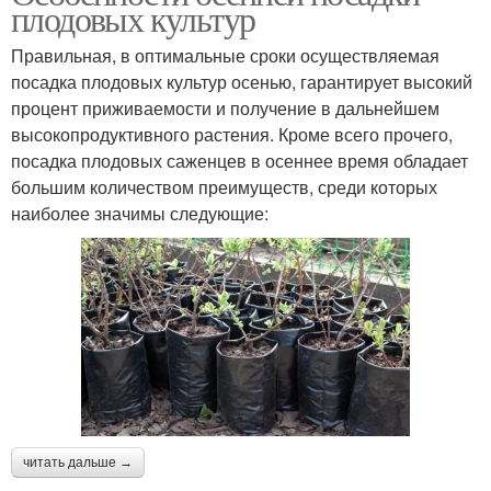
плодовых культур
Правильная, в оптимальные сроки осуществляемая
посадка плодовых культур осенью, гарантирует высокий
процент приживаемости и получение в дальнейшем
высокопродуктивного растения. Кроме всего прочего,
посадка плодовых саженцев в осеннее время обладает
большим количеством преимуществ, среди которых
наиболее значимы следующие:
читать дальше →