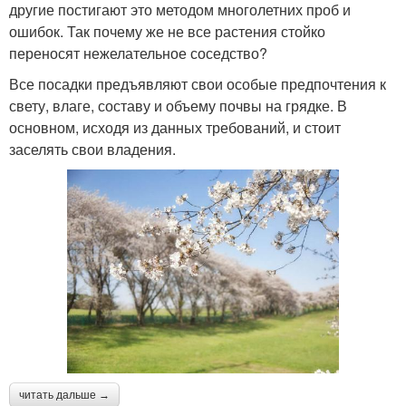
другие постигают это методом многолетних проб и
ошибок. Так почему же не все растения стойко
переносят нежелательное соседство?
Все посадки предъявляют свои особые предпочтения к
свету, влаге, составу и объему почвы на грядке. В
основном, исходя из данных требований, и стоит
заселять свои владения.
читать дальше →