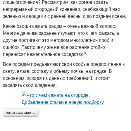
лишь огорчения? Рассмотрим, как организовать
непрерывный огородный конвейер, снабжающий нас
зеленью и овощами с ранней весны и до поздней осени.
Какие овощи сажать рядом – очень важный вопрос.
Многие дачники заранее изучают, что с чем сажать, а
другие постигают это методом многолетних проб и
ошибок. Так почему же не все растения стойко
переносят нежелательное соседство?
Все посадки предъявляют свои особые предпочтения к
свету, влаге, составу и объему почвы на грядке. В
основном, исходя из данных требований, и стоит
заселять свои владения.
читать дальше →