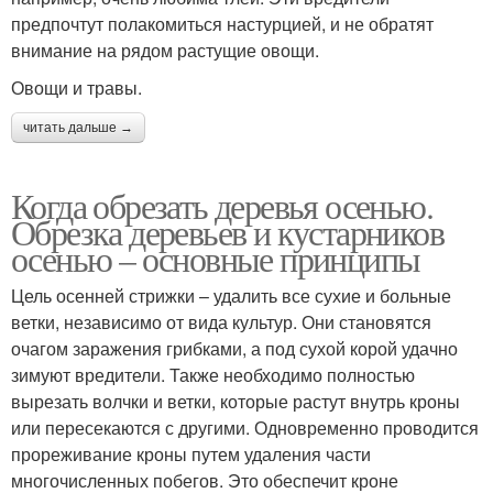
предпочтут полакомиться настурцией, и не обратят
внимание на рядом растущие овощи.
Овощи и травы.
читать дальше →
Когда обрезать деревья осенью.
Обрезка деревьев и кустарников
осенью – основные принципы
Цель осенней стрижки – удалить все сухие и больные
ветки, независимо от вида культур. Они становятся
очагом заражения грибками, а под сухой корой удачно
зимуют вредители. Также необходимо полностью
вырезать волчки и ветки, которые растут внутрь кроны
или пересекаются с другими. Одновременно проводится
прореживание кроны путем удаления части
многочисленных побегов. Это обеспечит кроне