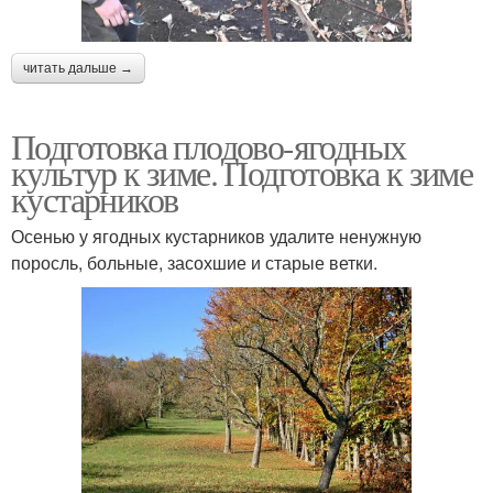
читать дальше →
Подготовка плодово-ягодных
культур к зиме. Подготовка к зиме
кустарников
Осенью у ягодных кустарников удалите ненужную
поросль, больные, засохшие и старые ветки.