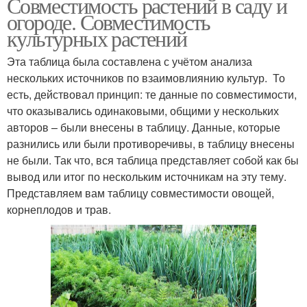
Совместимость растений в саду и
огороде. Совместимость
культурных растений
Эта таблица была составлена с учётом анализа
нескольких источников по взаимовлиянию культур. То
есть, действовал принцип: те данные по совместимости,
что оказывались одинаковыми, общими у нескольких
авторов – были внесены в таблицу. Данные, которые
разнились или были противоречивы, в таблицу внесены
не были. Так что, вся таблица представляет собой как бы
вывод или итог по нескольким источникам на эту тему.
Представляем вам таблицу совместимости овощей,
корнеплодов и трав.