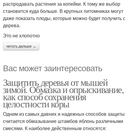
распродавать растения за копейки. К тому же выбор
становится куда больше. В крупных питомниках могут
даже показать плоды, которые можно будет получить с
дерева.
Это не хлопотно
читать дальше →
Вас может заинтересовать
Защитить деревья от мышей
зимой. Обмазка и опрыскивание,
как способ сохранения
целостности коры
Одним из самых давних и надежных способов защиты
считается обмазывание штамбов яблонь различными
смесями. К наиболее действенным относятся: