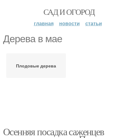
САД И ОГОРОД
главная
новости
статьи
Дерева в мае
Плодовые дерева
Осенняя посадка саженцев