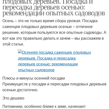
плодовых деревьев. Посадка и
пересадка деревьев осенью:
рекомендации опытных садоводов
Осень – это не только время сбора урожая. Посадка
саженцев плодовых деревьев осенью – отличное
решение, которым пользуются все опытные садоводы. А
вот как это правильно делать и зачем – мы расскажем в
этой статье.
Плюсы и минусы осенней посадки
Преимуществ у посадки и пересадки плодовых деревьев
осенью достаточно.
Это дешево
Питомники, особенно ближе к зиме, начинают