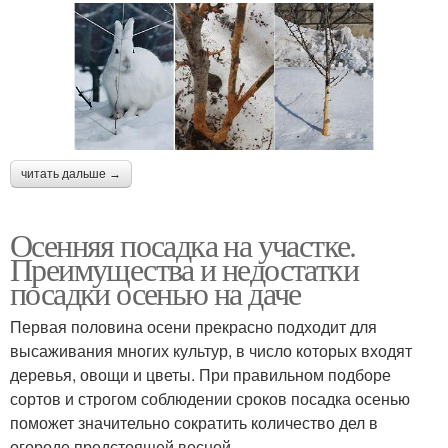
читать дальше →
Осенняя посадка на участке.
Преимущества и недостатки
посадки осенью на даче
Первая половина осени прекрасно подходит для
высаживания многих культур, в число которых входят
деревья, овощи и цветы. При правильном подборе
сортов и строгом соблюдении сроков посадка осенью
поможет значительно сократить количество дел в
огороде предстоящей весной.