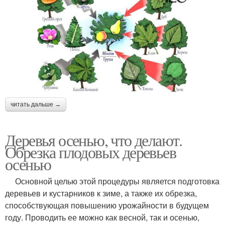
читать дальше →
Деревья осенью, что делают.
Обрезка плодовых деревьев
осенью
Основной целью этой процедуры является подготовка
деревьев и кустарников к зиме, а также их обрезка,
способствующая повышению урожайности в будущем
году. Проводить ее можно как весной, так и осенью,