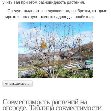
учитывая при этом разновидность растения.
Следует выделить следующие виды обрезки, которые
широко используют осенью садоводы - любители:
читать дальше →
Совместимость растений на
огороде. Таблица совместимости