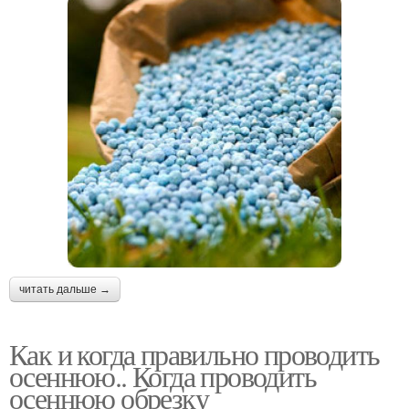
читать дальше →
Как и когда правильно проводить
осеннюю.. Когда проводить
осеннюю обрезку