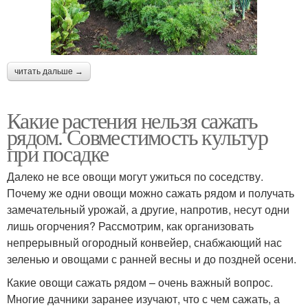
читать дальше →
Какие растения нельзя сажать
рядом. Совместимость культур
при посадке
Далеко не все овощи могут ужиться по соседству.
Почему же одни овощи можно сажать рядом и получать
замечательный урожай, а другие, напротив, несут одни
лишь огорчения? Рассмотрим, как организовать
непрерывный огородный конвейер, снабжающий нас
зеленью и овощами с ранней весны и до поздней осени.
Какие овощи сажать рядом – очень важный вопрос.
Многие дачники заранее изучают, что с чем сажать, а