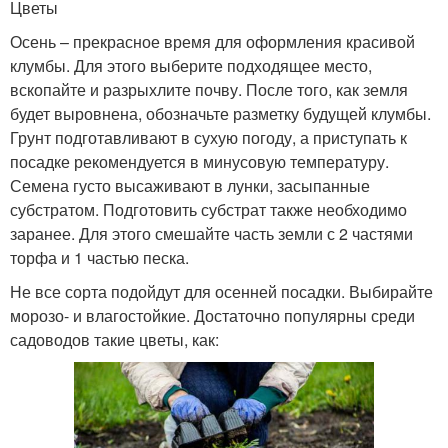
Цветы
Осень – прекрасное время для оформления красивой
клумбы. Для этого выберите подходящее место,
вскопайте и разрыхлите почву. После того, как земля
будет выровнена, обозначьте разметку будущей клумбы.
Грунт подготавливают в сухую погоду, а приступать к
посадке рекомендуется в минусовую температуру.
Семена густо высаживают в лунки, засыпанные
субстратом. Подготовить субстрат также необходимо
заранее. Для этого смешайте часть земли с 2 частями
торфа и 1 частью песка.
Не все сорта подойдут для осенней посадки. Выбирайте
морозо- и влагостойкие. Достаточно популярны среди
садоводов такие цветы, как: