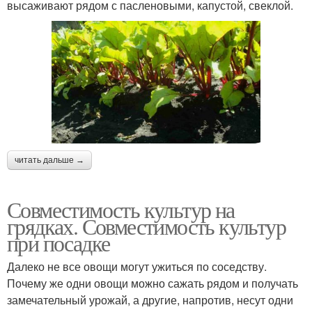
высаживают рядом с пасленовыми, капустой, свеклой.
читать дальше →
Совместимость культур на
грядках. Совместимость культур
при посадке
Далеко не все овощи могут ужиться по соседству.
Почему же одни овощи можно сажать рядом и получать
замечательный урожай, а другие, напротив, несут одни