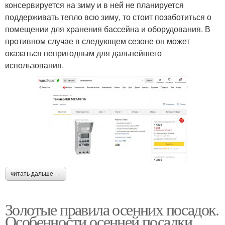
консервируется на зиму и в ней не планируется
поддерживать тепло всю зиму, то стоит позаботиться о
помещении для хранения бассейна и оборудования. В
противном случае в следующем сезоне он может
оказаться непригодным для дальнейшего
использования.
читать дальше →
Золотые правила осенних посадок.
Особенности осенней посадки