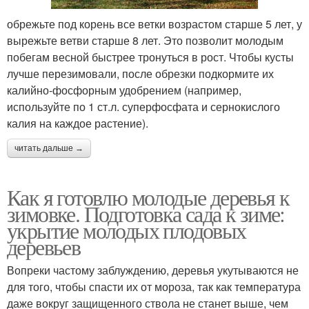
обрежьте под корень все ветки возрастом старше 5 лет, у
вырежьте ветви старше 8 лет. Это позволит молодым
побегам весной быстрее тронуться в рост. Чтобы кусты
лучше перезимовали, после обрезки подкормите их
калийно-фосфорным удобрением (например,
используйте по 1 ст.л. суперфосфата и сернокислого
калия на каждое растение).
читать дальше →
Как я готовлю молодые деревья к
зимовке. Подготовка сада к зиме:
укрытие молодых плодовых
деревьев
Вопреки частому заблуждению, деревья укутываются не
для того, чтобы спасти их от мороза, так как температура
даже вокруг защищенного ствола не станет выше, чем