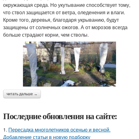
окружающая среда. Но укутывание способствует тому,
что ствол защищается от ветра, оледенения и влаги.
Кроме того, деревья, благодаря укрыванию, будут
защищены от солнечных ожогов. А от морозов всегда
больше страдают корни, чем стволы.
читать дальше →
Последние обновления на сайте:
1.
Пересадка многолетников осенью и весной.
Добавление статьи в новую подборку