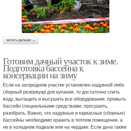
читать дальше →
Готовим дачный участок к зиме.
Подготовка бассейна к
консервации на зиму
Если на загородном участке установлен надувной либо
сборный резервуар для купания, то достаточно слить
воду, вытащить и высушить все оборудование, промыть
бассейн специальными средствами, просушить,
разобрать. Важно, что надувные и каркасные (сборные)
бассейны необходимо хранить в теплом помещении, а
не в холодном подвале или на чердаке. Если дача также