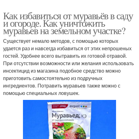
Как избавиться от муравьёв в саду
и огороде. Как уничтожить
муравьев на земельном участке?
Существует немало методов, с помощью которых
удается раз и навсегда избавиться от этих непрошеных
гостей. Удобнее всего вытравить их готовой отравой.
При отсутствии возможности или желания использовать
инсектицид из магазина подобное средство можно
приготовить самостоятельно из подручных
ингредиентов. Потравить муравьев также можно с
помощью специальных ловушек.