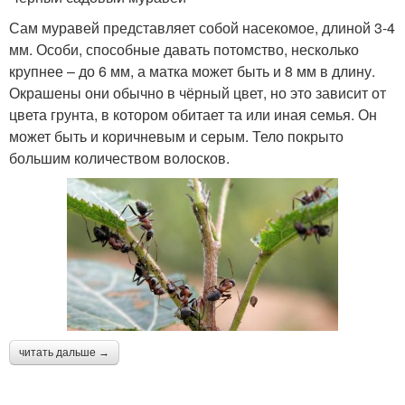
Сам муравей представляет собой насекомое, длиной 3-4
мм. Особи, способные давать потомство, несколько
крупнее – до 6 мм, а матка может быть и 8 мм в длину.
Окрашены они обычно в чёрный цвет, но это зависит от
цвета грунта, в котором обитает та или иная семья. Он
может быть и коричневым и серым. Тело покрыто
большим количеством волосков.
читать дальше →