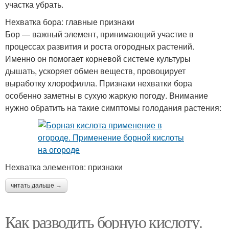
участка убрать.
Нехватка бора: главные признаки
Бор — важный элемент, принимающий участие в
процессах развития и роста огородных растений.
Именно он помогает корневой системе культуры
дышать, ускоряет обмен веществ, провоцирует
выработку хлорофилла. Признаки нехватки бора
особенно заметны в сухую жаркую погоду. Внимание
нужно обратить на такие симптомы голодания растения:
Нехватка элементов: признаки
читать дальше →
Как разводить борную кислоту.