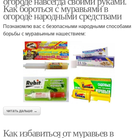
огороде навсегда своими руками.
Как бороться с муравьями в
огороде народными средствами
Познакомлю вас с безопасными народными способами
борьбы с муравьиным нашествием:
читать дальше →
Как избавиться от муравьев в