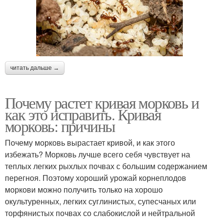
читать дальше →
Почему растет кривая морковь и
как это исправить. Кривая
морковь: причины
Почему морковь вырастает кривой, и как этого
избежать? Морковь лучше всего себя чувствует на
теплых легких рыхлых почвах с большим содержанием
перегноя. Поэтому хороший урожай корнеплодов
моркови можно получить только на хорошо
окультуренных, легких суглинистых, супесчаных или
торфянистых почвах со слабокислой и нейтральной