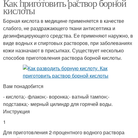
Как приготовить раствор борной
кислоты
Борная кислота в медицине применяется в качестве
слабого, не раздражающего ткани антисептика и
дезинфицирующего средства. Ее применяют наружно, в
виде водных и спиртовых растворов, при заболеваниях
кожи назначают в присыпках. Существует несколько
способов приготовления раствора борной кислоты.
Вам понадобится
- кислота;- флакон;- воронка;- ватный тампон;-
подставка;- мерный цилиндр для горячей воды.
Инструкция
1
Для приготовления 2-процентного водного раствора