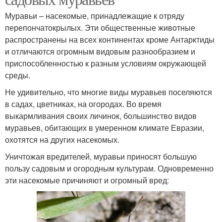
Муравьи – насекомые, принадлежащие к отряду
перепончатокрылых. Эти общественные животные
распространены на всех континентах кроме Антарктиды
и отличаются огромным видовым разнообразием и
приспособленностью к разным условиям окружающей
среды.
Не удивительно, что многие виды муравьев поселяются
в садах, цветниках, на огородах. Во время
выкармливания своих личинок, большинство видов
муравьев, обитающих в умеренном климате Евразии,
охотятся на других насекомых.
Уничтожая вредителей, муравьи приносят большую
пользу садовым и огородным культурам. Одновременно
эти насекомые причиняют и огромный вред: