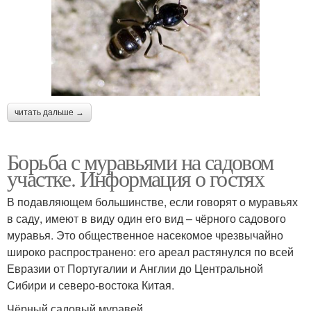
читать дальше →
Борьба с муравьями на садовом
участке. Информация о гостях
В подавляющем большинстве, если говорят о муравьях
в саду, имеют в виду один его вид – чёрного садового
муравья. Это общественное насекомое чрезвычайно
широко распространено: его ареал растянулся по всей
Евразии от Португалии и Англии до Центральной
Сибири и северо-востока Китая.
Чёрный садовый муравей