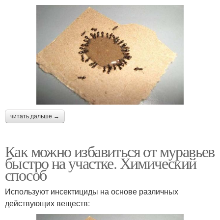
читать дальше →
Как можно избавиться от муравьев
быстро на участке. Химический
способ
Используют инсектициды на основе различных
действующих веществ: