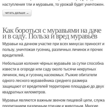
наступления тли и муравьев, то урожай будет уничтожен.
читать дальше →
Как бороться с муравьями на даче
и в саду. Польза и вред муравьёв
Муравьи на дачном участке при всех минусах приносят и
пользу, уничтожая гусениц, различных личинок и прочих
вредителей.
Небольшая колония чёрных муравьёв за сутки способна
извести в огороде или саду около тысячи некрупных
личинок, яиц и гусениц насекомых. Рыжие обитатели
одного лесного муравейника среднего размера
защищают от вредителей территорию площадью до двух
квадратных километров.
Муравьи являются важным звеном пищевой цепи, служа
пропитанием различным птицам и животным. Многие