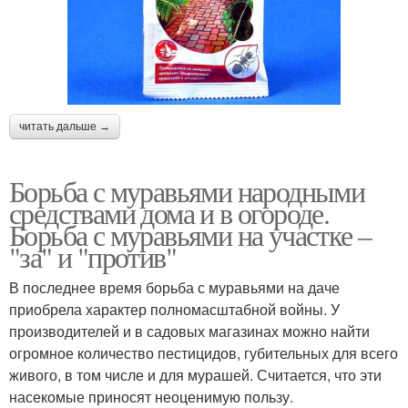
читать дальше →
Борьба с муравьями народными
средствами дома и в огороде.
Борьба с муравьями на участке –
"за" и "против"
В последнее время борьба с муравьями на даче
приобрела характер полномасштабной войны. У
производителей и в садовых магазинах можно найти
огромное количество пестицидов, губительных для всего
живого, в том числе и для мурашей. Считается, что эти
насекомые приносят неоценимую пользу.