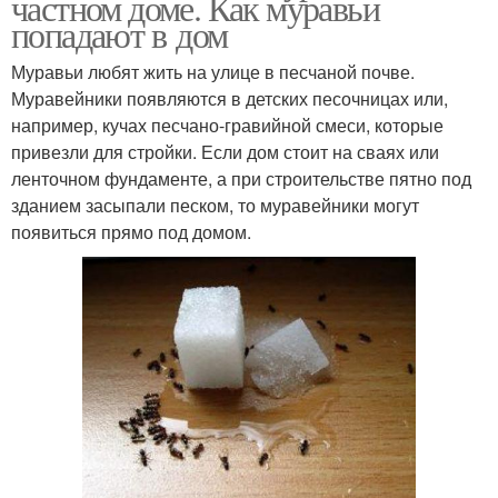
частном доме. Как муравьи
попадают в дом
Муравьи любят жить на улице в песчаной почве.
Муравейники появляются в детских песочницах или,
например, кучах песчано-гравийной смеси, которые
привезли для стройки. Если дом стоит на сваях или
ленточном фундаменте, а при строительстве пятно под
зданием засыпали песком, то муравейники могут
появиться прямо под домом.