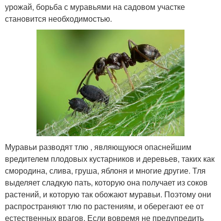
урожай, борьба с муравьями на садовом участке
становится необходимостью.
Муравьи разводят тлю , являющуюся опаснейшим
вредителем плодовых кустарников и деревьев, таких как
смородина, слива, груша, яблоня и многие другие. Тля
выделяет сладкую пать, которую она получает из соков
растений, и которую так обожают муравьи. Поэтому они
распространяют тлю по растениям, и оберегают ее от
естественных врагов. Если вовремя не предупредить