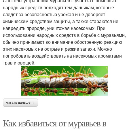
Способы устранения муравьев с участка с помощью
народных средств подходят тем дачникам, которые
следят за безопасностью урожая и не доверяет
химическим средствам защиты, а также стараются не
навредить природе, уничтожая насекомых. При
использовании народных средств в борьбе с муравьями,
обычно принимают во внимание обостренную реакцию
этих насекомых на острые и резкие запахи. Можно
попробовать воздействовать на насекомых ароматами
трав и овощей.
читать дальше →
Как избавиться от муравьев в