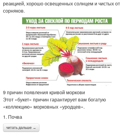
реакцией, хорошо освещенных солнцем и чистых от
сорняков.
9 причин появления кривой моркови
Этот «букет» причин гарантирует вам богатую
«коллекцию» морковных «уродцев».
1. Почва
читать дальше →