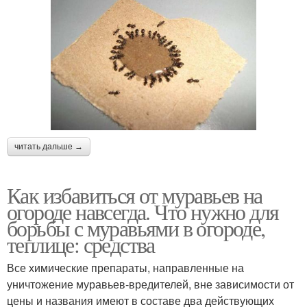
читать дальше →
Как избавиться от муравьев на
огороде навсегда. Что нужно для
борьбы с муравьями в огороде,
теплице: средства
Все химические препараты, направленные на
уничтожение муравьев-вредителей, вне зависимости от
цены и названия имеют в составе два действующих