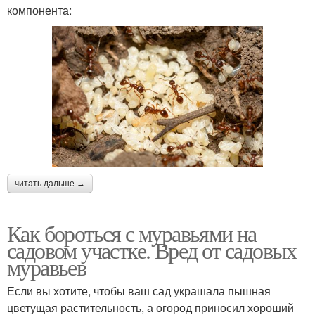
компонента:
читать дальше →
Как бороться с муравьями на
садовом участке. Вред от садовых
муравьев
Если вы хотите, чтобы ваш сад украшала пышная
цветущая растительность, а огород приносил хороший