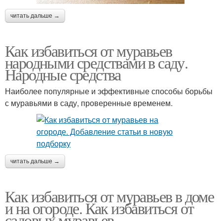
читать дальше →
Как избавиться от муравьев
народными средствами в саду.
Народные средства
Наиболее популярные и эффективные способы борьбы
с муравьями в саду, проверенные временем.
читать дальше →
Как избавиться от муравьев в доме
и на огороде. Как избавиться от
садовых муравьев