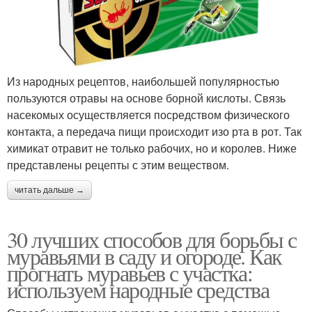
Из народных рецептов, наибольшей популярностью
пользуются отравы на основе борной кислоты. Связь
насекомых осуществляется посредством физического
контакта, а передача пищи происходит изо рта в рот. Так
химикат отравит не только рабочих, но и королев. Ниже
представлены рецепты с этим веществом.
читать дальше →
30 лучших способов для борьбы с
муравьями в саду и огороде. Как
прогнать муравьев с участка:
используем народные средства