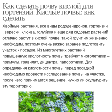
Как сделать почву кислой для
гортензий. Кислые почвы: как
сделать
Хвойные растения, все виды рододендронов, гортензии
, верески, клюква, голубика и еще ряд садовых растений
отлично растут в кислой почве, такой грунт им жизненно
необходим, поэтому очень важно заранее подготовить
участок к посадке. Из многолетних растений
повышенную кислотность почвы требуют многолетники –
примулы, гравилат, дицентра, папоротники. Для
определения кислотности почвы перед посадкой
необходимо провести исследование почвы на участке,
после чего принимается решение, нужно ли окультурить
эту территорию.