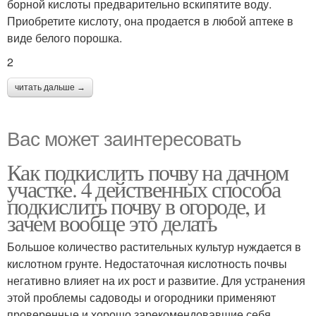
борной кислоты предварительно вскипятите воду.
Приобретите кислоту, она продается в любой аптеке в
виде белого порошка.
2
читать дальше →
Вас может заинтересовать
Как подкислить почву на дачном
участке. 4 действенных способа
подкислить почву в огороде, и
зачем вообще это делать
Большое количество растительных культур нуждается в
кислотном грунте. Недостаточная кислотность почвы
негативно влияет на их рост и развитие. Для устранения
этой проблемы садоводы и огородники применяют
проверенные и хорошо зарекомендовавшие себя