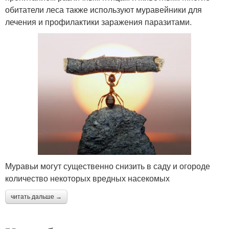
обитатели леса также используют муравейники для
лечения и профилактики заражения паразитами.
Муравьи могут существенно снизить в саду и огороде
количество некоторых вредных насекомых
читать дальше →