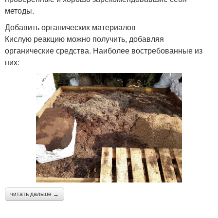
методы.
Добавить органических материалов
Кислую реакцию можно получить, добавляя
органические средства. Наиболее востребованные из
них:
читать дальше →