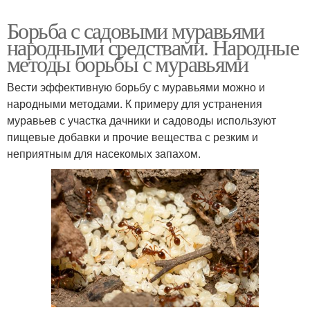
Борьба с садовыми муравьями
народными средствами. Народные
методы борьбы с муравьями
Вести эффективную борьбу с муравьями можно и
народными методами. К примеру для устранения
муравьев с участка дачники и садоводы используют
пищевые добавки и прочие вещества с резким и
неприятным для насекомых запахом.