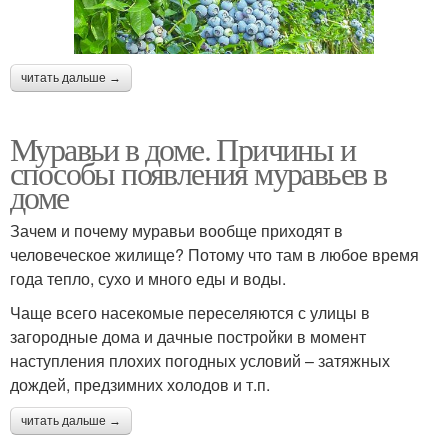
читать дальше →
Муравьи в доме. Причины и
способы появления муравьев в
доме
Зачем и почему муравьи вообще приходят в
человеческое жилище? Потому что там в любое время
года тепло, сухо и много еды и воды.
Чаще всего насекомые переселяются с улицы в
загородные дома и дачные постройки в момент
наступления плохих погодных условий – затяжных
дождей, предзимних холодов и т.п.
читать дальше →