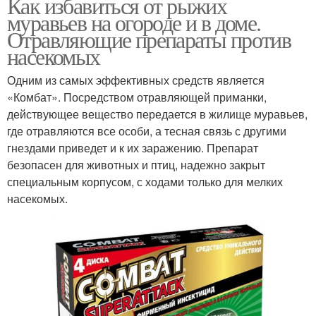
Как избавиться от рыжих
муравьев на огороде и в доме.
Отравляющие препараты против
насекомых
Одним из самых эффективных средств является
«Комбат». Посредством отравляющей приманки,
действующее вещество передается в жилище муравьев,
где отравляются все особи, а тесная связь с другими
гнездами приведет и к их заражению. Препарат
безопасен для животных и птиц, надежно закрыт
специальным корпусом, с ходами только для мелких
насекомых.