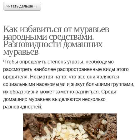
читать дальше →
Как избавиться от муравьев
народными средствами.
Разновидности домашних
муравьев
Чтобы определить степень угрозы, необходимо
рассмотреть наиболее распространенные виды этого
вредителя. Несмотря на то, что все они являются
социальными насекомыми и живут большими группами,
их образ жизни может заметно разниться. Среди
домашних муравьев выделяются несколько
разновидностей: