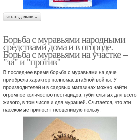
читать дальше →
Борьба с муравьями народными
средствами дома и в огороде.
Борьба с муравьями на участке –
"за" и "против"
В последнее время борьба с муравьями на даче
приобрела характер полномасштабной войны. У
производителей и в садовых магазинах можно найти
огромное количество пестицидов, губительных для всего
живого, в том числе и для мурашей. Считается, что эти
насекомые приносят неоценимую пользу.