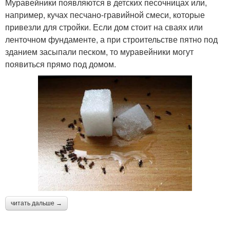
Муравейники появляются в детских песочницах или,
например, кучах песчано-гравийной смеси, которые
привезли для стройки. Если дом стоит на сваях или
ленточном фундаменте, а при строительстве пятно под
зданием засыпали песком, то муравейники могут
появиться прямо под домом.
читать дальше →