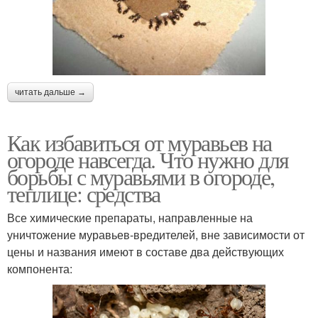
читать дальше →
Как избавиться от муравьев на
огороде навсегда. Что нужно для
борьбы с муравьями в огороде,
теплице: средства
Все химические препараты, направленные на
уничтожение муравьев-вредителей, вне зависимости от
цены и названия имеют в составе два действующих
компонента: