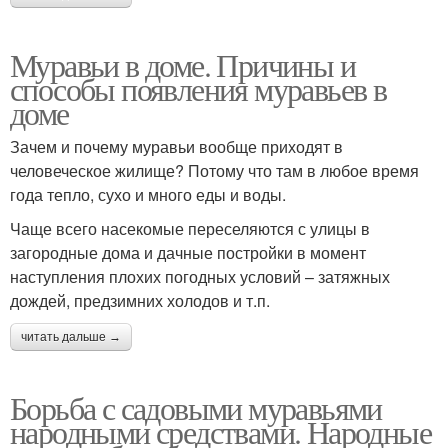
Муравьи в доме. Причины и
способы появления муравьев в
доме
Зачем и почему муравьи вообще приходят в
человеческое жилище? Потому что там в любое время
года тепло, сухо и много еды и воды.
Чаще всего насекомые переселяются с улицы в
загородные дома и дачные постройки в момент
наступления плохих погодных условий – затяжных
дождей, предзимних холодов и т.п.
читать дальше →
Борьба с садовыми муравьями
народными средствами. Народные