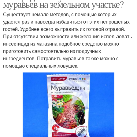
муравьев на земельном участке?
Существует немало методов, с помощью которых
удается раз и навсегда избавиться от этих непрошеных
гостей. Удобнее всего вытравить их готовой отравой.
При отсутствии возможности или желания использовать
инсектицид из магазина подобное средство можно
приготовить самостоятельно из подручных
ингредиентов. Потравить муравьев также можно с
помощью специальных ловушек.