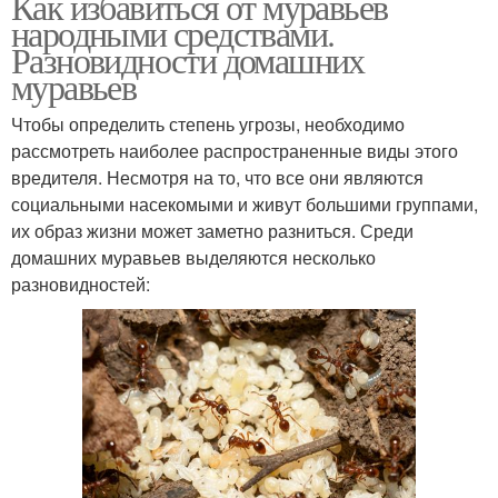
Как избавиться от муравьев
народными средствами.
Разновидности домашних
муравьев
Чтобы определить степень угрозы, необходимо
рассмотреть наиболее распространенные виды этого
вредителя. Несмотря на то, что все они являются
социальными насекомыми и живут большими группами,
их образ жизни может заметно разниться. Среди
домашних муравьев выделяются несколько
разновидностей: