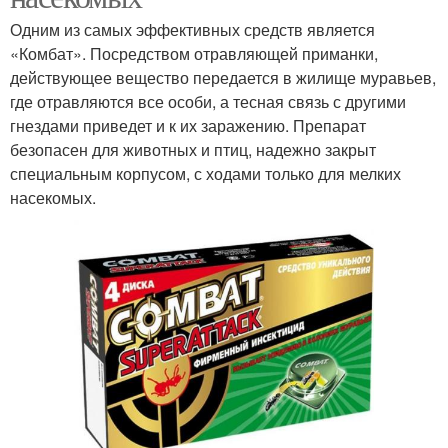
Одним из самых эффективных средств является
«Комбат». Посредством отравляющей приманки,
действующее вещество передается в жилище муравьев,
где отравляются все особи, а тесная связь с другими
гнездами приведет и к их заражению. Препарат
безопасен для животных и птиц, надежно закрыт
специальным корпусом, с ходами только для мелких
насекомых.