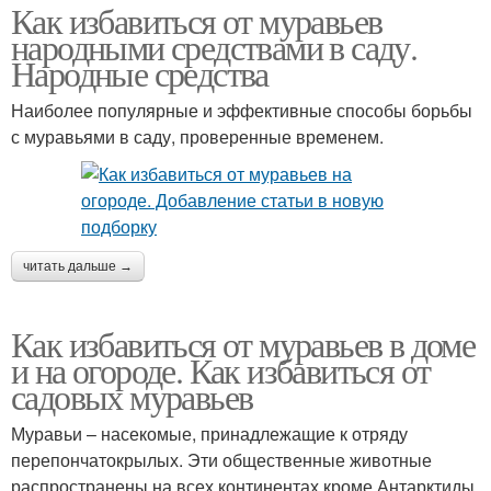
Как избавиться от муравьев
народными средствами в саду.
Народные средства
Наиболее популярные и эффективные способы борьбы
с муравьями в саду, проверенные временем.
читать дальше →
Как избавиться от муравьев в доме
и на огороде. Как избавиться от
садовых муравьев
Муравьи – насекомые, принадлежащие к отряду
перепончатокрылых. Эти общественные животные
распространены на всех континентах кроме Антарктиды