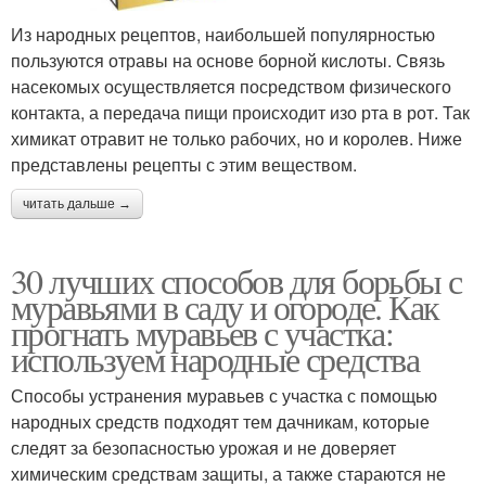
Из народных рецептов, наибольшей популярностью
пользуются отравы на основе борной кислоты. Связь
насекомых осуществляется посредством физического
контакта, а передача пищи происходит изо рта в рот. Так
химикат отравит не только рабочих, но и королев. Ниже
представлены рецепты с этим веществом.
читать дальше →
30 лучших способов для борьбы с
муравьями в саду и огороде. Как
прогнать муравьев с участка:
используем народные средства
Способы устранения муравьев с участка с помощью
народных средств подходят тем дачникам, которые
следят за безопасностью урожая и не доверяет
химическим средствам защиты, а также стараются не