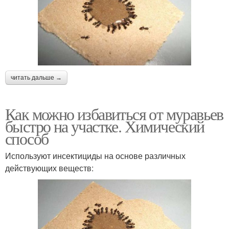
читать дальше →
Как можно избавиться от муравьев
быстро на участке. Химический
способ
Используют инсектициды на основе различных
действующих веществ: