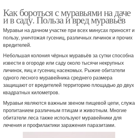
Как бороться с муравьями на даче
и в саду. Польза и вред муравьёв
Муравьи на дачном участке при всех минусах приносят и
пользу, уничтожая гусениц, различных личинок и прочих
вредителей.
Небольшая колония чёрных муравьёв за сутки способна
извести в огороде или саду около тысячи некрупных
личинок, яиц и гусениц насекомых. Рыжие обитатели
одного лесного муравейника среднего размера
защищают от вредителей территорию площадью до двух
квадратных километров.
Муравьи являются важным звеном пищевой цепи, служа
пропитанием различным птицам и животным. Многие
обитатели леса также используют муравейники для
лечения и профилактики заражения паразитами.