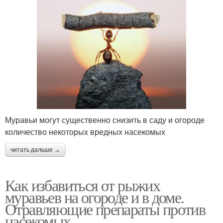
Муравьи могут существенно снизить в саду и огороде
количество некоторых вредных насекомых
читать дальше →
Как избавиться от рыжих
муравьев на огороде и в доме.
Отравляющие препараты против
насекомых