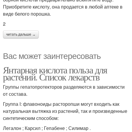
Приобретите кислоту, она продается в любой аптеке в
виде белого порошка.
2
читать дальше →
Вас может заинтересовать
Янтарная кислота польза для
растений. Список лекарств
Группы гепатопротекторов разделяются в зависимости
от состава.
Группа I: флавоноиды расторопши могут входить как
натуральная вытяжка из растений, так и произведенные
синтетическим способом:
Легалон ; Карсил ; Гепабене ; Силимар .