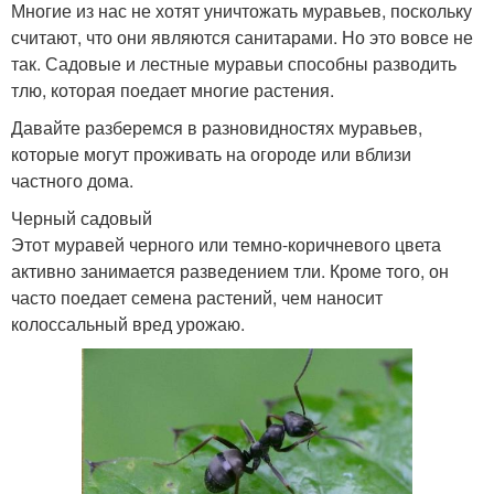
Многие из нас не хотят уничтожать муравьев, поскольку
считают, что они являются санитарами. Но это вовсе не
так. Садовые и лестные муравьи способны разводить
тлю, которая поедает многие растения.
Давайте разберемся в разновидностях муравьев,
которые могут проживать на огороде или вблизи
частного дома.
Черный садовый
Этот муравей черного или темно-коричневого цвета
активно занимается разведением тли. Кроме того, он
часто поедает семена растений, чем наносит
колоссальный вред урожаю.