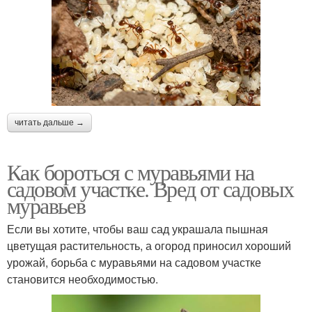
читать дальше →
Как бороться с муравьями на
садовом участке. Вред от садовых
муравьев
Если вы хотите, чтобы ваш сад украшала пышная
цветущая растительность, а огород приносил хороший
урожай, борьба с муравьями на садовом участке
становится необходимостью.