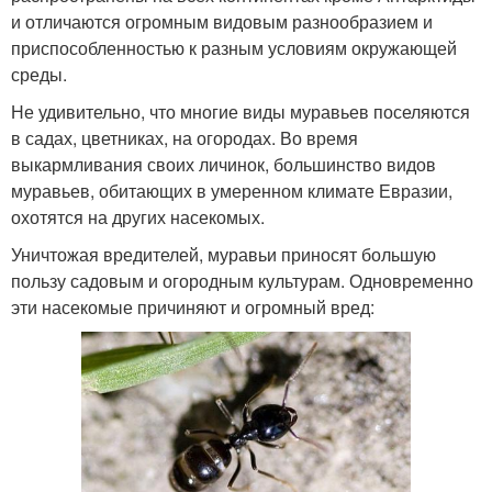
и отличаются огромным видовым разнообразием и
приспособленностью к разным условиям окружающей
среды.
Не удивительно, что многие виды муравьев поселяются
в садах, цветниках, на огородах. Во время
выкармливания своих личинок, большинство видов
муравьев, обитающих в умеренном климате Евразии,
охотятся на других насекомых.
Уничтожая вредителей, муравьи приносят большую
пользу садовым и огородным культурам. Одновременно
эти насекомые причиняют и огромный вред: