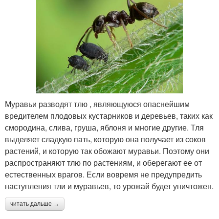
Муравьи разводят тлю , являющуюся опаснейшим
вредителем плодовых кустарников и деревьев, таких как
смородина, слива, груша, яблоня и многие другие. Тля
выделяет сладкую пать, которую она получает из соков
растений, и которую так обожают муравьи. Поэтому они
распространяют тлю по растениям, и оберегают ее от
естественных врагов. Если вовремя не предупредить
наступления тли и муравьев, то урожай будет уничтожен.
читать дальше →