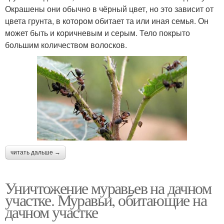
Окрашены они обычно в чёрный цвет, но это зависит от
цвета грунта, в котором обитает та или иная семья. Он
может быть и коричневым и серым. Тело покрыто
большим количеством волосков.
читать дальше →
Уничтожение муравьев на дачном
участке. Муравьи, обитающие на
дачном участке