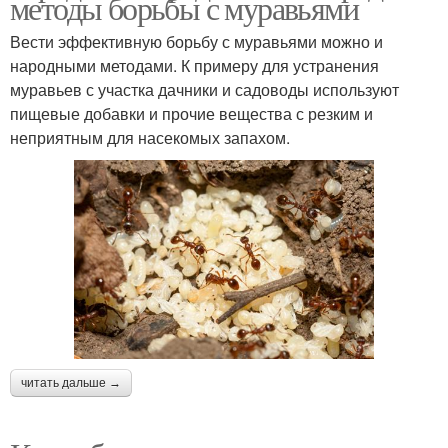
методы борьбы с муравьями
Вести эффективную борьбу с муравьями можно и
народными методами. К примеру для устранения
муравьев с участка дачники и садоводы используют
пищевые добавки и прочие вещества с резким и
неприятным для насекомых запахом.
читать дальше →