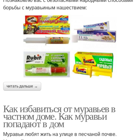
борьбы с муравьиным нашествием:
читать дальше →
Как избавиться от муравьев в
частном доме. Как муравьи
попадают в дом
Муравьи любят жить на улице в песчаной почве.