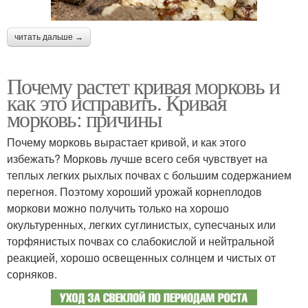
читать дальше →
Почему растет кривая морковь и
как это исправить. Кривая
морковь: причины
Почему морковь вырастает кривой, и как этого
избежать? Морковь лучше всего себя чувствует на
теплых легких рыхлых почвах с большим содержанием
перегноя. Поэтому хороший урожай корнеплодов
моркови можно получить только на хорошо
окультуренных, легких суглинистых, супесчаных или
торфянистых почвах со слабокислой и нейтральной
реакцией, хорошо освещенных солнцем и чистых от
сорняков.