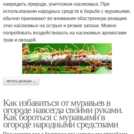
навредить природе, уничтожая насекомых. При
использовании народных средств в борьбе с муравьями,
обычно принимают во внимание обостренную реакцию
этих насекомых на острые и резкие запахи. Можно
попробовать воздействовать на насекомых ароматами
трав и овощей.
читать дальше →
Как избавиться от муравьев в
огороде навсегда своими руками.
Как бороться с муравьями в
огороде народными средствами
Познакомлю вас с безопасными народными способами