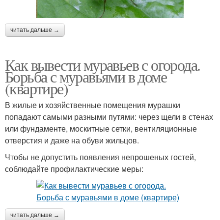
читать дальше →
Как вывести муравьев с огорода.
Борьба с муравьями в доме
(квартире)
В жилые и хозяйственные помещения мурашки
попадают самыми разными путями: через щели в стенах
или фундаменте, москитные сетки, вентиляционные
отверстия и даже на обуви жильцов.
Чтобы не допустить появления непрошеных гостей,
соблюдайте профилактические меры:
читать дальше →