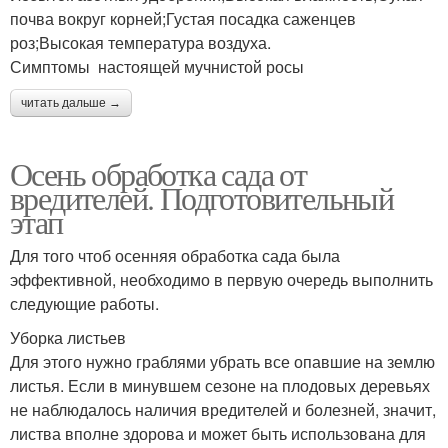
почва вокруг корней;Густая посадка саженцев
роз;Высокая температура воздуха.
Симптомы настоящей мучнистой росы
читать дальше →
Осень обработка сада от
вредителей. Подготовительный
этап
Для того чтоб осенняя обработка сада была
эффективной, необходимо в первую очередь выполнить
следующие работы.
Уборка листьев
Для этого нужно граблями убрать все опавшие на землю
листья. Если в минувшем сезоне на плодовых деревьях
не наблюдалось наличия вредителей и болезней, значит,
листва вполне здорова и может быть использована для