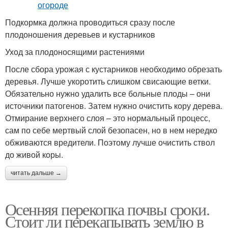
Подкормка должна проводиться сразу после
плодоношения деревьев и кустарников
Уход за плодоносящими растениями
После сбора урожая с кустарников необходимо обрезать
деревья. Лучше укоротить слишком свисающие ветки.
Обязательно нужно удалить все больные плоды – они
источники патогенов. Затем нужно очистить кору дерева.
Отмирание верхнего слоя – это нормальный процесс,
сам по себе мертвый слой безопасен, но в нем нередко
обживаются вредители. Поэтому лучше очистить ствол
до живой коры.
читать дальше →
Осенняя перекопка почвы сроки.
Стоит ли перекапывать землю в