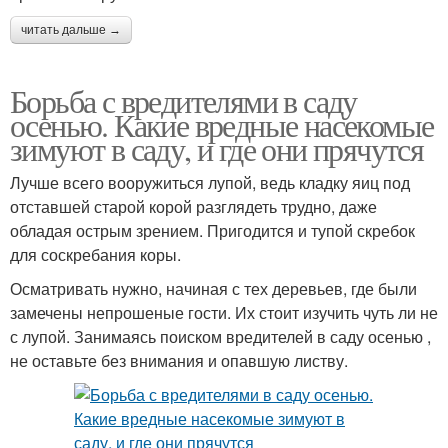
читать дальше →
Борьба с вредителями в саду
осенью. Какие вредные насекомые
зимуют в саду, и где они прячутся
Лучше всего вооружиться лупой, ведь кладку яиц под
отставшей старой корой разглядеть трудно, даже
обладая острым зрением. Пригодится и тупой скребок
для соскребания коры.
Осматривать нужно, начиная с тех деревьев, где были
замечены непрошеные гости. Их стоит изучить чуть ли не
с лупой. Занимаясь поиском вредителей в саду осенью ,
не оставьте без внимания и опавшую листву.