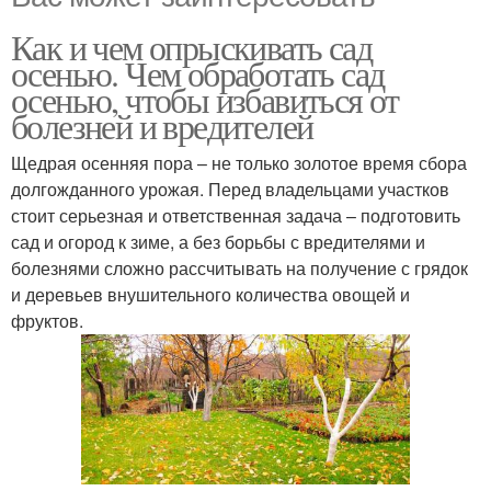
Как и чем опрыскивать сад
осенью. Чем обработать сад
осенью, чтобы избавиться от
болезней и вредителей
Щедрая осенняя пора – не только золотое время сбора
долгожданного урожая. Перед владельцами участков
стоит серьезная и ответственная задача – подготовить
сад и огород к зиме, а без борьбы с вредителями и
болезнями сложно рассчитывать на получение с грядок
и деревьев внушительного количества овощей и
фруктов.