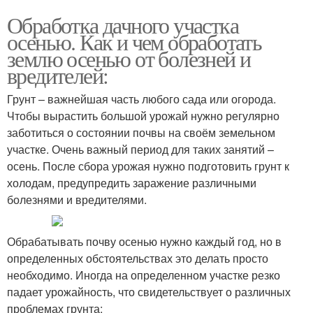
Обработка дачного участка
осенью. Как и чем обработать
землю осенью от болезней и
вредителей:
Грунт – важнейшая часть любого сада или огорода.
Чтобы вырастить большой урожай нужно регулярно
заботиться о состоянии почвы на своём земельном
участке. Очень важный период для таких занятий –
осень. После сбора урожая нужно подготовить грунт к
холодам, предупредить заражение различными
болезнями и вредителями.
Обрабатывать почву осенью нужно каждый год, но в
определенных обстоятельствах это делать просто
необходимо. Иногда на определенном участке резко
падает урожайность, что свидетельствует о различных
проблемах грунта: