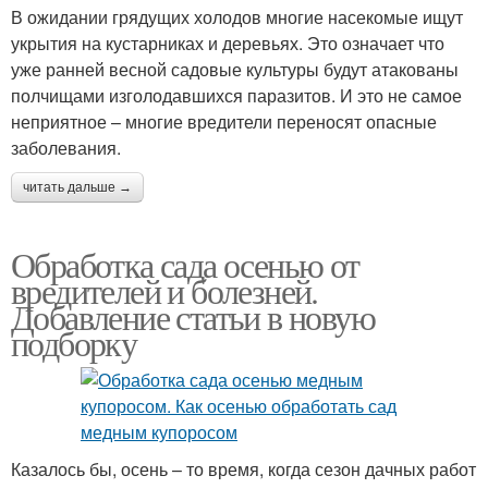
В ожидании грядущих холодов многие насекомые ищут
укрытия на кустарниках и деревьях. Это означает что
уже ранней весной садовые культуры будут атакованы
полчищами изголодавшихся паразитов. И это не самое
неприятное – многие вредители переносят опасные
заболевания.
читать дальше →
Обработка сада осенью от
вредителей и болезней.
Добавление статьи в новую
подборку
Казалось бы, осень – то время, когда сезон дачных работ