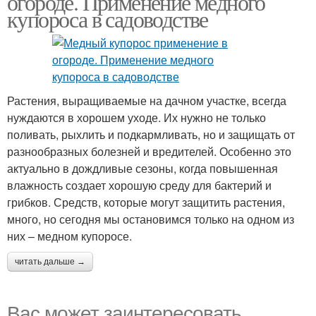
огороде. Применение медного
купороса в садоводстве
Растения, выращиваемые на дачном участке, всегда
нуждаются в хорошем уходе. Их нужно не только
поливать, рыхлить и подкармливать, но и защищать от
разнообразных болезней и вредителей. Особенно это
актуально в дождливые сезоны, когда повышенная
влажность создает хорошую среду для бактерий и
грибков. Средств, которые могут защитить растения,
много, но сегодня мы остановимся только на одном из
них – медном купоросе.
читать дальше →
Вас может заинтересовать