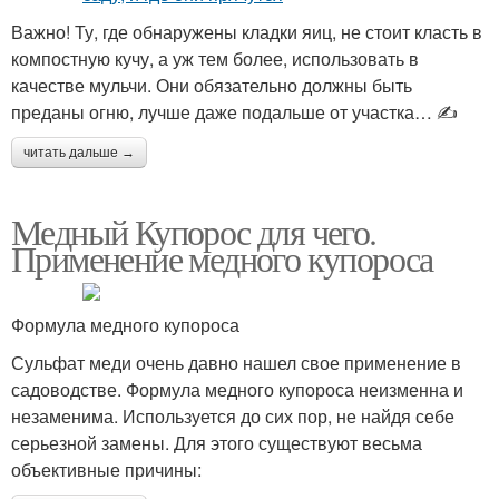
Важно! Ту, где обнаружены кладки яиц, не стоит класть в
компостную кучу, а уж тем более, использовать в
качестве мульчи. Они обязательно должны быть
преданы огню, лучше даже подальше от участка… ✍
читать дальше →
Медный Купорос для чего.
Применение медного купороса
Формула медного купороса
Сульфат меди очень давно нашел свое применение в
садоводстве. Формула медного купороса неизменна и
незаменима. Используется до сих пор, не найдя себе
серьезной замены. Для этого существуют весьма
объективные причины: