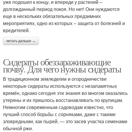
уже подошел к концу, и впереди у растений –
долгожданный период покоя. Но нет! Они нуждаются
еще в нескольких обязательных предзимних
мероприятиях, одно из которых – защита от болезней и
вредителей.
читать дальше →
Сидераты обеззараживающие
почву. Для чего нужны сидераты
В традиционном земледелии и огородничестве
некоторые сидераты используются с незапамятных
времён, однако сегодня эти знания во многом оказались
утеряны и их пришлось восстанавливать по крупицам.
Немногим современным садоводам известно, что
лучший способ борьбы с сорняками, даже с такими
зловредными, как пырей, — это засев участка семенами
обычной ржи.