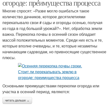
огороде: преимущества процесса
Многие спросят: «Разве могло ошибаться такое
количество дачников, которое десятилетиями
перекапывало свои # сады и огороды осенью, получая
из года в год большой урожай?». Нет, обработка земли
важна. Перекопка почвы в осенний сезон обладает
массой положительных моментов. Среди них есть и те,
которые вполне очевидны, и те, которые незаметны
начинающим садоводам, но привносящие существенное
плюсы.
Основными преимуществами перекопки огорода или
участка в осенний период, являются:
читать дальше →