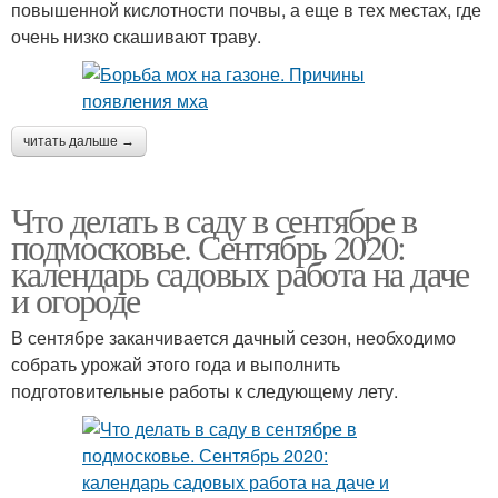
повышенной кислотности почвы, а еще в тех местах, где
очень низко скашивают траву.
читать дальше →
Что делать в саду в сентябре в
подмосковье. Сентябрь 2020:
календарь садовых работа на даче
и огороде
В сентябре заканчивается дачный сезон, необходимо
собрать урожай этого года и выполнить
подготовительные работы к следующему лету.