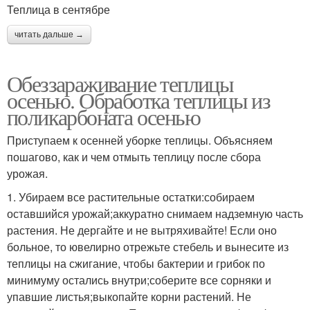
Теплица в сентябре
читать дальше →
Обеззараживание теплицы
осенью. Обработка теплицы из
поликарбоната осенью
Приступаем к осенней уборке теплицы. Объясняем
пошагово, как и чем отмыть теплицу после сбора
урожая.
1. Убираем все растительные остатки:собираем
оставшийся урожай;аккуратно снимаем надземную часть
растения. Не дергайте и не вытряхивайте! Если оно
больное, то ювелирно отрежьте стебель и вынесите из
теплицы на сжигание, чтобы бактерии и грибок по
минимуму остались внутри;соберите все сорняки и
упавшие листья;выкопайте корни растений. Не