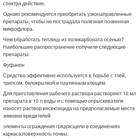
спектра действия.
Однако рекомендуется приобретать узконаправленные
препараты, чтобы не пострадала полезная почвенная
микрофлора.
Чем обработать теплицу из поликарбоната осенью?
Наибольшее распространение получили следующие
препараты:
Фуфанон
Средство эффективно используется в борьбе с тлёй,
трипсом, белокрылкой и паутинным клещём.
Для приготовления рабочего раствора растворяют 10 мл
препарата в 10 л воды и с помощью опрыскивателя
наносят раствор инсектицида на предполагаемые места
зимовки вредителей:
элементы ограждения грядок;щели в соединениях
каркаса;поверхность почвы.