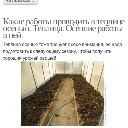
читать дальше →
Какие работы проводить в теплице
осенью. Теплица. Осенние работы
в ней
Теплица осенью тоже требует к себе внимания, ее надо
подготовить к следующему сезону, чтобы получить
хороший урожай овощей.