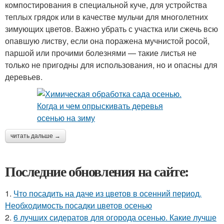
компостирования в специальной куче, для устройства
теплых грядок или в качестве мульчи для многолетних
зимующих цветов. Важно убрать с участка или сжечь всю
опавшую листву, если она поражена мучнистой росой,
паршой или прочими болезнями — такие листья не
только не пригодны для использования, но и опасны для
деревьев.
читать дальше →
Последние обновления на сайте:
1.
Что посадить на даче из цветов в осенний период.
Необходимость посадки цветов осенью
2.
6 лучших сидератов для огорода осенью. Какие лучше