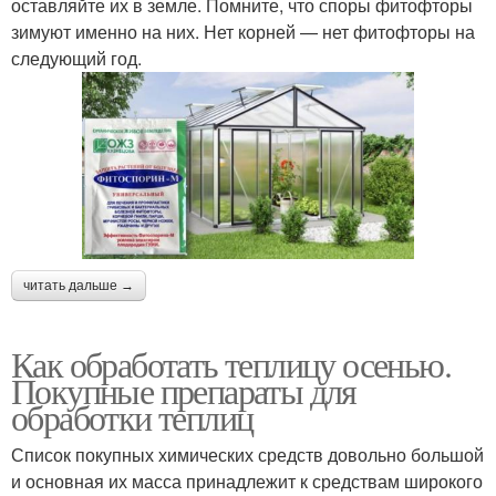
оставляйте их в земле. Помните, что споры фитофторы
зимуют именно на них. Нет корней — нет фитофторы на
следующий год.
читать дальше →
Как обработать теплицу осенью.
Покупные препараты для
обработки теплиц
Список покупных химических средств довольно большой
и основная их масса принадлежит к средствам широкого