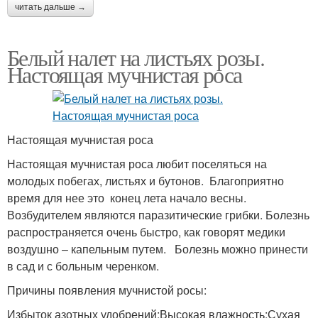
читать дальше →
Белый налет на листьях розы.
Настоящая мучнистая роса
Настоящая мучнистая роса
Настоящая мучнистая роса любит поселяться на
молодых побегах, листьях и бутонов. Благоприятно
время для нее это конец лета начало весны.
Возбудителем являются паразитические грибки. Болезнь
распространяется очень быстро, как говорят медики
воздушно – капельным путем. Болезнь можно принести
в сад и с больным черенком.
Причины появления мучнистой росы:
Избыток азотных удобрений;Высокая влажность;Сухая