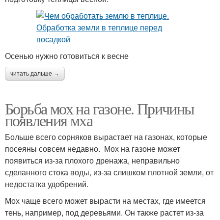
Осенью нужно готовиться к весне
читать дальше →
Борьба мох на газоне. Причины
появления мха
Больше всего сорняков вырастает на газонах, которые
посеяны совсем недавно. Мох на газоне может
появиться из-за плохого дренажа, неправильно
сделанного стока воды, из-за слишком плотной земли, от
недостатка удобрений.
Мох чаще всего может вырасти на местах, где имеется
тень, например, под деревьями. Он также растет из-за