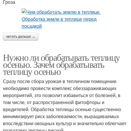
Гроза
читать дальше →
Нужно ли обрабатывать теплицу
осенью. Зачем обрабатывать
теплицу осенью
Сразу после сбора урожая в тепличном помещении
необходимо провести комплекс обеззараживающих
мероприятий, это позволит избавиться от болезней, в
том числе, от распространенной фитофторы и
вредителей. Обработка теплицы осенью существенно
минимизирует риск заболеваемости, выращиваемых
впоследствии овощных культур и значительно облегчает
подготовку теплицы весной.