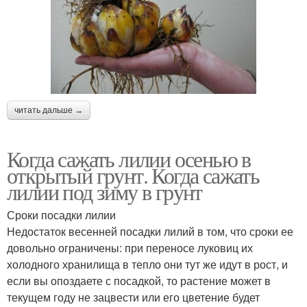
читать дальше →
Когда сажать лилии осенью в
открытый грунт. Когда сажать
лилии под зиму в грунт
Сроки посадки лилии
Недостаток весенней посадки лилий в том, что сроки ее
довольно ограничены: при переносе луковиц их
холодного хранилища в тепло они тут же идут в рост, и
если вы опоздаете с посадкой, то растение может в
текущем году не зацвести или его цветение будет