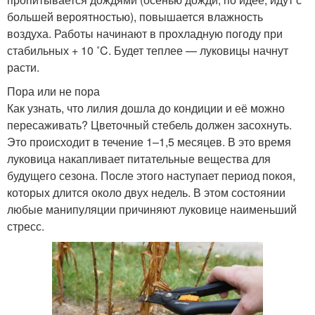
большей вероятностью), повышается влажность
воздуха. Работы начинают в прохладную погоду при
стабильных + 10 ˚C. Будет теплее — луковицы начнут
расти.
Пора или не пора
Как узнать, что лилия дошла до кондиции и её можно
пересаживать? Цветочный стебель должен засохнуть.
Это происходит в течение 1–1,5 месяцев. В это время
луковица накапливает питательные вещества для
будущего сезона. После этого наступает период покоя,
которых длится около двух недель. В этом состоянии
любые манипуляции причиняют луковице наименьший
стресс.