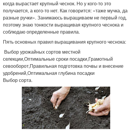
когда вырастает крупный чеснок. Но у кого-то это
получается, а кого-то нет. Как говорится: «таже мучка, да
разные ручки». Занимаюсь выращиваем не первый год,
поэтому знаю тонкости выращивая крупного чеснока и
соблюдаю определенные правила.
Пять основных правил выращивания крупного чеснока:
Выбор урожайных сортов местной
селекции,Оптимальные сроки посадки,Грамотный
севооборот,Правильная подготовка почвы и внесение
удобрений,Оптимальная глубина посадки
Выбор сорта.