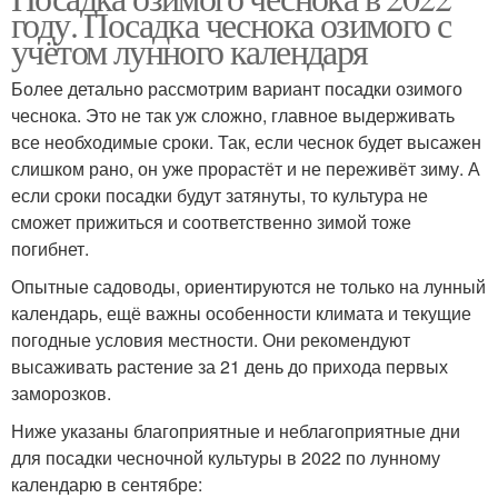
году. Посадка чеснока озимого с
учётом лунного календаря
Более детально рассмотрим вариант посадки озимого
чеснока. Это не так уж сложно, главное выдерживать
все необходимые сроки. Так, если чеснок будет высажен
слишком рано, он уже прорастёт и не переживёт зиму. А
если сроки посадки будут затянуты, то культура не
сможет прижиться и соответственно зимой тоже
погибнет.
Опытные садоводы, ориентируются не только на лунный
календарь, ещё важны особенности климата и текущие
погодные условия местности. Они рекомендуют
высаживать растение за 21 день до прихода первых
заморозков.
Ниже указаны благоприятные и неблагоприятные дни
для посадки чесночной культуры в 2022 по лунному
календарю в сентябре: