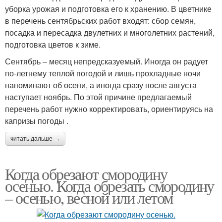
уборка урожая и подготовка его к хранению. В цветнике
в перечень сентябрьских работ входят: сбор семян,
посадка и пересадка двулетних и многолетних растений,
подготовка цветов к зиме.
Сентябрь – месяц непредсказуемый. Иногда он радует
по-летнему теплой погодой и лишь прохладные ночи
напоминают об осени, а иногда сразу после августа
наступает ноябрь. По этой причине предлагаемый
перечень работ нужно корректировать, ориентируясь на
капризы погоды .
читать дальше →
Когда обрезают смородину
осенью. Когда обрезать смородину
– осенью, весной или летом