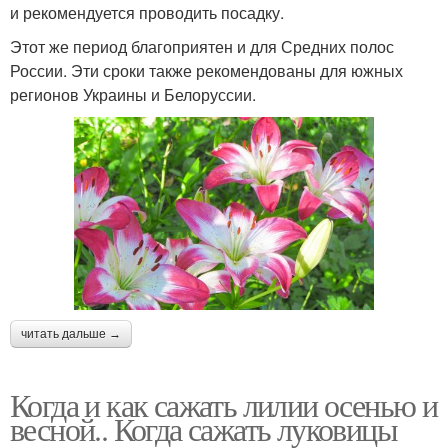
и рекомендуется проводить посадку.
Этот же период благоприятен и для Средних полос
России. Эти сроки также рекомендованы для южных
регионов Украины и Белоруссии.
читать дальше →
Когда и как сажать лилии осенью и
весной.. Когда сажать луковицы