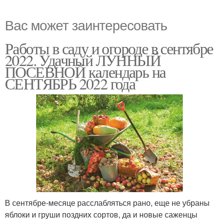
Вас может заинтересовать
Работы в саду и огороде в сентябре
2022. Удачный ЛУННЫЙ
ПОСЕВНОЙ календарь на
СЕНТЯБРЬ 2022 года
В сентябре-месяце расслабляться рано, еще не убраны
яблоки и груши поздних сортов, да и новые саженцы