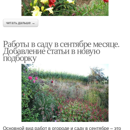
читать дальше →
Работы в саду в сентябре месяце.
Добавление статьи в новую
подборку
Основной вид работ в огороде и саду в сентябре – это