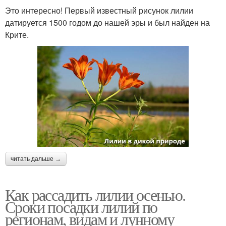
Это интересно! Первый известный рисунок лилии
датируется 1500 годом до нашей эры и был найден на
Крите.
читать дальше →
Как рассадить лилии осенью.
Сроки посадки лилий по
регионам, видам и лунному