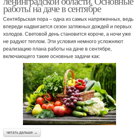
ленинградской области. Основные
работы на даче в сентябре
Сентябрьская пора – одна из самых напряженных, ведь
впереди надвигается сезон затяжных дождей и первых
холодов. Световой день становится короче, а ночи уже
не радуют теплом. Эти условия немного усложняют
реализацию плана работы на даче в сентябре,
включающего такие основные задачи как:
читать дальше →