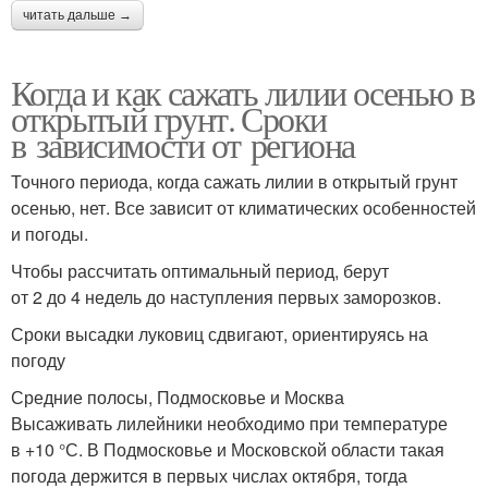
читать дальше →
Когда и как сажать лилии осенью в
открытый грунт. Сроки
в зависимости от региона
Точного периода, когда сажать лилии в открытый грунт
осенью, нет. Все зависит от климатических особенностей
и погоды.
Чтобы рассчитать оптимальный период, берут
от 2 до 4 недель до наступления первых заморозков.
Сроки высадки луковиц сдвигают, ориентируясь на
погоду
Средние полосы, Подмосковье и Москва
Высаживать лилейники необходимо при температуре
в +10 °С. В Подмосковье и Московской области такая
погода держится в первых числах октября, тогда