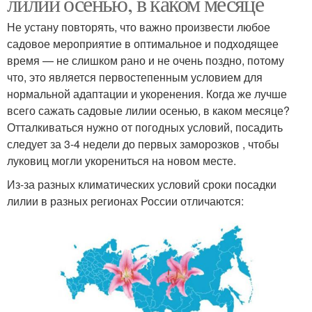
лилии осенью, в каком месяце
Не устану повторять, что важно произвести любое
садовое мероприятие в оптимальное и подходящее
время — не слишком рано и не очень поздно, потому
что, это является первостепенным условием для
нормальной адаптации и укоренения. Когда же лучше
всего сажать садовые лилии осенью, в каком месяце?
Отталкиваться нужно от погодных условий, посадить
следует за 3-4 недели до первых заморозков , чтобы
луковиц могли укорениться на новом месте.
Из-за разных климатических условий сроки посадки
лилии в разных регионах России отличаются: