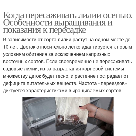
Когда пересаживать лилии осенью.
Особенности выращивания и
показания к пересадке
В зависимости от сорта лилии растут на одном месте до
10 лет. Цветок относительно легко адаптируется к новым
условиям обитания за исключением капризных
восточных сортов. Если своевременно не пересаживать
садовые лилии, из-за разрастания корневой системы
множеству деток будет тесно, и растение пострадает от
дефицита питательных веществ. Частота «переездов»
диктуется характеристиками выращиваемых сортов: