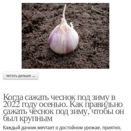
читать дальше →
Когда сажать чеснок под зиму в
2022 году осенью. Как правильно
сажать чеснок под зиму, чтобы он
был крупным
Каждый дачник мечтает о достойном урожае, приятно,