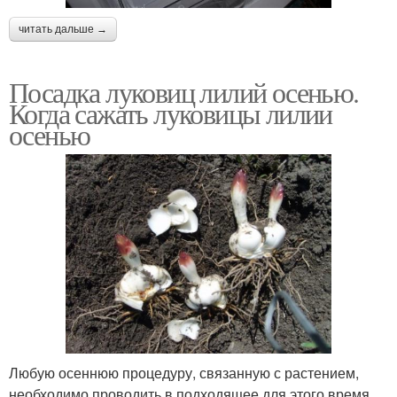
читать дальше →
Посадка луковиц лилий осенью.
Когда сажать луковицы лилии
осенью
Любую осеннюю процедуру, связанную с растением,
необходимо проводить в подходящее для этого время.