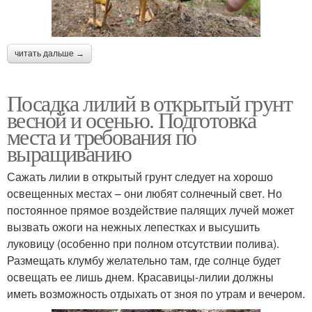
читать дальше →
Посадка лилий в открытый грунт
весной и осенью. Подготовка
места и требования по
выращиванию
Сажать лилии в открытый грунт следует на хорошо
освещенных местах – они любят солнечный свет. Но
постоянное прямое воздействие палящих лучей может
вызвать ожоги на нежных лепестках и высушить
луковицу (особенно при полном отсутствии полива).
Размещать клумбу желательно там, где солнце будет
освещать ее лишь днем. Красавицы-лилии должны
иметь возможность отдыхать от зноя по утрам и вечером.