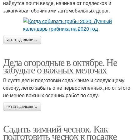
найдутся почти везде, начиная от подлесков и
заканчивая обочинами автомобильных дорог.
читать дальше →
Дела огородные в октябре. Не
забудьте о важных мелочах
В суете дел и подготовки сада к зиме и следующему
сезону, легко забыть о не первостепенных, но от этого
не менее важных осенних работ по саду.
читать дальше →
Садить зимний чеснок. Как
подготовить чеснок к посадке