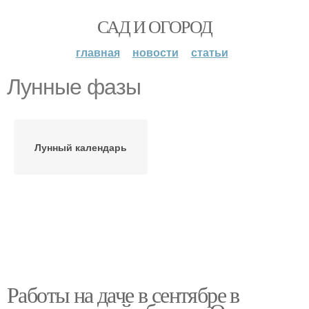
САД И ОГОРОД
главная
новости
статьи
Лунные фазы
Лунный календарь
Работы на даче в сентябре в