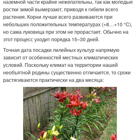
наземной части крайне нежелательны, так как молодые
ростки зимой вымерзают, приводя к гибели всего
растения. Корни лучше всего развиваются при
небольших положительных температурах (+8…+10 °C),
но сама луковица при этом не прорастает. Обычно на
этот процесс уходит порядка 15–30 дней.
Точная дата посадки лилейных культур напрямую
зависит от особенностей местных климатических
условий. Поскольку климат на территории нашей
необъятной родины существенно отличается, то сроки
растягиваются практически на два месяца: