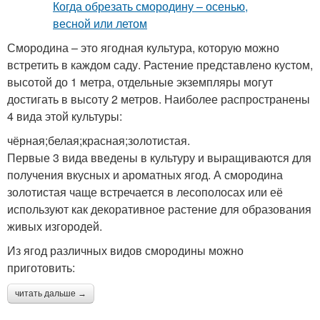
Смородина – это ягодная культура, которую можно
встретить в каждом саду. Растение представлено кустом,
высотой до 1 метра, отдельные экземпляры могут
достигать в высоту 2 метров. Наиболее распространены
4 вида этой культуры:
чёрная;белая;красная;золотистая.
Первые 3 вида введены в культуру и выращиваются для
получения вкусных и ароматных ягод. А смородина
золотистая чаще встречается в лесополосах или её
используют как декоративное растение для образования
живых изгородей.
Из ягод различных видов смородины можно
приготовить:
читать дальше →