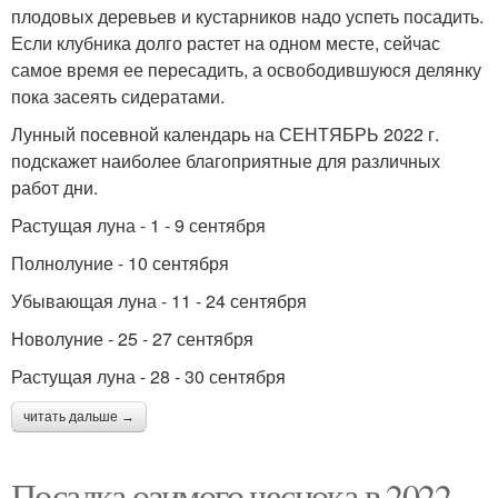
плодовых деревьев и кустарников надо успеть посадить.
Если клубника долго растет на одном месте, сейчас
самое время ее пересадить, а освободившуюся делянку
пока засеять сидератами.
Лунный посевной календарь на СЕНТЯБРЬ 2022 г.
подскажет наиболее благоприятные для различных
работ дни.
Растущая луна - 1 - 9 сентября
Полнолуние - 10 сентября
Убывающая луна - 11 - 24 сентября
Новолуние - 25 - 27 сентября
Растущая луна - 28 - 30 сентября
читать дальше →
Посадка озимого чеснока в 2022