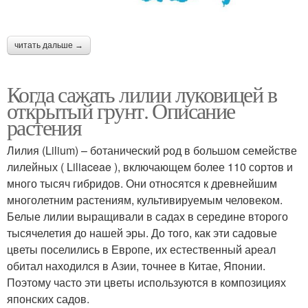
читать дальше →
Когда сажать лилии луковицей в
открытый грунт. Описание
растения
Лилия (Lilium) – ботанический род в большом семействе
лилейных ( Liliaceae ), включающем более 110 сортов и
много тысяч гибридов. Они относятся к древнейшим
многолетним растениям, культивируемым человеком.
Белые лилии выращивали в садах в середине второго
тысячелетия до нашей эры. До того, как эти садовые
цветы поселились в Европе, их естественный ареал
обитал находился в Азии, точнее в Китае, Японии.
Поэтому часто эти цветы используются в композициях
японских садов.