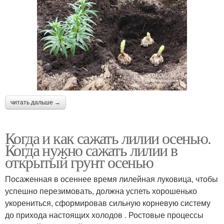
читать дальше →
Когда и как сажать лилии осенью.
Когда нужно сажать лилии в
открытый грунт осенью
Посаженная в осеннее время лилейная луковица, чтобы
успешно перезимовать, должна успеть хорошенько
укорениться, сформировав сильную корневую систему
до прихода настоящих холодов . Ростовые процессы