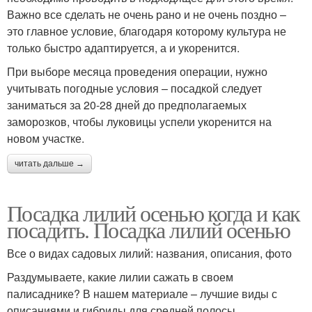
Важно все сделать не очень рано и не очень поздно –
это главное условие, благодаря которому культура не
только быстро адаптируется, а и укоренится.
При выборе месяца проведения операции, нужно
учитывать погодные условия – посадкой следует
заниматься за 20-28 дней до предполагаемых
заморозков, чтобы луковицы успели укоренится на
новом участке.
читать дальше →
Посадка лилий осенью когда и как
посадить. Посадка лилий осенью
Все о видах садовых лилий: названия, описания, фото
Раздумываете, какие лилии сажать в своем
палисаднике? В нашем материале – лучшие виды с
описаниями и гибриды для средней полосы.